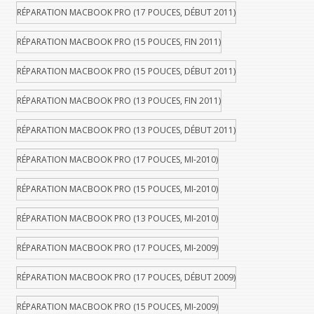
RÉPARATION MACBOOK PRO (17 POUCES, DÉBUT 2011)
RÉPARATION MACBOOK PRO (15 POUCES, FIN 2011)
RÉPARATION MACBOOK PRO (15 POUCES, DÉBUT 2011)
RÉPARATION MACBOOK PRO (13 POUCES, FIN 2011)
RÉPARATION MACBOOK PRO (13 POUCES, DÉBUT 2011)
RÉPARATION MACBOOK PRO (17 POUCES, MI-2010)
RÉPARATION MACBOOK PRO (15 POUCES, MI-2010)
RÉPARATION MACBOOK PRO (13 POUCES, MI-2010)
RÉPARATION MACBOOK PRO (17 POUCES, MI-2009)
RÉPARATION MACBOOK PRO (17 POUCES, DÉBUT 2009)
RÉPARATION MACBOOK PRO (15 POUCES, MI-2009)