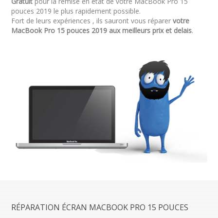
Gratuit
pour la remise en état de votre MacBook Pro 15
pouces 2019 le plus rapidement possible.
Fort de leurs expériences , ils sauront vous réparer
votre
MacBook Pro 15 pouces 2019 aux meilleurs prix et delais
.
RÉPARATION ÉCRAN MACBOOK PRO 15 POUCES