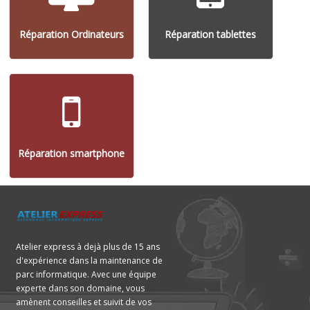
Réparation Ordinateurs
Réparation tablettes
Réparation smartphone
Atelier express à dejà plus de 15 ans
d'expérience dans la maintenance de
parc informatique. Avec une équipe
experte dans son domaine, vous
amènent conseilles et suivit de vos