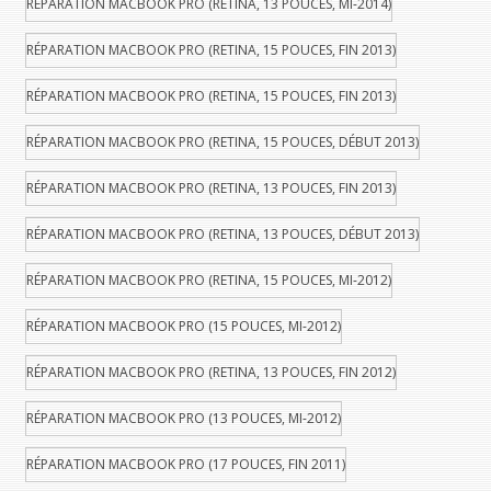
RÉPARATION MACBOOK PRO (RETINA, 13 POUCES, MI-2014)
RÉPARATION MACBOOK PRO (RETINA, 15 POUCES, FIN 2013)
RÉPARATION MACBOOK PRO (RETINA, 15 POUCES, FIN 2013)
RÉPARATION MACBOOK PRO (RETINA, 15 POUCES, DÉBUT 2013)
RÉPARATION MACBOOK PRO (RETINA, 13 POUCES, FIN 2013)
RÉPARATION MACBOOK PRO (RETINA, 13 POUCES, DÉBUT 2013)
RÉPARATION MACBOOK PRO (RETINA, 15 POUCES, MI-2012)
RÉPARATION MACBOOK PRO (15 POUCES, MI-2012)
RÉPARATION MACBOOK PRO (RETINA, 13 POUCES, FIN 2012)
RÉPARATION MACBOOK PRO (13 POUCES, MI-2012)
RÉPARATION MACBOOK PRO (17 POUCES, FIN 2011)