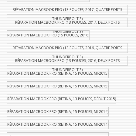
RÉPARATION MACBOOK PRO (13 POUCES, 2017, QUATRE PORTS
THUNDERBOLT 3)
RÉPARATION MACBOOK PRO (13 POUCES, 2017, DEUX PORTS
THUNDERBOLT 3)
RÉPARATION MACBOOK PRO (15 POUCES, 2016)
RÉPARATION MACBOOK PRO (13 POUCES, 2016, QUATRE PORTS
THUNDERBOLT 3)
RÉPARATION MACBOOK PRO (13 POUCES, 2016, DEUX PORTS
THUNDERBOLT 3)
RÉPARATION MACBOOK PRO (RETINA, 15 POUCES, MI-2015)
RÉPARATION MACBOOK PRO (RETINA, 15 POUCES, MI-2015)
RÉPARATION MACBOOK PRO (RETINA, 13 POUCES, DÉBUT 2015)
RÉPARATION MACBOOK PRO (RETINA, 15 POUCES, MI-2014)
RÉPARATION MACBOOK PRO (RETINA, 15 POUCES, MI-2014)