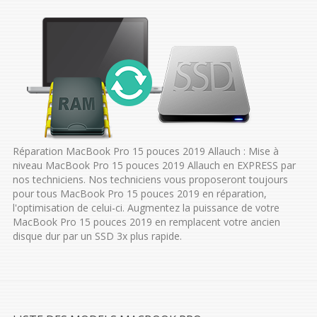
Réparation MacBook Pro 15 pouces 2019 Allauch : Mise à
niveau MacBook Pro 15 pouces 2019 Allauch en EXPRESS par
nos techniciens. Nos techniciens vous proposeront toujours
pour tous MacBook Pro 15 pouces 2019 en réparation,
l'optimisation de celui-ci. Augmentez la puissance de votre
MacBook Pro 15 pouces 2019 en remplacent votre ancien
disque dur par un SSD 3x plus rapide.