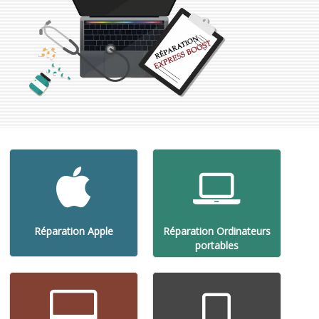
Réparation Apple
Réparation Ordinateurs
portables