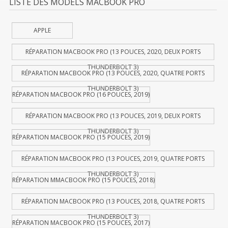
LISTE DES MODELS MACBOOK PRO
APPLE
RÉPARATION MACBOOK PRO (13 POUCES, 2020, DEUX PORTS
THUNDERBOLT 3)
RÉPARATION MACBOOK PRO (13 POUCES, 2020, QUATRE PORTS
THUNDERBOLT 3)
RÉPARATION MACBOOK PRO (16 POUCES, 2019)
RÉPARATION MACBOOK PRO (13 POUCES, 2019, DEUX PORTS
THUNDERBOLT 3)
RÉPARATION MACBOOK PRO (15 POUCES, 2019)
RÉPARATION MACBOOK PRO (13 POUCES, 2019, QUATRE PORTS
THUNDERBOLT 3)
RÉPARATION MMACBOOK PRO (15 POUCES, 2018)
RÉPARATION MACBOOK PRO (13 POUCES, 2018, QUATRE PORTS
THUNDERBOLT 3)
RÉPARATION MACBOOK PRO (15 POUCES, 2017)