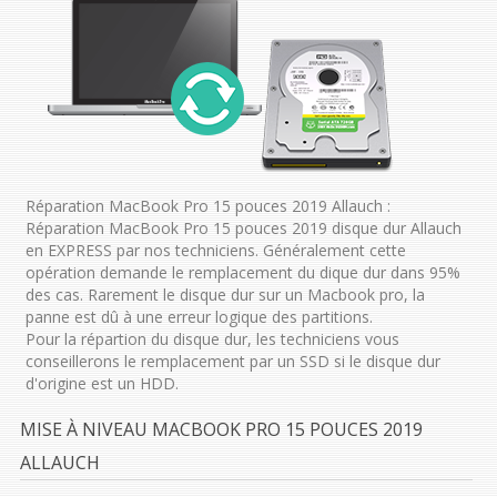
Réparation MacBook Pro 15 pouces 2019 Allauch :
Réparation MacBook Pro 15 pouces 2019 disque dur Allauch
en EXPRESS par nos techniciens. Généralement cette
opération demande le remplacement du dique dur dans 95%
des cas. Rarement le disque dur sur un Macbook pro, la
panne est dû à une erreur logique des partitions.
Pour la répartion du disque dur, les techniciens vous
conseillerons le remplacement par un SSD si le disque dur
d'origine est un HDD.
MISE À NIVEAU MACBOOK PRO 15 POUCES 2019
ALLAUCH