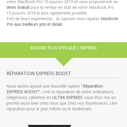
votre MacBook Pro 15 pouces 2019 et vous proposeront un
devis Gratuit
pour la remise en état de votre MacBook Pro
15 pouces 2019 le plus rapidement possible.
Fort de leurs expériences , ils sauront vous réparer
Macbook
Pro aux meilleurs prix et delais
.
ENCORE PLUS VITE QUE L'EXPRESS
RÉPARATION EXPRESS BOOST
Nous avons ajouté une Nouvelle option
"Réparation
EXPRESS BOOST"
, c'est la réparation de votre ordinateurs,
téléphones, tablettes en
ULTRA EXPRESS
. Vous êtes mis en
priorité aussi bien chez nous que chez nos fournisseurs. Une
réparation pour le jour même ou le lendemain.