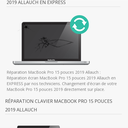
2019 ALLAUCH EN EXPRESS
Réparation MacBook Pro 15 pouces 2019 Allauch :
Réparation écran MacBook Pro 15 pouces 2019 Allauch en
EXPRESS par nos techniciens. Changement d'écran de votre
MacBook Pro 15 pouces 2019 directement sur place.
RÉPARATION CLAVIER MACBOOK PRO 15 POUCES
2019 ALLAUCH