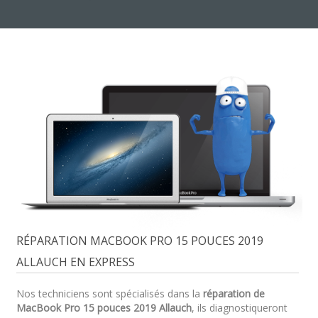
RÉPARATION MACBOOK PRO 15 POUCES 2019
ALLAUCH EN EXPRESS
Nos techniciens sont spécialisés dans la
réparation de
MacBook Pro 15 pouces 2019 Allauch
, ils diagnostiqueront