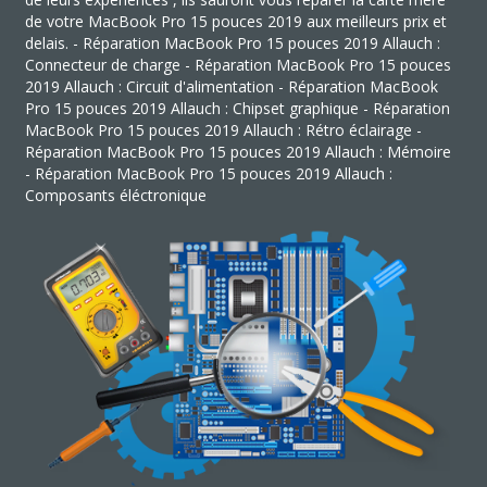
de votre MacBook Pro 15 pouces 2019 aux meilleurs prix et
delais. - Réparation MacBook Pro 15 pouces 2019 Allauch :
Connecteur de charge - Réparation MacBook Pro 15 pouces
2019 Allauch : Circuit d'alimentation - Réparation MacBook
Pro 15 pouces 2019 Allauch : Chipset graphique - Réparation
MacBook Pro 15 pouces 2019 Allauch : Rétro éclairage -
Réparation MacBook Pro 15 pouces 2019 Allauch : Mémoire
- Réparation MacBook Pro 15 pouces 2019 Allauch :
Composants éléctronique