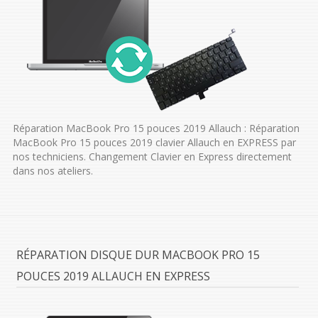
Réparation MacBook Pro 15 pouces 2019 Allauch : Réparation
MacBook Pro 15 pouces 2019 clavier Allauch en EXPRESS par
nos techniciens. Changement Clavier en Express directement
dans nos ateliers.
RÉPARATION DISQUE DUR MACBOOK PRO 15
POUCES 2019 ALLAUCH EN EXPRESS