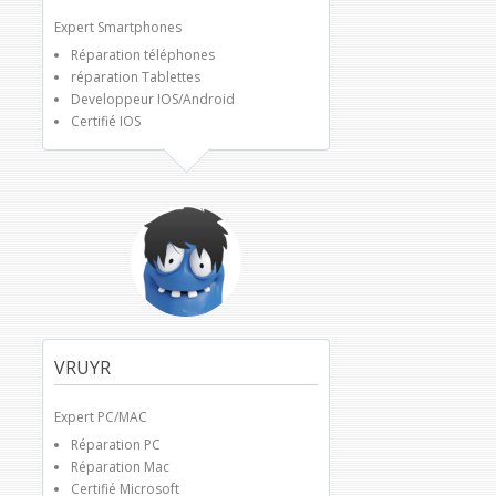
Expert Smartphones
Réparation téléphones
réparation Tablettes
Developpeur IOS/Android
Certifié IOS
VRUYR
Expert PC/MAC
Réparation PC
Réparation Mac
Certifié Microsoft