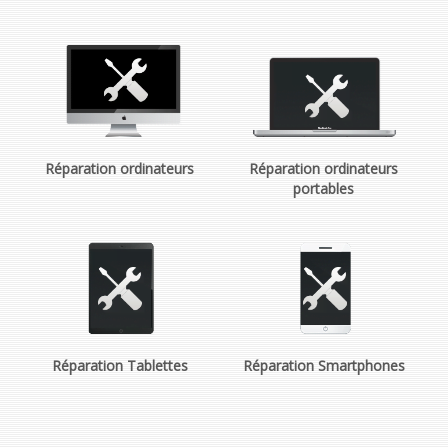
Réparation ordinateurs
Réparation ordinateurs
portables
Réparation Tablettes
Réparation Smartphones