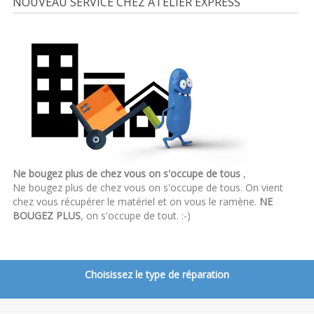
NOUVEAU SERVICE CHEZ ATELIER EXPRESS
Ne bougez plus de chez vous on s'occupe de tous
,
Ne bougez plus de chez vous on s'occupe de tous. On vient
chez vous récupérer le matériel et on vous le ramène.
NE
BOUGEZ PLUS
, on s'occupe de tout. :-)
Choisissez le type de réparation