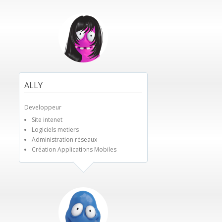
ALLY
Developpeur
Site intenet
Logiciels metiers
Administration réseaux
Création Applications Mobiles