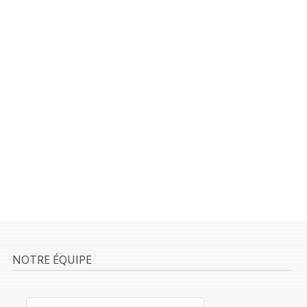
NOTRE ÉQUIPE