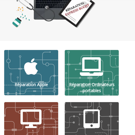
Réparation Apple
Réparation Ordinateurs
portables