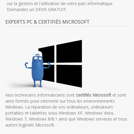
sur la gestion et l'utilisation de votre parc informatique.
Demandez un DEVIS GRATUIT.
EXPERTS PC & CERTIFIÉS MICROSOFT
Nos techniciens informaticiens sont
certifiés Microsoft
et sont
ainsi formés pour intervenir sur tous les environnements
Windows. La réparation de vos ordinateurs, ordinateurs
portables et tablettes sous Windows XP, Windows Vista,
Windows 7, Windows 8/8.1 ainsi que Windows serveurs et tous
autres logiciels Microsoft.