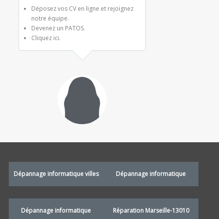
Déposez vos CV en ligne et rejoignez
notre équipe.
Devenez un PATOS.
Cliquez ici.
Dépannage informatique villes
Dépannage informatique
Dépannage informatique
Réparation Marseille-13010