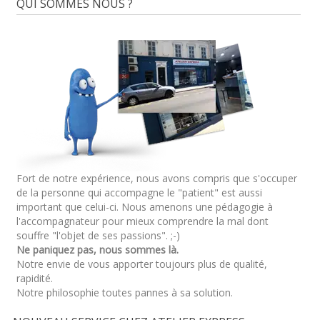
QUI SOMMES NOUS ?
Fort de notre expérience, nous avons compris que s'occuper
de la personne qui accompagne le "patient" est aussi
important que celui-ci. Nous amenons une pédagogie à
l'accompagnateur pour mieux comprendre la mal dont
souffre "l'objet de ses passions". ;-)
Ne paniquez pas, nous sommes là.
Notre envie de vous apporter toujours plus de qualité,
rapidité.
Notre philosophie toutes pannes à sa solution.