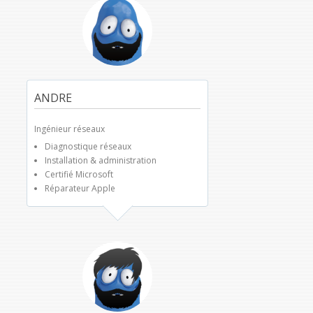
ANDRE
Ingénieur réseaux
Diagnostique réseaux
Installation & administration
Certifié Microsoft
Réparateur Apple