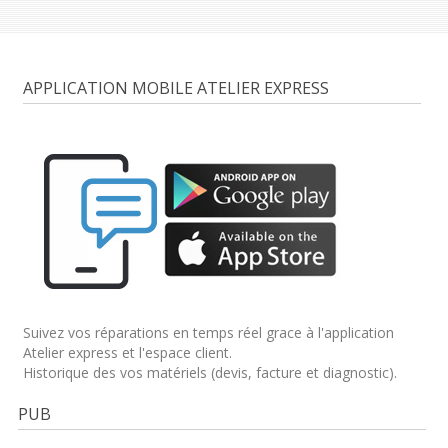
APPLICATION MOBILE ATELIER EXPRESS
Suivez vos réparations en temps réel grace à l'application
Atelier express et l'espace client.
Historique des vos matériels (devis, facture et diagnostic).
PUB