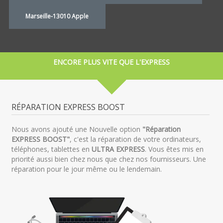
Marseille-13010 Apple
ENCORE PLUS VITE QUE L'EXPRESS
RÉPARATION EXPRESS BOOST
Nous avons ajouté une Nouvelle option
"Réparation
EXPRESS BOOST"
, c'est la réparation de votre ordinateurs,
téléphones, tablettes en
ULTRA EXPRESS
. Vous êtes mis en
priorité aussi bien chez nous que chez nos fournisseurs. Une
réparation pour le jour même ou le lendemain.