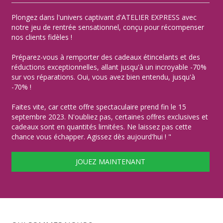
Plongez dans l'univers captivant d'ATELIER EXPRESS avec
notre jeu de rentrée sensationnel, conçu pour récompenser
nos clients fidèles !
Préparez-vous à remporter des cadeaux étincelants et des
réductions exceptionnelles, allant jusqu'à un incroyable -70%
sur vos réparations. Oui, vous avez bien entendu, jusqu'à
-70% !
Faites vite, car cette offre spectaculaire prend fin le 15
septembre 2023. N'oubliez pas, certaines offres exclusives et
cadeaux sont en quantités limitées. Ne laissez pas cette
chance vous échapper. Agissez dès aujourd'hui ! "
JOUEZ MAINTENANT