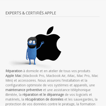
EXPERTS & CERTIFIÉS APPLE
Réparation
à domicile et en atelier de tous vos produits
Apple Mac
(Macbook Pro, Macbook Air, iMac, Mac Pro, Mac
Mini) et accessoires. Nous assurons l'installation et la
configuration optimisée de vos systèmes et appareils, une
maintenance préventive
et une assistance téléphonique
illimitée, la
réparation et le dépannage
de vos logiciels et
matériels, la
récupération de données
et les sauvegardes, la
protection de vos données contre le piratage, la formation