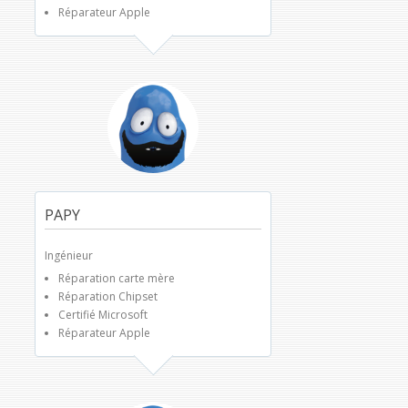
Réparateur Apple
PAPY
Ingénieur
Réparation carte mère
Réparation Chipset
Certifié Microsoft
Réparateur Apple