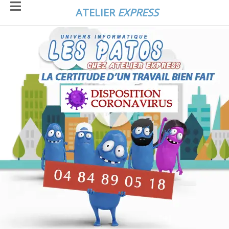
ATELIER
EXPRESS