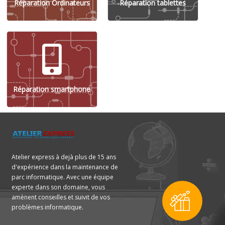
Réparation Ordinateurs
Réparation tablettes
Réparation smartphone
Atelier express à dejà plus de 15 ans
d'expérience dans la maintenance de
parc informatique. Avec une équipe
experte dans son domaine, vous
amènent conseilles et suivit de vos
problèmes informatique.