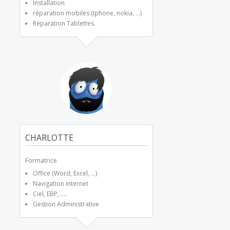
Installation
réparation mobiles (Iphone, nokia, ...)
Réparation Tablettes
CHARLOTTE
Formatrice
Office (Word, Excel, ...)
Navigation internet
Ciel, EBP, ....
Gestion Administrative