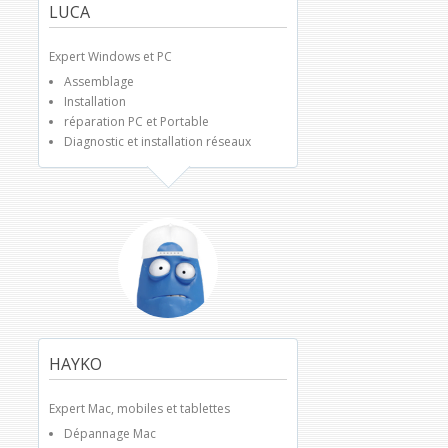
LUCA
Expert Windows et PC
Assemblage
Installation
réparation PC et Portable
Diagnostic et installation réseaux
HAYKO
Expert Mac, mobiles et tablettes
Dépannage Mac