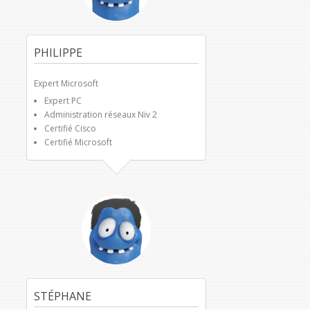
PHILIPPE
Expert Microsoft
Expert PC
Administration réseaux Niv 2
Certifié Cisco
Certifié Microsoft
STÉPHANE