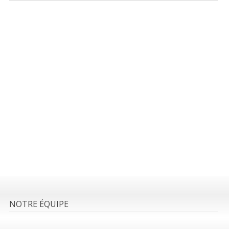
NOTRE ÉQUIPE