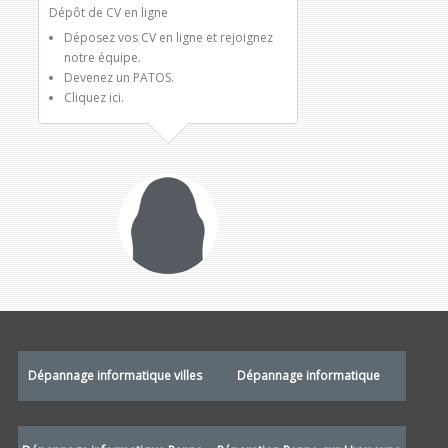
Dépôt de CV en ligne
Déposez vos CV en ligne et rejoignez
notre équipe.
Devenez un PATOS.
Cliquez ici.
Dépannage informatique villes
Dépannage informatique