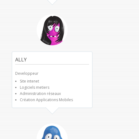
ALLY
Developpeur
Site intenet
Logiciels metiers
Administration réseaux
Création Applications Mobiles