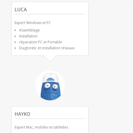
LUCA
Expert Windows et PC
Assemblage
Installation
réparation PC et Portable
Diagnostic et installation réseaux
HAYKO
Expert Mac, mobiles et tablettes