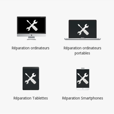
Réparation ordinateurs
Réparation ordinateurs
portables
Réparation Tablettes
Réparation Smartphones