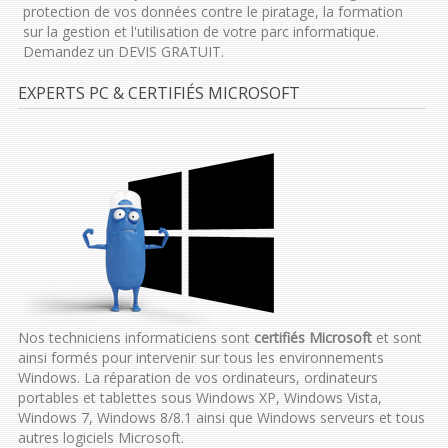
protection de vos données contre le piratage, la formation
sur la gestion et l'utilisation de votre parc informatique.
Demandez un DEVIS GRATUIT.
EXPERTS PC & CERTIFIÉS MICROSOFT
Nos techniciens informaticiens sont
certifiés Microsoft
et sont
ainsi formés pour intervenir sur tous les environnements
Windows. La réparation de vos ordinateurs, ordinateurs
portables et tablettes sous Windows XP, Windows Vista,
Windows 7, Windows 8/8.1 ainsi que Windows serveurs et tous
autres logiciels Microsoft.