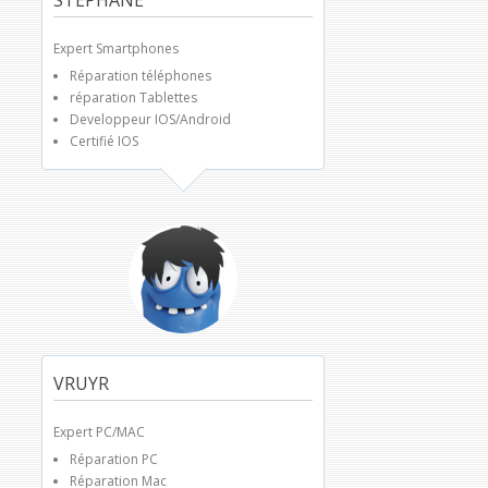
Expert Smartphones
Réparation téléphones
réparation Tablettes
Developpeur IOS/Android
Certifié IOS
VRUYR
Expert PC/MAC
Réparation PC
Réparation Mac