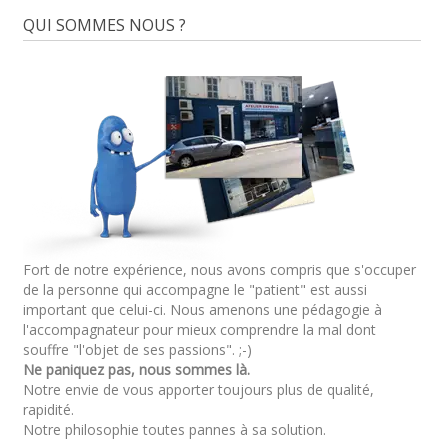
QUI SOMMES NOUS ?
Fort de notre expérience, nous avons compris que s'occuper
de la personne qui accompagne le "patient" est aussi
important que celui-ci. Nous amenons une pédagogie à
l'accompagnateur pour mieux comprendre la mal dont
souffre "l'objet de ses passions". ;-)
Ne paniquez pas, nous sommes là.
Notre envie de vous apporter toujours plus de qualité,
rapidité.
Notre philosophie toutes pannes à sa solution.