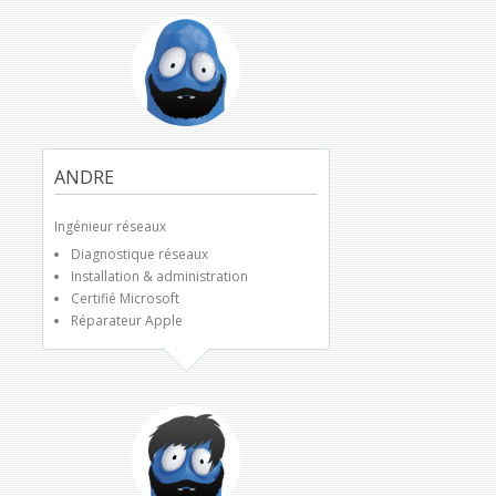
ANDRE
Ingénieur réseaux
Diagnostique réseaux
Installation & administration
Certifié Microsoft
Réparateur Apple