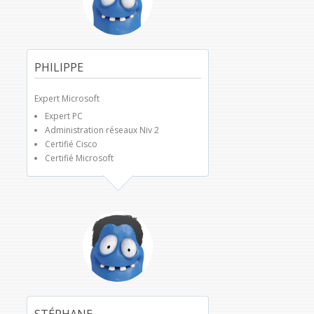
PHILIPPE
Expert Microsoft
Expert PC
Administration réseaux Niv 2
Certifié Cisco
Certifié Microsoft
STÉPHANE