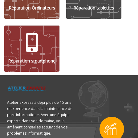
Réparation Ordinateurs
Réparation tablettes
Réparation smartphone
Atelier express à dejà plus de 15 ans
d'expérience dans la maintenance de
parc informatique. Avec une équipe
experte dans son domaine, vous
amènent conseilles et suivit de vos
problèmes informatique.