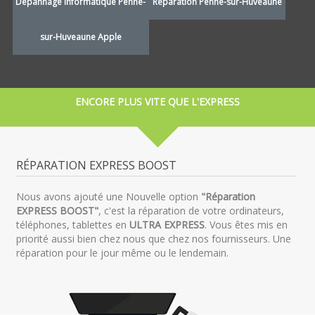
Dépannage informatique Penne-
Réparation Penne-sur-Huveaune
sur-Huveaune Apple
ENCORE PLUS VITE QUE L'EXPRESS
RÉPARATION EXPRESS BOOST
Nous avons ajouté une Nouvelle option
"Réparation
EXPRESS BOOST"
, c'est la réparation de votre ordinateurs,
téléphones, tablettes en
ULTRA EXPRESS
. Vous êtes mis en
priorité aussi bien chez nous que chez nos fournisseurs. Une
réparation pour le jour même ou le lendemain.