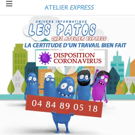
ATELIER
EXPRESS