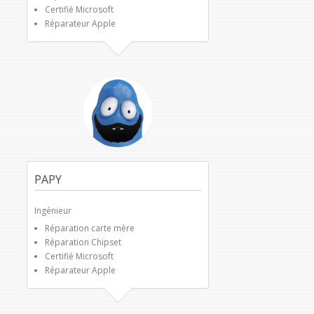
Certifié Microsoft
Réparateur Apple
PAPY
Ingénieur
Réparation carte mère
Réparation Chipset
Certifié Microsoft
Réparateur Apple