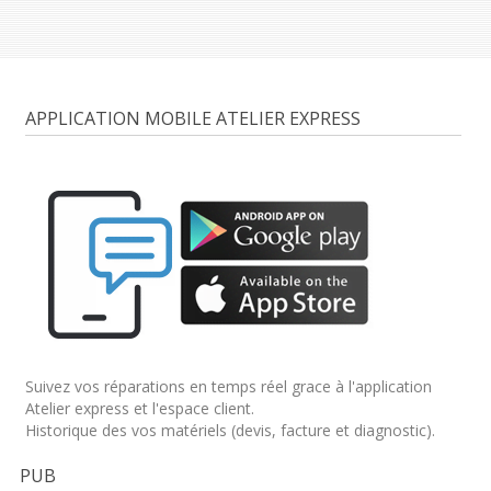
APPLICATION MOBILE ATELIER EXPRESS
Suivez vos réparations en temps réel grace à l'application
Atelier express et l'espace client.
Historique des vos matériels (devis, facture et diagnostic).
PUB