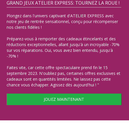
GRAND JEUX ATELIER EXPRESS: TOURNEZ LA ROUE !
Plongez dans l'univers captivant d'ATELIER EXPRESS avec
notre jeu de rentrée sensationnel, conçu pour récompenser
nos clients fidèles !
Préparez-vous à remporter des cadeaux étincelants et des
réductions exceptionnelles, allant jusqu'à un incroyable -70%
sur vos réparations. Oui, vous avez bien entendu, jusqu'à
-70% !
Faites vite, car cette offre spectaculaire prend fin le 15
septembre 2023. N'oubliez pas, certaines offres exclusives et
cadeaux sont en quantités limitées. Ne laissez pas cette
chance vous échapper. Agissez dès aujourd'hui ! "
JOUEZ MAINTENANT