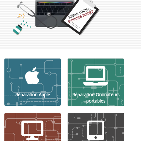
Réparation Apple
Réparation Ordinateurs
portables