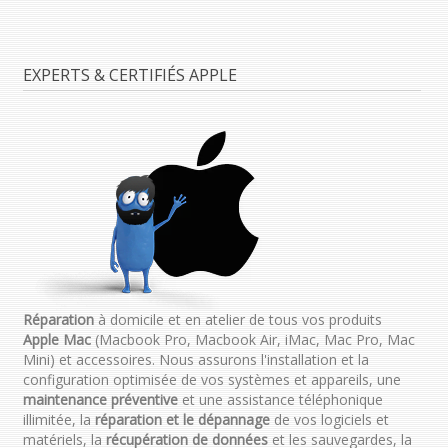
EXPERTS & CERTIFIÉS APPLE
Réparation
à domicile et en atelier de tous vos produits
Apple Mac
(Macbook Pro, Macbook Air, iMac, Mac Pro, Mac
Mini) et accessoires. Nous assurons l'installation et la
configuration optimisée de vos systèmes et appareils, une
maintenance préventive
et une assistance téléphonique
illimitée, la
réparation et le dépannage
de vos logiciels et
matériels, la
récupération de données
et les sauvegardes, la