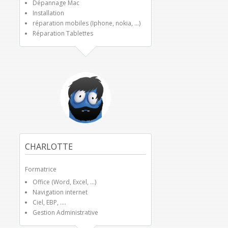
Dépannage Mac
Installation
réparation mobiles (Iphone, nokia, ...)
Réparation Tablettes
CHARLOTTE
Formatrice
Office (Word, Excel, ...)
Navigation internet
Ciel, EBP, ....
Gestion Administrative