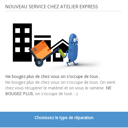
NOUVEAU SERVICE CHEZ ATELIER EXPRESS
Ne bougez plus de chez vous on s'occupe de tous
,
Ne bougez plus de chez vous on s'occupe de tous. On vient
chez vous récupérer le matériel et on vous le ramène.
NE
BOUGEZ PLUS
, on s'occupe de tout. :-)
Choisissez le type de réparation