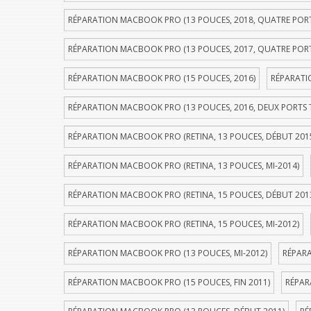
RÉPARATION MACBOOK PRO (13 POUCES, 2018, QUATRE POR
RÉPARATION MACBOOK PRO (13 POUCES, 2017, QUATRE POR
RÉPARATION MACBOOK PRO (15 POUCES, 2016)
RÉPARATI
RÉPARATION MACBOOK PRO (13 POUCES, 2016, DEUX PORTS
RÉPARATION MACBOOK PRO (RETINA, 13 POUCES, DÉBUT 201
RÉPARATION MACBOOK PRO (RETINA, 13 POUCES, MI-2014)
RÉPARATION MACBOOK PRO (RETINA, 15 POUCES, DÉBUT 201
RÉPARATION MACBOOK PRO (RETINA, 15 POUCES, MI-2012)
RÉPARATION MACBOOK PRO (13 POUCES, MI-2012)
RÉPARA
RÉPARATION MACBOOK PRO (15 POUCES, FIN 2011)
RÉPAR