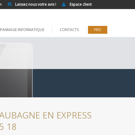
n
Laissez nous votre avis !
Espace client
PANNAGE INFORMATIQUE
CONTACTS
PRO
AUBAGNE EN EXPRESS
5 18