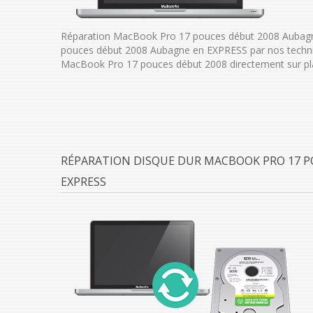
Réparation MacBook Pro 17 pouces début 2008 Aubagn
pouces début 2008 Aubagne en EXPRESS par nos techni
MacBook Pro 17 pouces début 2008 directement sur pl
RÉPARATION DISQUE DUR MACBOOK PRO 17 P
EXPRESS