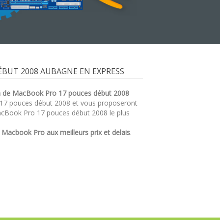
BUT 2008 AUBAGNE EN EXPRESS
n de MacBook Pro 17 pouces début 2008
o 17 pouces début 2008 et vous proposeront
acBook Pro 17 pouces début 2008 le plus
r
Macbook Pro aux meilleurs prix et delais
.