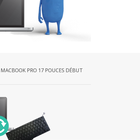
R MACBOOK PRO 17 POUCES DÉBUT