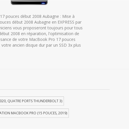
17 pouces début 2008 Aubagne : Mise à
ouces début 2008 Aubagne en EXPRESS par
niciens vous proposeront toujours pour tous
but 2008 en réparation, l'optimisation de
uissance de votre MacBook Pro 17 pouces
votre ancien disque dur par un SSD 3x plus
020, QUATRE PORTS THUNDERBOLT 3)
ATION MACBOOK PRO (15 POUCES, 2019)