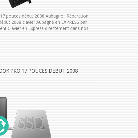
17 pouces début 2008 Aubagne : Réparation
ébut 2008 clavier Aubagne en EXPRESS par
ent Clavier en Express directement dans nos
OOK PRO 17 POUCES DÉBUT 2008