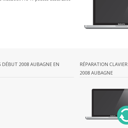
 DÉBUT 2008 AUBAGNE EN
RÉPARATION CLAVIE
2008 AUBAGNE