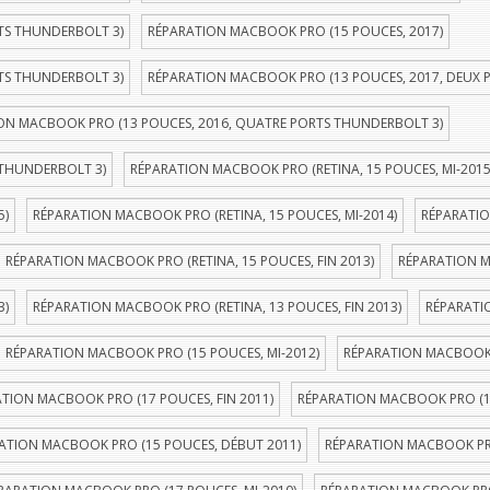
TS THUNDERBOLT 3)
RÉPARATION MACBOOK PRO (15 POUCES, 2017)
TS THUNDERBOLT 3)
RÉPARATION MACBOOK PRO (13 POUCES, 2017, DEUX 
ON MACBOOK PRO (13 POUCES, 2016, QUATRE PORTS THUNDERBOLT 3)
 THUNDERBOLT 3)
RÉPARATION MACBOOK PRO (RETINA, 15 POUCES, MI-2015
5)
RÉPARATION MACBOOK PRO (RETINA, 15 POUCES, MI-2014)
RÉPARATIO
RÉPARATION MACBOOK PRO (RETINA, 15 POUCES, FIN 2013)
RÉPARATION M
3)
RÉPARATION MACBOOK PRO (RETINA, 13 POUCES, FIN 2013)
RÉPARATI
RÉPARATION MACBOOK PRO (15 POUCES, MI-2012)
RÉPARATION MACBOOK P
TION MACBOOK PRO (17 POUCES, FIN 2011)
RÉPARATION MACBOOK PRO (1
ATION MACBOOK PRO (15 POUCES, DÉBUT 2011)
RÉPARATION MACBOOK PRO