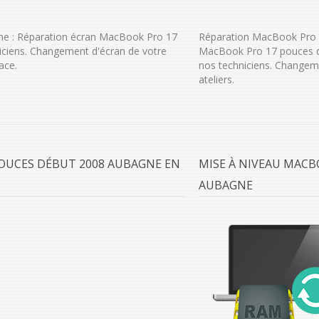
e : Réparation écran MacBook Pro 17
Réparation MacBook Pro 
ciens. Changement d'écran de votre
MacBook Pro 17 pouces d
ace.
nos techniciens. Changem
ateliers.
OUCES DÉBUT 2008 AUBAGNE EN
MISE À NIVEAU MACB
AUBAGNE