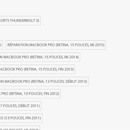
PORTS THUNDERBOLT 3)
)
RÉPARATION MACBOOK PRO (RETINA, 15 POUCES, MI-2015)
N MACBOOK PRO (RETINA, 15 POUCES, MI-2014)
ACBOOK PRO (RETINA, 15 POUCES, FIN 2013)
ON MACBOOK PRO (RETINA, 13 POUCES, DÉBUT 2013)
RO (RETINA, 13 POUCES, FIN 2012)
7 POUCES, DÉBUT 2011)
 (13 POUCES, FIN 2011)