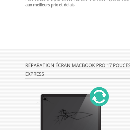
aux meilleurs prix et delais
.
RÉPARATION ÉCRAN MACBOOK PRO 17 POUCES
EXPRESS