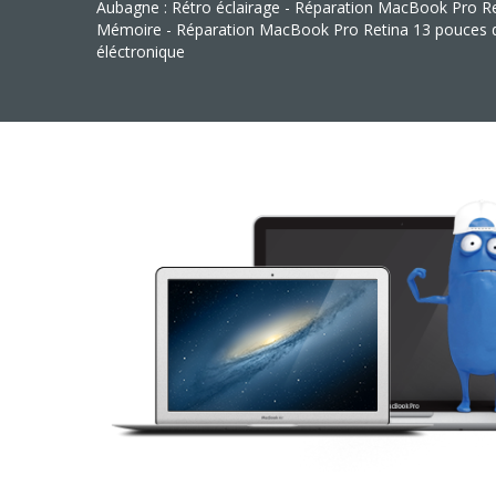
Aubagne : Rétro éclairage - Réparation MacBook Pro R
Mémoire - Réparation MacBook Pro Retina 13 pouces
éléctronique