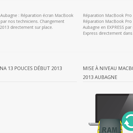
 Aubagne : Réparation écran MacBook
Réparation MacBook Pro 
par nos techniciens. Changement
Réparation MacBook Pro R
2013 directement sur place.
Aubagne en EXPRESS par n
Express directement dans 
NA 13 POUCES DÉBUT 2013
MISE À NIVEAU MACB
2013 AUBAGNE