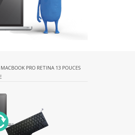
 MACBOOK PRO RETINA 13 POUCES
E