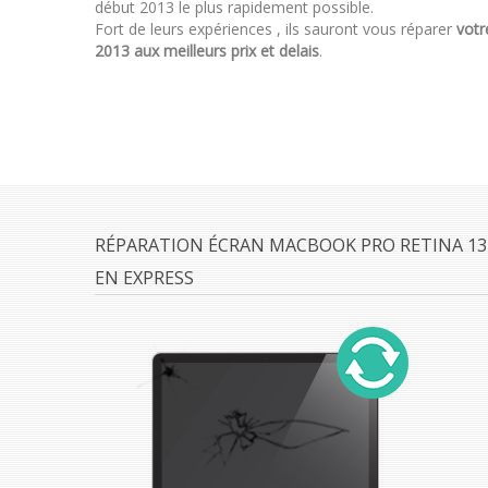
début 2013 le plus rapidement possible.
Fort de leurs expériences , ils sauront vous réparer
votr
2013 aux meilleurs prix et delais
.
RÉPARATION ÉCRAN MACBOOK PRO RETINA 13
EN EXPRESS