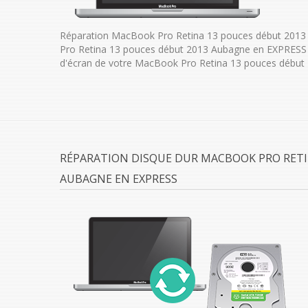
Réparation MacBook Pro Retina 13 pouces début 2013
Pro Retina 13 pouces début 2013 Aubagne en EXPRESS 
d'écran de votre MacBook Pro Retina 13 pouces début 
RÉPARATION DISQUE DUR MACBOOK PRO RETI
AUBAGNE EN EXPRESS