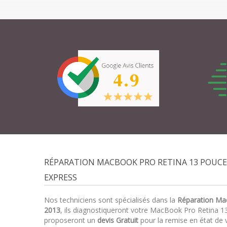
RÉPARATION MACBOOK PRO RETINA 13 POUCE
EXPRESS
Nos techniciens sont spécialisés dans la
Réparation Ma
2013
, ils diagnostiqueront votre MacBook Pro Retina 
proposeront un
devis Gratuit
pour la remise en état de