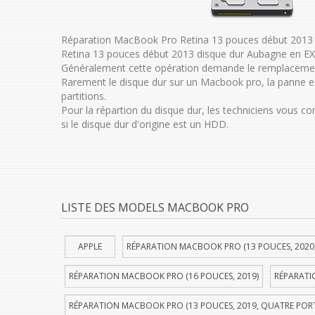
Réparation MacBook Pro Retina 13 pouces début 2013
Retina 13 pouces début 2013 disque dur Aubagne en EX
Généralement cette opération demande le remplacemen
Rarement le disque dur sur un Macbook pro, la panne es
partitions.
Pour la répartion du disque dur, les techniciens vous c
si le disque dur d'origine est un HDD.
LISTE DES MODELS MACBOOK PRO
APPLE
RÉPARATION MACBOOK PRO (13 POUCES, 2020
RÉPARATION MACBOOK PRO (16 POUCES, 2019)
RÉPARATI
RÉPARATION MACBOOK PRO (13 POUCES, 2019, QUATRE POR