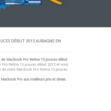
OUCES DÉBUT 2013 AUBAGNE EN
n de MacBook Pro Retina 13 pouces début
k Pro Retina 13 pouces début 2013 et vous
at de votre MacBook Pro Retina 13 pouces
r
Macbook Pro aux meilleurs prix et delais
.