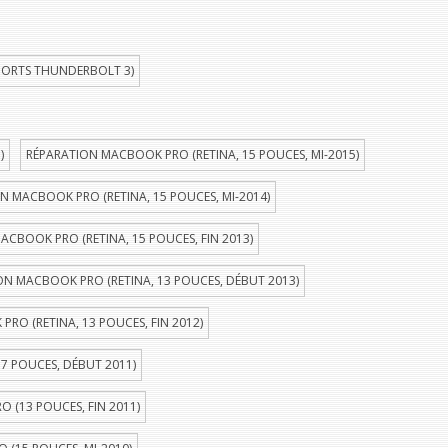
PORTS THUNDERBOLT 3)
)
RÉPARATION MACBOOK PRO (RETINA, 15 POUCES, MI-2015)
N MACBOOK PRO (RETINA, 15 POUCES, MI-2014)
ACBOOK PRO (RETINA, 15 POUCES, FIN 2013)
ON MACBOOK PRO (RETINA, 13 POUCES, DÉBUT 2013)
RO (RETINA, 13 POUCES, FIN 2012)
7 POUCES, DÉBUT 2011)
 (13 POUCES, FIN 2011)