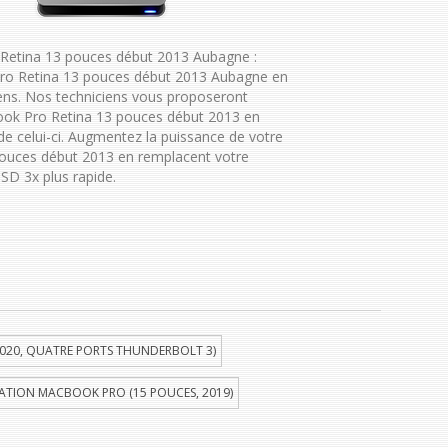
Retina 13 pouces début 2013 Aubagne :
ro Retina 13 pouces début 2013 Aubagne en
ens. Nos techniciens vous proposeront
ok Pro Retina 13 pouces début 2013 en
 de celui-ci. Augmentez la puissance de votre
ouces début 2013 en remplacent votre
SD 3x plus rapide.
020, QUATRE PORTS THUNDERBOLT 3)
ATION MACBOOK PRO (15 POUCES, 2019)