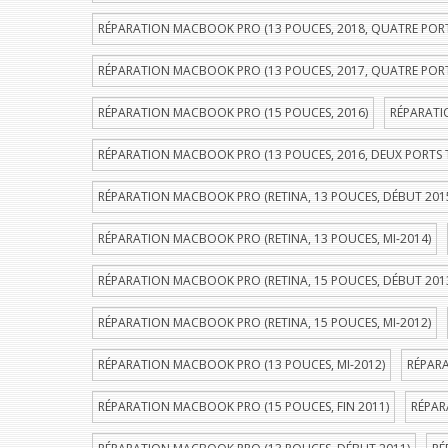
RÉPARATION MACBOOK PRO (13 POUCES, 2018, QUATRE POR
RÉPARATION MACBOOK PRO (13 POUCES, 2017, QUATRE POR
RÉPARATION MACBOOK PRO (15 POUCES, 2016)
RÉPARATI
RÉPARATION MACBOOK PRO (13 POUCES, 2016, DEUX PORTS
RÉPARATION MACBOOK PRO (RETINA, 13 POUCES, DÉBUT 201
RÉPARATION MACBOOK PRO (RETINA, 13 POUCES, MI-2014)
RÉPARATION MACBOOK PRO (RETINA, 15 POUCES, DÉBUT 201
RÉPARATION MACBOOK PRO (RETINA, 15 POUCES, MI-2012)
RÉPARATION MACBOOK PRO (13 POUCES, MI-2012)
RÉPARA
RÉPARATION MACBOOK PRO (15 POUCES, FIN 2011)
RÉPAR