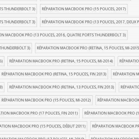
TS THUNDERBOLT 3)
RÉPARATION MACBOOK PRO (15 POUCES, 2017)
TS THUNDERBOLT 3)
RÉPARATION MACBOOK PRO (13 POUCES, 2017, DEUX 
ON MACBOOK PRO (13 POUCES, 2016, QUATRE PORTS THUNDERBOLT 3)
 THUNDERBOLT 3)
RÉPARATION MACBOOK PRO (RETINA, 15 POUCES, MI-2015
5)
RÉPARATION MACBOOK PRO (RETINA, 15 POUCES, MI-2014)
RÉPARATIO
RÉPARATION MACBOOK PRO (RETINA, 15 POUCES, FIN 2013)
RÉPARATION M
3)
RÉPARATION MACBOOK PRO (RETINA, 13 POUCES, FIN 2013)
RÉPARATI
RÉPARATION MACBOOK PRO (15 POUCES, MI-2012)
RÉPARATION MACBOOK P
TION MACBOOK PRO (17 POUCES, FIN 2011)
RÉPARATION MACBOOK PRO (1
ATION MACBOOK PRO (15 POUCES, DÉBUT 2011)
RÉPARATION MACBOOK PRO