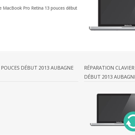
e MacBook Pro Retina 13 pouces début
 POUCES DÉBUT 2013 AUBAGNE
RÉPARATION CLAVIER
DÉBUT 2013 AUBAGN