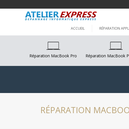
ACCUEIL
RÉPARATION APPL
Réparation MacBook Pro
Réparation MacBook P
RÉPARATION MACBOO