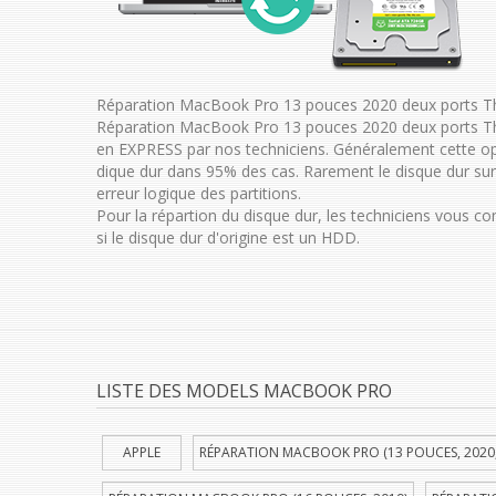
Réparation MacBook Pro 13 pouces 2020 deux ports Thu
Réparation MacBook Pro 13 pouces 2020 deux ports Th
en EXPRESS par nos techniciens. Généralement cette 
dique dur dans 95% des cas. Rarement le disque dur su
erreur logique des partitions.
Pour la répartion du disque dur, les techniciens vous c
si le disque dur d'origine est un HDD.
LISTE DES MODELS MACBOOK PRO
APPLE
RÉPARATION MACBOOK PRO (13 POUCES, 2020