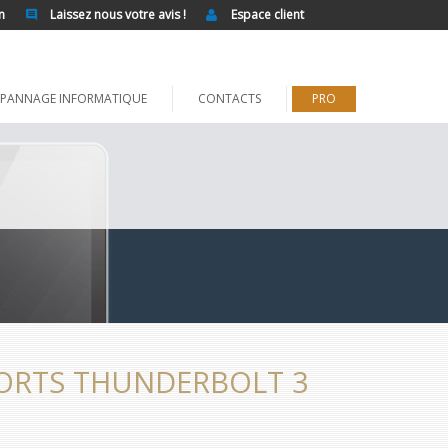
n
Laissez nous votre avis !
Espace client
PANNAGE INFORMATIQUE
CONTACTS
PRO
ORTS THUNDERBOLT 3