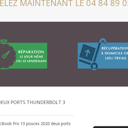
ELEZ MAINTENANT LE 04 84 89 0
DEUX PORTS THUNDERBOLT 3
cBook Pro 13 pouces 2020 deux ports