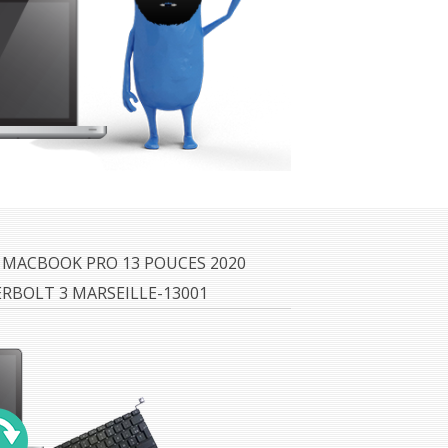
 MACBOOK PRO 13 POUCES 2020
RBOLT 3 MARSEILLE-13001