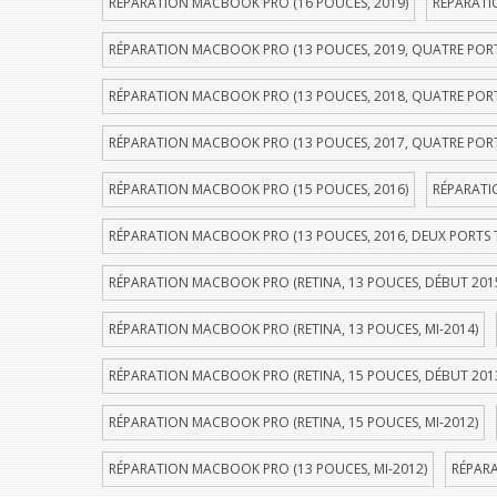
RÉPARATION MACBOOK PRO (16 POUCES, 2019)
RÉPARATI
RÉPARATION MACBOOK PRO (13 POUCES, 2019, QUATRE POR
RÉPARATION MACBOOK PRO (13 POUCES, 2018, QUATRE POR
RÉPARATION MACBOOK PRO (13 POUCES, 2017, QUATRE POR
RÉPARATION MACBOOK PRO (15 POUCES, 2016)
RÉPARATI
RÉPARATION MACBOOK PRO (13 POUCES, 2016, DEUX PORTS
RÉPARATION MACBOOK PRO (RETINA, 13 POUCES, DÉBUT 201
RÉPARATION MACBOOK PRO (RETINA, 13 POUCES, MI-2014)
RÉPARATION MACBOOK PRO (RETINA, 15 POUCES, DÉBUT 201
RÉPARATION MACBOOK PRO (RETINA, 15 POUCES, MI-2012)
RÉPARATION MACBOOK PRO (13 POUCES, MI-2012)
RÉPARA