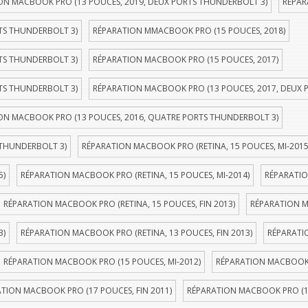
ON MACBOOK PRO (13 POUCES, 2019, DEUX PORTS THUNDERBOLT 3)
RÉPAR
TS THUNDERBOLT 3)
RÉPARATION MMACBOOK PRO (15 POUCES, 2018)
TS THUNDERBOLT 3)
RÉPARATION MACBOOK PRO (15 POUCES, 2017)
TS THUNDERBOLT 3)
RÉPARATION MACBOOK PRO (13 POUCES, 2017, DEUX 
ON MACBOOK PRO (13 POUCES, 2016, QUATRE PORTS THUNDERBOLT 3)
 THUNDERBOLT 3)
RÉPARATION MACBOOK PRO (RETINA, 15 POUCES, MI-2015
5)
RÉPARATION MACBOOK PRO (RETINA, 15 POUCES, MI-2014)
RÉPARATIO
RÉPARATION MACBOOK PRO (RETINA, 15 POUCES, FIN 2013)
RÉPARATION M
3)
RÉPARATION MACBOOK PRO (RETINA, 13 POUCES, FIN 2013)
RÉPARATI
RÉPARATION MACBOOK PRO (15 POUCES, MI-2012)
RÉPARATION MACBOOK P
TION MACBOOK PRO (17 POUCES, FIN 2011)
RÉPARATION MACBOOK PRO (1