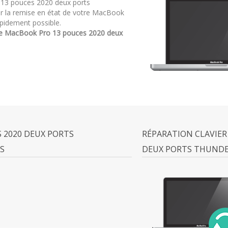
o 13 pouces 2020 deux ports
 la remise en état de votre MacBook
pidement possible.
re MacBook Pro 13 pouces 2020 deux
 2020 DEUX PORTS
RÉPARATION CLAVIER
S
DEUX PORTS THUNDE