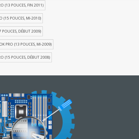
 (13 POUCES, FIN 2011)
(15 POUCES, MI-2010)
 POUCES, DÉBUT 2009)
 PRO (13 POUCES, MI-2009)
 (15 POUCES, DÉBUT 2008)