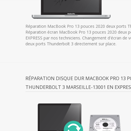
Réparation MacBook Pro 13 pouces 2020 deux ports Thu
Réparation écran MacBook Pro 13 pouces 2020 deux po
EXPRESS par nos techniciens. Changement d'écran de 
deux ports Thunderbolt 3 directement sur place.
RÉPARATION DISQUE DUR MACBOOK PRO 13 P
THUNDERBOLT 3 MARSEILLE-13001 EN EXPRES