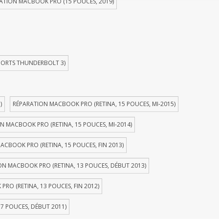
ATION MACBOOK PRO (15 POUCES, 2019)
PORTS THUNDERBOLT 3)
)
RÉPARATION MACBOOK PRO (RETINA, 15 POUCES, MI-2015)
N MACBOOK PRO (RETINA, 15 POUCES, MI-2014)
ACBOOK PRO (RETINA, 15 POUCES, FIN 2013)
ON MACBOOK PRO (RETINA, 13 POUCES, DÉBUT 2013)
RO (RETINA, 13 POUCES, FIN 2012)
7 POUCES, DÉBUT 2011)