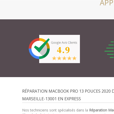
APP
RÉPARATION MACBOOK PRO 13 POUCES 2020 
MARSEILLE-13001 EN EXPRESS
Nos techniciens sont spécialisés dans la
Réparation Ma