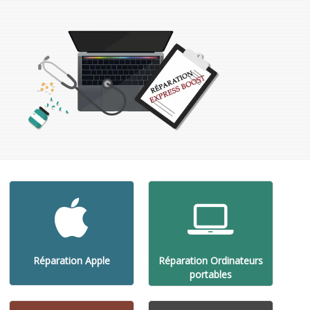
Réparation Apple
Réparation Ordinateurs
portables