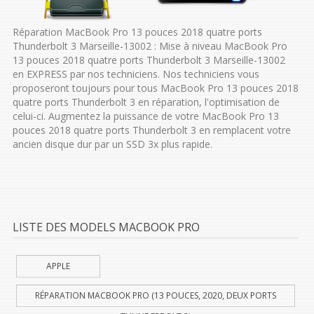
Réparation MacBook Pro 13 pouces 2018 quatre ports
Thunderbolt 3 Marseille-13002 : Mise à niveau MacBook Pro
13 pouces 2018 quatre ports Thunderbolt 3 Marseille-13002
en EXPRESS par nos techniciens. Nos techniciens vous
proposeront toujours pour tous MacBook Pro 13 pouces 2018
quatre ports Thunderbolt 3 en réparation, l'optimisation de
celui-ci. Augmentez la puissance de votre MacBook Pro 13
pouces 2018 quatre ports Thunderbolt 3 en remplacent votre
ancien disque dur par un SSD 3x plus rapide.
LISTE DES MODELS MACBOOK PRO
APPLE
RÉPARATION MACBOOK PRO (13 POUCES, 2020, DEUX PORTS