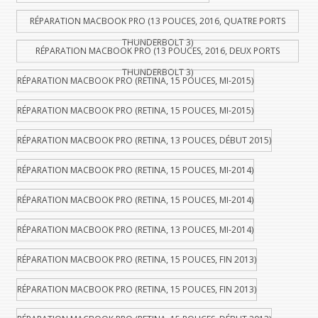
RÉPARATION MACBOOK PRO (13 POUCES, 2016, QUATRE PORTS
THUNDERBOLT 3)
RÉPARATION MACBOOK PRO (13 POUCES, 2016, DEUX PORTS
THUNDERBOLT 3)
RÉPARATION MACBOOK PRO (RETINA, 15 POUCES, MI-2015)
RÉPARATION MACBOOK PRO (RETINA, 15 POUCES, MI-2015)
RÉPARATION MACBOOK PRO (RETINA, 13 POUCES, DÉBUT 2015)
RÉPARATION MACBOOK PRO (RETINA, 15 POUCES, MI-2014)
RÉPARATION MACBOOK PRO (RETINA, 15 POUCES, MI-2014)
RÉPARATION MACBOOK PRO (RETINA, 13 POUCES, MI-2014)
RÉPARATION MACBOOK PRO (RETINA, 15 POUCES, FIN 2013)
RÉPARATION MACBOOK PRO (RETINA, 15 POUCES, FIN 2013)