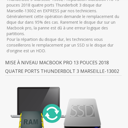
pouces 2018 quatre ports Thunderbolt 3 disque dur
Marseille-13002 en EXPRESS par nos techniciens.
Généralement cette opération demande le remplacement du
dique dur dans 95% des cas. Rarement le disque dur sur un
Macbook pro, la panne est dû à une erreur logique des
partitions.
Pour la répartion du disque dur, les techniciens vous
conseillerons le remplacement par un SSD si le disque dur
d'origine est un HDD.
MISE À NIVEAU MACBOOK PRO 13 POUCES 2018
QUATRE PORTS THUNDERBOLT 3 MARSEILLE-13002