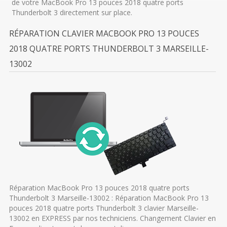
de votre MacBook Pro 13 pouces 2018 quatre ports
Thunderbolt 3 directement sur place.
RÉPARATION CLAVIER MACBOOK PRO 13 POUCES
2018 QUATRE PORTS THUNDERBOLT 3 MARSEILLE-
13002
Réparation MacBook Pro 13 pouces 2018 quatre ports
Thunderbolt 3 Marseille-13002 : Réparation MacBook Pro 13
pouces 2018 quatre ports Thunderbolt 3 clavier Marseille-
13002 en EXPRESS par nos techniciens. Changement Clavier en