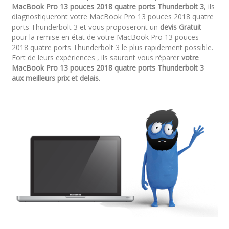
MacBook Pro 13 pouces 2018 quatre ports Thunderbolt 3
, ils
diagnostiqueront votre MacBook Pro 13 pouces 2018 quatre
ports Thunderbolt 3 et vous proposeront un
devis Gratuit
pour la remise en état de votre MacBook Pro 13 pouces
2018 quatre ports Thunderbolt 3 le plus rapidement possible.
Fort de leurs expériences , ils sauront vous réparer
votre
MacBook Pro 13 pouces 2018 quatre ports Thunderbolt 3
aux meilleurs prix et delais
.