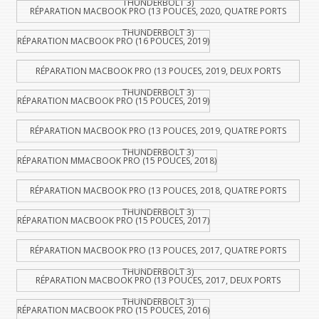
THUNDERBOLT 3)
RÉPARATION MACBOOK PRO (13 POUCES, 2020, QUATRE PORTS
THUNDERBOLT 3)
RÉPARATION MACBOOK PRO (16 POUCES, 2019)
RÉPARATION MACBOOK PRO (13 POUCES, 2019, DEUX PORTS
THUNDERBOLT 3)
RÉPARATION MACBOOK PRO (15 POUCES, 2019)
RÉPARATION MACBOOK PRO (13 POUCES, 2019, QUATRE PORTS
THUNDERBOLT 3)
RÉPARATION MMACBOOK PRO (15 POUCES, 2018)
RÉPARATION MACBOOK PRO (13 POUCES, 2018, QUATRE PORTS
THUNDERBOLT 3)
RÉPARATION MACBOOK PRO (15 POUCES, 2017)
RÉPARATION MACBOOK PRO (13 POUCES, 2017, QUATRE PORTS
THUNDERBOLT 3)
RÉPARATION MACBOOK PRO (13 POUCES, 2017, DEUX PORTS
THUNDERBOLT 3)
RÉPARATION MACBOOK PRO (15 POUCES, 2016)