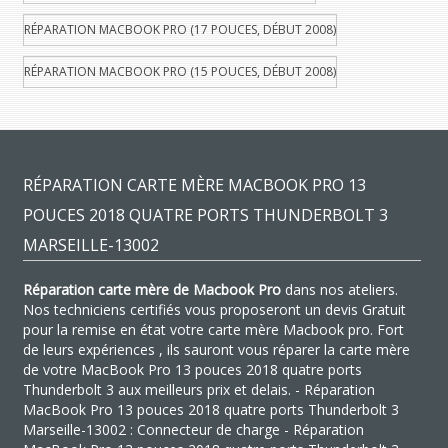
RÉPARATION MACBOOK PRO (17 POUCES, DÉBUT 2008)
RÉPARATION MACBOOK PRO (15 POUCES, DÉBUT 2008)
RÉPARATION CARTE MÈRE MACBOOK PRO 13
POUCES 2018 QUATRE PORTS THUNDERBOLT 3
MARSEILLE-13002
Réparation carte mère de Macbook Pro
dans nos ateliers.
Nos techniciens certifiés vous proposeront un devis Gratuit
pour la remise en état votre carte mère Macbook pro. Fort
de leurs expériences , ils sauront vous réparer la carte mère
de votre MacBook Pro 13 pouces 2018 quatre ports
Thunderbolt 3 aux meilleurs prix et delais. - Réparation
MacBook Pro 13 pouces 2018 quatre ports Thunderbolt 3
Marseille-13002 : Connecteur de charge - Réparation