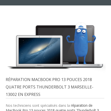
RÉPARATION MACBOOK PRO 13 POUCES 2018
QUATRE PORTS THUNDERBOLT 3 MARSEILLE-
13002 EN EXPRESS
Nos techniciens sont spécialisés dans la
réparation de
MacBook Pro 13 pouces 2018 quatre ports Thunderbolt 3