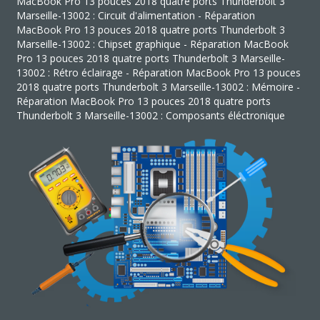
MacBook Pro 13 pouces 2018 quatre ports Thunderbolt 3
Marseille-13002 : Circuit d'alimentation - Réparation
MacBook Pro 13 pouces 2018 quatre ports Thunderbolt 3
Marseille-13002 : Chipset graphique - Réparation MacBook
Pro 13 pouces 2018 quatre ports Thunderbolt 3 Marseille-
13002 : Rétro éclairage - Réparation MacBook Pro 13 pouces
2018 quatre ports Thunderbolt 3 Marseille-13002 : Mémoire -
Réparation MacBook Pro 13 pouces 2018 quatre ports
Thunderbolt 3 Marseille-13002 : Composants éléctronique