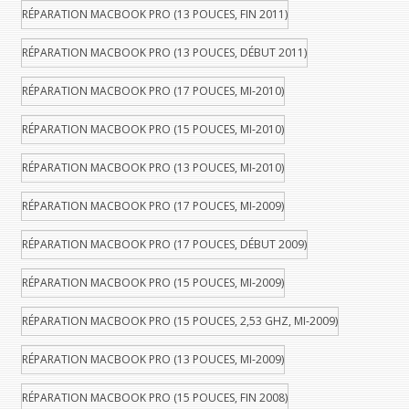
RÉPARATION MACBOOK PRO (13 POUCES, FIN 2011)
RÉPARATION MACBOOK PRO (13 POUCES, DÉBUT 2011)
RÉPARATION MACBOOK PRO (17 POUCES, MI-2010)
RÉPARATION MACBOOK PRO (15 POUCES, MI-2010)
RÉPARATION MACBOOK PRO (13 POUCES, MI-2010)
RÉPARATION MACBOOK PRO (17 POUCES, MI-2009)
RÉPARATION MACBOOK PRO (17 POUCES, DÉBUT 2009)
RÉPARATION MACBOOK PRO (15 POUCES, MI-2009)
RÉPARATION MACBOOK PRO (15 POUCES, 2,53 GHZ, MI-2009)
RÉPARATION MACBOOK PRO (13 POUCES, MI-2009)
RÉPARATION MACBOOK PRO (15 POUCES, FIN 2008)