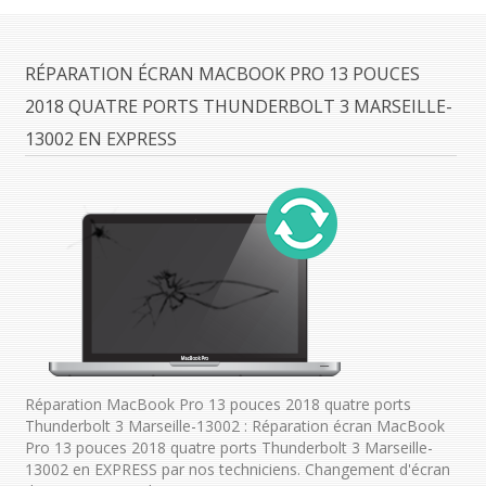
RÉPARATION ÉCRAN MACBOOK PRO 13 POUCES
2018 QUATRE PORTS THUNDERBOLT 3 MARSEILLE-
13002 EN EXPRESS
Réparation MacBook Pro 13 pouces 2018 quatre ports
Thunderbolt 3 Marseille-13002 : Réparation écran MacBook
Pro 13 pouces 2018 quatre ports Thunderbolt 3 Marseille-
13002 en EXPRESS par nos techniciens. Changement d'écran