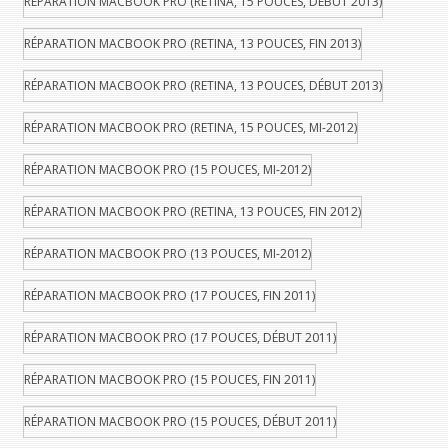
RÉPARATION MACBOOK PRO (RETINA, 15 POUCES, DÉBUT 2013)
RÉPARATION MACBOOK PRO (RETINA, 13 POUCES, FIN 2013)
RÉPARATION MACBOOK PRO (RETINA, 13 POUCES, DÉBUT 2013)
RÉPARATION MACBOOK PRO (RETINA, 15 POUCES, MI-2012)
RÉPARATION MACBOOK PRO (15 POUCES, MI-2012)
RÉPARATION MACBOOK PRO (RETINA, 13 POUCES, FIN 2012)
RÉPARATION MACBOOK PRO (13 POUCES, MI-2012)
RÉPARATION MACBOOK PRO (17 POUCES, FIN 2011)
RÉPARATION MACBOOK PRO (17 POUCES, DÉBUT 2011)
RÉPARATION MACBOOK PRO (15 POUCES, FIN 2011)
RÉPARATION MACBOOK PRO (15 POUCES, DÉBUT 2011)