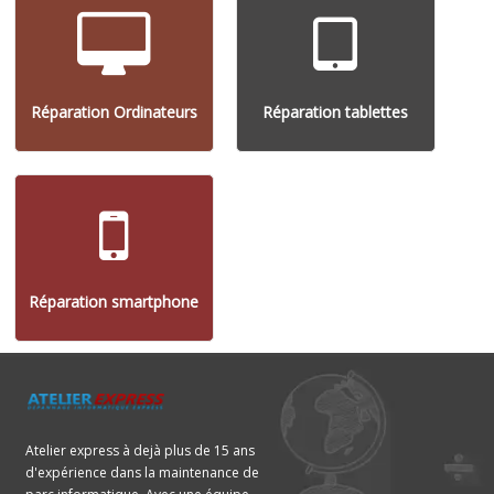
Réparation Ordinateurs
Réparation tablettes
Réparation smartphone
Atelier express à dejà plus de 15 ans
d'expérience dans la maintenance de