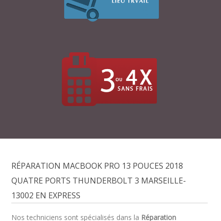
RÉPARATION MACBOOK PRO 13 POUCES 2018
QUATRE PORTS THUNDERBOLT 3 MARSEILLE-
13002 EN EXPRESS
Nos techniciens sont spécialisés dans la
Réparation