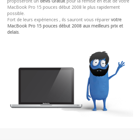
proposeront un
devis Gratuit
pour la remise en état de votre
MacBook Pro 15 pouces début 2008 le plus rapidement
possible.
Fort de leurs expériences , ils sauront vous réparer
votre
MacBook Pro 15 pouces début 2008 aux meilleurs prix et
delais
.