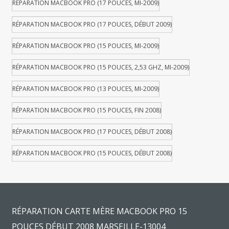
RÉPARATION MACBOOK PRO (17 POUCES, MI-2009)
RÉPARATION MACBOOK PRO (17 POUCES, DÉBUT 2009)
RÉPARATION MACBOOK PRO (15 POUCES, MI-2009)
RÉPARATION MACBOOK PRO (15 POUCES, 2,53 GHZ, MI-2009)
RÉPARATION MACBOOK PRO (13 POUCES, MI-2009)
RÉPARATION MACBOOK PRO (15 POUCES, FIN 2008)
RÉPARATION MACBOOK PRO (17 POUCES, DÉBUT 2008)
RÉPARATION MACBOOK PRO (15 POUCES, DÉBUT 2008)
RÉPARATION CARTE MÈRE MACBOOK PRO 15
POUCES DÉBUT 2008 MARSEILLE-13004