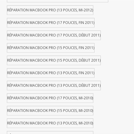
RÉPARATION MACBOOK PRO (13 POUCES, MI-2012)
RÉPARATION MACBOOK PRO (17 POUCES, FIN 2011)
RÉPARATION MACBOOK PRO (17 POUCES, DÉBUT 2011)
RÉPARATION MACBOOK PRO (15 POUCES, FIN 2011)
RÉPARATION MACBOOK PRO (15 POUCES, DÉBUT 2011)
RÉPARATION MACBOOK PRO (13 POUCES, FIN 2011)
RÉPARATION MACBOOK PRO (13 POUCES, DÉBUT 2011)
RÉPARATION MACBOOK PRO (17 POUCES, MI-2010)
RÉPARATION MACBOOK PRO (15 POUCES, MI-2010)
RÉPARATION MACBOOK PRO (13 POUCES, MI-2010)