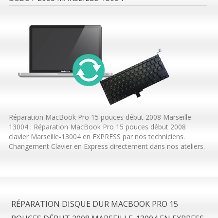
Réparation MacBook Pro 15 pouces début 2008 Marseille-
13004 : Réparation MacBook Pro 15 pouces début 2008
clavier Marseille-13004 en EXPRESS par nos techniciens.
Changement Clavier en Express directement dans nos ateliers.
RÉPARATION DISQUE DUR MACBOOK PRO 15