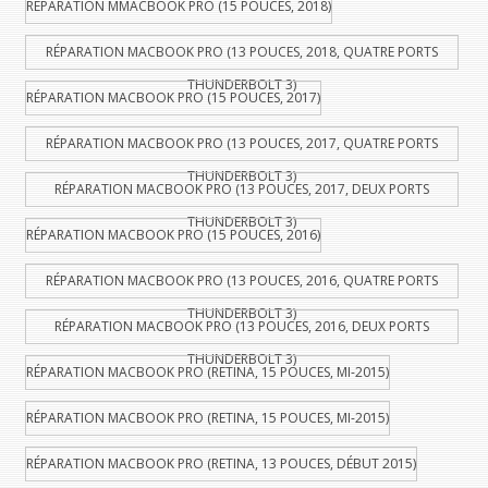
RÉPARATION MMACBOOK PRO (15 POUCES, 2018)
RÉPARATION MACBOOK PRO (13 POUCES, 2018, QUATRE PORTS
THUNDERBOLT 3)
RÉPARATION MACBOOK PRO (15 POUCES, 2017)
RÉPARATION MACBOOK PRO (13 POUCES, 2017, QUATRE PORTS
THUNDERBOLT 3)
RÉPARATION MACBOOK PRO (13 POUCES, 2017, DEUX PORTS
THUNDERBOLT 3)
RÉPARATION MACBOOK PRO (15 POUCES, 2016)
RÉPARATION MACBOOK PRO (13 POUCES, 2016, QUATRE PORTS
THUNDERBOLT 3)
RÉPARATION MACBOOK PRO (13 POUCES, 2016, DEUX PORTS
THUNDERBOLT 3)
RÉPARATION MACBOOK PRO (RETINA, 15 POUCES, MI-2015)
RÉPARATION MACBOOK PRO (RETINA, 15 POUCES, MI-2015)
RÉPARATION MACBOOK PRO (RETINA, 13 POUCES, DÉBUT 2015)