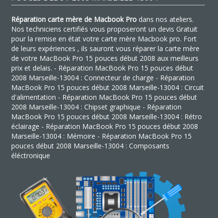
Réparation carte mère de Macbook Pro
dans nos ateliers.
Nos techniciens certifiés vous proposeront un devis Gratuit
pour la remise en état votre carte mère Macbook pro. Fort
de leurs expériences , ils sauront vous réparer la carte mère
de votre MacBook Pro 15 pouces début 2008 aux meilleurs
prix et delais. - Réparation MacBook Pro 15 pouces début
2008 Marseille-13004 : Connecteur de charge - Réparation
MacBook Pro 15 pouces début 2008 Marseille-13004 : Circuit
d'alimentation - Réparation MacBook Pro 15 pouces début
2008 Marseille-13004 : Chipset graphique - Réparation
MacBook Pro 15 pouces début 2008 Marseille-13004 : Rétro
éclairage - Réparation MacBook Pro 15 pouces début 2008
Marseille-13004 : Mémoire - Réparation MacBook Pro 15
pouces début 2008 Marseille-13004 : Composants
éléctronique