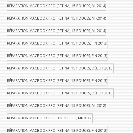
RÉPARATION MACBOOK PRO (RETINA, 15 POUCES, MI-2014)
RÉPARATION MACBOOK PRO (RETINA, 15 POUCES, MI-2014)
RÉPARATION MACBOOK PRO (RETINA, 13 POUCES, MI-2014)
RÉPARATION MACBOOK PRO (RETINA, 15 POUCES, FIN 2013)
RÉPARATION MACBOOK PRO (RETINA, 15 POUCES, FIN 2013)
RÉPARATION MACBOOK PRO (RETINA, 15 POUCES, DÉBUT 2013)
RÉPARATION MACBOOK PRO (RETINA, 13 POUCES, FIN 2013)
RÉPARATION MACBOOK PRO (RETINA, 13 POUCES, DÉBUT 2013)
RÉPARATION MACBOOK PRO (RETINA, 15 POUCES, MI-2012)
RÉPARATION MACBOOK PRO (15 POUCES, MI-2012)
RÉPARATION MACBOOK PRO (RETINA, 13 POUCES, FIN 2012)