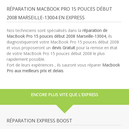
RÉPARATION MACBOOK PRO 15 POUCES DÉBUT
2008 MARSEILLE-13004 EN EXPRESS
Nos techniciens sont spécialisés dans la
réparation de
MacBook Pro 15 pouces début 2008 Marseille-13004
, ils
diagnostiqueront votre MacBook Pro 15 pouces début 2008
et vous proposeront un
devis Gratuit
pour la remise en état
de votre MacBook Pro 15 pouces début 2008 le plus
rapidement possible.
Fort de leurs expériences , ils sauront vous réparer
Macbook
Pro aux meilleurs prix et delais
.
ENCORE PLUS VITE QUE L'EXPRESS
RÉPARATION EXPRESS BOOST