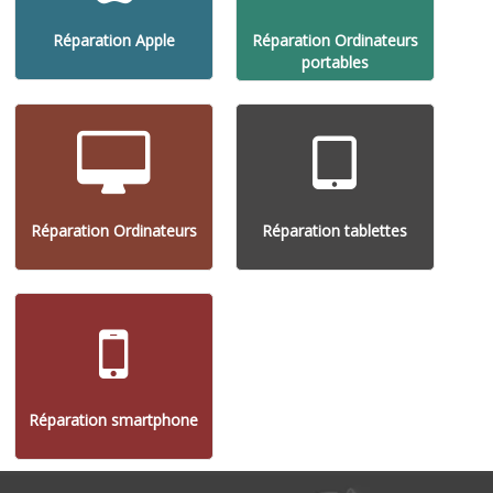
Réparation Apple
Réparation Ordinateurs
portables
Réparation Ordinateurs
Réparation tablettes
Réparation smartphone