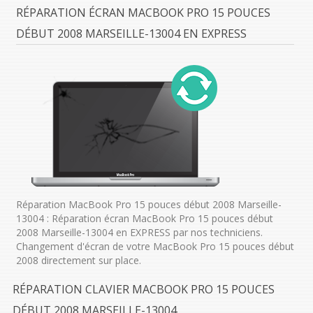
RÉPARATION ÉCRAN MACBOOK PRO 15 POUCES
DÉBUT 2008 MARSEILLE-13004 EN EXPRESS
Réparation MacBook Pro 15 pouces début 2008 Marseille-
13004 : Réparation écran MacBook Pro 15 pouces début
2008 Marseille-13004 en EXPRESS par nos techniciens.
Changement d'écran de votre MacBook Pro 15 pouces début
2008 directement sur place.
RÉPARATION CLAVIER MACBOOK PRO 15 POUCES
DÉBUT 2008 MARSEILLE-13004