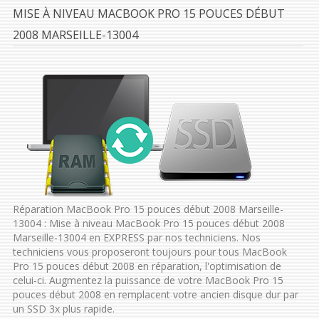
MISE À NIVEAU MACBOOK PRO 15 POUCES DÉBUT
2008 MARSEILLE-13004
Réparation MacBook Pro 15 pouces début 2008 Marseille-
13004 : Mise à niveau MacBook Pro 15 pouces début 2008
Marseille-13004 en EXPRESS par nos techniciens. Nos
techniciens vous proposeront toujours pour tous MacBook
Pro 15 pouces début 2008 en réparation, l'optimisation de
celui-ci. Augmentez la puissance de votre MacBook Pro 15
pouces début 2008 en remplacent votre ancien disque dur par
un SSD 3x plus rapide.