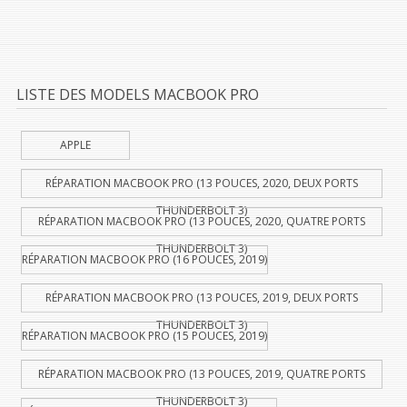
LISTE DES MODELS MACBOOK PRO
APPLE
RÉPARATION MACBOOK PRO (13 POUCES, 2020, DEUX PORTS
THUNDERBOLT 3)
RÉPARATION MACBOOK PRO (13 POUCES, 2020, QUATRE PORTS
THUNDERBOLT 3)
RÉPARATION MACBOOK PRO (16 POUCES, 2019)
RÉPARATION MACBOOK PRO (13 POUCES, 2019, DEUX PORTS
THUNDERBOLT 3)
RÉPARATION MACBOOK PRO (15 POUCES, 2019)
RÉPARATION MACBOOK PRO (13 POUCES, 2019, QUATRE PORTS
THUNDERBOLT 3)