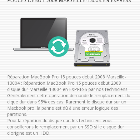
POUCES DÉBUT 2008 MARSEILLE-13004 EN EXPRESS
Réparation MacBook Pro 15 pouces début 2008 Marseille-
13004 : Réparation MacBook Pro 15 pouces début 2008
disque dur Marseille-13004 en EXPRESS par nos techniciens.
Généralement cette opération demande le remplacement du
dique dur dans 95% des cas. Rarement le disque dur sur un
Macbook pro, la panne est dû à une erreur logique des
partitions.
Pour la répartion du disque dur, les techniciens vous
conseillerons le remplacement par un SSD si le disque dur
d'origine est un HDD.