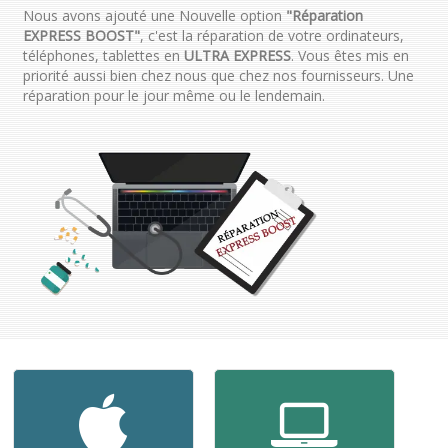
Nous avons ajouté une Nouvelle option
"Réparation
EXPRESS BOOST"
, c'est la réparation de votre ordinateurs,
téléphones, tablettes en
ULTRA EXPRESS
. Vous êtes mis en
priorité aussi bien chez nous que chez nos fournisseurs. Une
réparation pour le jour même ou le lendemain.