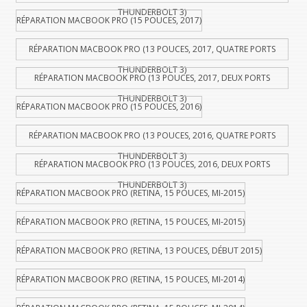
THUNDERBOLT 3)
RÉPARATION MACBOOK PRO (15 POUCES, 2017)
RÉPARATION MACBOOK PRO (13 POUCES, 2017, QUATRE PORTS
THUNDERBOLT 3)
RÉPARATION MACBOOK PRO (13 POUCES, 2017, DEUX PORTS
THUNDERBOLT 3)
RÉPARATION MACBOOK PRO (15 POUCES, 2016)
RÉPARATION MACBOOK PRO (13 POUCES, 2016, QUATRE PORTS
THUNDERBOLT 3)
RÉPARATION MACBOOK PRO (13 POUCES, 2016, DEUX PORTS
THUNDERBOLT 3)
RÉPARATION MACBOOK PRO (RETINA, 15 POUCES, MI-2015)
RÉPARATION MACBOOK PRO (RETINA, 15 POUCES, MI-2015)
RÉPARATION MACBOOK PRO (RETINA, 13 POUCES, DÉBUT 2015)
RÉPARATION MACBOOK PRO (RETINA, 15 POUCES, MI-2014)