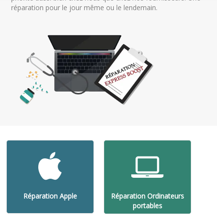
réparation pour le jour même ou le lendemain.
Réparation Apple
Réparation Ordinateurs
portables