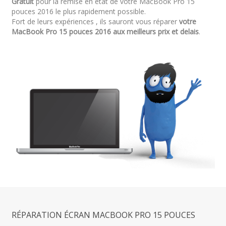
Gratuit
pour la remise en état de votre MacBook Pro 15
pouces 2016 le plus rapidement possible.
Fort de leurs expériences , ils sauront vous réparer
votre
MacBook Pro 15 pouces 2016 aux meilleurs prix et delais
.
RÉPARATION ÉCRAN MACBOOK PRO 15 POUCES