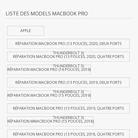
LISTE DES MODELS MACBOOK PRO
APPLE
RÉPARATION MACBOOK PRO (13 POUCES, 2020, DEUX PORTS
THUNDERBOLT 3)
RÉPARATION MACBOOK PRO (13 POUCES, 2020, QUATRE PORTS
THUNDERBOLT 3)
RÉPARATION MACBOOK PRO (16 POUCES, 2019)
RÉPARATION MACBOOK PRO (13 POUCES, 2019, DEUX PORTS
THUNDERBOLT 3)
RÉPARATION MACBOOK PRO (15 POUCES, 2019)
RÉPARATION MACBOOK PRO (13 POUCES, 2019, QUATRE PORTS
THUNDERBOLT 3)
RÉPARATION MMACBOOK PRO (15 POUCES, 2018)
RÉPARATION MACBOOK PRO (13 POUCES, 2018, QUATRE PORTS