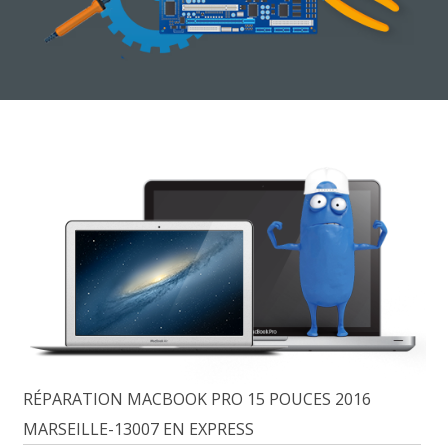
RÉPARATION MACBOOK PRO 15 POUCES 2016
MARSEILLE-13007 EN EXPRESS