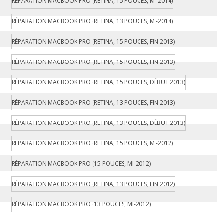
RÉPARATION MACBOOK PRO (RETINA, 15 POUCES, MI-2014)
RÉPARATION MACBOOK PRO (RETINA, 13 POUCES, MI-2014)
RÉPARATION MACBOOK PRO (RETINA, 15 POUCES, FIN 2013)
RÉPARATION MACBOOK PRO (RETINA, 15 POUCES, FIN 2013)
RÉPARATION MACBOOK PRO (RETINA, 15 POUCES, DÉBUT 2013)
RÉPARATION MACBOOK PRO (RETINA, 13 POUCES, FIN 2013)
RÉPARATION MACBOOK PRO (RETINA, 13 POUCES, DÉBUT 2013)
RÉPARATION MACBOOK PRO (RETINA, 15 POUCES, MI-2012)
RÉPARATION MACBOOK PRO (15 POUCES, MI-2012)
RÉPARATION MACBOOK PRO (RETINA, 13 POUCES, FIN 2012)
RÉPARATION MACBOOK PRO (13 POUCES, MI-2012)