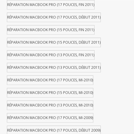
RÉPARATION MACBOOK PRO (17 POUCES, FIN 2011)
RÉPARATION MACBOOK PRO (17 POUCES, DÉBUT 2011)
RÉPARATION MACBOOK PRO (15 POUCES, FIN 2011)
RÉPARATION MACBOOK PRO (15 POUCES, DÉBUT 2011)
RÉPARATION MACBOOK PRO (13 POUCES, FIN 2011)
RÉPARATION MACBOOK PRO (13 POUCES, DÉBUT 2011)
RÉPARATION MACBOOK PRO (17 POUCES, MI-2010)
RÉPARATION MACBOOK PRO (15 POUCES, MI-2010)
RÉPARATION MACBOOK PRO (13 POUCES, MI-2010)
RÉPARATION MACBOOK PRO (17 POUCES, MI-2009)
RÉPARATION MACBOOK PRO (17 POUCES, DÉBUT 2009)