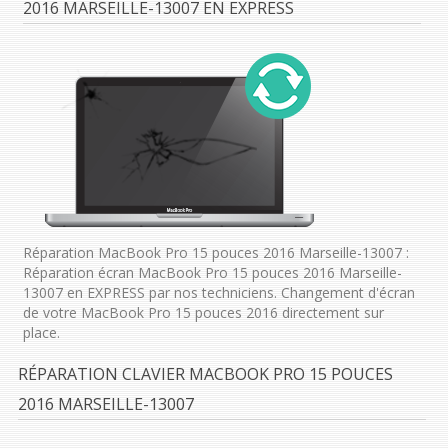
2016 MARSEILLE-13007 EN EXPRESS
Réparation MacBook Pro 15 pouces 2016 Marseille-13007 :
Réparation écran MacBook Pro 15 pouces 2016 Marseille-
13007 en EXPRESS par nos techniciens. Changement d'écran
de votre MacBook Pro 15 pouces 2016 directement sur
place.
RÉPARATION CLAVIER MACBOOK PRO 15 POUCES
2016 MARSEILLE-13007