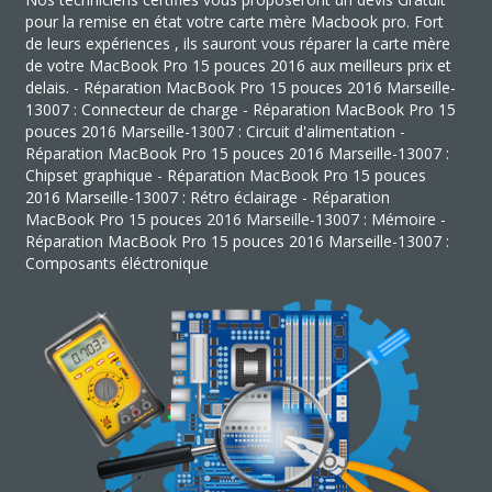
pour la remise en état votre carte mère Macbook pro. Fort
de leurs expériences , ils sauront vous réparer la carte mère
de votre MacBook Pro 15 pouces 2016 aux meilleurs prix et
delais. - Réparation MacBook Pro 15 pouces 2016 Marseille-
13007 : Connecteur de charge - Réparation MacBook Pro 15
pouces 2016 Marseille-13007 : Circuit d'alimentation -
Réparation MacBook Pro 15 pouces 2016 Marseille-13007 :
Chipset graphique - Réparation MacBook Pro 15 pouces
2016 Marseille-13007 : Rétro éclairage - Réparation
MacBook Pro 15 pouces 2016 Marseille-13007 : Mémoire -
Réparation MacBook Pro 15 pouces 2016 Marseille-13007 :
Composants éléctronique