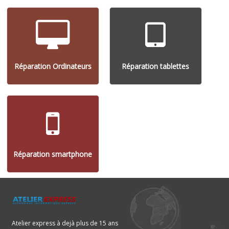
Réparation Ordinateurs
Réparation tablettes
Réparation smartphone
Atelier express à dejà plus de 15 ans