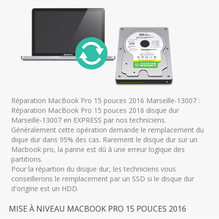
Réparation MacBook Pro 15 pouces 2016 Marseille-13007 :
Réparation MacBook Pro 15 pouces 2016 disque dur
Marseille-13007 en EXPRESS par nos techniciens.
Généralement cette opération demande le remplacement du
dique dur dans 95% des cas. Rarement le disque dur sur un
Macbook pro, la panne est dû à une erreur logique des
partitions.
Pour la répartion du disque dur, les techniciens vous
conseillerons le remplacement par un SSD si le disque dur
d'origine est un HDD.
MISE À NIVEAU MACBOOK PRO 15 POUCES 2016