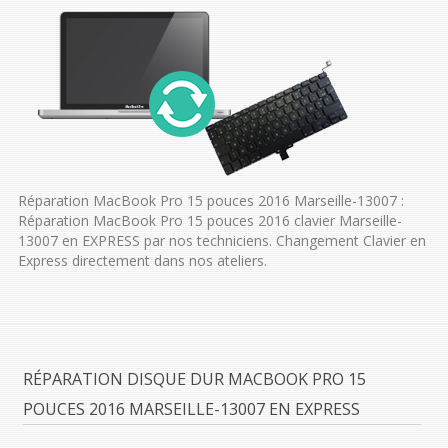
Réparation MacBook Pro 15 pouces 2016 Marseille-13007 :
Réparation MacBook Pro 15 pouces 2016 clavier Marseille-
13007 en EXPRESS par nos techniciens. Changement Clavier en
Express directement dans nos ateliers.
RÉPARATION DISQUE DUR MACBOOK PRO 15
POUCES 2016 MARSEILLE-13007 EN EXPRESS