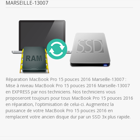
MARSEILLE-13007
Réparation MacBook Pro 15 pouces 2016 Marseille-13007 :
Mise à niveau MacBook Pro 15 pouces 2016 Marseille-13007
en EXPRESS par nos techniciens. Nos techniciens vous
proposeront toujours pour tous MacBook Pro 15 pouces 2016
en réparation, l'optimisation de celui-ci. Augmentez la
puissance de votre MacBook Pro 15 pouces 2016 en
remplacent votre ancien disque dur par un SSD 3x plus rapide.