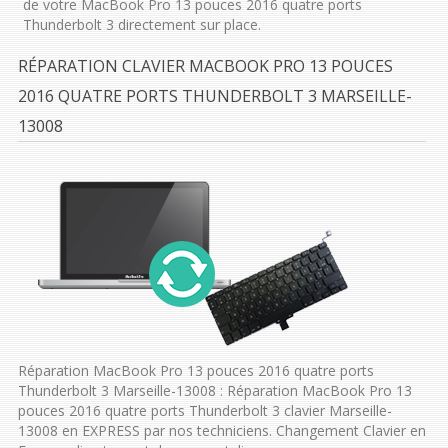
de votre MacBook Pro 13 pouces 2016 quatre ports
Thunderbolt 3 directement sur place.
RÉPARATION CLAVIER MACBOOK PRO 13 POUCES
2016 QUATRE PORTS THUNDERBOLT 3 MARSEILLE-
13008
Réparation MacBook Pro 13 pouces 2016 quatre ports
Thunderbolt 3 Marseille-13008 : Réparation MacBook Pro 13
pouces 2016 quatre ports Thunderbolt 3 clavier Marseille-
13008 en EXPRESS par nos techniciens. Changement Clavier en