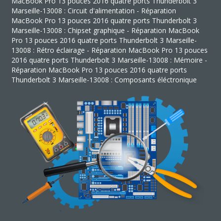
MacBook Pro 13 pouces 2016 quatre ports Thunderbolt 3
Marseille-13008 : Circuit d'alimentation - Réparation
MacBook Pro 13 pouces 2016 quatre ports Thunderbolt 3
Marseille-13008 : Chipset graphique - Réparation MacBook
Pro 13 pouces 2016 quatre ports Thunderbolt 3 Marseille-
13008 : Rétro éclairage - Réparation MacBook Pro 13 pouces
2016 quatre ports Thunderbolt 3 Marseille-13008 : Mémoire -
Réparation MacBook Pro 13 pouces 2016 quatre ports
Thunderbolt 3 Marseille-13008 : Composants éléctronique