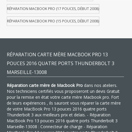
RÉPARATION MACBOOK PRO (17 POUCES, DÉBUT 2008)
RÉPARATION MACBOOK PRO (15 POUCES, DÉBUT 2008)
RÉPARATION CARTE MÈRE MACBOOK PRO 13
POUCES 2016 QUATRE PORTS THUNDERBOLT 3
MARSEILLE-13008
Réparation carte mère de Macbook Pro
dans nos ateliers.
Nos techniciens certifiés vous proposeront un devis Gratuit
pour la remise en état votre carte mère Macbook pro. Fort
de leurs expériences , ils sauront vous réparer la carte mère
de votre MacBook Pro 13 pouces 2016 quatre ports
Thunderbolt 3 aux meilleurs prix et delais. - Réparation
MacBook Pro 13 pouces 2016 quatre ports Thunderbolt 3
Marseille-13008 : Connecteur de charge - Réparation