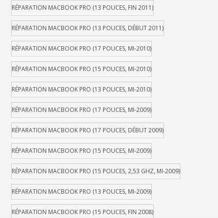
RÉPARATION MACBOOK PRO (13 POUCES, FIN 2011)
RÉPARATION MACBOOK PRO (13 POUCES, DÉBUT 2011)
RÉPARATION MACBOOK PRO (17 POUCES, MI-2010)
RÉPARATION MACBOOK PRO (15 POUCES, MI-2010)
RÉPARATION MACBOOK PRO (13 POUCES, MI-2010)
RÉPARATION MACBOOK PRO (17 POUCES, MI-2009)
RÉPARATION MACBOOK PRO (17 POUCES, DÉBUT 2009)
RÉPARATION MACBOOK PRO (15 POUCES, MI-2009)
RÉPARATION MACBOOK PRO (15 POUCES, 2,53 GHZ, MI-2009)
RÉPARATION MACBOOK PRO (13 POUCES, MI-2009)
RÉPARATION MACBOOK PRO (15 POUCES, FIN 2008)