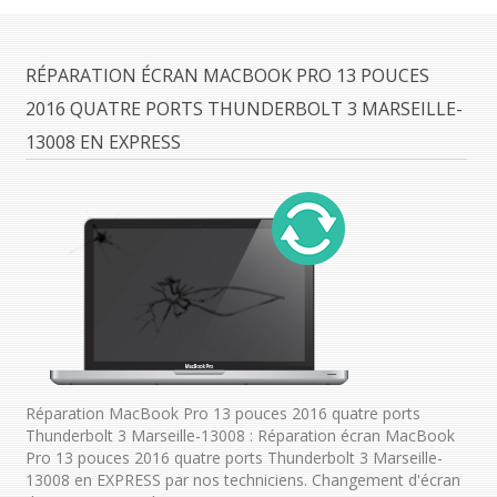
RÉPARATION ÉCRAN MACBOOK PRO 13 POUCES
2016 QUATRE PORTS THUNDERBOLT 3 MARSEILLE-
13008 EN EXPRESS
Réparation MacBook Pro 13 pouces 2016 quatre ports
Thunderbolt 3 Marseille-13008 : Réparation écran MacBook
Pro 13 pouces 2016 quatre ports Thunderbolt 3 Marseille-
13008 en EXPRESS par nos techniciens. Changement d'écran