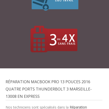
RÉPARATION MACBOOK PRO 13 POUCES 2016
QUATRE PORTS THUNDERBOLT 3 MARSEILLE-
13008 EN EXPRESS
Nos techniciens sont spécialisés dans la
Réparation