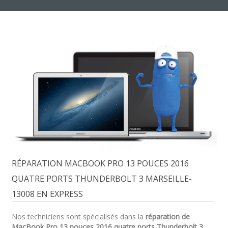
RÉPARATION MACBOOK PRO 13 POUCES 2016
QUATRE PORTS THUNDERBOLT 3 MARSEILLE-
13008 EN EXPRESS
Nos techniciens sont spécialisés dans la
réparation de
MacBook Pro 13 pouces 2016 quatre ports Thunderbolt 3