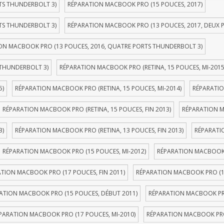
TS THUNDERBOLT 3)
RÉPARATION MACBOOK PRO (15 POUCES, 2017)
TS THUNDERBOLT 3)
RÉPARATION MACBOOK PRO (13 POUCES, 2017, DEUX 
ON MACBOOK PRO (13 POUCES, 2016, QUATRE PORTS THUNDERBOLT 3)
 THUNDERBOLT 3)
RÉPARATION MACBOOK PRO (RETINA, 15 POUCES, MI-2015
5)
RÉPARATION MACBOOK PRO (RETINA, 15 POUCES, MI-2014)
RÉPARATIO
RÉPARATION MACBOOK PRO (RETINA, 15 POUCES, FIN 2013)
RÉPARATION M
3)
RÉPARATION MACBOOK PRO (RETINA, 13 POUCES, FIN 2013)
RÉPARATI
RÉPARATION MACBOOK PRO (15 POUCES, MI-2012)
RÉPARATION MACBOOK P
TION MACBOOK PRO (17 POUCES, FIN 2011)
RÉPARATION MACBOOK PRO (1
ATION MACBOOK PRO (15 POUCES, DÉBUT 2011)
RÉPARATION MACBOOK PRO
PARATION MACBOOK PRO (17 POUCES, MI-2010)
RÉPARATION MACBOOK PRO 