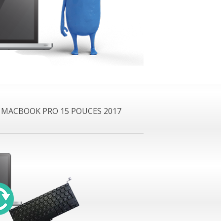
 MACBOOK PRO 15 POUCES 2017