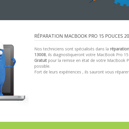
RÉPARATION MACBOOK PRO 15 POUCES 201
Nos techniciens sont spécialisés dans la
réparatio
13008
, ils diagnostiqueront votre MacBook Pro 1
Gratuit
pour la remise en état de votre MacBook P
possible.
Fort de leurs expériences , ils sauront vous répare