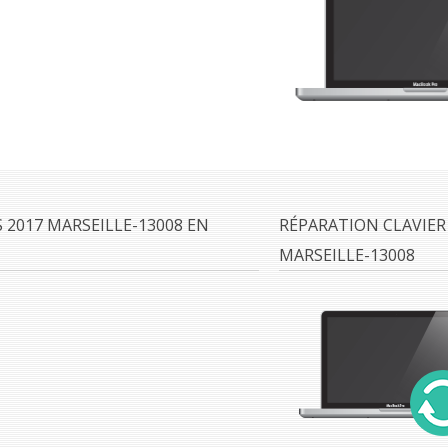
2017 MARSEILLE-13008 EN
RÉPARATION CLAVIER
MARSEILLE-13008