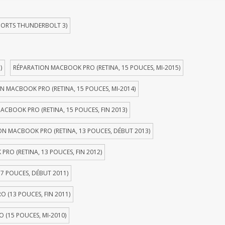
PORTS THUNDERBOLT 3)
)
RÉPARATION MACBOOK PRO (RETINA, 15 POUCES, MI-2015)
N MACBOOK PRO (RETINA, 15 POUCES, MI-2014)
ACBOOK PRO (RETINA, 15 POUCES, FIN 2013)
ON MACBOOK PRO (RETINA, 13 POUCES, DÉBUT 2013)
RO (RETINA, 13 POUCES, FIN 2012)
7 POUCES, DÉBUT 2011)
 (13 POUCES, FIN 2011)
(15 POUCES, MI-2010)