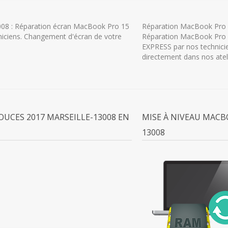
08 : Réparation écran MacBook Pro 15
Réparation MacBook Pro 1
iciens. Changement d'écran de votre
Réparation MacBook Pro 1
EXPRESS par nos technici
directement dans nos ateli
UCES 2017 MARSEILLE-13008 EN
MISE À NIVEAU MACB
13008