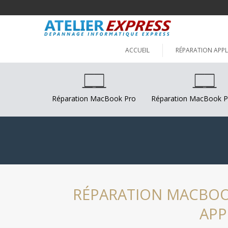
ACCUEIL
RÉPARATION APPL
Réparation MacBook Pro
Réparation MacBook P
RÉPARATION MACBOOK
APP