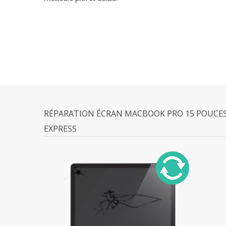
RÉPARATION ÉCRAN MACBOOK PRO 15 POUCES 
EXPRESS