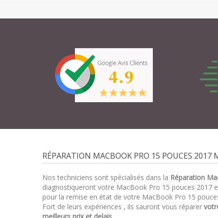
RÉPARATION MACBOOK PRO 15 POUCES 2017 M
Nos techniciens sont spécialisés dans la
Réparation Ma
diagnostiqueront votre MacBook Pro 15 pouces 2017 
pour la remise en état de votre MacBook Pro 15 pouces
Fort de leurs expériences , ils sauront vous réparer
vot
meilleurs prix et delais
.