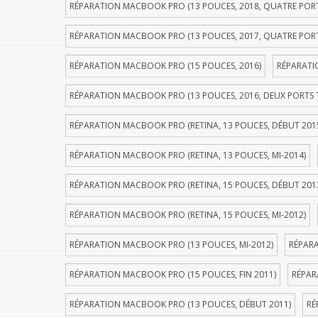
RÉPARATION MACBOOK PRO (13 POUCES, 2018, QUATRE POR
RÉPARATION MACBOOK PRO (13 POUCES, 2017, QUATRE POR
RÉPARATION MACBOOK PRO (15 POUCES, 2016)
RÉPARATI
RÉPARATION MACBOOK PRO (13 POUCES, 2016, DEUX PORTS
RÉPARATION MACBOOK PRO (RETINA, 13 POUCES, DÉBUT 201
RÉPARATION MACBOOK PRO (RETINA, 13 POUCES, MI-2014)
RÉPARATION MACBOOK PRO (RETINA, 15 POUCES, DÉBUT 201
RÉPARATION MACBOOK PRO (RETINA, 15 POUCES, MI-2012)
RÉPARATION MACBOOK PRO (13 POUCES, MI-2012)
RÉPARA
RÉPARATION MACBOOK PRO (15 POUCES, FIN 2011)
RÉPAR
RÉPARATION MACBOOK PRO (13 POUCES, DÉBUT 2011)
RÉ