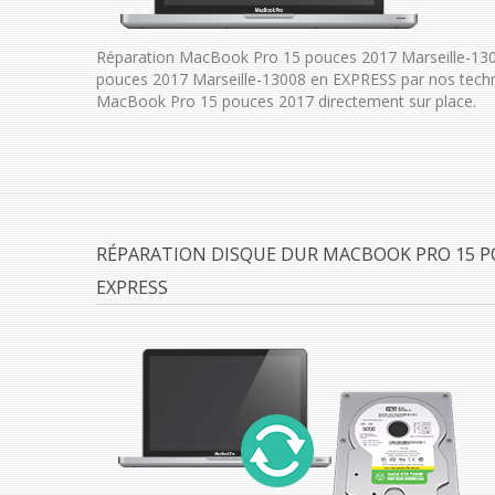
Réparation MacBook Pro 15 pouces 2017 Marseille-130
pouces 2017 Marseille-13008 en EXPRESS par nos techn
MacBook Pro 15 pouces 2017 directement sur place.
RÉPARATION DISQUE DUR MACBOOK PRO 15 PO
EXPRESS