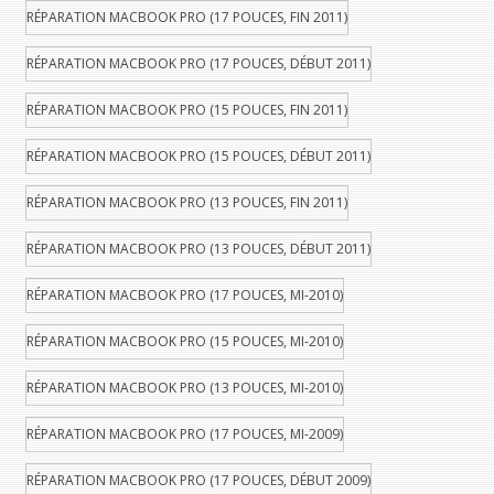
RÉPARATION MACBOOK PRO (17 POUCES, FIN 2011)
RÉPARATION MACBOOK PRO (17 POUCES, DÉBUT 2011)
RÉPARATION MACBOOK PRO (15 POUCES, FIN 2011)
RÉPARATION MACBOOK PRO (15 POUCES, DÉBUT 2011)
RÉPARATION MACBOOK PRO (13 POUCES, FIN 2011)
RÉPARATION MACBOOK PRO (13 POUCES, DÉBUT 2011)
RÉPARATION MACBOOK PRO (17 POUCES, MI-2010)
RÉPARATION MACBOOK PRO (15 POUCES, MI-2010)
RÉPARATION MACBOOK PRO (13 POUCES, MI-2010)
RÉPARATION MACBOOK PRO (17 POUCES, MI-2009)
RÉPARATION MACBOOK PRO (17 POUCES, DÉBUT 2009)