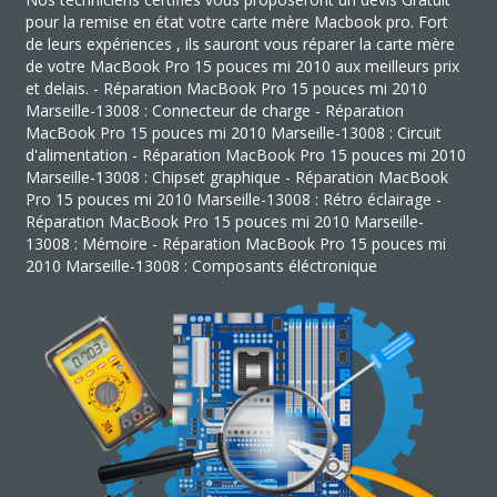
pour la remise en état votre carte mère Macbook pro. Fort
de leurs expériences , ils sauront vous réparer la carte mère
de votre MacBook Pro 15 pouces mi 2010 aux meilleurs prix
et delais. - Réparation MacBook Pro 15 pouces mi 2010
Marseille-13008 : Connecteur de charge - Réparation
MacBook Pro 15 pouces mi 2010 Marseille-13008 : Circuit
d'alimentation - Réparation MacBook Pro 15 pouces mi 2010
Marseille-13008 : Chipset graphique - Réparation MacBook
Pro 15 pouces mi 2010 Marseille-13008 : Rétro éclairage -
Réparation MacBook Pro 15 pouces mi 2010 Marseille-
13008 : Mémoire - Réparation MacBook Pro 15 pouces mi
2010 Marseille-13008 : Composants éléctronique