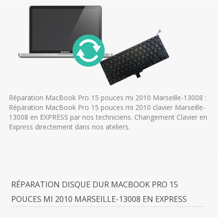
Réparation MacBook Pro 15 pouces mi 2010 Marseille-13008 :
Réparation MacBook Pro 15 pouces mi 2010 clavier Marseille-
13008 en EXPRESS par nos techniciens. Changement Clavier en
Express directement dans nos ateliers.
RÉPARATION DISQUE DUR MACBOOK PRO 15
POUCES MI 2010 MARSEILLE-13008 EN EXPRESS