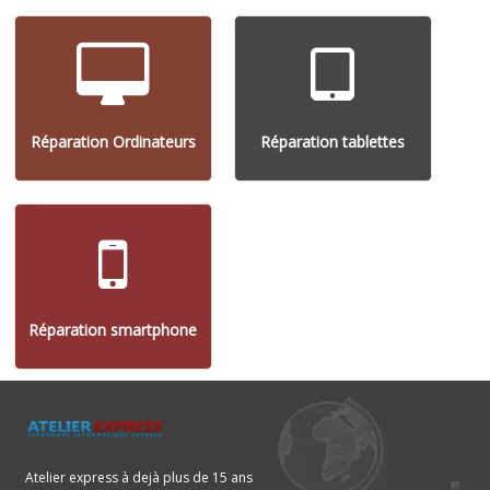
Réparation Ordinateurs
Réparation tablettes
Réparation smartphone
Atelier express à dejà plus de 15 ans