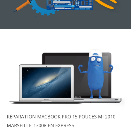
RÉPARATION MACBOOK PRO 15 POUCES MI 2010
MARSEILLE-13008 EN EXPRESS