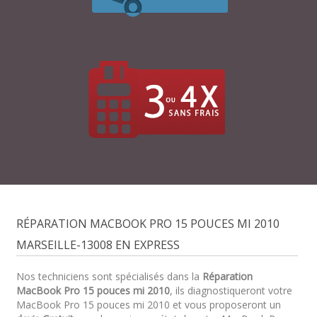
RÉPARATION MACBOOK PRO 15 POUCES MI 2010
MARSEILLE-13008 EN EXPRESS
Nos techniciens sont spécialisés dans la
Réparation
MacBook Pro 15 pouces mi 2010
, ils diagnostiqueront votre
MacBook Pro 15 pouces mi 2010 et vous proposeront un