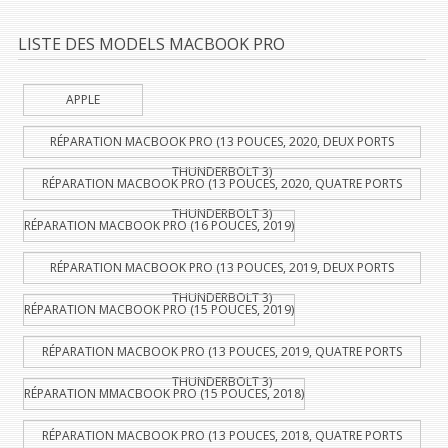
LISTE DES MODELS MACBOOK PRO
APPLE
RÉPARATION MACBOOK PRO (13 POUCES, 2020, DEUX PORTS
THUNDERBOLT 3)
RÉPARATION MACBOOK PRO (13 POUCES, 2020, QUATRE PORTS
THUNDERBOLT 3)
RÉPARATION MACBOOK PRO (16 POUCES, 2019)
RÉPARATION MACBOOK PRO (13 POUCES, 2019, DEUX PORTS
THUNDERBOLT 3)
RÉPARATION MACBOOK PRO (15 POUCES, 2019)
RÉPARATION MACBOOK PRO (13 POUCES, 2019, QUATRE PORTS
THUNDERBOLT 3)
RÉPARATION MMACBOOK PRO (15 POUCES, 2018)
RÉPARATION MACBOOK PRO (13 POUCES, 2018, QUATRE PORTS