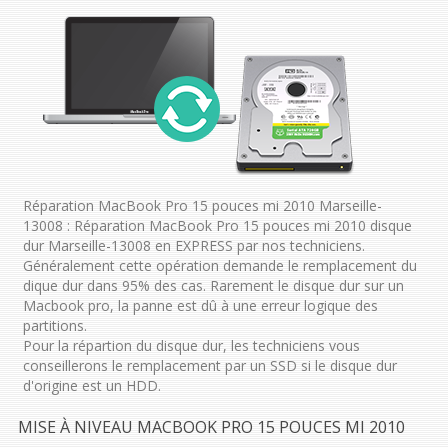
Réparation MacBook Pro 15 pouces mi 2010 Marseille-
13008 : Réparation MacBook Pro 15 pouces mi 2010 disque
dur Marseille-13008 en EXPRESS par nos techniciens.
Généralement cette opération demande le remplacement du
dique dur dans 95% des cas. Rarement le disque dur sur un
Macbook pro, la panne est dû à une erreur logique des
partitions.
Pour la répartion du disque dur, les techniciens vous
conseillerons le remplacement par un SSD si le disque dur
d'origine est un HDD.
MISE À NIVEAU MACBOOK PRO 15 POUCES MI 2010