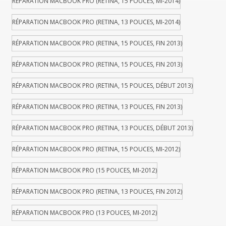
RÉPARATION MACBOOK PRO (RETINA, 15 POUCES, MI-2014)
RÉPARATION MACBOOK PRO (RETINA, 13 POUCES, MI-2014)
RÉPARATION MACBOOK PRO (RETINA, 15 POUCES, FIN 2013)
RÉPARATION MACBOOK PRO (RETINA, 15 POUCES, FIN 2013)
RÉPARATION MACBOOK PRO (RETINA, 15 POUCES, DÉBUT 2013)
RÉPARATION MACBOOK PRO (RETINA, 13 POUCES, FIN 2013)
RÉPARATION MACBOOK PRO (RETINA, 13 POUCES, DÉBUT 2013)
RÉPARATION MACBOOK PRO (RETINA, 15 POUCES, MI-2012)
RÉPARATION MACBOOK PRO (15 POUCES, MI-2012)
RÉPARATION MACBOOK PRO (RETINA, 13 POUCES, FIN 2012)
RÉPARATION MACBOOK PRO (13 POUCES, MI-2012)