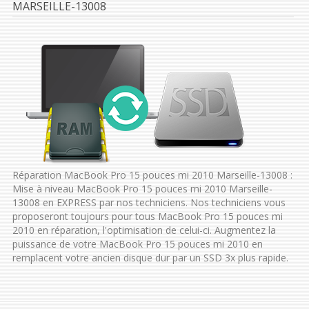
MARSEILLE-13008
Réparation MacBook Pro 15 pouces mi 2010 Marseille-13008 :
Mise à niveau MacBook Pro 15 pouces mi 2010 Marseille-
13008 en EXPRESS par nos techniciens. Nos techniciens vous
proposeront toujours pour tous MacBook Pro 15 pouces mi
2010 en réparation, l'optimisation de celui-ci. Augmentez la
puissance de votre MacBook Pro 15 pouces mi 2010 en
remplacent votre ancien disque dur par un SSD 3x plus rapide.