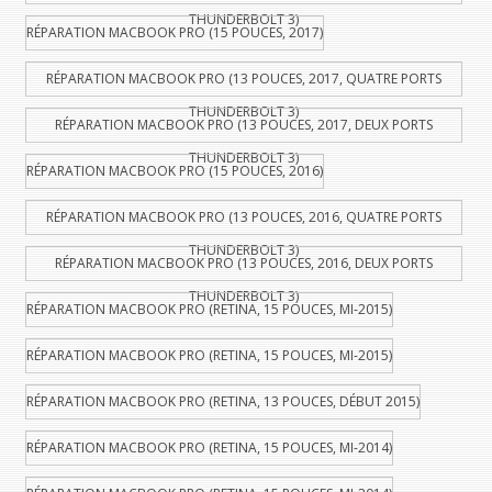
THUNDERBOLT 3)
RÉPARATION MACBOOK PRO (15 POUCES, 2017)
RÉPARATION MACBOOK PRO (13 POUCES, 2017, QUATRE PORTS
THUNDERBOLT 3)
RÉPARATION MACBOOK PRO (13 POUCES, 2017, DEUX PORTS
THUNDERBOLT 3)
RÉPARATION MACBOOK PRO (15 POUCES, 2016)
RÉPARATION MACBOOK PRO (13 POUCES, 2016, QUATRE PORTS
THUNDERBOLT 3)
RÉPARATION MACBOOK PRO (13 POUCES, 2016, DEUX PORTS
THUNDERBOLT 3)
RÉPARATION MACBOOK PRO (RETINA, 15 POUCES, MI-2015)
RÉPARATION MACBOOK PRO (RETINA, 15 POUCES, MI-2015)
RÉPARATION MACBOOK PRO (RETINA, 13 POUCES, DÉBUT 2015)
RÉPARATION MACBOOK PRO (RETINA, 15 POUCES, MI-2014)