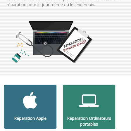
réparation pour le jour même ou le lendemain.
Réparation Apple
Réparation Ordinateurs
portables