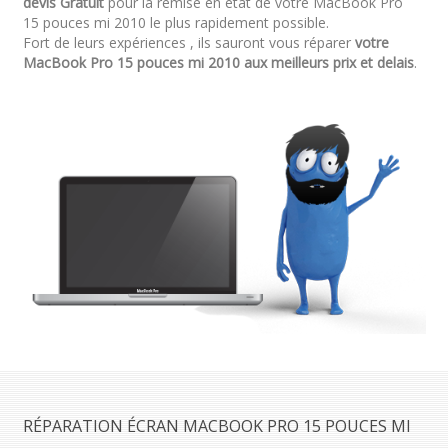
devis Gratuit
pour la remise en état de votre MacBook Pro
15 pouces mi 2010 le plus rapidement possible.
Fort de leurs expériences , ils sauront vous réparer
votre
MacBook Pro 15 pouces mi 2010 aux meilleurs prix et delais
.
RÉPARATION ÉCRAN MACBOOK PRO 15 POUCES MI