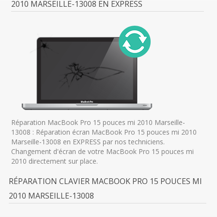
2010 MARSEILLE-13008 EN EXPRESS
Réparation MacBook Pro 15 pouces mi 2010 Marseille-
13008 : Réparation écran MacBook Pro 15 pouces mi 2010
Marseille-13008 en EXPRESS par nos techniciens.
Changement d'écran de votre MacBook Pro 15 pouces mi
2010 directement sur place.
RÉPARATION CLAVIER MACBOOK PRO 15 POUCES MI
2010 MARSEILLE-13008