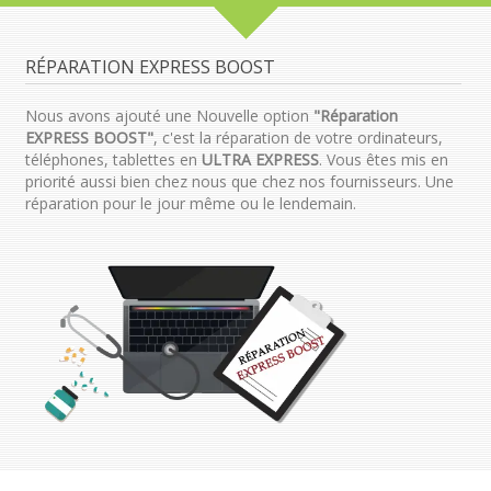
RÉPARATION EXPRESS BOOST
Nous avons ajouté une Nouvelle option
"Réparation
EXPRESS BOOST"
, c'est la réparation de votre ordinateurs,
téléphones, tablettes en
ULTRA EXPRESS
. Vous êtes mis en
priorité aussi bien chez nous que chez nos fournisseurs. Une
réparation pour le jour même ou le lendemain.