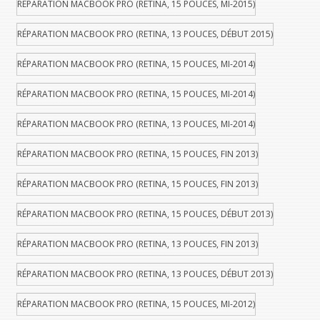
RÉPARATION MACBOOK PRO (RETINA, 15 POUCES, MI-2015)
RÉPARATION MACBOOK PRO (RETINA, 13 POUCES, DÉBUT 2015)
RÉPARATION MACBOOK PRO (RETINA, 15 POUCES, MI-2014)
RÉPARATION MACBOOK PRO (RETINA, 15 POUCES, MI-2014)
RÉPARATION MACBOOK PRO (RETINA, 13 POUCES, MI-2014)
RÉPARATION MACBOOK PRO (RETINA, 15 POUCES, FIN 2013)
RÉPARATION MACBOOK PRO (RETINA, 15 POUCES, FIN 2013)
RÉPARATION MACBOOK PRO (RETINA, 15 POUCES, DÉBUT 2013)
RÉPARATION MACBOOK PRO (RETINA, 13 POUCES, FIN 2013)
RÉPARATION MACBOOK PRO (RETINA, 13 POUCES, DÉBUT 2013)
RÉPARATION MACBOOK PRO (RETINA, 15 POUCES, MI-2012)