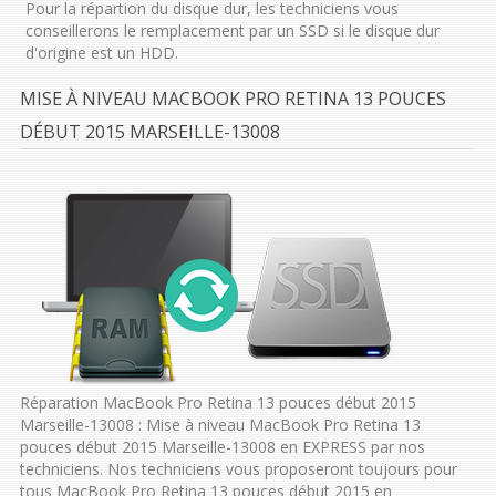
Pour la répartion du disque dur, les techniciens vous
conseillerons le remplacement par un SSD si le disque dur
d'origine est un HDD.
MISE À NIVEAU MACBOOK PRO RETINA 13 POUCES
DÉBUT 2015 MARSEILLE-13008
Réparation MacBook Pro Retina 13 pouces début 2015
Marseille-13008 : Mise à niveau MacBook Pro Retina 13
pouces début 2015 Marseille-13008 en EXPRESS par nos
techniciens. Nos techniciens vous proposeront toujours pour
tous MacBook Pro Retina 13 pouces début 2015 en