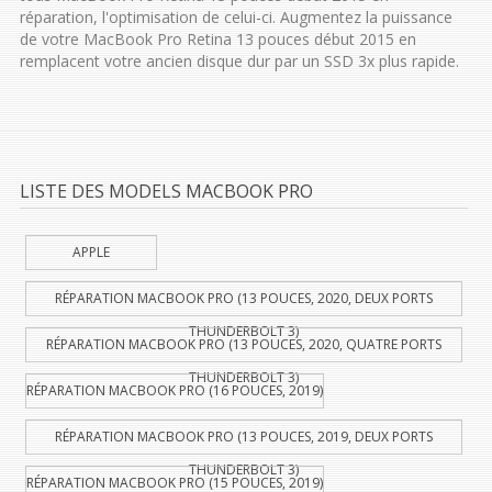
réparation, l'optimisation de celui-ci. Augmentez la puissance
de votre MacBook Pro Retina 13 pouces début 2015 en
remplacent votre ancien disque dur par un SSD 3x plus rapide.
LISTE DES MODELS MACBOOK PRO
APPLE
RÉPARATION MACBOOK PRO (13 POUCES, 2020, DEUX PORTS
THUNDERBOLT 3)
RÉPARATION MACBOOK PRO (13 POUCES, 2020, QUATRE PORTS
THUNDERBOLT 3)
RÉPARATION MACBOOK PRO (16 POUCES, 2019)
RÉPARATION MACBOOK PRO (13 POUCES, 2019, DEUX PORTS
THUNDERBOLT 3)
RÉPARATION MACBOOK PRO (15 POUCES, 2019)