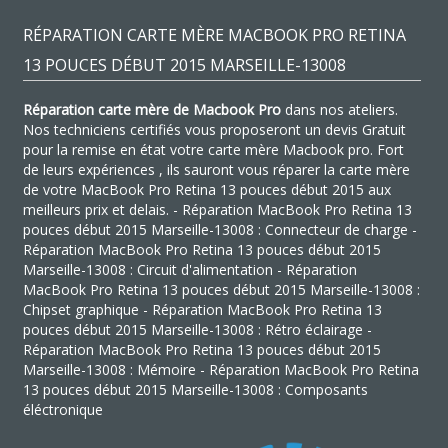
RÉPARATION CARTE MÈRE MACBOOK PRO RETINA
13 POUCES DÉBUT 2015 MARSEILLE-13008
Réparation carte mère de Macbook Pro
dans nos ateliers.
Nos techniciens certifiés vous proposeront un devis Gratuit
pour la remise en état votre carte mère Macbook pro. Fort
de leurs expériences , ils sauront vous réparer la carte mère
de votre MacBook Pro Retina 13 pouces début 2015 aux
meilleurs prix et delais. - Réparation MacBook Pro Retina 13
pouces début 2015 Marseille-13008 : Connecteur de charge -
Réparation MacBook Pro Retina 13 pouces début 2015
Marseille-13008 : Circuit d'alimentation - Réparation
MacBook Pro Retina 13 pouces début 2015 Marseille-13008 :
Chipset graphique - Réparation MacBook Pro Retina 13
pouces début 2015 Marseille-13008 : Rétro éclairage -
Réparation MacBook Pro Retina 13 pouces début 2015
Marseille-13008 : Mémoire - Réparation MacBook Pro Retina
13 pouces début 2015 Marseille-13008 : Composants
éléctronique