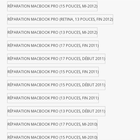
RÉPARATION MACBOOK PRO (15 POUCES, MI-2012)
RÉPARATION MACBOOK PRO (RETINA, 13 POUCES, FIN 2012)
RÉPARATION MACBOOK PRO (13 POUCES, MI-2012)
RÉPARATION MACBOOK PRO (17 POUCES, FIN 2011)
RÉPARATION MACBOOK PRO (17 POUCES, DÉBUT 2011)
RÉPARATION MACBOOK PRO (15 POUCES, FIN 2011)
RÉPARATION MACBOOK PRO (15 POUCES, DÉBUT 2011)
RÉPARATION MACBOOK PRO (13 POUCES, FIN 2011)
RÉPARATION MACBOOK PRO (13 POUCES, DÉBUT 2011)
RÉPARATION MACBOOK PRO (17 POUCES, MI-2010)
RÉPARATION MACBOOK PRO (15 POUCES, MI-2010)