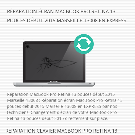
RÉPARATION ÉCRAN MACBOOK PRO RETINA 13
POUCES DÉBUT 2015 MARSEILLE-13008 EN EXPRESS
Réparation MacBook Pro Retina 13 pouces début 2015
Marseille-13008 : Réparation écran MacBook Pro Retina 13
pouces début 2015 Marseille-13008 en EXPRESS par nos
techniciens. Changement d'écran de votre MacBook Pro
Retina 13 pouces début 2015 directement sur place.
RÉPARATION CLAVIER MACBOOK PRO RETINA 13