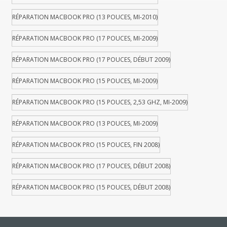
RÉPARATION MACBOOK PRO (13 POUCES, MI-2010)
RÉPARATION MACBOOK PRO (17 POUCES, MI-2009)
RÉPARATION MACBOOK PRO (17 POUCES, DÉBUT 2009)
RÉPARATION MACBOOK PRO (15 POUCES, MI-2009)
RÉPARATION MACBOOK PRO (15 POUCES, 2,53 GHZ, MI-2009)
RÉPARATION MACBOOK PRO (13 POUCES, MI-2009)
RÉPARATION MACBOOK PRO (15 POUCES, FIN 2008)
RÉPARATION MACBOOK PRO (17 POUCES, DÉBUT 2008)
RÉPARATION MACBOOK PRO (15 POUCES, DÉBUT 2008)