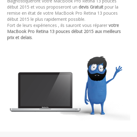
diagnostiqueront votre MacBook Pro Retina 13 pouces
début 2015 et vous proposeront un
devis Gratuit
pour la
remise en état de votre MacBook Pro Retina 13 pouces
début 2015 le plus rapidement possible.
Fort de leurs expériences , ils sauront vous réparer
votre
MacBook Pro Retina 13 pouces début 2015 aux meilleurs
prix et delais
.