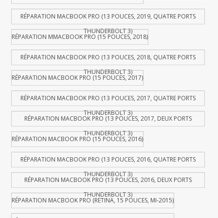
RÉPARATION MACBOOK PRO (13 POUCES, 2019, QUATRE PORTS
THUNDERBOLT 3)
RÉPARATION MMACBOOK PRO (15 POUCES, 2018)
RÉPARATION MACBOOK PRO (13 POUCES, 2018, QUATRE PORTS
THUNDERBOLT 3)
RÉPARATION MACBOOK PRO (15 POUCES, 2017)
RÉPARATION MACBOOK PRO (13 POUCES, 2017, QUATRE PORTS
THUNDERBOLT 3)
RÉPARATION MACBOOK PRO (13 POUCES, 2017, DEUX PORTS
THUNDERBOLT 3)
RÉPARATION MACBOOK PRO (15 POUCES, 2016)
RÉPARATION MACBOOK PRO (13 POUCES, 2016, QUATRE PORTS
THUNDERBOLT 3)
RÉPARATION MACBOOK PRO (13 POUCES, 2016, DEUX PORTS
THUNDERBOLT 3)
RÉPARATION MACBOOK PRO (RETINA, 15 POUCES, MI-2015)