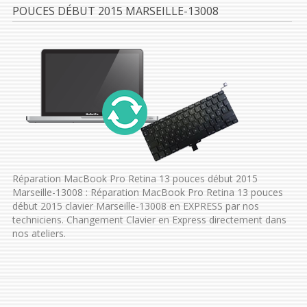
POUCES DÉBUT 2015 MARSEILLE-13008
Réparation MacBook Pro Retina 13 pouces début 2015
Marseille-13008 : Réparation MacBook Pro Retina 13 pouces
début 2015 clavier Marseille-13008 en EXPRESS par nos
techniciens. Changement Clavier en Express directement dans
nos ateliers.