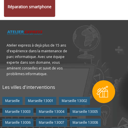
Réparation smartphone
Atelier express à dejà plus de 15 ans
d'expérience dans la maintenance de
parc informatique. Avec une équipe
experte dans son domaine, vous
amènent conseilles et suivit de vos
problèmes informatique.
Les villes d'interventions
Marseille
Marseille 13001
Marseille 13002
Marseille 13003
Marseille 13004
Marseille 13005
Marseille 13006
Marseille 13007
Marseille 13008