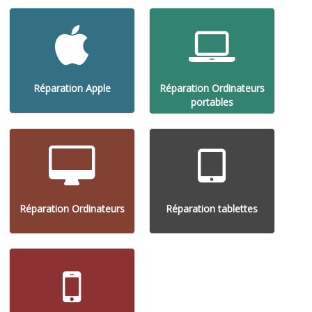
Réparation Apple
Réparation Ordinateurs
portables
Réparation Ordinateurs
Réparation tablettes