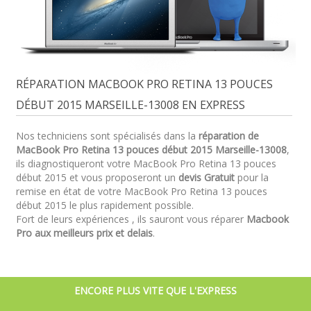
RÉPARATION MACBOOK PRO RETINA 13 POUCES
DÉBUT 2015 MARSEILLE-13008 EN EXPRESS
Nos techniciens sont spécialisés dans la
réparation de
MacBook Pro Retina 13 pouces début 2015 Marseille-13008
,
ils diagnostiqueront votre MacBook Pro Retina 13 pouces
début 2015 et vous proposeront un
devis Gratuit
pour la
remise en état de votre MacBook Pro Retina 13 pouces
début 2015 le plus rapidement possible.
Fort de leurs expériences , ils sauront vous réparer
Macbook
Pro aux meilleurs prix et delais
.
ENCORE PLUS VITE QUE L'EXPRESS