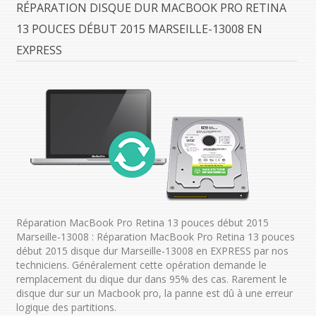
RÉPARATION DISQUE DUR MACBOOK PRO RETINA
13 POUCES DÉBUT 2015 MARSEILLE-13008 EN
EXPRESS
Réparation MacBook Pro Retina 13 pouces début 2015
Marseille-13008 : Réparation MacBook Pro Retina 13 pouces
début 2015 disque dur Marseille-13008 en EXPRESS par nos
techniciens. Généralement cette opération demande le
remplacement du dique dur dans 95% des cas. Rarement le
disque dur sur un Macbook pro, la panne est dû à une erreur
logique des partitions.