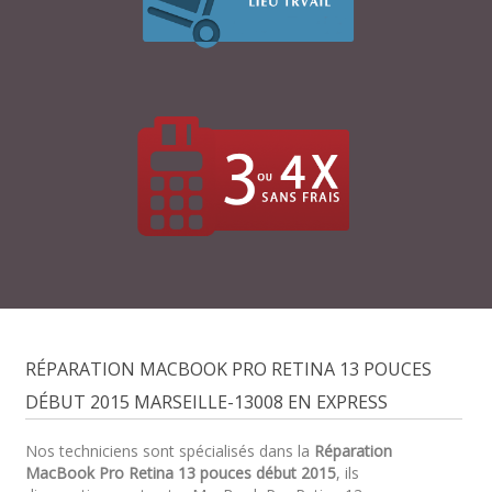
RÉPARATION MACBOOK PRO RETINA 13 POUCES
DÉBUT 2015 MARSEILLE-13008 EN EXPRESS
Nos techniciens sont spécialisés dans la
Réparation
MacBook Pro Retina 13 pouces début 2015
, ils