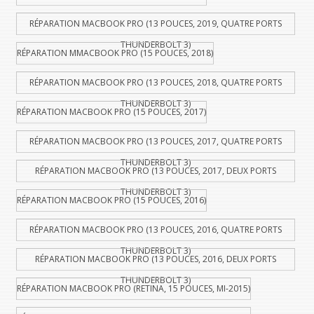
RÉPARATION MACBOOK PRO (13 POUCES, 2019, QUATRE PORTS
THUNDERBOLT 3)
RÉPARATION MMACBOOK PRO (15 POUCES, 2018)
RÉPARATION MACBOOK PRO (13 POUCES, 2018, QUATRE PORTS
THUNDERBOLT 3)
RÉPARATION MACBOOK PRO (15 POUCES, 2017)
RÉPARATION MACBOOK PRO (13 POUCES, 2017, QUATRE PORTS
THUNDERBOLT 3)
RÉPARATION MACBOOK PRO (13 POUCES, 2017, DEUX PORTS
THUNDERBOLT 3)
RÉPARATION MACBOOK PRO (15 POUCES, 2016)
RÉPARATION MACBOOK PRO (13 POUCES, 2016, QUATRE PORTS
THUNDERBOLT 3)
RÉPARATION MACBOOK PRO (13 POUCES, 2016, DEUX PORTS
THUNDERBOLT 3)
RÉPARATION MACBOOK PRO (RETINA, 15 POUCES, MI-2015)