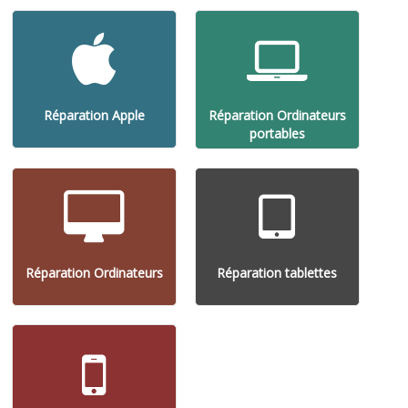
Réparation Apple
Réparation Ordinateurs
portables
Réparation Ordinateurs
Réparation tablettes