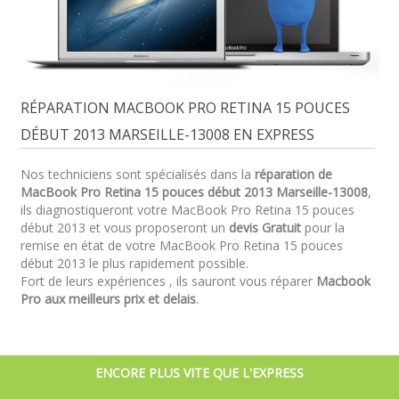
RÉPARATION MACBOOK PRO RETINA 15 POUCES
DÉBUT 2013 MARSEILLE-13008 EN EXPRESS
Nos techniciens sont spécialisés dans la
réparation de
MacBook Pro Retina 15 pouces début 2013 Marseille-13008
,
ils diagnostiqueront votre MacBook Pro Retina 15 pouces
début 2013 et vous proposeront un
devis Gratuit
pour la
remise en état de votre MacBook Pro Retina 15 pouces
début 2013 le plus rapidement possible.
Fort de leurs expériences , ils sauront vous réparer
Macbook
Pro aux meilleurs prix et delais
.
ENCORE PLUS VITE QUE L'EXPRESS