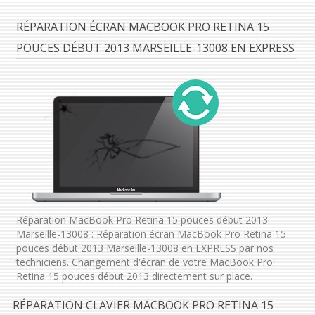
RÉPARATION ÉCRAN MACBOOK PRO RETINA 15
POUCES DÉBUT 2013 MARSEILLE-13008 EN EXPRESS
Réparation MacBook Pro Retina 15 pouces début 2013
Marseille-13008 : Réparation écran MacBook Pro Retina 15
pouces début 2013 Marseille-13008 en EXPRESS par nos
techniciens. Changement d'écran de votre MacBook Pro
Retina 15 pouces début 2013 directement sur place.
RÉPARATION CLAVIER MACBOOK PRO RETINA 15