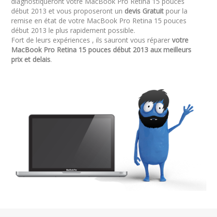
diagnostiqueront votre MacBook Pro Retina 15 pouces
début 2013 et vous proposeront un
devis Gratuit
pour la
remise en état de votre MacBook Pro Retina 15 pouces
début 2013 le plus rapidement possible.
Fort de leurs expériences , ils sauront vous réparer
votre
MacBook Pro Retina 15 pouces début 2013 aux meilleurs
prix et delais
.