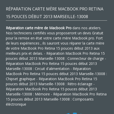
RÉPARATION CARTE MÈRE MACBOOK PRO RETINA
15 POUCES DÉBUT 2013 MARSEILLE-13008
Réparation carte mère de Macbook Pro
dans nos ateliers.
Nos techniciens certifiés vous proposeront un devis Gratuit
pour la remise en état votre carte mère Macbook pro. Fort
de leurs expériences , ils sauront vous réparer la carte mère
de votre MacBook Pro Retina 15 pouces début 2013 aux
meilleurs prix et delais. - Réparation MacBook Pro Retina 15
pouces début 2013 Marseille-13008 : Connecteur de charge -
Réparation MacBook Pro Retina 15 pouces début 2013
Marseille-13008 : Circuit d'alimentation - Réparation
MacBook Pro Retina 15 pouces début 2013 Marseille-13008 :
Chipset graphique - Réparation MacBook Pro Retina 15
pouces début 2013 Marseille-13008 : Rétro éclairage -
Réparation MacBook Pro Retina 15 pouces début 2013
Marseille-13008 : Mémoire - Réparation MacBook Pro Retina
15 pouces début 2013 Marseille-13008 : Composants
éléctronique