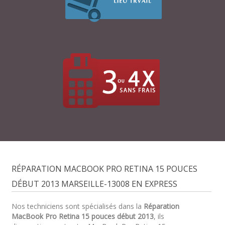
RÉPARATION MACBOOK PRO RETINA 15 POUCES
DÉBUT 2013 MARSEILLE-13008 EN EXPRESS
Nos techniciens sont spécialisés dans la
Réparation
MacBook Pro Retina 15 pouces début 2013
, ils