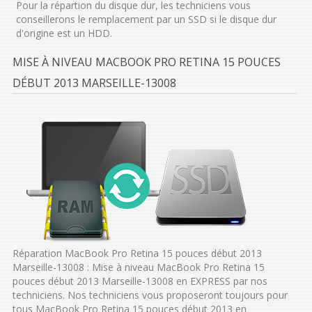
Pour la répartion du disque dur, les techniciens vous
conseillerons le remplacement par un SSD si le disque dur
d'origine est un HDD.
MISE À NIVEAU MACBOOK PRO RETINA 15 POUCES
DÉBUT 2013 MARSEILLE-13008
Réparation MacBook Pro Retina 15 pouces début 2013
Marseille-13008 : Mise à niveau MacBook Pro Retina 15
pouces début 2013 Marseille-13008 en EXPRESS par nos
techniciens. Nos techniciens vous proposeront toujours pour
tous MacBook Pro Retina 15 pouces début 2013 en