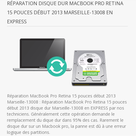
RÉPARATION DISQUE DUR MACBOOK PRO RETINA
15 POUCES DÉBUT 2013 MARSEILLE-13008 EN
EXPRESS
Réparation MacBook Pro Retina 15 pouces début 2013
Marseille-13008 : Réparation MacBook Pro Retina 15 pouces
début 2013 disque dur Marseille-13008 en EXPRESS par nos
techniciens. Généralement cette opération demande le
remplacement du dique dur dans 95% des cas. Rarement le
disque dur sur un Macbook pro, la panne est dû à une erreur
logique des partitions.