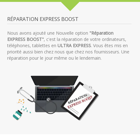
RÉPARATION EXPRESS BOOST
Nous avons ajouté une Nouvelle option
"Réparation
EXPRESS BOOST"
, c'est la réparation de votre ordinateurs,
téléphones, tablettes en
ULTRA EXPRESS
. Vous êtes mis en
priorité aussi bien chez nous que chez nos fournisseurs. Une
réparation pour le jour même ou le lendemain.