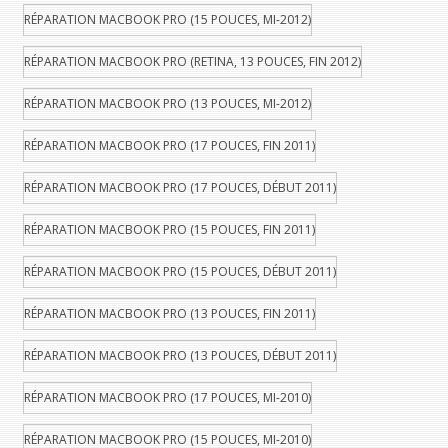
RÉPARATION MACBOOK PRO (15 POUCES, MI-2012)
RÉPARATION MACBOOK PRO (RETINA, 13 POUCES, FIN 2012)
RÉPARATION MACBOOK PRO (13 POUCES, MI-2012)
RÉPARATION MACBOOK PRO (17 POUCES, FIN 2011)
RÉPARATION MACBOOK PRO (17 POUCES, DÉBUT 2011)
RÉPARATION MACBOOK PRO (15 POUCES, FIN 2011)
RÉPARATION MACBOOK PRO (15 POUCES, DÉBUT 2011)
RÉPARATION MACBOOK PRO (13 POUCES, FIN 2011)
RÉPARATION MACBOOK PRO (13 POUCES, DÉBUT 2011)
RÉPARATION MACBOOK PRO (17 POUCES, MI-2010)
RÉPARATION MACBOOK PRO (15 POUCES, MI-2010)