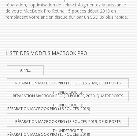
réparation, l'optimisation de celui-ci. Augmentez la puissance
de votre MacBook Pro Retina 15 pouces début 2013 en
remplacent votre ancien disque dur par un SSD 3x plus rapide.
LISTE DES MODELS MACBOOK PRO
APPLE
RÉPARATION MACBOOK PRO (13 POUCES, 2020, DEUX PORTS
THUNDERBOLT 3)
RÉPARATION MACBOOK PRO (13 POUCES, 2020, QUATRE PORTS
THUNDERBOLT 3)
RÉPARATION MACBOOK PRO (16 POUCES, 2019)
RÉPARATION MACBOOK PRO (13 POUCES, 2019, DEUX PORTS
THUNDERBOLT 3)
RÉPARATION MACBOOK PRO (15 POUCES, 2019)