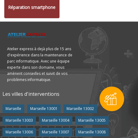
Réparation smartphone
Atelier express à dejà plus de 15 ans
d'expérience dans la maintenance de
parc informatique. Avec une équipe
experte dans son domaine, vous
amènent conseilles et suivit de vos
problèmes informatique.
Les villes d'interventions
Marseille
Marseille 13001
Marseille 13002
Marseille 13003
Marseille 13004
Marseille 13005
Marseille 13006
Marseille 13007
Marseille 13008