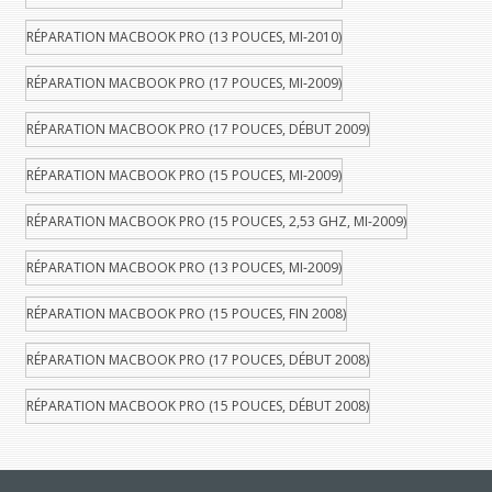
RÉPARATION MACBOOK PRO (13 POUCES, MI-2010)
RÉPARATION MACBOOK PRO (17 POUCES, MI-2009)
RÉPARATION MACBOOK PRO (17 POUCES, DÉBUT 2009)
RÉPARATION MACBOOK PRO (15 POUCES, MI-2009)
RÉPARATION MACBOOK PRO (15 POUCES, 2,53 GHZ, MI-2009)
RÉPARATION MACBOOK PRO (13 POUCES, MI-2009)
RÉPARATION MACBOOK PRO (15 POUCES, FIN 2008)
RÉPARATION MACBOOK PRO (17 POUCES, DÉBUT 2008)
RÉPARATION MACBOOK PRO (15 POUCES, DÉBUT 2008)