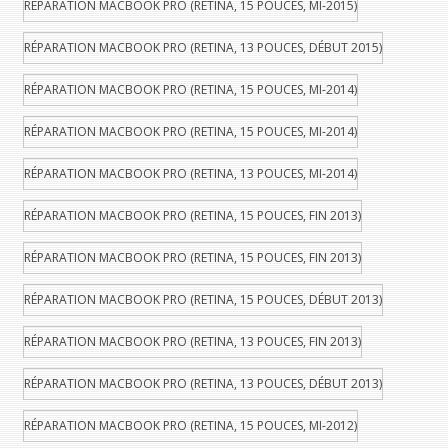
RÉPARATION MACBOOK PRO (RETINA, 15 POUCES, MI-2015)
RÉPARATION MACBOOK PRO (RETINA, 13 POUCES, DÉBUT 2015)
RÉPARATION MACBOOK PRO (RETINA, 15 POUCES, MI-2014)
RÉPARATION MACBOOK PRO (RETINA, 15 POUCES, MI-2014)
RÉPARATION MACBOOK PRO (RETINA, 13 POUCES, MI-2014)
RÉPARATION MACBOOK PRO (RETINA, 15 POUCES, FIN 2013)
RÉPARATION MACBOOK PRO (RETINA, 15 POUCES, FIN 2013)
RÉPARATION MACBOOK PRO (RETINA, 15 POUCES, DÉBUT 2013)
RÉPARATION MACBOOK PRO (RETINA, 13 POUCES, FIN 2013)
RÉPARATION MACBOOK PRO (RETINA, 13 POUCES, DÉBUT 2013)
RÉPARATION MACBOOK PRO (RETINA, 15 POUCES, MI-2012)