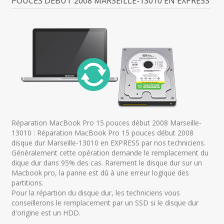
POUCES DÉBUT 2008 MARSEILLE-13010 EN EXPRESS
Réparation MacBook Pro 15 pouces début 2008 Marseille-
13010 : Réparation MacBook Pro 15 pouces début 2008
disque dur Marseille-13010 en EXPRESS par nos techniciens.
Généralement cette opération demande le remplacement du
dique dur dans 95% des cas. Rarement le disque dur sur un
Macbook pro, la panne est dû à une erreur logique des
partitions.
Pour la répartion du disque dur, les techniciens vous
conseillerons le remplacement par un SSD si le disque dur
d'origine est un HDD.