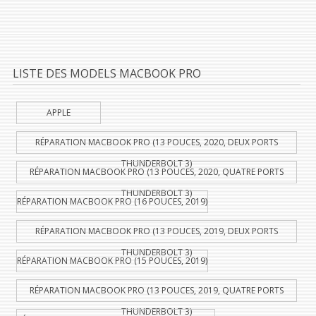
LISTE DES MODELS MACBOOK PRO
APPLE
RÉPARATION MACBOOK PRO (13 POUCES, 2020, DEUX PORTS
THUNDERBOLT 3)
RÉPARATION MACBOOK PRO (13 POUCES, 2020, QUATRE PORTS
THUNDERBOLT 3)
RÉPARATION MACBOOK PRO (16 POUCES, 2019)
RÉPARATION MACBOOK PRO (13 POUCES, 2019, DEUX PORTS
THUNDERBOLT 3)
RÉPARATION MACBOOK PRO (15 POUCES, 2019)
RÉPARATION MACBOOK PRO (13 POUCES, 2019, QUATRE PORTS
THUNDERBOLT 3)