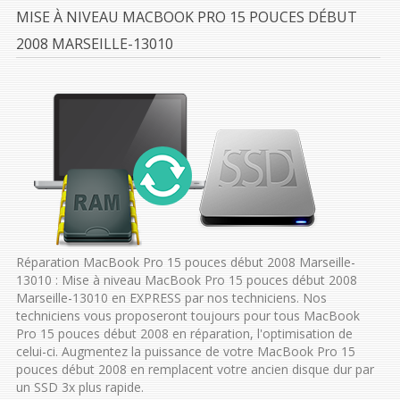
MISE À NIVEAU MACBOOK PRO 15 POUCES DÉBUT
2008 MARSEILLE-13010
Réparation MacBook Pro 15 pouces début 2008 Marseille-
13010 : Mise à niveau MacBook Pro 15 pouces début 2008
Marseille-13010 en EXPRESS par nos techniciens. Nos
techniciens vous proposeront toujours pour tous MacBook
Pro 15 pouces début 2008 en réparation, l'optimisation de
celui-ci. Augmentez la puissance de votre MacBook Pro 15
pouces début 2008 en remplacent votre ancien disque dur par
un SSD 3x plus rapide.