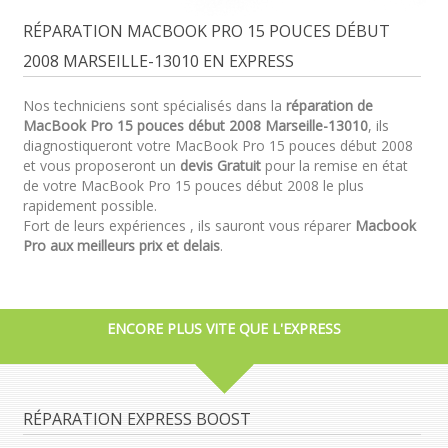
RÉPARATION MACBOOK PRO 15 POUCES DÉBUT
2008 MARSEILLE-13010 EN EXPRESS
Nos techniciens sont spécialisés dans la
réparation de
MacBook Pro 15 pouces début 2008 Marseille-13010
, ils
diagnostiqueront votre MacBook Pro 15 pouces début 2008
et vous proposeront un
devis Gratuit
pour la remise en état
de votre MacBook Pro 15 pouces début 2008 le plus
rapidement possible.
Fort de leurs expériences , ils sauront vous réparer
Macbook
Pro aux meilleurs prix et delais
.
ENCORE PLUS VITE QUE L'EXPRESS
RÉPARATION EXPRESS BOOST