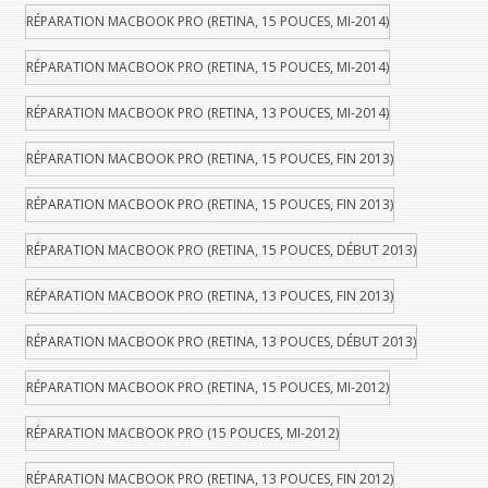
RÉPARATION MACBOOK PRO (RETINA, 15 POUCES, MI-2014)
RÉPARATION MACBOOK PRO (RETINA, 15 POUCES, MI-2014)
RÉPARATION MACBOOK PRO (RETINA, 13 POUCES, MI-2014)
RÉPARATION MACBOOK PRO (RETINA, 15 POUCES, FIN 2013)
RÉPARATION MACBOOK PRO (RETINA, 15 POUCES, FIN 2013)
RÉPARATION MACBOOK PRO (RETINA, 15 POUCES, DÉBUT 2013)
RÉPARATION MACBOOK PRO (RETINA, 13 POUCES, FIN 2013)
RÉPARATION MACBOOK PRO (RETINA, 13 POUCES, DÉBUT 2013)
RÉPARATION MACBOOK PRO (RETINA, 15 POUCES, MI-2012)
RÉPARATION MACBOOK PRO (15 POUCES, MI-2012)
RÉPARATION MACBOOK PRO (RETINA, 13 POUCES, FIN 2012)