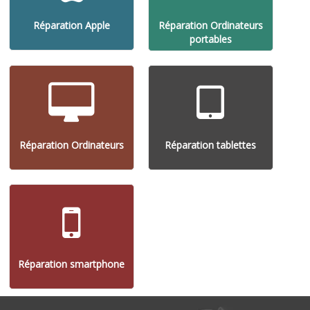
Réparation Apple
Réparation Ordinateurs
portables
Réparation Ordinateurs
Réparation tablettes
Réparation smartphone