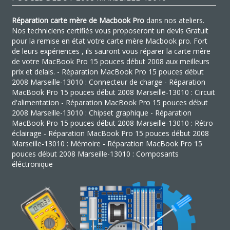
Réparation carte mère de Macbook Pro
dans nos ateliers.
Nos techniciens certifiés vous proposeront un devis Gratuit
pour la remise en état votre carte mère Macbook pro. Fort
de leurs expériences , ils sauront vous réparer la carte mère
de votre MacBook Pro 15 pouces début 2008 aux meilleurs
prix et delais. - Réparation MacBook Pro 15 pouces début
2008 Marseille-13010 : Connecteur de charge - Réparation
MacBook Pro 15 pouces début 2008 Marseille-13010 : Circuit
d'alimentation - Réparation MacBook Pro 15 pouces début
2008 Marseille-13010 : Chipset graphique - Réparation
MacBook Pro 15 pouces début 2008 Marseille-13010 : Rétro
éclairage - Réparation MacBook Pro 15 pouces début 2008
Marseille-13010 : Mémoire - Réparation MacBook Pro 15
pouces début 2008 Marseille-13010 : Composants
éléctronique