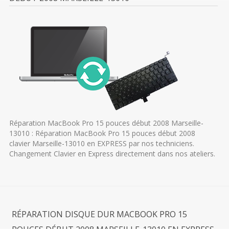
Réparation MacBook Pro 15 pouces début 2008 Marseille-
13010 : Réparation MacBook Pro 15 pouces début 2008
clavier Marseille-13010 en EXPRESS par nos techniciens.
Changement Clavier en Express directement dans nos ateliers.
RÉPARATION DISQUE DUR MACBOOK PRO 15