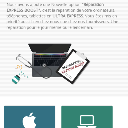
Nous avons ajouté une Nouvelle option
"Réparation
EXPRESS BOOST"
, c'est la réparation de votre ordinateurs,
téléphones, tablettes en
ULTRA EXPRESS
. Vous êtes mis en
priorité aussi bien chez nous que chez nos fournisseurs. Une
réparation pour le jour même ou le lendemain.