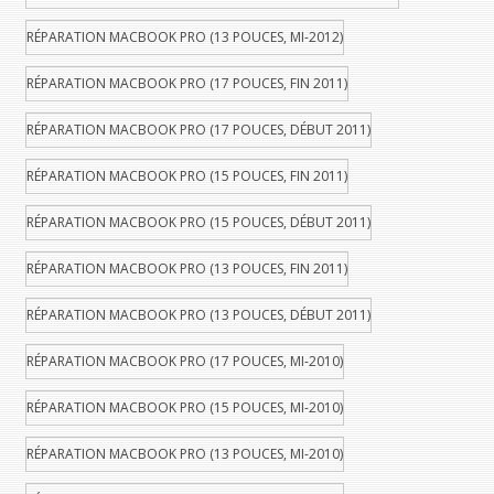
RÉPARATION MACBOOK PRO (13 POUCES, MI-2012)
RÉPARATION MACBOOK PRO (17 POUCES, FIN 2011)
RÉPARATION MACBOOK PRO (17 POUCES, DÉBUT 2011)
RÉPARATION MACBOOK PRO (15 POUCES, FIN 2011)
RÉPARATION MACBOOK PRO (15 POUCES, DÉBUT 2011)
RÉPARATION MACBOOK PRO (13 POUCES, FIN 2011)
RÉPARATION MACBOOK PRO (13 POUCES, DÉBUT 2011)
RÉPARATION MACBOOK PRO (17 POUCES, MI-2010)
RÉPARATION MACBOOK PRO (15 POUCES, MI-2010)
RÉPARATION MACBOOK PRO (13 POUCES, MI-2010)