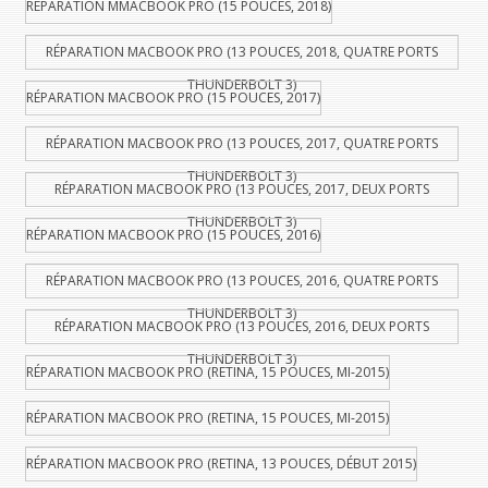
RÉPARATION MMACBOOK PRO (15 POUCES, 2018)
RÉPARATION MACBOOK PRO (13 POUCES, 2018, QUATRE PORTS
THUNDERBOLT 3)
RÉPARATION MACBOOK PRO (15 POUCES, 2017)
RÉPARATION MACBOOK PRO (13 POUCES, 2017, QUATRE PORTS
THUNDERBOLT 3)
RÉPARATION MACBOOK PRO (13 POUCES, 2017, DEUX PORTS
THUNDERBOLT 3)
RÉPARATION MACBOOK PRO (15 POUCES, 2016)
RÉPARATION MACBOOK PRO (13 POUCES, 2016, QUATRE PORTS
THUNDERBOLT 3)
RÉPARATION MACBOOK PRO (13 POUCES, 2016, DEUX PORTS
THUNDERBOLT 3)
RÉPARATION MACBOOK PRO (RETINA, 15 POUCES, MI-2015)
RÉPARATION MACBOOK PRO (RETINA, 15 POUCES, MI-2015)
RÉPARATION MACBOOK PRO (RETINA, 13 POUCES, DÉBUT 2015)