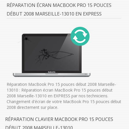
RÉPARATION ÉCRAN MACBOOK PRO 15 POUCES
DÉBUT 2008 MARSEILLE-13010 EN EXPRESS
Réparation MacBook Pro 15 pouces début 2008 Marseille-
13010 : Réparation écran MacBook Pro 15 pouces début
2008 Marseille-13010 en EXPRESS par nos techniciens.
Changement d'écran de votre MacBook Pro 15 pouces début
2008 directement sur place.
RÉPARATION CLAVIER MACBOOK PRO 15 POUCES
DÉBUT 2008 MARSEILLE-13010