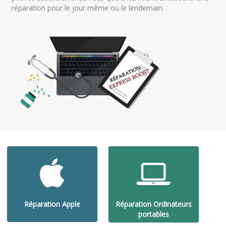
réparation pour le jour même ou le lendemain.
Réparation Apple
Réparation Ordinateurs
portables