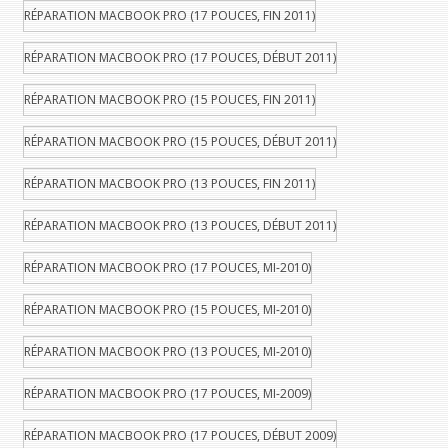
RÉPARATION MACBOOK PRO (17 POUCES, FIN 2011)
RÉPARATION MACBOOK PRO (17 POUCES, DÉBUT 2011)
RÉPARATION MACBOOK PRO (15 POUCES, FIN 2011)
RÉPARATION MACBOOK PRO (15 POUCES, DÉBUT 2011)
RÉPARATION MACBOOK PRO (13 POUCES, FIN 2011)
RÉPARATION MACBOOK PRO (13 POUCES, DÉBUT 2011)
RÉPARATION MACBOOK PRO (17 POUCES, MI-2010)
RÉPARATION MACBOOK PRO (15 POUCES, MI-2010)
RÉPARATION MACBOOK PRO (13 POUCES, MI-2010)
RÉPARATION MACBOOK PRO (17 POUCES, MI-2009)
RÉPARATION MACBOOK PRO (17 POUCES, DÉBUT 2009)