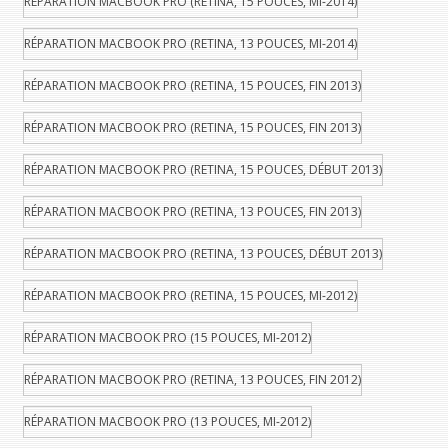
RÉPARATION MACBOOK PRO (RETINA, 15 POUCES, MI-2014)
RÉPARATION MACBOOK PRO (RETINA, 13 POUCES, MI-2014)
RÉPARATION MACBOOK PRO (RETINA, 15 POUCES, FIN 2013)
RÉPARATION MACBOOK PRO (RETINA, 15 POUCES, FIN 2013)
RÉPARATION MACBOOK PRO (RETINA, 15 POUCES, DÉBUT 2013)
RÉPARATION MACBOOK PRO (RETINA, 13 POUCES, FIN 2013)
RÉPARATION MACBOOK PRO (RETINA, 13 POUCES, DÉBUT 2013)
RÉPARATION MACBOOK PRO (RETINA, 15 POUCES, MI-2012)
RÉPARATION MACBOOK PRO (15 POUCES, MI-2012)
RÉPARATION MACBOOK PRO (RETINA, 13 POUCES, FIN 2012)
RÉPARATION MACBOOK PRO (13 POUCES, MI-2012)