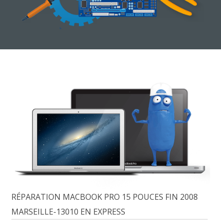
RÉPARATION MACBOOK PRO 15 POUCES FIN 2008
MARSEILLE-13010 EN EXPRESS