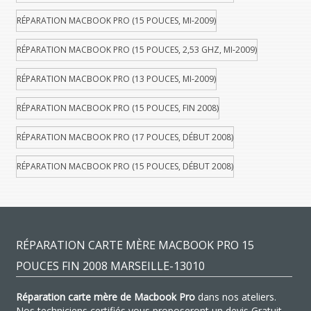
RÉPARATION MACBOOK PRO (15 POUCES, MI-2009)
RÉPARATION MACBOOK PRO (15 POUCES, 2,53 GHZ, MI-2009)
RÉPARATION MACBOOK PRO (13 POUCES, MI-2009)
RÉPARATION MACBOOK PRO (15 POUCES, FIN 2008)
RÉPARATION MACBOOK PRO (17 POUCES, DÉBUT 2008)
RÉPARATION MACBOOK PRO (15 POUCES, DÉBUT 2008)
RÉPARATION CARTE MÈRE MACBOOK PRO 15
POUCES FIN 2008 MARSEILLE-13010
Réparation carte mère de Macbook Pro
dans nos ateliers.
Nos techniciens certifiés vous proposeront un devis Gratuit