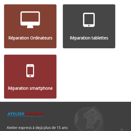
Réparation Ordinateurs
Réparation tablettes
Réparation smartphone
Atelier express à dejà plus de 15 ans