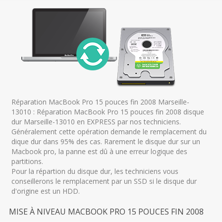
Réparation MacBook Pro 15 pouces fin 2008 Marseille-
13010 : Réparation MacBook Pro 15 pouces fin 2008 disque
dur Marseille-13010 en EXPRESS par nos techniciens.
Généralement cette opération demande le remplacement du
dique dur dans 95% des cas. Rarement le disque dur sur un
Macbook pro, la panne est dû à une erreur logique des
partitions.
Pour la répartion du disque dur, les techniciens vous
conseillerons le remplacement par un SSD si le disque dur
d'origine est un HDD.
MISE À NIVEAU MACBOOK PRO 15 POUCES FIN 2008