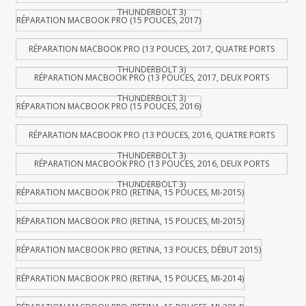
THUNDERBOLT 3)
RÉPARATION MACBOOK PRO (15 POUCES, 2017)
RÉPARATION MACBOOK PRO (13 POUCES, 2017, QUATRE PORTS
THUNDERBOLT 3)
RÉPARATION MACBOOK PRO (13 POUCES, 2017, DEUX PORTS
THUNDERBOLT 3)
RÉPARATION MACBOOK PRO (15 POUCES, 2016)
RÉPARATION MACBOOK PRO (13 POUCES, 2016, QUATRE PORTS
THUNDERBOLT 3)
RÉPARATION MACBOOK PRO (13 POUCES, 2016, DEUX PORTS
THUNDERBOLT 3)
RÉPARATION MACBOOK PRO (RETINA, 15 POUCES, MI-2015)
RÉPARATION MACBOOK PRO (RETINA, 15 POUCES, MI-2015)
RÉPARATION MACBOOK PRO (RETINA, 13 POUCES, DÉBUT 2015)
RÉPARATION MACBOOK PRO (RETINA, 15 POUCES, MI-2014)