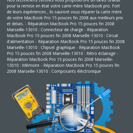
pour la remise en état votre carte mère Macbook pro. Fort
de leurs expériences , ils sauront vous réparer la carte mère
de votre MacBook Pro 15 pouces fin 2008 aux meilleurs prix
et delais. - Réparation MacBook Pro 15 pouces fin 2008
Marseille-13010 : Connecteur de charge - Réparation
MacBook Pro 15 pouces fin 2008 Marseille-13010 : Circuit
d'alimentation - Réparation MacBook Pro 15 pouces fin 2008
Marseille-13010 : Chipset graphique - Réparation MacBook
Pro 15 pouces fin 2008 Marseille-13010 : Rétro éclairage -
Réparation MacBook Pro 15 pouces fin 2008 Marseille-
13010 : Mémoire - Réparation MacBook Pro 15 pouces fin
2008 Marseille-13010 : Composants éléctronique