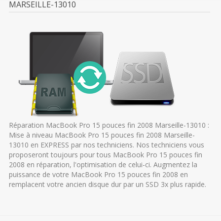
MARSEILLE-13010
Réparation MacBook Pro 15 pouces fin 2008 Marseille-13010 :
Mise à niveau MacBook Pro 15 pouces fin 2008 Marseille-
13010 en EXPRESS par nos techniciens. Nos techniciens vous
proposeront toujours pour tous MacBook Pro 15 pouces fin
2008 en réparation, l'optimisation de celui-ci. Augmentez la
puissance de votre MacBook Pro 15 pouces fin 2008 en
remplacent votre ancien disque dur par un SSD 3x plus rapide.