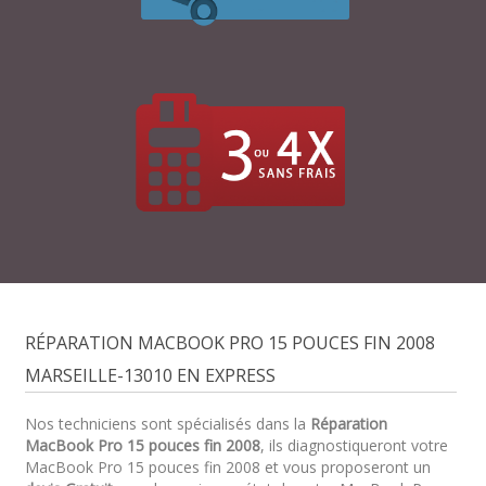
RÉPARATION MACBOOK PRO 15 POUCES FIN 2008
MARSEILLE-13010 EN EXPRESS
Nos techniciens sont spécialisés dans la
Réparation
MacBook Pro 15 pouces fin 2008
, ils diagnostiqueront votre
MacBook Pro 15 pouces fin 2008 et vous proposeront un