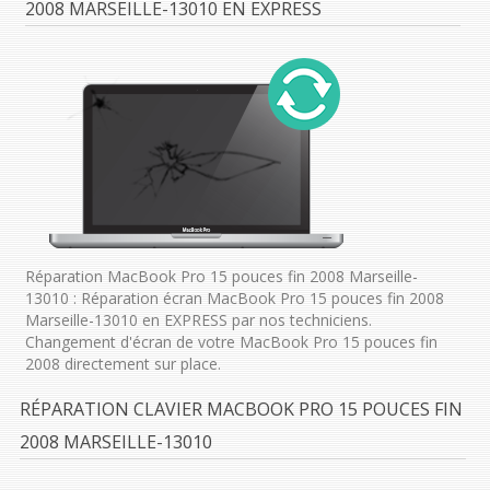
2008 MARSEILLE-13010 EN EXPRESS
Réparation MacBook Pro 15 pouces fin 2008 Marseille-
13010 : Réparation écran MacBook Pro 15 pouces fin 2008
Marseille-13010 en EXPRESS par nos techniciens.
Changement d'écran de votre MacBook Pro 15 pouces fin
2008 directement sur place.
RÉPARATION CLAVIER MACBOOK PRO 15 POUCES FIN
2008 MARSEILLE-13010