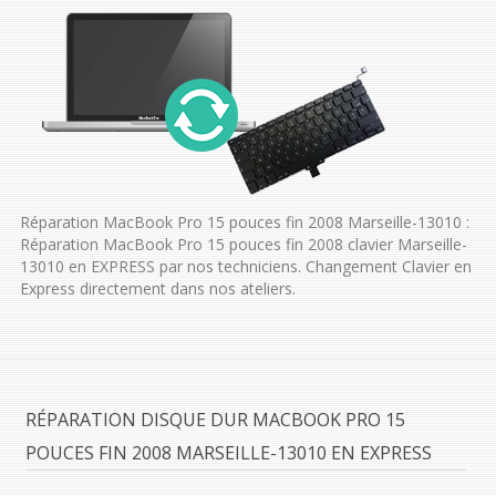
Réparation MacBook Pro 15 pouces fin 2008 Marseille-13010 :
Réparation MacBook Pro 15 pouces fin 2008 clavier Marseille-
13010 en EXPRESS par nos techniciens. Changement Clavier en
Express directement dans nos ateliers.
RÉPARATION DISQUE DUR MACBOOK PRO 15
POUCES FIN 2008 MARSEILLE-13010 EN EXPRESS