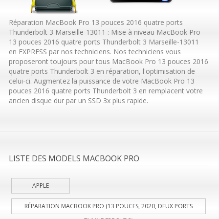
Réparation MacBook Pro 13 pouces 2016 quatre ports
Thunderbolt 3 Marseille-13011 : Mise à niveau MacBook Pro
13 pouces 2016 quatre ports Thunderbolt 3 Marseille-13011
en EXPRESS par nos techniciens. Nos techniciens vous
proposeront toujours pour tous MacBook Pro 13 pouces 2016
quatre ports Thunderbolt 3 en réparation, l'optimisation de
celui-ci. Augmentez la puissance de votre MacBook Pro 13
pouces 2016 quatre ports Thunderbolt 3 en remplacent votre
ancien disque dur par un SSD 3x plus rapide.
LISTE DES MODELS MACBOOK PRO
APPLE
RÉPARATION MACBOOK PRO (13 POUCES, 2020, DEUX PORTS