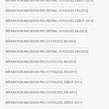
RÉPARATION MACBOOK PRO (RETINA, 15 POUCES, DÉBUT 2013)
RÉPARATION MACBOOK PRO (RETINA, 13 POUCES, FIN 2013)
RÉPARATION MACBOOK PRO (RETINA, 13 POUCES, DÉBUT 2013)
RÉPARATION MACBOOK PRO (RETINA, 15 POUCES, MI-2012)
RÉPARATION MACBOOK PRO (15 POUCES, MI-2012)
RÉPARATION MACBOOK PRO (RETINA, 13 POUCES, FIN 2012)
RÉPARATION MACBOOK PRO (13 POUCES, MI-2012)
RÉPARATION MACBOOK PRO (17 POUCES, FIN 2011)
RÉPARATION MACBOOK PRO (17 POUCES, DÉBUT 2011)
RÉPARATION MACBOOK PRO (15 POUCES, FIN 2011)
RÉPARATION MACBOOK PRO (15 POUCES, DÉBUT 2011)