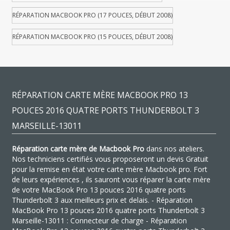
RÉPARATION MACBOOK PRO (17 POUCES, DÉBUT 2008)
RÉPARATION MACBOOK PRO (15 POUCES, DÉBUT 2008)
RÉPARATION CARTE MÈRE MACBOOK PRO 13
POUCES 2016 QUATRE PORTS THUNDERBOLT 3
MARSEILLE-13011
Réparation carte mère de Macbook Pro
dans nos ateliers.
Nos techniciens certifiés vous proposeront un devis Gratuit
pour la remise en état votre carte mère Macbook pro. Fort
de leurs expériences , ils sauront vous réparer la carte mère
de votre MacBook Pro 13 pouces 2016 quatre ports
Thunderbolt 3 aux meilleurs prix et delais. - Réparation
MacBook Pro 13 pouces 2016 quatre ports Thunderbolt 3
Marseille-13011 : Connecteur de charge - Réparation