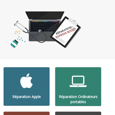
Réparation Apple
Réparation Ordinateurs
portables