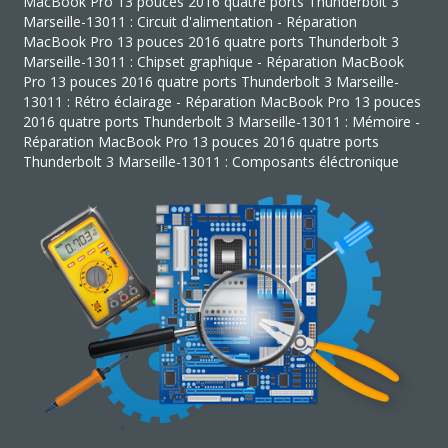
MacBook Pro 13 pouces 2016 quatre ports Thunderbolt 3
Marseille-13011 : Circuit d'alimentation - Réparation
MacBook Pro 13 pouces 2016 quatre ports Thunderbolt 3
Marseille-13011 : Chipset graphique - Réparation MacBook
Pro 13 pouces 2016 quatre ports Thunderbolt 3 Marseille-
13011 : Rétro éclairage - Réparation MacBook Pro 13 pouces
2016 quatre ports Thunderbolt 3 Marseille-13011 : Mémoire -
Réparation MacBook Pro 13 pouces 2016 quatre ports
Thunderbolt 3 Marseille-13011 : Composants éléctronique