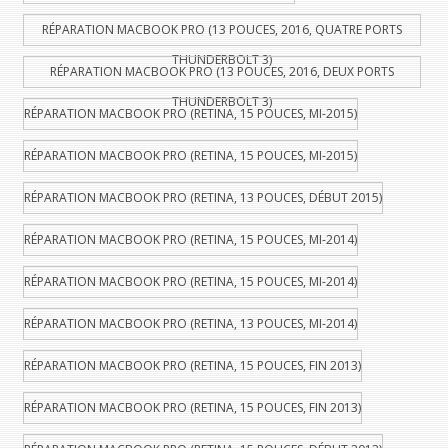
RÉPARATION MACBOOK PRO (13 POUCES, 2016, QUATRE PORTS
THUNDERBOLT 3)
RÉPARATION MACBOOK PRO (13 POUCES, 2016, DEUX PORTS
THUNDERBOLT 3)
RÉPARATION MACBOOK PRO (RETINA, 15 POUCES, MI-2015)
RÉPARATION MACBOOK PRO (RETINA, 15 POUCES, MI-2015)
RÉPARATION MACBOOK PRO (RETINA, 13 POUCES, DÉBUT 2015)
RÉPARATION MACBOOK PRO (RETINA, 15 POUCES, MI-2014)
RÉPARATION MACBOOK PRO (RETINA, 15 POUCES, MI-2014)
RÉPARATION MACBOOK PRO (RETINA, 13 POUCES, MI-2014)
RÉPARATION MACBOOK PRO (RETINA, 15 POUCES, FIN 2013)
RÉPARATION MACBOOK PRO (RETINA, 15 POUCES, FIN 2013)