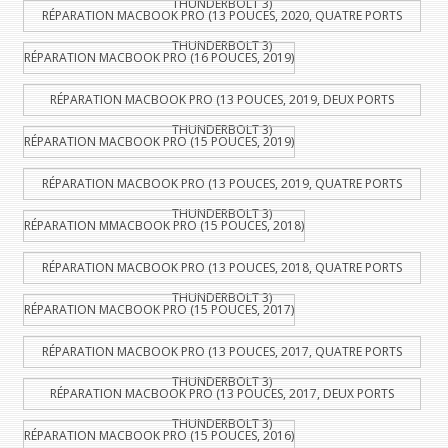
THUNDERBOLT 3)
RÉPARATION MACBOOK PRO (13 POUCES, 2020, QUATRE PORTS
THUNDERBOLT 3)
RÉPARATION MACBOOK PRO (16 POUCES, 2019)
RÉPARATION MACBOOK PRO (13 POUCES, 2019, DEUX PORTS
THUNDERBOLT 3)
RÉPARATION MACBOOK PRO (15 POUCES, 2019)
RÉPARATION MACBOOK PRO (13 POUCES, 2019, QUATRE PORTS
THUNDERBOLT 3)
RÉPARATION MMACBOOK PRO (15 POUCES, 2018)
RÉPARATION MACBOOK PRO (13 POUCES, 2018, QUATRE PORTS
THUNDERBOLT 3)
RÉPARATION MACBOOK PRO (15 POUCES, 2017)
RÉPARATION MACBOOK PRO (13 POUCES, 2017, QUATRE PORTS
THUNDERBOLT 3)
RÉPARATION MACBOOK PRO (13 POUCES, 2017, DEUX PORTS
THUNDERBOLT 3)
RÉPARATION MACBOOK PRO (15 POUCES, 2016)