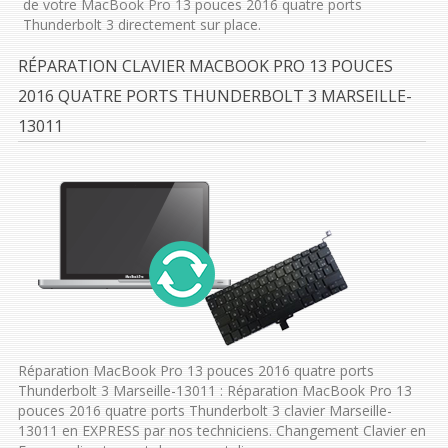
de votre MacBook Pro 13 pouces 2016 quatre ports
Thunderbolt 3 directement sur place.
RÉPARATION CLAVIER MACBOOK PRO 13 POUCES
2016 QUATRE PORTS THUNDERBOLT 3 MARSEILLE-
13011
Réparation MacBook Pro 13 pouces 2016 quatre ports
Thunderbolt 3 Marseille-13011 : Réparation MacBook Pro 13
pouces 2016 quatre ports Thunderbolt 3 clavier Marseille-
13011 en EXPRESS par nos techniciens. Changement Clavier en