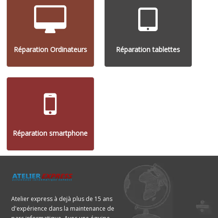
Réparation Ordinateurs
Réparation tablettes
Réparation smartphone
Atelier express à dejà plus de 15 ans
d'expérience dans la maintenance de