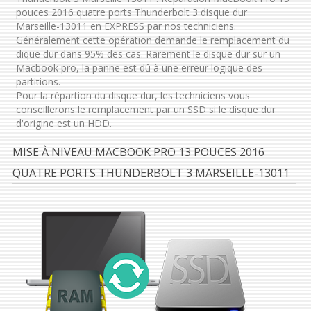
pouces 2016 quatre ports Thunderbolt 3 disque dur
Marseille-13011 en EXPRESS par nos techniciens.
Généralement cette opération demande le remplacement du
dique dur dans 95% des cas. Rarement le disque dur sur un
Macbook pro, la panne est dû à une erreur logique des
partitions.
Pour la répartion du disque dur, les techniciens vous
conseillerons le remplacement par un SSD si le disque dur
d'origine est un HDD.
MISE À NIVEAU MACBOOK PRO 13 POUCES 2016
QUATRE PORTS THUNDERBOLT 3 MARSEILLE-13011