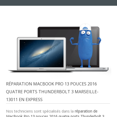
RÉPARATION MACBOOK PRO 13 POUCES 2016
QUATRE PORTS THUNDERBOLT 3 MARSEILLE-
13011 EN EXPRESS
Nos techniciens sont spécialisés dans la
réparation de
MacBook Pro 13 pouces 2016 quatre ports Thunderbolt 3