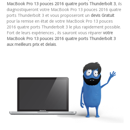
MacBook Pro 13 pouces 2016 quatre ports Thunderbolt 3
, ils
diagnostiqueront votre MacBook Pro 13 pouces 2016 quatre
ports Thunderbolt 3 et vous proposeront un
devis Gratuit
pour la remise en état de votre MacBook Pro 13 pouces
2016 quatre ports Thunderbolt 3 le plus rapidement possible.
Fort de leurs expériences , ils sauront vous réparer
votre
MacBook Pro 13 pouces 2016 quatre ports Thunderbolt 3
aux meilleurs prix et delais
.