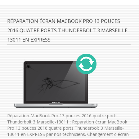
RÉPARATION ÉCRAN MACBOOK PRO 13 POUCES
2016 QUATRE PORTS THUNDERBOLT 3 MARSEILLE-
13011 EN EXPRESS
Réparation MacBook Pro 13 pouces 2016 quatre ports
Thunderbolt 3 Marseille-13011 : Réparation écran MacBook
Pro 13 pouces 2016 quatre ports Thunderbolt 3 Marseille-
13011 en EXPRESS par nos techniciens. Changement d'écran