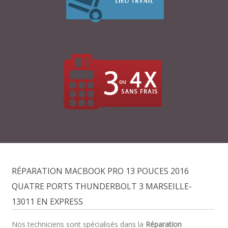
RÉPARATION MACBOOK PRO 13 POUCES 2016
QUATRE PORTS THUNDERBOLT 3 MARSEILLE-
13011 EN EXPRESS
Nos techniciens sont spécialisés dans la
Réparation