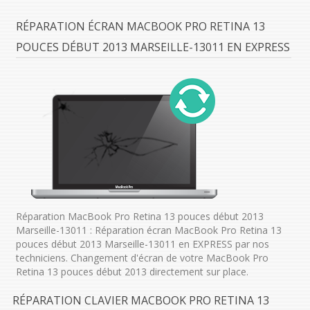
RÉPARATION ÉCRAN MACBOOK PRO RETINA 13
POUCES DÉBUT 2013 MARSEILLE-13011 EN EXPRESS
Réparation MacBook Pro Retina 13 pouces début 2013
Marseille-13011 : Réparation écran MacBook Pro Retina 13
pouces début 2013 Marseille-13011 en EXPRESS par nos
techniciens. Changement d'écran de votre MacBook Pro
Retina 13 pouces début 2013 directement sur place.
RÉPARATION CLAVIER MACBOOK PRO RETINA 13