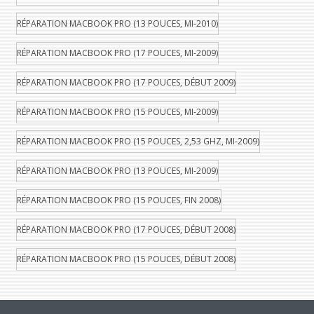
RÉPARATION MACBOOK PRO (13 POUCES, MI-2010)
RÉPARATION MACBOOK PRO (17 POUCES, MI-2009)
RÉPARATION MACBOOK PRO (17 POUCES, DÉBUT 2009)
RÉPARATION MACBOOK PRO (15 POUCES, MI-2009)
RÉPARATION MACBOOK PRO (15 POUCES, 2,53 GHZ, MI-2009)
RÉPARATION MACBOOK PRO (13 POUCES, MI-2009)
RÉPARATION MACBOOK PRO (15 POUCES, FIN 2008)
RÉPARATION MACBOOK PRO (17 POUCES, DÉBUT 2008)
RÉPARATION MACBOOK PRO (15 POUCES, DÉBUT 2008)