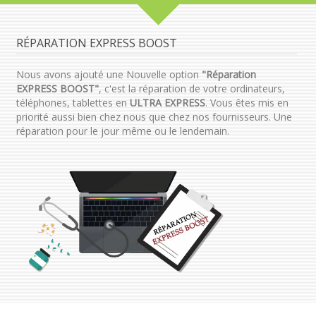
RÉPARATION EXPRESS BOOST
Nous avons ajouté une Nouvelle option
"Réparation
EXPRESS BOOST"
, c'est la réparation de votre ordinateurs,
téléphones, tablettes en
ULTRA EXPRESS
. Vous êtes mis en
priorité aussi bien chez nous que chez nos fournisseurs. Une
réparation pour le jour même ou le lendemain.