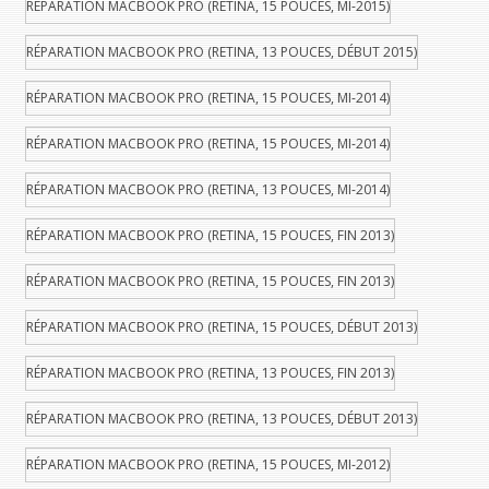
RÉPARATION MACBOOK PRO (RETINA, 15 POUCES, MI-2015)
RÉPARATION MACBOOK PRO (RETINA, 13 POUCES, DÉBUT 2015)
RÉPARATION MACBOOK PRO (RETINA, 15 POUCES, MI-2014)
RÉPARATION MACBOOK PRO (RETINA, 15 POUCES, MI-2014)
RÉPARATION MACBOOK PRO (RETINA, 13 POUCES, MI-2014)
RÉPARATION MACBOOK PRO (RETINA, 15 POUCES, FIN 2013)
RÉPARATION MACBOOK PRO (RETINA, 15 POUCES, FIN 2013)
RÉPARATION MACBOOK PRO (RETINA, 15 POUCES, DÉBUT 2013)
RÉPARATION MACBOOK PRO (RETINA, 13 POUCES, FIN 2013)
RÉPARATION MACBOOK PRO (RETINA, 13 POUCES, DÉBUT 2013)
RÉPARATION MACBOOK PRO (RETINA, 15 POUCES, MI-2012)