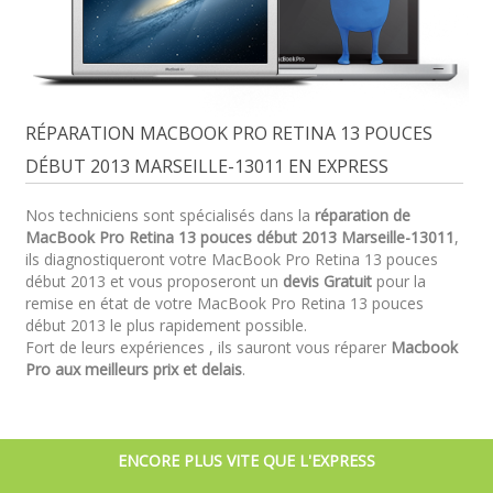
RÉPARATION MACBOOK PRO RETINA 13 POUCES
DÉBUT 2013 MARSEILLE-13011 EN EXPRESS
Nos techniciens sont spécialisés dans la
réparation de
MacBook Pro Retina 13 pouces début 2013 Marseille-13011
,
ils diagnostiqueront votre MacBook Pro Retina 13 pouces
début 2013 et vous proposeront un
devis Gratuit
pour la
remise en état de votre MacBook Pro Retina 13 pouces
début 2013 le plus rapidement possible.
Fort de leurs expériences , ils sauront vous réparer
Macbook
Pro aux meilleurs prix et delais
.
ENCORE PLUS VITE QUE L'EXPRESS