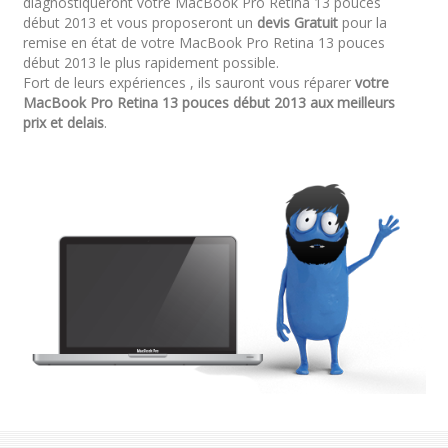
diagnostiqueront votre MacBook Pro Retina 13 pouces
début 2013 et vous proposeront un
devis Gratuit
pour la
remise en état de votre MacBook Pro Retina 13 pouces
début 2013 le plus rapidement possible.
Fort de leurs expériences , ils sauront vous réparer
votre
MacBook Pro Retina 13 pouces début 2013 aux meilleurs
prix et delais
.