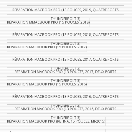
RÉPARATION MACBOOK PRO (13 POUCES, 2019, QUATRE PORTS
THUNDERBOLT 3)
RÉPARATION MMACBOOK PRO (15 POUCES, 2018)
RÉPARATION MACBOOK PRO (13 POUCES, 2018, QUATRE PORTS
THUNDERBOLT 3)
RÉPARATION MACBOOK PRO (15 POUCES, 2017)
RÉPARATION MACBOOK PRO (13 POUCES, 2017, QUATRE PORTS
THUNDERBOLT 3)
RÉPARATION MACBOOK PRO (13 POUCES, 2017, DEUX PORTS
THUNDERBOLT 3)
RÉPARATION MACBOOK PRO (15 POUCES, 2016)
RÉPARATION MACBOOK PRO (13 POUCES, 2016, QUATRE PORTS
THUNDERBOLT 3)
RÉPARATION MACBOOK PRO (13 POUCES, 2016, DEUX PORTS
THUNDERBOLT 3)
RÉPARATION MACBOOK PRO (RETINA, 15 POUCES, MI-2015)