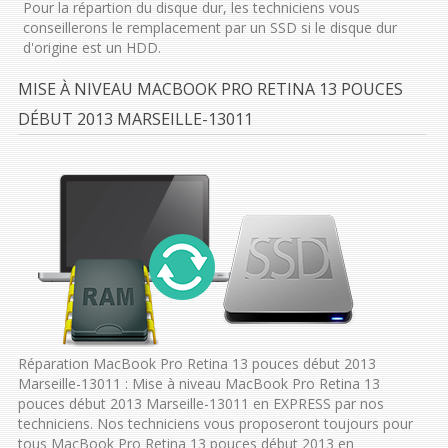
Pour la répartion du disque dur, les techniciens vous
conseillerons le remplacement par un SSD si le disque dur
d'origine est un HDD.
MISE À NIVEAU MACBOOK PRO RETINA 13 POUCES
DÉBUT 2013 MARSEILLE-13011
Réparation MacBook Pro Retina 13 pouces début 2013
Marseille-13011 : Mise à niveau MacBook Pro Retina 13
pouces début 2013 Marseille-13011 en EXPRESS par nos
techniciens. Nos techniciens vous proposeront toujours pour
tous MacBook Pro Retina 13 pouces début 2013 en