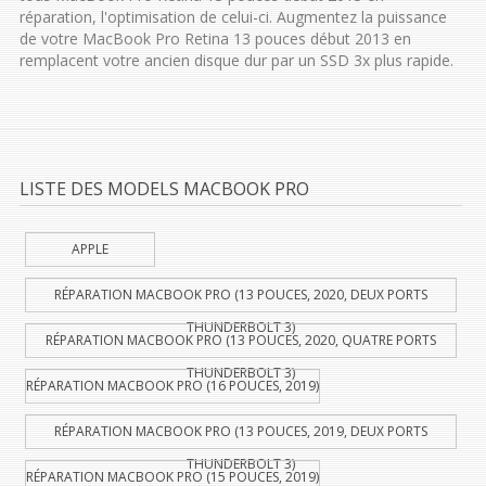
réparation, l'optimisation de celui-ci. Augmentez la puissance
de votre MacBook Pro Retina 13 pouces début 2013 en
remplacent votre ancien disque dur par un SSD 3x plus rapide.
LISTE DES MODELS MACBOOK PRO
APPLE
RÉPARATION MACBOOK PRO (13 POUCES, 2020, DEUX PORTS
THUNDERBOLT 3)
RÉPARATION MACBOOK PRO (13 POUCES, 2020, QUATRE PORTS
THUNDERBOLT 3)
RÉPARATION MACBOOK PRO (16 POUCES, 2019)
RÉPARATION MACBOOK PRO (13 POUCES, 2019, DEUX PORTS
THUNDERBOLT 3)
RÉPARATION MACBOOK PRO (15 POUCES, 2019)