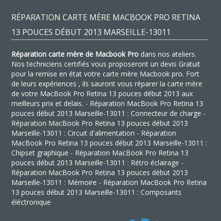
RÉPARATION CARTE MÈRE MACBOOK PRO RETINA
13 POUCES DÉBUT 2013 MARSEILLE-13011
Réparation carte mère de Macbook Pro
dans nos ateliers.
Nos techniciens certifiés vous proposeront un devis Gratuit
pour la remise en état votre carte mère Macbook pro. Fort
de leurs expériences , ils sauront vous réparer la carte mère
de votre MacBook Pro Retina 13 pouces début 2013 aux
meilleurs prix et delais. - Réparation MacBook Pro Retina 13
pouces début 2013 Marseille-13011 : Connecteur de charge -
Réparation MacBook Pro Retina 13 pouces début 2013
Marseille-13011 : Circuit d'alimentation - Réparation
MacBook Pro Retina 13 pouces début 2013 Marseille-13011 :
Chipset graphique - Réparation MacBook Pro Retina 13
pouces début 2013 Marseille-13011 : Rétro éclairage -
Réparation MacBook Pro Retina 13 pouces début 2013
Marseille-13011 : Mémoire - Réparation MacBook Pro Retina
13 pouces début 2013 Marseille-13011 : Composants
éléctronique