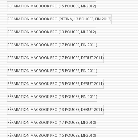
RÉPARATION MACBOOK PRO (15 POUCES, MI-2012)
RÉPARATION MACBOOK PRO (RETINA, 13 POUCES, FIN 2012)
RÉPARATION MACBOOK PRO (13 POUCES, MI-2012)
RÉPARATION MACBOOK PRO (17 POUCES, FIN 2011)
RÉPARATION MACBOOK PRO (17 POUCES, DÉBUT 2011)
RÉPARATION MACBOOK PRO (15 POUCES, FIN 2011)
RÉPARATION MACBOOK PRO (15 POUCES, DÉBUT 2011)
RÉPARATION MACBOOK PRO (13 POUCES, FIN 2011)
RÉPARATION MACBOOK PRO (13 POUCES, DÉBUT 2011)
RÉPARATION MACBOOK PRO (17 POUCES, MI-2010)
RÉPARATION MACBOOK PRO (15 POUCES, MI-2010)