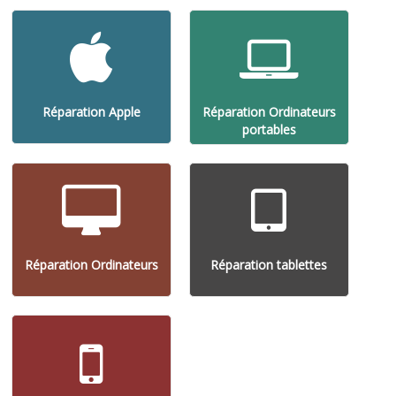
Réparation Apple
Réparation Ordinateurs
portables
Réparation Ordinateurs
Réparation tablettes