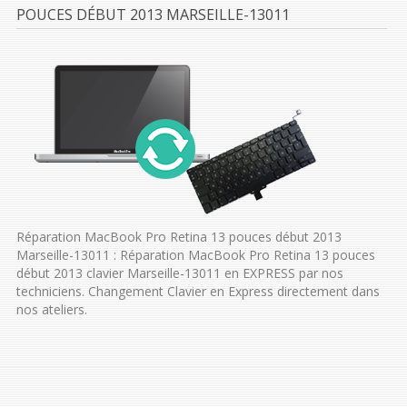
POUCES DÉBUT 2013 MARSEILLE-13011
Réparation MacBook Pro Retina 13 pouces début 2013
Marseille-13011 : Réparation MacBook Pro Retina 13 pouces
début 2013 clavier Marseille-13011 en EXPRESS par nos
techniciens. Changement Clavier en Express directement dans
nos ateliers.