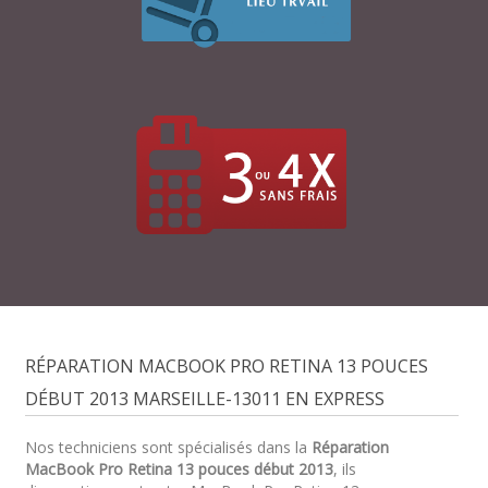
RÉPARATION MACBOOK PRO RETINA 13 POUCES
DÉBUT 2013 MARSEILLE-13011 EN EXPRESS
Nos techniciens sont spécialisés dans la
Réparation
MacBook Pro Retina 13 pouces début 2013
, ils