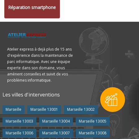
Réparation smartphone
Atelier express à dejà plus de 15 ans
d'expérience dans la maintenance de
parc informatique. Avec une équipe
experte dans son domaine, vous
amènent conseilles et suivit de vos
problèmes informatique.
Les villes d'interventions
Marseille
Marseille 13001
Marseille 13002
Marseille 13003
Marseille 13004
Marseille 13005
Marseille 13006
Marseille 13007
Marseille 13008