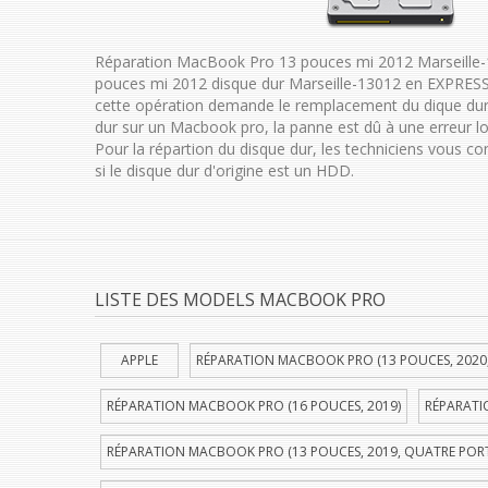
Réparation MacBook Pro 13 pouces mi 2012 Marseille
pouces mi 2012 disque dur Marseille-13012 en EXPRESS
cette opération demande le remplacement du dique dur
dur sur un Macbook pro, la panne est dû à une erreur lo
Pour la répartion du disque dur, les techniciens vous c
si le disque dur d'origine est un HDD.
LISTE DES MODELS MACBOOK PRO
APPLE
RÉPARATION MACBOOK PRO (13 POUCES, 2020
RÉPARATION MACBOOK PRO (16 POUCES, 2019)
RÉPARATI
RÉPARATION MACBOOK PRO (13 POUCES, 2019, QUATRE POR