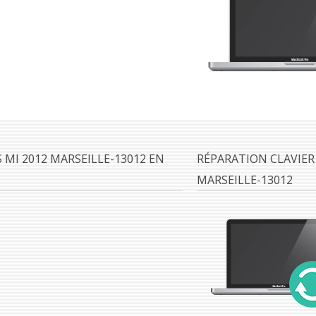
MI 2012 MARSEILLE-13012 EN
RÉPARATION CLAVIER
MARSEILLE-13012