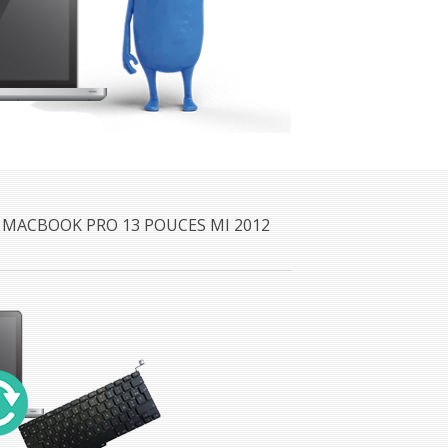
 MACBOOK PRO 13 POUCES MI 2012