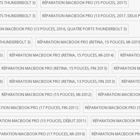
TS THUNDERBOLT 3)
RÉPARATION MACBOOK PRO (15 POUCES, 2017)
TS THUNDERBOLT 3)
RÉPARATION MACBOOK PRO (13 POUCES, 2017, DEUX 
ON MACBOOK PRO (13 POUCES, 2016, QUATRE PORTS THUNDERBOLT 3)
 THUNDERBOLT 3)
RÉPARATION MACBOOK PRO (RETINA, 15 POUCES, MI-2015
5)
RÉPARATION MACBOOK PRO (RETINA, 15 POUCES, MI-2014)
RÉPARATIO
RÉPARATION MACBOOK PRO (RETINA, 15 POUCES, FIN 2013)
RÉPARATION M
3)
RÉPARATION MACBOOK PRO (RETINA, 13 POUCES, FIN 2013)
RÉPARATI
RÉPARATION MACBOOK PRO (15 POUCES, MI-2012)
RÉPARATION MACBOOK P
TION MACBOOK PRO (17 POUCES, FIN 2011)
RÉPARATION MACBOOK PRO (1
ATION MACBOOK PRO (15 POUCES, DÉBUT 2011)
RÉPARATION MACBOOK PRO
PARATION MACBOOK PRO (17 POUCES, MI-2010)
RÉPARATION MACBOOK PRO 