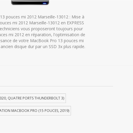
3 pouces mi 2012 Marseille-13012 : Mise à
ouces mi 2012 Marseille-13012 en EXPRESS
techniciens vous proposeront toujours pour
es mi 2012 en réparation, l'optimisation de
uissance de votre MacBook Pro 13 pouces mi
ancien disque dur par un SSD 3x plus rapide.
020, QUATRE PORTS THUNDERBOLT 3)
ATION MACBOOK PRO (15 POUCES, 2019)