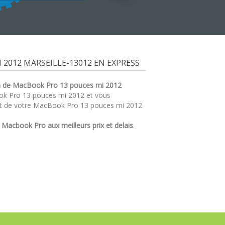
2012 MARSEILLE-13012 EN EXPRESS
n de MacBook Pro 13 pouces mi 2012
ook Pro 13 pouces mi 2012 et vous
at de votre MacBook Pro 13 pouces mi 2012
r
Macbook Pro aux meilleurs prix et delais
.