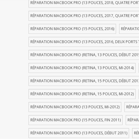
RÉPARATION MACBOOK PRO (13 POUCES, 2018, QUATRE POR
RÉPARATION MACBOOK PRO (13 POUCES, 2017, QUATRE POR
RÉPARATION MACBOOK PRO (15 POUCES, 2016)
RÉPARATI
RÉPARATION MACBOOK PRO (13 POUCES, 2016, DEUX PORTS
RÉPARATION MACBOOK PRO (RETINA, 13 POUCES, DÉBUT 201
RÉPARATION MACBOOK PRO (RETINA, 13 POUCES, MI-2014)
RÉPARATION MACBOOK PRO (RETINA, 15 POUCES, DÉBUT 201
RÉPARATION MACBOOK PRO (RETINA, 15 POUCES, MI-2012)
RÉPARATION MACBOOK PRO (13 POUCES, MI-2012)
RÉPARA
RÉPARATION MACBOOK PRO (15 POUCES, FIN 2011)
RÉPAR
RÉPARATION MACBOOK PRO (13 POUCES, DÉBUT 2011)
RÉ