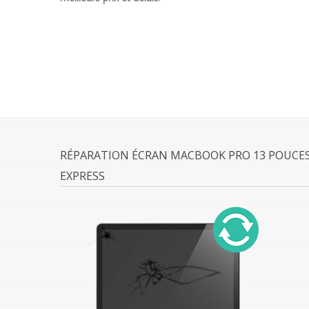
RÉPARATION ÉCRAN MACBOOK PRO 13 POUCES 
EXPRESS