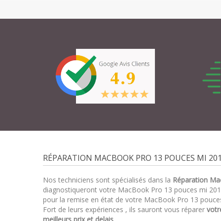
RÉPARATION MACBOOK PRO 13 POUCES MI 201
Nos techniciens sont spécialisés dans la
Réparation Ma
diagnostiqueront votre MacBook Pro 13 pouces mi 201
pour la remise en état de votre MacBook Pro 13 pouces
Fort de leurs expériences , ils sauront vous réparer
votr
meilleurs prix et delais
.