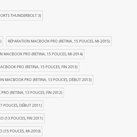
PORTS THUNDERBOLT 3)
)
RÉPARATION MACBOOK PRO (RETINA, 15 POUCES, MI-2015)
N MACBOOK PRO (RETINA, 15 POUCES, MI-2014)
ACBOOK PRO (RETINA, 15 POUCES, FIN 2013)
ON MACBOOK PRO (RETINA, 13 POUCES, DÉBUT 2013)
RO (RETINA, 13 POUCES, FIN 2012)
7 POUCES, DÉBUT 2011)
 (13 POUCES, FIN 2011)
(15 POUCES, MI-2010)