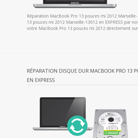
Réparation MacBook Pro 13 pouces mi 2012 Marseille-
13 pouces mi 2012 Marseille-13012 en EXPRESS par nos
votre MacBook Pro 13 pouces mi 2012 directement sur 
RÉPARATION DISQUE DUR MACBOOK PRO 13 PO
EN EXPRESS