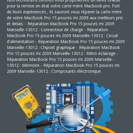
pour la remise en état votre carte mère Macbook pro. Fort
de leurs expériences , ils sauront vous réparer la carte mère
de votre MacBook Pro 15 pouces mi 2009 aux meilleurs prix
et delais. - Réparation MacBook Pro 15 pouces mi 2009
Marseille-13012 : Connecteur de charge - Réparation
MacBook Pro 15 pouces mi 2009 Marseille-13012 : Circuit
d'alimentation - Réparation MacBook Pro 15 pouces mi 2009
Marseille-13012 : Chipset graphique - Réparation MacBook
Pro 15 pouces mi 2009 Marseille-13012 : Rétro éclairage -
Réparation MacBook Pro 15 pouces mi 2009 Marseille-
13012 : Mémoire - Réparation MacBook Pro 15 pouces mi
2009 Marseille-13012 : Composants éléctronique