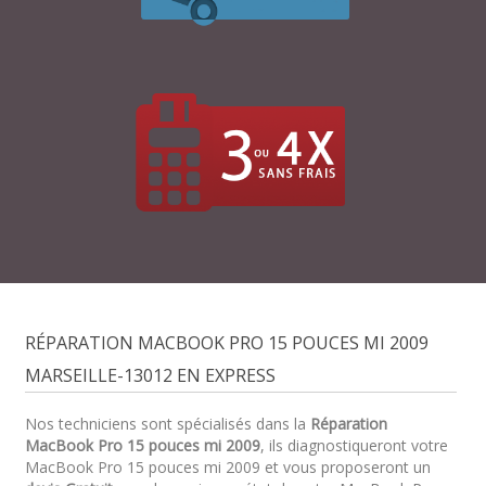
RÉPARATION MACBOOK PRO 15 POUCES MI 2009
MARSEILLE-13012 EN EXPRESS
Nos techniciens sont spécialisés dans la
Réparation
MacBook Pro 15 pouces mi 2009
, ils diagnostiqueront votre
MacBook Pro 15 pouces mi 2009 et vous proposeront un