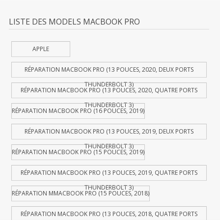
LISTE DES MODELS MACBOOK PRO
APPLE
RÉPARATION MACBOOK PRO (13 POUCES, 2020, DEUX PORTS
THUNDERBOLT 3)
RÉPARATION MACBOOK PRO (13 POUCES, 2020, QUATRE PORTS
THUNDERBOLT 3)
RÉPARATION MACBOOK PRO (16 POUCES, 2019)
RÉPARATION MACBOOK PRO (13 POUCES, 2019, DEUX PORTS
THUNDERBOLT 3)
RÉPARATION MACBOOK PRO (15 POUCES, 2019)
RÉPARATION MACBOOK PRO (13 POUCES, 2019, QUATRE PORTS
THUNDERBOLT 3)
RÉPARATION MMACBOOK PRO (15 POUCES, 2018)
RÉPARATION MACBOOK PRO (13 POUCES, 2018, QUATRE PORTS