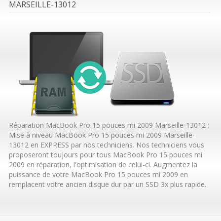
MARSEILLE-13012
Réparation MacBook Pro 15 pouces mi 2009 Marseille-13012 :
Mise à niveau MacBook Pro 15 pouces mi 2009 Marseille-
13012 en EXPRESS par nos techniciens. Nos techniciens vous
proposeront toujours pour tous MacBook Pro 15 pouces mi
2009 en réparation, l'optimisation de celui-ci. Augmentez la
puissance de votre MacBook Pro 15 pouces mi 2009 en
remplacent votre ancien disque dur par un SSD 3x plus rapide.