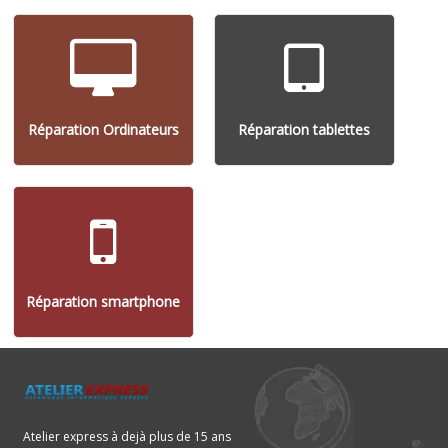
Réparation Ordinateurs
Réparation tablettes
Réparation smartphone
Atelier express à dejà plus de 15 ans