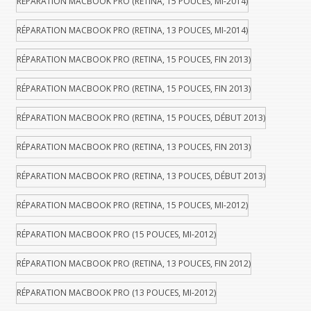
RÉPARATION MACBOOK PRO (RETINA, 15 POUCES, MI-2014)
RÉPARATION MACBOOK PRO (RETINA, 13 POUCES, MI-2014)
RÉPARATION MACBOOK PRO (RETINA, 15 POUCES, FIN 2013)
RÉPARATION MACBOOK PRO (RETINA, 15 POUCES, FIN 2013)
RÉPARATION MACBOOK PRO (RETINA, 15 POUCES, DÉBUT 2013)
RÉPARATION MACBOOK PRO (RETINA, 13 POUCES, FIN 2013)
RÉPARATION MACBOOK PRO (RETINA, 13 POUCES, DÉBUT 2013)
RÉPARATION MACBOOK PRO (RETINA, 15 POUCES, MI-2012)
RÉPARATION MACBOOK PRO (15 POUCES, MI-2012)
RÉPARATION MACBOOK PRO (RETINA, 13 POUCES, FIN 2012)
RÉPARATION MACBOOK PRO (13 POUCES, MI-2012)