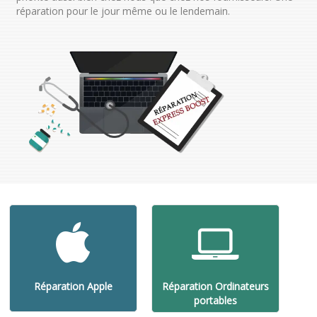
réparation pour le jour même ou le lendemain.
Réparation Apple
Réparation Ordinateurs
portables