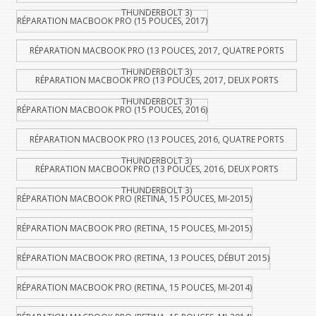
THUNDERBOLT 3)
RÉPARATION MACBOOK PRO (15 POUCES, 2017)
RÉPARATION MACBOOK PRO (13 POUCES, 2017, QUATRE PORTS
THUNDERBOLT 3)
RÉPARATION MACBOOK PRO (13 POUCES, 2017, DEUX PORTS
THUNDERBOLT 3)
RÉPARATION MACBOOK PRO (15 POUCES, 2016)
RÉPARATION MACBOOK PRO (13 POUCES, 2016, QUATRE PORTS
THUNDERBOLT 3)
RÉPARATION MACBOOK PRO (13 POUCES, 2016, DEUX PORTS
THUNDERBOLT 3)
RÉPARATION MACBOOK PRO (RETINA, 15 POUCES, MI-2015)
RÉPARATION MACBOOK PRO (RETINA, 15 POUCES, MI-2015)
RÉPARATION MACBOOK PRO (RETINA, 13 POUCES, DÉBUT 2015)
RÉPARATION MACBOOK PRO (RETINA, 15 POUCES, MI-2014)