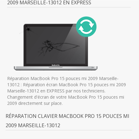
2009 MARSEILLE-13012 EN EXPRESS
Réparation MacBook Pro 15 pouces mi 2009 Marseille-
13012 : Réparation écran MacBook Pro 15 pouces mi 2009
Marseille-13012 en EXPRESS par nos techniciens.
Changement d'écran de votre MacBook Pro 15 pouces mi
2009 directement sur place.
RÉPARATION CLAVIER MACBOOK PRO 15 POUCES MI
2009 MARSEILLE-13012