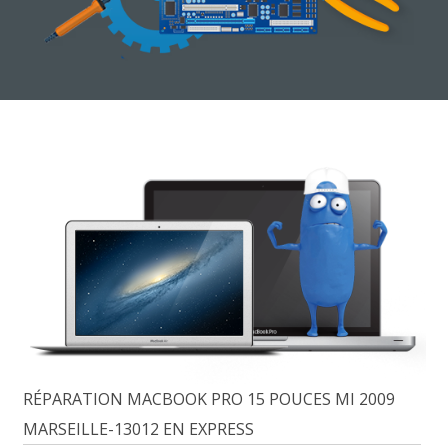
RÉPARATION MACBOOK PRO 15 POUCES MI 2009
MARSEILLE-13012 EN EXPRESS