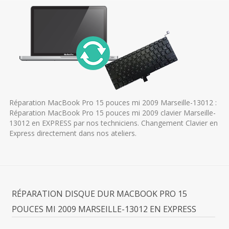
Réparation MacBook Pro 15 pouces mi 2009 Marseille-13012 :
Réparation MacBook Pro 15 pouces mi 2009 clavier Marseille-
13012 en EXPRESS par nos techniciens. Changement Clavier en
Express directement dans nos ateliers.
RÉPARATION DISQUE DUR MACBOOK PRO 15
POUCES MI 2009 MARSEILLE-13012 EN EXPRESS