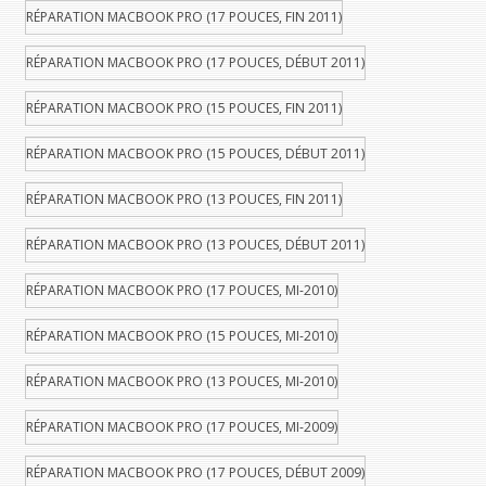
RÉPARATION MACBOOK PRO (17 POUCES, FIN 2011)
RÉPARATION MACBOOK PRO (17 POUCES, DÉBUT 2011)
RÉPARATION MACBOOK PRO (15 POUCES, FIN 2011)
RÉPARATION MACBOOK PRO (15 POUCES, DÉBUT 2011)
RÉPARATION MACBOOK PRO (13 POUCES, FIN 2011)
RÉPARATION MACBOOK PRO (13 POUCES, DÉBUT 2011)
RÉPARATION MACBOOK PRO (17 POUCES, MI-2010)
RÉPARATION MACBOOK PRO (15 POUCES, MI-2010)
RÉPARATION MACBOOK PRO (13 POUCES, MI-2010)
RÉPARATION MACBOOK PRO (17 POUCES, MI-2009)
RÉPARATION MACBOOK PRO (17 POUCES, DÉBUT 2009)