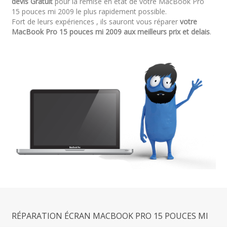
devis Gratuit
pour la remise en état de votre MacBook Pro
15 pouces mi 2009 le plus rapidement possible.
Fort de leurs expériences , ils sauront vous réparer
votre
MacBook Pro 15 pouces mi 2009 aux meilleurs prix et delais
.
RÉPARATION ÉCRAN MACBOOK PRO 15 POUCES MI