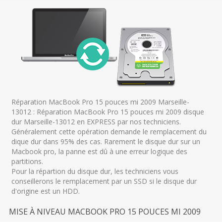
Réparation MacBook Pro 15 pouces mi 2009 Marseille-
13012 : Réparation MacBook Pro 15 pouces mi 2009 disque
dur Marseille-13012 en EXPRESS par nos techniciens.
Généralement cette opération demande le remplacement du
dique dur dans 95% des cas. Rarement le disque dur sur un
Macbook pro, la panne est dû à une erreur logique des
partitions.
Pour la répartion du disque dur, les techniciens vous
conseillerons le remplacement par un SSD si le disque dur
d'origine est un HDD.
MISE À NIVEAU MACBOOK PRO 15 POUCES MI 2009