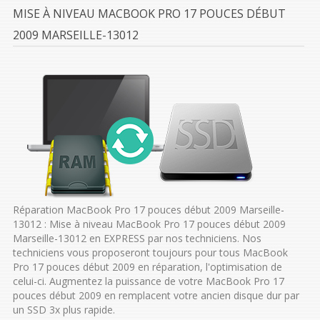
MISE À NIVEAU MACBOOK PRO 17 POUCES DÉBUT
2009 MARSEILLE-13012
Réparation MacBook Pro 17 pouces début 2009 Marseille-
13012 : Mise à niveau MacBook Pro 17 pouces début 2009
Marseille-13012 en EXPRESS par nos techniciens. Nos
techniciens vous proposeront toujours pour tous MacBook
Pro 17 pouces début 2009 en réparation, l'optimisation de
celui-ci. Augmentez la puissance de votre MacBook Pro 17
pouces début 2009 en remplacent votre ancien disque dur par
un SSD 3x plus rapide.