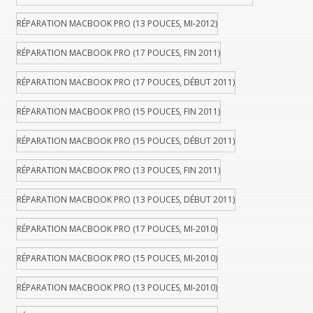
RÉPARATION MACBOOK PRO (13 POUCES, MI-2012)
RÉPARATION MACBOOK PRO (17 POUCES, FIN 2011)
RÉPARATION MACBOOK PRO (17 POUCES, DÉBUT 2011)
RÉPARATION MACBOOK PRO (15 POUCES, FIN 2011)
RÉPARATION MACBOOK PRO (15 POUCES, DÉBUT 2011)
RÉPARATION MACBOOK PRO (13 POUCES, FIN 2011)
RÉPARATION MACBOOK PRO (13 POUCES, DÉBUT 2011)
RÉPARATION MACBOOK PRO (17 POUCES, MI-2010)
RÉPARATION MACBOOK PRO (15 POUCES, MI-2010)
RÉPARATION MACBOOK PRO (13 POUCES, MI-2010)