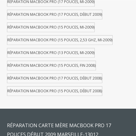
RÉPARATION MACBOOK PRO (17 POUCES, MI-2009)
RÉPARATION MACBOOK PRO (17 POUCES, DÉBUT 2009)
RÉPARATION MACBOOK PRO (15 POUCES, MI-2009)
RÉPARATION MACBOOK PRO (15 POUCES, 2,53 GHZ, MI-2009)
RÉPARATION MACBOOK PRO (13 POUCES, MI-2009)
RÉPARATION MACBOOK PRO (15 POUCES, FIN 2008)
RÉPARATION MACBOOK PRO (17 POUCES, DÉBUT 2008)
RÉPARATION MACBOOK PRO (15 POUCES, DÉBUT 2008)
RÉPARATION CARTE MÈRE MACBOOK PRO 17
POUCES DÉBUT 2009 MARSEILLE-13012