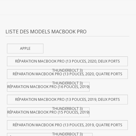
LISTE DES MODELS MACBOOK PRO
APPLE
RÉPARATION MACBOOK PRO (13 POUCES, 2020, DEUX PORTS
THUNDERBOLT 3)
RÉPARATION MACBOOK PRO (13 POUCES, 2020, QUATRE PORTS
THUNDERBOLT 3)
RÉPARATION MACBOOK PRO (16 POUCES, 2019)
RÉPARATION MACBOOK PRO (13 POUCES, 2019, DEUX PORTS
THUNDERBOLT 3)
RÉPARATION MACBOOK PRO (15 POUCES, 2019)
RÉPARATION MACBOOK PRO (13 POUCES, 2019, QUATRE PORTS
THUNDERBOLT 3)