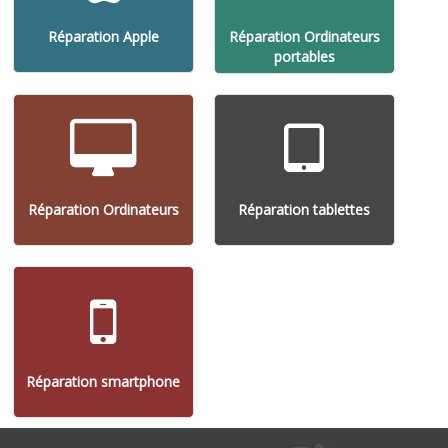
Réparation Apple
Réparation Ordinateurs
portables
Réparation Ordinateurs
Réparation tablettes
Réparation smartphone