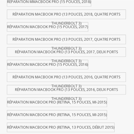
RÉPARATION MMACBOOK PRO (15 POUCES, 2018)
RÉPARATION MACBOOK PRO (13 POUCES, 2018, QUATRE PORTS
THUNDERBOLT 3)
RÉPARATION MACBOOK PRO (15 POUCES, 2017)
RÉPARATION MACBOOK PRO (13 POUCES, 2017, QUATRE PORTS
THUNDERBOLT 3)
RÉPARATION MACBOOK PRO (13 POUCES, 2017, DEUX PORTS
THUNDERBOLT 3)
RÉPARATION MACBOOK PRO (15 POUCES, 2016)
RÉPARATION MACBOOK PRO (13 POUCES, 2016, QUATRE PORTS
THUNDERBOLT 3)
RÉPARATION MACBOOK PRO (13 POUCES, 2016, DEUX PORTS
THUNDERBOLT 3)
RÉPARATION MACBOOK PRO (RETINA, 15 POUCES, MI-2015)
RÉPARATION MACBOOK PRO (RETINA, 15 POUCES, MI-2015)
RÉPARATION MACBOOK PRO (RETINA, 13 POUCES, DÉBUT 2015)