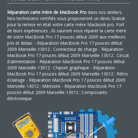
Réparation carte mère de Macbook Pro
dans nos ateliers.
Nos techniciens certifiés vous proposeront un devis Gratuit
pour la remise en état votre carte mère Macbook pro. Fort
de leurs expériences , ils sauront vous réparer la carte mère
de votre MacBook Pro 17 pouces début 2009 aux meilleurs
prix et delais. - Réparation MacBook Pro 17 pouces début
2009 Marseille-13012 : Connecteur de charge - Réparation
MacBook Pro 17 pouces début 2009 Marseille-13012 : Circuit
d'alimentation - Réparation MacBook Pro 17 pouces début
2009 Marseille-13012 : Chipset graphique - Réparation
MacBook Pro 17 pouces début 2009 Marseille-13012 : Rétro
éclairage - Réparation MacBook Pro 17 pouces début 2009
Marseille-13012 : Mémoire - Réparation MacBook Pro 17
pouces début 2009 Marseille-13012 : Composants
éléctronique