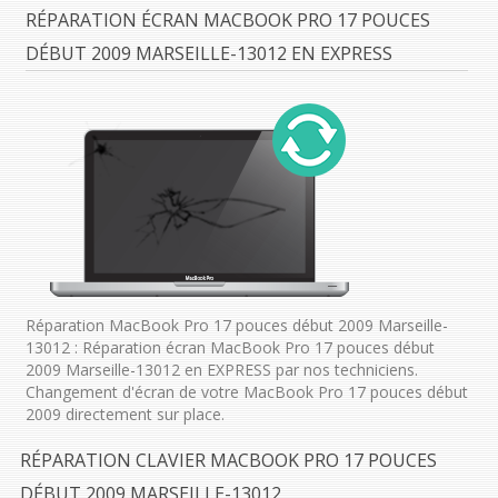
RÉPARATION ÉCRAN MACBOOK PRO 17 POUCES
DÉBUT 2009 MARSEILLE-13012 EN EXPRESS
Réparation MacBook Pro 17 pouces début 2009 Marseille-
13012 : Réparation écran MacBook Pro 17 pouces début
2009 Marseille-13012 en EXPRESS par nos techniciens.
Changement d'écran de votre MacBook Pro 17 pouces début
2009 directement sur place.
RÉPARATION CLAVIER MACBOOK PRO 17 POUCES
DÉBUT 2009 MARSEILLE-13012