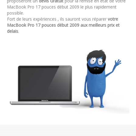
proposeront un
devis Gratuit
pour la remise en état de votre
MacBook Pro 17 pouces début 2009 le plus rapidement
possible.
Fort de leurs expériences , ils sauront vous réparer
votre
MacBook Pro 17 pouces début 2009 aux meilleurs prix et
delais
.