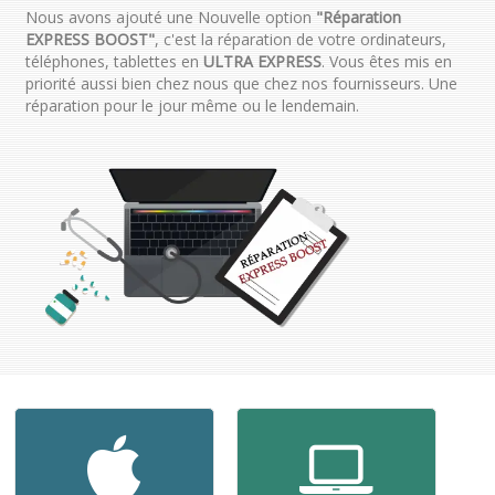
Nous avons ajouté une Nouvelle option
"Réparation
EXPRESS BOOST"
, c'est la réparation de votre ordinateurs,
téléphones, tablettes en
ULTRA EXPRESS
. Vous êtes mis en
priorité aussi bien chez nous que chez nos fournisseurs. Une
réparation pour le jour même ou le lendemain.