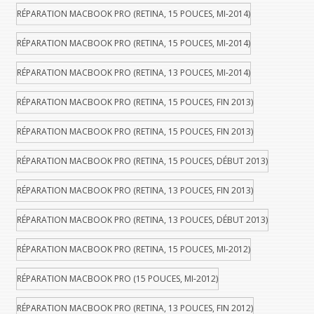
RÉPARATION MACBOOK PRO (RETINA, 15 POUCES, MI-2014)
RÉPARATION MACBOOK PRO (RETINA, 15 POUCES, MI-2014)
RÉPARATION MACBOOK PRO (RETINA, 13 POUCES, MI-2014)
RÉPARATION MACBOOK PRO (RETINA, 15 POUCES, FIN 2013)
RÉPARATION MACBOOK PRO (RETINA, 15 POUCES, FIN 2013)
RÉPARATION MACBOOK PRO (RETINA, 15 POUCES, DÉBUT 2013)
RÉPARATION MACBOOK PRO (RETINA, 13 POUCES, FIN 2013)
RÉPARATION MACBOOK PRO (RETINA, 13 POUCES, DÉBUT 2013)
RÉPARATION MACBOOK PRO (RETINA, 15 POUCES, MI-2012)
RÉPARATION MACBOOK PRO (15 POUCES, MI-2012)
RÉPARATION MACBOOK PRO (RETINA, 13 POUCES, FIN 2012)