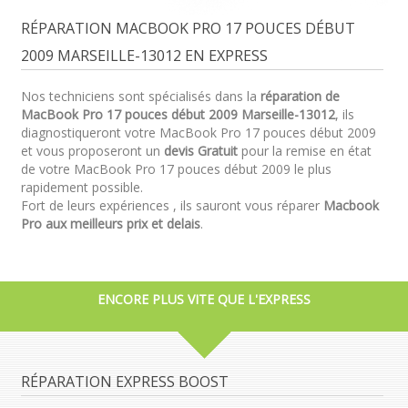
RÉPARATION MACBOOK PRO 17 POUCES DÉBUT
2009 MARSEILLE-13012 EN EXPRESS
Nos techniciens sont spécialisés dans la
réparation de
MacBook Pro 17 pouces début 2009 Marseille-13012
, ils
diagnostiqueront votre MacBook Pro 17 pouces début 2009
et vous proposeront un
devis Gratuit
pour la remise en état
de votre MacBook Pro 17 pouces début 2009 le plus
rapidement possible.
Fort de leurs expériences , ils sauront vous réparer
Macbook
Pro aux meilleurs prix et delais
.
ENCORE PLUS VITE QUE L'EXPRESS
RÉPARATION EXPRESS BOOST