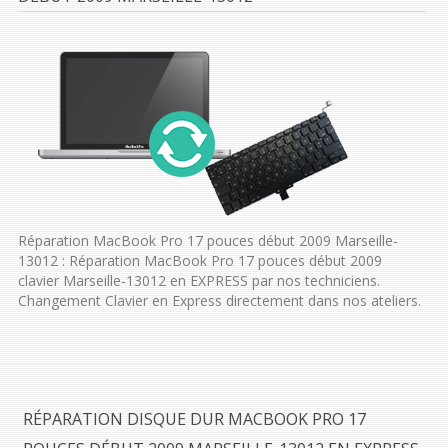
Réparation MacBook Pro 17 pouces début 2009 Marseille-
13012 : Réparation MacBook Pro 17 pouces début 2009
clavier Marseille-13012 en EXPRESS par nos techniciens.
Changement Clavier en Express directement dans nos ateliers.
RÉPARATION DISQUE DUR MACBOOK PRO 17