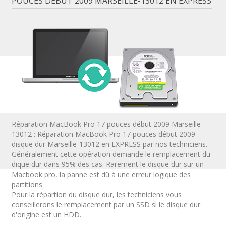
POUCES DÉBUT 2009 MARSEILLE-13012 EN EXPRESS
Réparation MacBook Pro 17 pouces début 2009 Marseille-
13012 : Réparation MacBook Pro 17 pouces début 2009
disque dur Marseille-13012 en EXPRESS par nos techniciens.
Généralement cette opération demande le remplacement du
dique dur dans 95% des cas. Rarement le disque dur sur un
Macbook pro, la panne est dû à une erreur logique des
partitions.
Pour la répartion du disque dur, les techniciens vous
conseillerons le remplacement par un SSD si le disque dur
d'origine est un HDD.