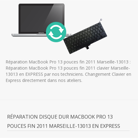
Réparation MacBook Pro 13 pouces fin 2011 Marseille-13013 :
Réparation MacBook Pro 13 pouces fin 2011 clavier Marseille-
13013 en EXPRESS par nos techniciens. Changement Clavier en
Express directement dans nos ateliers.
RÉPARATION DISQUE DUR MACBOOK PRO 13
POUCES FIN 2011 MARSEILLE-13013 EN EXPRESS