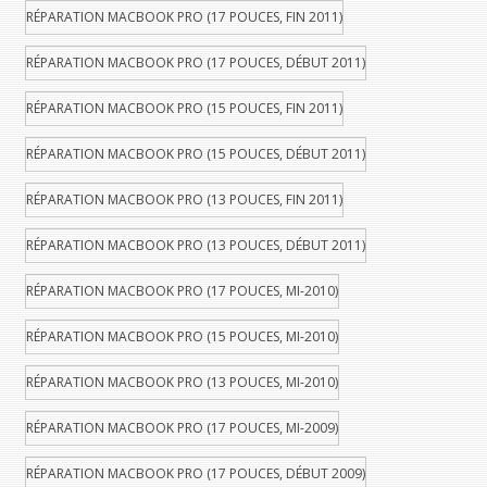
RÉPARATION MACBOOK PRO (17 POUCES, FIN 2011)
RÉPARATION MACBOOK PRO (17 POUCES, DÉBUT 2011)
RÉPARATION MACBOOK PRO (15 POUCES, FIN 2011)
RÉPARATION MACBOOK PRO (15 POUCES, DÉBUT 2011)
RÉPARATION MACBOOK PRO (13 POUCES, FIN 2011)
RÉPARATION MACBOOK PRO (13 POUCES, DÉBUT 2011)
RÉPARATION MACBOOK PRO (17 POUCES, MI-2010)
RÉPARATION MACBOOK PRO (15 POUCES, MI-2010)
RÉPARATION MACBOOK PRO (13 POUCES, MI-2010)
RÉPARATION MACBOOK PRO (17 POUCES, MI-2009)
RÉPARATION MACBOOK PRO (17 POUCES, DÉBUT 2009)