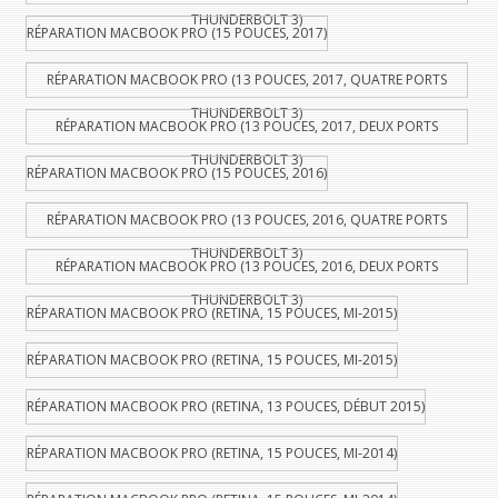
THUNDERBOLT 3)
RÉPARATION MACBOOK PRO (15 POUCES, 2017)
RÉPARATION MACBOOK PRO (13 POUCES, 2017, QUATRE PORTS
THUNDERBOLT 3)
RÉPARATION MACBOOK PRO (13 POUCES, 2017, DEUX PORTS
THUNDERBOLT 3)
RÉPARATION MACBOOK PRO (15 POUCES, 2016)
RÉPARATION MACBOOK PRO (13 POUCES, 2016, QUATRE PORTS
THUNDERBOLT 3)
RÉPARATION MACBOOK PRO (13 POUCES, 2016, DEUX PORTS
THUNDERBOLT 3)
RÉPARATION MACBOOK PRO (RETINA, 15 POUCES, MI-2015)
RÉPARATION MACBOOK PRO (RETINA, 15 POUCES, MI-2015)
RÉPARATION MACBOOK PRO (RETINA, 13 POUCES, DÉBUT 2015)
RÉPARATION MACBOOK PRO (RETINA, 15 POUCES, MI-2014)