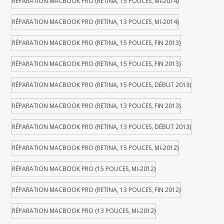
RÉPARATION MACBOOK PRO (RETINA, 15 POUCES, MI-2014)
RÉPARATION MACBOOK PRO (RETINA, 13 POUCES, MI-2014)
RÉPARATION MACBOOK PRO (RETINA, 15 POUCES, FIN 2013)
RÉPARATION MACBOOK PRO (RETINA, 15 POUCES, FIN 2013)
RÉPARATION MACBOOK PRO (RETINA, 15 POUCES, DÉBUT 2013)
RÉPARATION MACBOOK PRO (RETINA, 13 POUCES, FIN 2013)
RÉPARATION MACBOOK PRO (RETINA, 13 POUCES, DÉBUT 2013)
RÉPARATION MACBOOK PRO (RETINA, 15 POUCES, MI-2012)
RÉPARATION MACBOOK PRO (15 POUCES, MI-2012)
RÉPARATION MACBOOK PRO (RETINA, 13 POUCES, FIN 2012)
RÉPARATION MACBOOK PRO (13 POUCES, MI-2012)