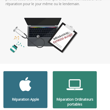
réparation pour le jour même ou le lendemain.
Réparation Apple
Réparation Ordinateurs
portables