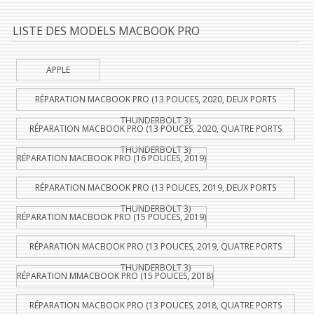
LISTE DES MODELS MACBOOK PRO
APPLE
RÉPARATION MACBOOK PRO (13 POUCES, 2020, DEUX PORTS
THUNDERBOLT 3)
RÉPARATION MACBOOK PRO (13 POUCES, 2020, QUATRE PORTS
THUNDERBOLT 3)
RÉPARATION MACBOOK PRO (16 POUCES, 2019)
RÉPARATION MACBOOK PRO (13 POUCES, 2019, DEUX PORTS
THUNDERBOLT 3)
RÉPARATION MACBOOK PRO (15 POUCES, 2019)
RÉPARATION MACBOOK PRO (13 POUCES, 2019, QUATRE PORTS
THUNDERBOLT 3)
RÉPARATION MMACBOOK PRO (15 POUCES, 2018)
RÉPARATION MACBOOK PRO (13 POUCES, 2018, QUATRE PORTS