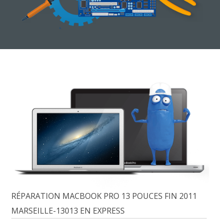
RÉPARATION MACBOOK PRO 13 POUCES FIN 2011
MARSEILLE-13013 EN EXPRESS