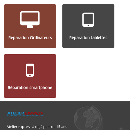
Réparation Ordinateurs
Réparation tablettes
Réparation smartphone
Atelier express à dejà plus de 15 ans