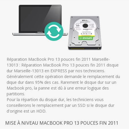
Réparation MacBook Pro 13 pouces fin 2011 Marseille-
13013 : Réparation MacBook Pro 13 pouces fin 2011 disque
dur Marseille-13013 en EXPRESS par nos techniciens.
Généralement cette opération demande le remplacement du
dique dur dans 95% des cas. Rarement le disque dur sur un
Macbook pro, la panne est dû à une erreur logique des
partitions.
Pour la répartion du disque dur, les techniciens vous
conseillerons le remplacement par un SSD si le disque dur
d'origine est un HDD.
MISE À NIVEAU MACBOOK PRO 13 POUCES FIN 2011