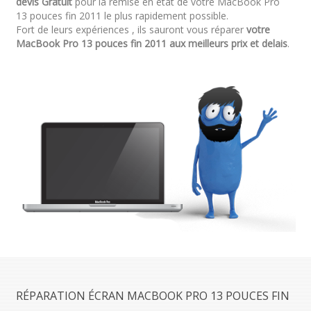
devis Gratuit
pour la remise en état de votre MacBook Pro
13 pouces fin 2011 le plus rapidement possible.
Fort de leurs expériences , ils sauront vous réparer
votre
MacBook Pro 13 pouces fin 2011 aux meilleurs prix et delais
.
RÉPARATION ÉCRAN MACBOOK PRO 13 POUCES FIN