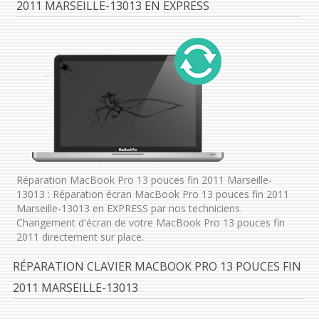
2011 MARSEILLE-13013 EN EXPRESS
Réparation MacBook Pro 13 pouces fin 2011 Marseille-
13013 : Réparation écran MacBook Pro 13 pouces fin 2011
Marseille-13013 en EXPRESS par nos techniciens.
Changement d'écran de votre MacBook Pro 13 pouces fin
2011 directement sur place.
RÉPARATION CLAVIER MACBOOK PRO 13 POUCES FIN
2011 MARSEILLE-13013