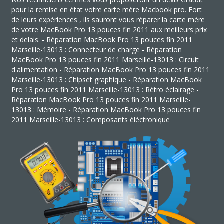
pour la remise en état votre carte mère Macbook pro. Fort
de leurs expériences , ils sauront vous réparer la carte mère
de votre MacBook Pro 13 pouces fin 2011 aux meilleurs prix
et delais. - Réparation MacBook Pro 13 pouces fin 2011
Marseille-13013 : Connecteur de charge - Réparation
MacBook Pro 13 pouces fin 2011 Marseille-13013 : Circuit
d'alimentation - Réparation MacBook Pro 13 pouces fin 2011
Marseille-13013 : Chipset graphique - Réparation MacBook
Pro 13 pouces fin 2011 Marseille-13013 : Rétro éclairage -
Réparation MacBook Pro 13 pouces fin 2011 Marseille-
13013 : Mémoire - Réparation MacBook Pro 13 pouces fin
2011 Marseille-13013 : Composants éléctronique