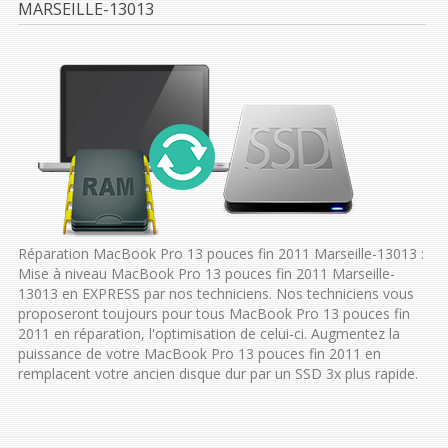
MARSEILLE-13013
Réparation MacBook Pro 13 pouces fin 2011 Marseille-13013 :
Mise à niveau MacBook Pro 13 pouces fin 2011 Marseille-
13013 en EXPRESS par nos techniciens. Nos techniciens vous
proposeront toujours pour tous MacBook Pro 13 pouces fin
2011 en réparation, l'optimisation de celui-ci. Augmentez la
puissance de votre MacBook Pro 13 pouces fin 2011 en
remplacent votre ancien disque dur par un SSD 3x plus rapide.