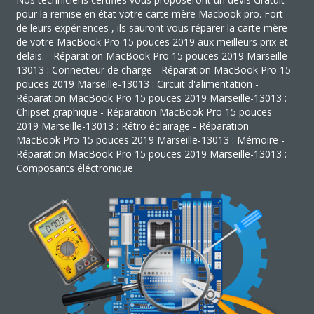
pour la remise en état votre carte mère Macbook pro. Fort
de leurs expériences , ils sauront vous réparer la carte mère
de votre MacBook Pro 15 pouces 2019 aux meilleurs prix et
delais. - Réparation MacBook Pro 15 pouces 2019 Marseille-
13013 : Connecteur de charge - Réparation MacBook Pro 15
pouces 2019 Marseille-13013 : Circuit d'alimentation -
Réparation MacBook Pro 15 pouces 2019 Marseille-13013 :
Chipset graphique - Réparation MacBook Pro 15 pouces
2019 Marseille-13013 : Rétro éclairage - Réparation
MacBook Pro 15 pouces 2019 Marseille-13013 : Mémoire -
Réparation MacBook Pro 15 pouces 2019 Marseille-13013 :
Composants éléctronique