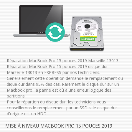
Réparation MacBook Pro 15 pouces 2019 Marseille-13013 :
Réparation MacBook Pro 15 pouces 2019 disque dur
Marseille-13013 en EXPRESS par nos techniciens.
Généralement cette opération demande le remplacement du
dique dur dans 95% des cas. Rarement le disque dur sur un
Macbook pro, la panne est dû à une erreur logique des
partitions.
Pour la répartion du disque dur, les techniciens vous
conseillerons le remplacement par un SSD si le disque dur
d'origine est un HDD.
MISE À NIVEAU MACBOOK PRO 15 POUCES 2019