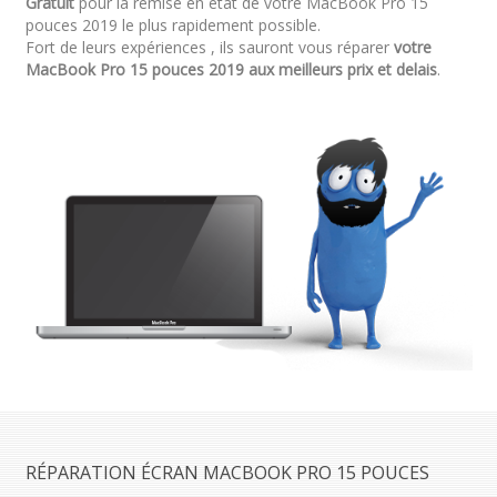
Gratuit
pour la remise en état de votre MacBook Pro 15
pouces 2019 le plus rapidement possible.
Fort de leurs expériences , ils sauront vous réparer
votre
MacBook Pro 15 pouces 2019 aux meilleurs prix et delais
.
RÉPARATION ÉCRAN MACBOOK PRO 15 POUCES