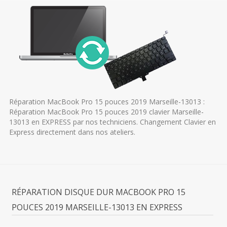
Réparation MacBook Pro 15 pouces 2019 Marseille-13013 :
Réparation MacBook Pro 15 pouces 2019 clavier Marseille-
13013 en EXPRESS par nos techniciens. Changement Clavier en
Express directement dans nos ateliers.
RÉPARATION DISQUE DUR MACBOOK PRO 15
POUCES 2019 MARSEILLE-13013 EN EXPRESS