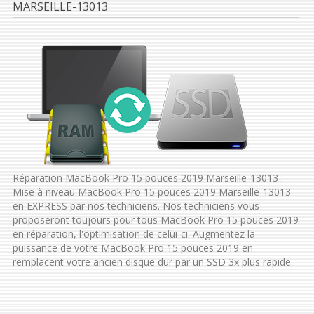
MARSEILLE-13013
Réparation MacBook Pro 15 pouces 2019 Marseille-13013 :
Mise à niveau MacBook Pro 15 pouces 2019 Marseille-13013
en EXPRESS par nos techniciens. Nos techniciens vous
proposeront toujours pour tous MacBook Pro 15 pouces 2019
en réparation, l'optimisation de celui-ci. Augmentez la
puissance de votre MacBook Pro 15 pouces 2019 en
remplacent votre ancien disque dur par un SSD 3x plus rapide.