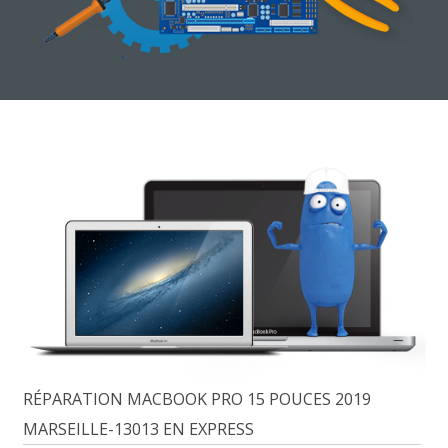
RÉPARATION MACBOOK PRO 15 POUCES 2019
MARSEILLE-13013 EN EXPRESS