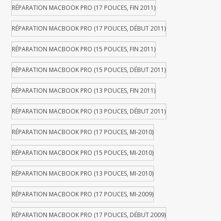
RÉPARATION MACBOOK PRO (17 POUCES, FIN 2011)
RÉPARATION MACBOOK PRO (17 POUCES, DÉBUT 2011)
RÉPARATION MACBOOK PRO (15 POUCES, FIN 2011)
RÉPARATION MACBOOK PRO (15 POUCES, DÉBUT 2011)
RÉPARATION MACBOOK PRO (13 POUCES, FIN 2011)
RÉPARATION MACBOOK PRO (13 POUCES, DÉBUT 2011)
RÉPARATION MACBOOK PRO (17 POUCES, MI-2010)
RÉPARATION MACBOOK PRO (15 POUCES, MI-2010)
RÉPARATION MACBOOK PRO (13 POUCES, MI-2010)
RÉPARATION MACBOOK PRO (17 POUCES, MI-2009)
RÉPARATION MACBOOK PRO (17 POUCES, DÉBUT 2009)