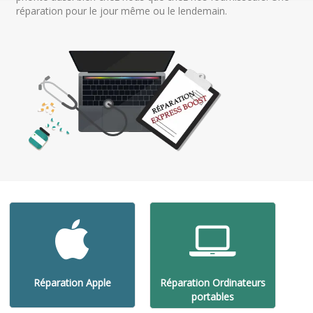
réparation pour le jour même ou le lendemain.
Réparation Apple
Réparation Ordinateurs
portables