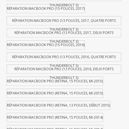
THUNDERBOLT 3)
RÉPARATION MACBOOK PRO (15 POUCES, 2017)
RÉPARATION MACBOOK PRO (13 POUCES, 2017, QUATRE PORTS
THUNDERBOLT 3)
RÉPARATION MACBOOK PRO (13 POUCES, 2017, DEUX PORTS
THUNDERBOLT 3)
RÉPARATION MACBOOK PRO (15 POUCES, 2016)
RÉPARATION MACBOOK PRO (13 POUCES, 2016, QUATRE PORTS
THUNDERBOLT 3)
RÉPARATION MACBOOK PRO (13 POUCES, 2016, DEUX PORTS
THUNDERBOLT 3)
RÉPARATION MACBOOK PRO (RETINA, 15 POUCES, MI-2015)
RÉPARATION MACBOOK PRO (RETINA, 15 POUCES, MI-2015)
RÉPARATION MACBOOK PRO (RETINA, 13 POUCES, DÉBUT 2015)
RÉPARATION MACBOOK PRO (RETINA, 15 POUCES, MI-2014)