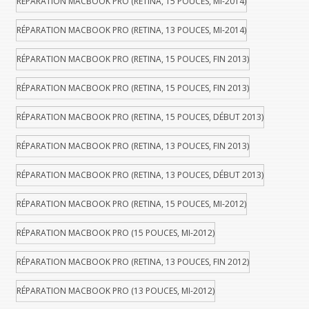
RÉPARATION MACBOOK PRO (RETINA, 15 POUCES, MI-2014)
RÉPARATION MACBOOK PRO (RETINA, 13 POUCES, MI-2014)
RÉPARATION MACBOOK PRO (RETINA, 15 POUCES, FIN 2013)
RÉPARATION MACBOOK PRO (RETINA, 15 POUCES, FIN 2013)
RÉPARATION MACBOOK PRO (RETINA, 15 POUCES, DÉBUT 2013)
RÉPARATION MACBOOK PRO (RETINA, 13 POUCES, FIN 2013)
RÉPARATION MACBOOK PRO (RETINA, 13 POUCES, DÉBUT 2013)
RÉPARATION MACBOOK PRO (RETINA, 15 POUCES, MI-2012)
RÉPARATION MACBOOK PRO (15 POUCES, MI-2012)
RÉPARATION MACBOOK PRO (RETINA, 13 POUCES, FIN 2012)
RÉPARATION MACBOOK PRO (13 POUCES, MI-2012)