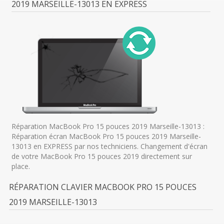
2019 MARSEILLE-13013 EN EXPRESS
Réparation MacBook Pro 15 pouces 2019 Marseille-13013 :
Réparation écran MacBook Pro 15 pouces 2019 Marseille-
13013 en EXPRESS par nos techniciens. Changement d'écran
de votre MacBook Pro 15 pouces 2019 directement sur
place.
RÉPARATION CLAVIER MACBOOK PRO 15 POUCES
2019 MARSEILLE-13013