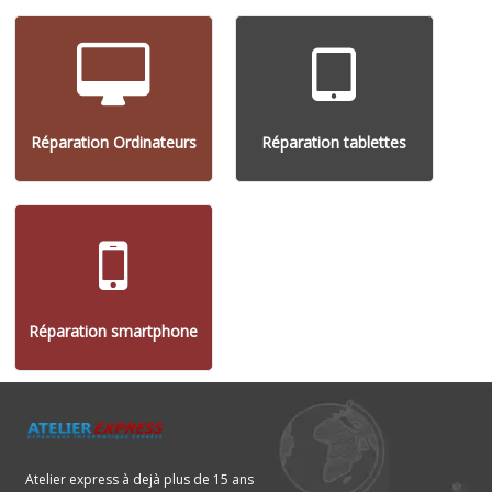
Réparation Ordinateurs
Réparation tablettes
Réparation smartphone
Atelier express à dejà plus de 15 ans