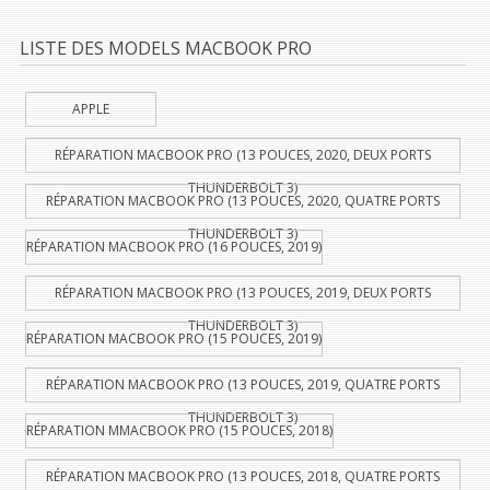
LISTE DES MODELS MACBOOK PRO
APPLE
RÉPARATION MACBOOK PRO (13 POUCES, 2020, DEUX PORTS
THUNDERBOLT 3)
RÉPARATION MACBOOK PRO (13 POUCES, 2020, QUATRE PORTS
THUNDERBOLT 3)
RÉPARATION MACBOOK PRO (16 POUCES, 2019)
RÉPARATION MACBOOK PRO (13 POUCES, 2019, DEUX PORTS
THUNDERBOLT 3)
RÉPARATION MACBOOK PRO (15 POUCES, 2019)
RÉPARATION MACBOOK PRO (13 POUCES, 2019, QUATRE PORTS
THUNDERBOLT 3)
RÉPARATION MMACBOOK PRO (15 POUCES, 2018)
RÉPARATION MACBOOK PRO (13 POUCES, 2018, QUATRE PORTS