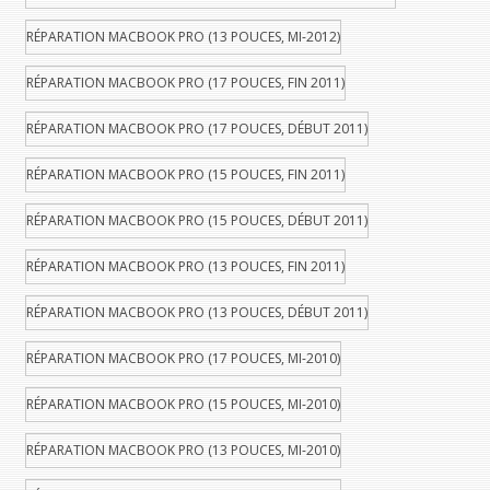
RÉPARATION MACBOOK PRO (13 POUCES, MI-2012)
RÉPARATION MACBOOK PRO (17 POUCES, FIN 2011)
RÉPARATION MACBOOK PRO (17 POUCES, DÉBUT 2011)
RÉPARATION MACBOOK PRO (15 POUCES, FIN 2011)
RÉPARATION MACBOOK PRO (15 POUCES, DÉBUT 2011)
RÉPARATION MACBOOK PRO (13 POUCES, FIN 2011)
RÉPARATION MACBOOK PRO (13 POUCES, DÉBUT 2011)
RÉPARATION MACBOOK PRO (17 POUCES, MI-2010)
RÉPARATION MACBOOK PRO (15 POUCES, MI-2010)
RÉPARATION MACBOOK PRO (13 POUCES, MI-2010)