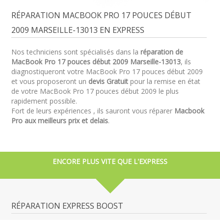
RÉPARATION MACBOOK PRO 17 POUCES DÉBUT
2009 MARSEILLE-13013 EN EXPRESS
Nos techniciens sont spécialisés dans la
réparation de
MacBook Pro 17 pouces début 2009 Marseille-13013
, ils
diagnostiqueront votre MacBook Pro 17 pouces début 2009
et vous proposeront un
devis Gratuit
pour la remise en état
de votre MacBook Pro 17 pouces début 2009 le plus
rapidement possible.
Fort de leurs expériences , ils sauront vous réparer
Macbook
Pro aux meilleurs prix et delais
.
ENCORE PLUS VITE QUE L'EXPRESS
RÉPARATION EXPRESS BOOST