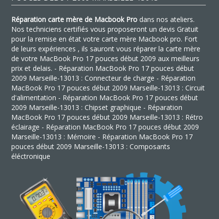
Réparation carte mère de Macbook Pro
dans nos ateliers.
Nos techniciens certifiés vous proposeront un devis Gratuit
pour la remise en état votre carte mère Macbook pro. Fort
de leurs expériences , ils sauront vous réparer la carte mère
de votre MacBook Pro 17 pouces début 2009 aux meilleurs
prix et delais. - Réparation MacBook Pro 17 pouces début
2009 Marseille-13013 : Connecteur de charge - Réparation
MacBook Pro 17 pouces début 2009 Marseille-13013 : Circuit
d'alimentation - Réparation MacBook Pro 17 pouces début
2009 Marseille-13013 : Chipset graphique - Réparation
MacBook Pro 17 pouces début 2009 Marseille-13013 : Rétro
éclairage - Réparation MacBook Pro 17 pouces début 2009
Marseille-13013 : Mémoire - Réparation MacBook Pro 17
pouces début 2009 Marseille-13013 : Composants
éléctronique