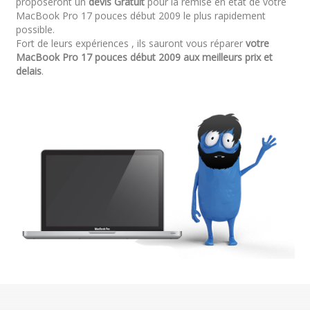
proposeront un
devis Gratuit
pour la remise en état de votre
MacBook Pro 17 pouces début 2009 le plus rapidement
possible.
Fort de leurs expériences , ils sauront vous réparer
votre
MacBook Pro 17 pouces début 2009 aux meilleurs prix et
delais
.