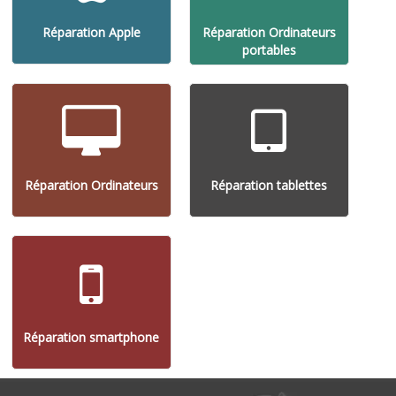
Réparation Apple
Réparation Ordinateurs
portables
Réparation Ordinateurs
Réparation tablettes
Réparation smartphone