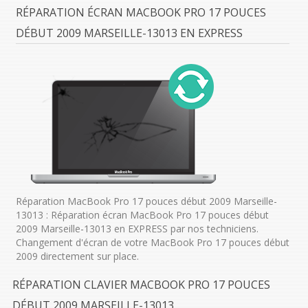
RÉPARATION ÉCRAN MACBOOK PRO 17 POUCES
DÉBUT 2009 MARSEILLE-13013 EN EXPRESS
Réparation MacBook Pro 17 pouces début 2009 Marseille-
13013 : Réparation écran MacBook Pro 17 pouces début
2009 Marseille-13013 en EXPRESS par nos techniciens.
Changement d'écran de votre MacBook Pro 17 pouces début
2009 directement sur place.
RÉPARATION CLAVIER MACBOOK PRO 17 POUCES
DÉBUT 2009 MARSEILLE-13013