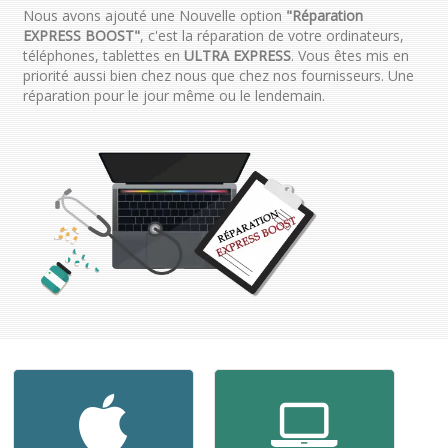
Nous avons ajouté une Nouvelle option
"Réparation
EXPRESS BOOST"
, c'est la réparation de votre ordinateurs,
téléphones, tablettes en
ULTRA EXPRESS
. Vous êtes mis en
priorité aussi bien chez nous que chez nos fournisseurs. Une
réparation pour le jour même ou le lendemain.