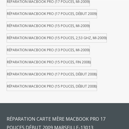
RÉPARATION MACBOOK PRO (17 POUCES, MI-2009)
RÉPARATION MACBOOK PRO (17 POUCES, DÉBUT 2009)
RÉPARATION MACBOOK PRO (15 POUCES, MI-2009)
RÉPARATION MACBOOK PRO (15 POUCES, 2,53 GHZ, MI-2009)
RÉPARATION MACBOOK PRO (13 POUCES, MI-2009)
RÉPARATION MACBOOK PRO (15 POUCES, FIN 2008)
RÉPARATION MACBOOK PRO (17 POUCES, DÉBUT 2008)
RÉPARATION MACBOOK PRO (15 POUCES, DÉBUT 2008)
RÉPARATION CARTE MÈRE MACBOOK PRO 17
POUCES DÉBUT 2009 MARSEILLE-13013