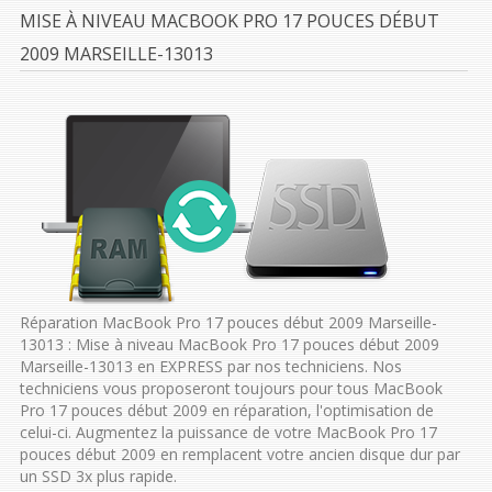
MISE À NIVEAU MACBOOK PRO 17 POUCES DÉBUT
2009 MARSEILLE-13013
Réparation MacBook Pro 17 pouces début 2009 Marseille-
13013 : Mise à niveau MacBook Pro 17 pouces début 2009
Marseille-13013 en EXPRESS par nos techniciens. Nos
techniciens vous proposeront toujours pour tous MacBook
Pro 17 pouces début 2009 en réparation, l'optimisation de
celui-ci. Augmentez la puissance de votre MacBook Pro 17
pouces début 2009 en remplacent votre ancien disque dur par
un SSD 3x plus rapide.