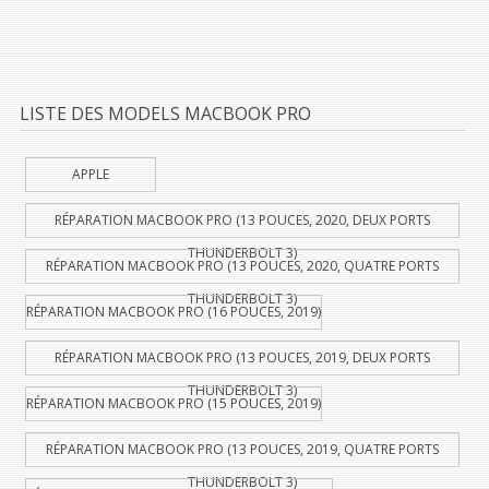
LISTE DES MODELS MACBOOK PRO
APPLE
RÉPARATION MACBOOK PRO (13 POUCES, 2020, DEUX PORTS
THUNDERBOLT 3)
RÉPARATION MACBOOK PRO (13 POUCES, 2020, QUATRE PORTS
THUNDERBOLT 3)
RÉPARATION MACBOOK PRO (16 POUCES, 2019)
RÉPARATION MACBOOK PRO (13 POUCES, 2019, DEUX PORTS
THUNDERBOLT 3)
RÉPARATION MACBOOK PRO (15 POUCES, 2019)
RÉPARATION MACBOOK PRO (13 POUCES, 2019, QUATRE PORTS
THUNDERBOLT 3)