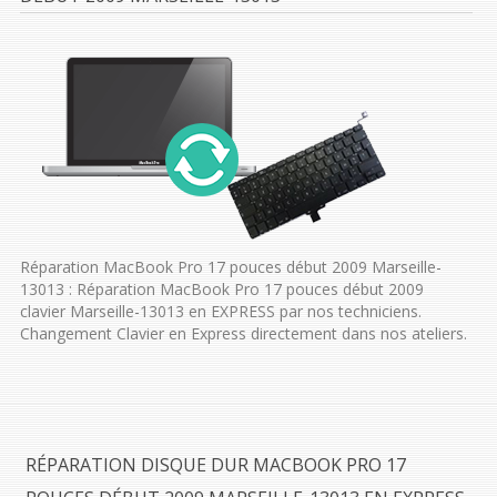
Réparation MacBook Pro 17 pouces début 2009 Marseille-
13013 : Réparation MacBook Pro 17 pouces début 2009
clavier Marseille-13013 en EXPRESS par nos techniciens.
Changement Clavier en Express directement dans nos ateliers.
RÉPARATION DISQUE DUR MACBOOK PRO 17