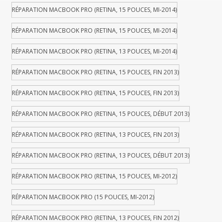
RÉPARATION MACBOOK PRO (RETINA, 15 POUCES, MI-2014)
RÉPARATION MACBOOK PRO (RETINA, 15 POUCES, MI-2014)
RÉPARATION MACBOOK PRO (RETINA, 13 POUCES, MI-2014)
RÉPARATION MACBOOK PRO (RETINA, 15 POUCES, FIN 2013)
RÉPARATION MACBOOK PRO (RETINA, 15 POUCES, FIN 2013)
RÉPARATION MACBOOK PRO (RETINA, 15 POUCES, DÉBUT 2013)
RÉPARATION MACBOOK PRO (RETINA, 13 POUCES, FIN 2013)
RÉPARATION MACBOOK PRO (RETINA, 13 POUCES, DÉBUT 2013)
RÉPARATION MACBOOK PRO (RETINA, 15 POUCES, MI-2012)
RÉPARATION MACBOOK PRO (15 POUCES, MI-2012)
RÉPARATION MACBOOK PRO (RETINA, 13 POUCES, FIN 2012)