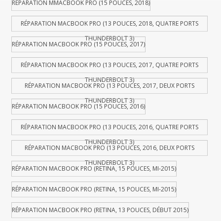
RÉPARATION MMACBOOK PRO (15 POUCES, 2018)
RÉPARATION MACBOOK PRO (13 POUCES, 2018, QUATRE PORTS
THUNDERBOLT 3)
RÉPARATION MACBOOK PRO (15 POUCES, 2017)
RÉPARATION MACBOOK PRO (13 POUCES, 2017, QUATRE PORTS
THUNDERBOLT 3)
RÉPARATION MACBOOK PRO (13 POUCES, 2017, DEUX PORTS
THUNDERBOLT 3)
RÉPARATION MACBOOK PRO (15 POUCES, 2016)
RÉPARATION MACBOOK PRO (13 POUCES, 2016, QUATRE PORTS
THUNDERBOLT 3)
RÉPARATION MACBOOK PRO (13 POUCES, 2016, DEUX PORTS
THUNDERBOLT 3)
RÉPARATION MACBOOK PRO (RETINA, 15 POUCES, MI-2015)
RÉPARATION MACBOOK PRO (RETINA, 15 POUCES, MI-2015)
RÉPARATION MACBOOK PRO (RETINA, 13 POUCES, DÉBUT 2015)