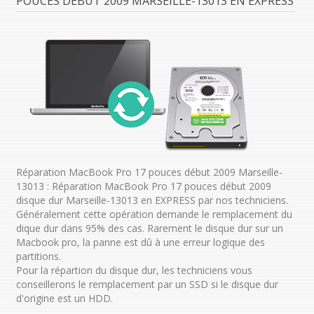
POUCES DÉBUT 2009 MARSEILLE-13013 EN EXPRESS
Réparation MacBook Pro 17 pouces début 2009 Marseille-
13013 : Réparation MacBook Pro 17 pouces début 2009
disque dur Marseille-13013 en EXPRESS par nos techniciens.
Généralement cette opération demande le remplacement du
dique dur dans 95% des cas. Rarement le disque dur sur un
Macbook pro, la panne est dû à une erreur logique des
partitions.
Pour la répartion du disque dur, les techniciens vous
conseillerons le remplacement par un SSD si le disque dur
d'origine est un HDD.