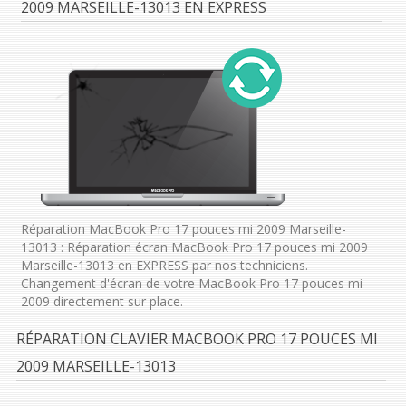
2009 MARSEILLE-13013 EN EXPRESS
Réparation MacBook Pro 17 pouces mi 2009 Marseille-
13013 : Réparation écran MacBook Pro 17 pouces mi 2009
Marseille-13013 en EXPRESS par nos techniciens.
Changement d'écran de votre MacBook Pro 17 pouces mi
2009 directement sur place.
RÉPARATION CLAVIER MACBOOK PRO 17 POUCES MI
2009 MARSEILLE-13013