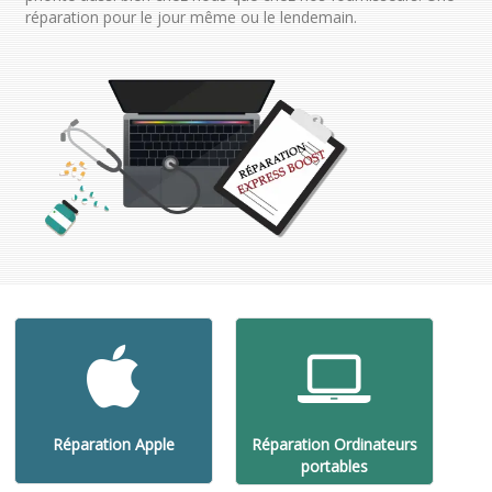
réparation pour le jour même ou le lendemain.
Réparation Apple
Réparation Ordinateurs
portables