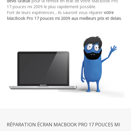
devis Gratuit
pour la remise en état de votre MacBook Pro
17 pouces mi 2009 le plus rapidement possible.
Fort de leurs expériences , ils sauront vous réparer
votre
MacBook Pro 17 pouces mi 2009 aux meilleurs prix et delais
.
RÉPARATION ÉCRAN MACBOOK PRO 17 POUCES MI