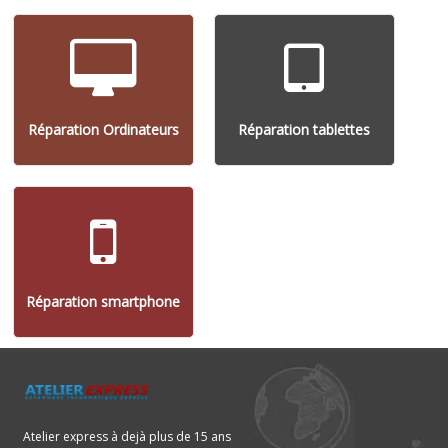
Réparation Ordinateurs
Réparation tablettes
Réparation smartphone
Atelier express à dejà plus de 15 ans