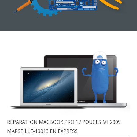
RÉPARATION MACBOOK PRO 17 POUCES MI 2009
MARSEILLE-13013 EN EXPRESS