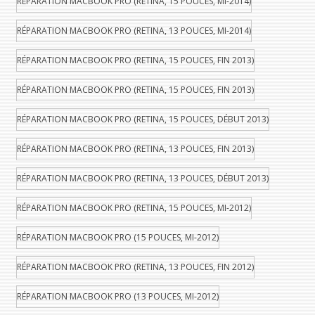
RÉPARATION MACBOOK PRO (RETINA, 15 POUCES, MI-2014)
RÉPARATION MACBOOK PRO (RETINA, 13 POUCES, MI-2014)
RÉPARATION MACBOOK PRO (RETINA, 15 POUCES, FIN 2013)
RÉPARATION MACBOOK PRO (RETINA, 15 POUCES, FIN 2013)
RÉPARATION MACBOOK PRO (RETINA, 15 POUCES, DÉBUT 2013)
RÉPARATION MACBOOK PRO (RETINA, 13 POUCES, FIN 2013)
RÉPARATION MACBOOK PRO (RETINA, 13 POUCES, DÉBUT 2013)
RÉPARATION MACBOOK PRO (RETINA, 15 POUCES, MI-2012)
RÉPARATION MACBOOK PRO (15 POUCES, MI-2012)
RÉPARATION MACBOOK PRO (RETINA, 13 POUCES, FIN 2012)
RÉPARATION MACBOOK PRO (13 POUCES, MI-2012)