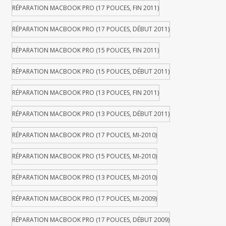
RÉPARATION MACBOOK PRO (17 POUCES, FIN 2011)
RÉPARATION MACBOOK PRO (17 POUCES, DÉBUT 2011)
RÉPARATION MACBOOK PRO (15 POUCES, FIN 2011)
RÉPARATION MACBOOK PRO (15 POUCES, DÉBUT 2011)
RÉPARATION MACBOOK PRO (13 POUCES, FIN 2011)
RÉPARATION MACBOOK PRO (13 POUCES, DÉBUT 2011)
RÉPARATION MACBOOK PRO (17 POUCES, MI-2010)
RÉPARATION MACBOOK PRO (15 POUCES, MI-2010)
RÉPARATION MACBOOK PRO (13 POUCES, MI-2010)
RÉPARATION MACBOOK PRO (17 POUCES, MI-2009)
RÉPARATION MACBOOK PRO (17 POUCES, DÉBUT 2009)