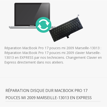
Réparation MacBook Pro 17 pouces mi 2009 Marseille-13013 :
Réparation MacBook Pro 17 pouces mi 2009 clavier Marseille-
13013 en EXPRESS par nos techniciens. Changement Clavier en
Express directement dans nos ateliers.
RÉPARATION DISQUE DUR MACBOOK PRO 17
POUCES MI 2009 MARSEILLE-13013 EN EXPRESS