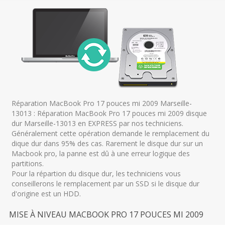
Réparation MacBook Pro 17 pouces mi 2009 Marseille-
13013 : Réparation MacBook Pro 17 pouces mi 2009 disque
dur Marseille-13013 en EXPRESS par nos techniciens.
Généralement cette opération demande le remplacement du
dique dur dans 95% des cas. Rarement le disque dur sur un
Macbook pro, la panne est dû à une erreur logique des
partitions.
Pour la répartion du disque dur, les techniciens vous
conseillerons le remplacement par un SSD si le disque dur
d'origine est un HDD.
MISE À NIVEAU MACBOOK PRO 17 POUCES MI 2009