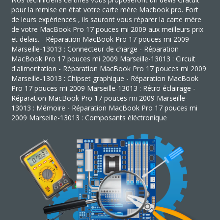
pour la remise en état votre carte mère Macbook pro. Fort
de leurs expériences , ils sauront vous réparer la carte mère
de votre MacBook Pro 17 pouces mi 2009 aux meilleurs prix
et delais. - Réparation MacBook Pro 17 pouces mi 2009
Marseille-13013 : Connecteur de charge - Réparation
MacBook Pro 17 pouces mi 2009 Marseille-13013 : Circuit
d'alimentation - Réparation MacBook Pro 17 pouces mi 2009
Marseille-13013 : Chipset graphique - Réparation MacBook
Pro 17 pouces mi 2009 Marseille-13013 : Rétro éclairage -
Réparation MacBook Pro 17 pouces mi 2009 Marseille-
13013 : Mémoire - Réparation MacBook Pro 17 pouces mi
2009 Marseille-13013 : Composants éléctronique