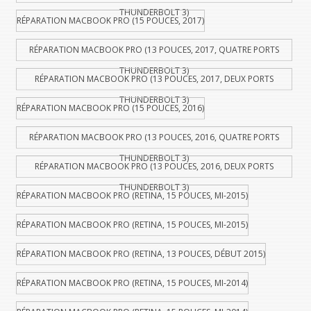
THUNDERBOLT 3)
RÉPARATION MACBOOK PRO (15 POUCES, 2017)
RÉPARATION MACBOOK PRO (13 POUCES, 2017, QUATRE PORTS
THUNDERBOLT 3)
RÉPARATION MACBOOK PRO (13 POUCES, 2017, DEUX PORTS
THUNDERBOLT 3)
RÉPARATION MACBOOK PRO (15 POUCES, 2016)
RÉPARATION MACBOOK PRO (13 POUCES, 2016, QUATRE PORTS
THUNDERBOLT 3)
RÉPARATION MACBOOK PRO (13 POUCES, 2016, DEUX PORTS
THUNDERBOLT 3)
RÉPARATION MACBOOK PRO (RETINA, 15 POUCES, MI-2015)
RÉPARATION MACBOOK PRO (RETINA, 15 POUCES, MI-2015)
RÉPARATION MACBOOK PRO (RETINA, 13 POUCES, DÉBUT 2015)
RÉPARATION MACBOOK PRO (RETINA, 15 POUCES, MI-2014)