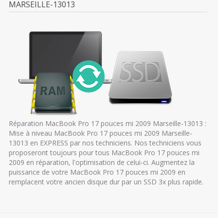
MARSEILLE-13013
Réparation MacBook Pro 17 pouces mi 2009 Marseille-13013 :
Mise à niveau MacBook Pro 17 pouces mi 2009 Marseille-
13013 en EXPRESS par nos techniciens. Nos techniciens vous
proposeront toujours pour tous MacBook Pro 17 pouces mi
2009 en réparation, l'optimisation de celui-ci. Augmentez la
puissance de votre MacBook Pro 17 pouces mi 2009 en
remplacent votre ancien disque dur par un SSD 3x plus rapide.