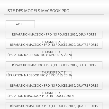
LISTE DES MODELS MACBOOK PRO
APPLE
RÉPARATION MACBOOK PRO (13 POUCES, 2020, DEUX PORTS
THUNDERBOLT 3)
RÉPARATION MACBOOK PRO (13 POUCES, 2020, QUATRE PORTS
THUNDERBOLT 3)
RÉPARATION MACBOOK PRO (16 POUCES, 2019)
RÉPARATION MACBOOK PRO (13 POUCES, 2019, DEUX PORTS
THUNDERBOLT 3)
RÉPARATION MACBOOK PRO (15 POUCES, 2019)
RÉPARATION MACBOOK PRO (13 POUCES, 2019, QUATRE PORTS
THUNDERBOLT 3)
RÉPARATION MMACBOOK PRO (15 POUCES, 2018)
RÉPARATION MACBOOK PRO (13 POUCES, 2018, QUATRE PORTS