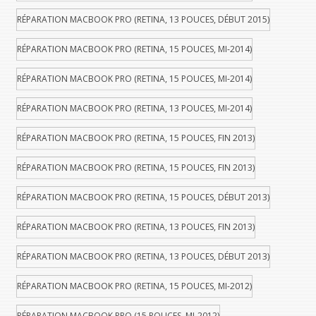
RÉPARATION MACBOOK PRO (RETINA, 13 POUCES, DÉBUT 2015)
RÉPARATION MACBOOK PRO (RETINA, 15 POUCES, MI-2014)
RÉPARATION MACBOOK PRO (RETINA, 15 POUCES, MI-2014)
RÉPARATION MACBOOK PRO (RETINA, 13 POUCES, MI-2014)
RÉPARATION MACBOOK PRO (RETINA, 15 POUCES, FIN 2013)
RÉPARATION MACBOOK PRO (RETINA, 15 POUCES, FIN 2013)
RÉPARATION MACBOOK PRO (RETINA, 15 POUCES, DÉBUT 2013)
RÉPARATION MACBOOK PRO (RETINA, 13 POUCES, FIN 2013)
RÉPARATION MACBOOK PRO (RETINA, 13 POUCES, DÉBUT 2013)
RÉPARATION MACBOOK PRO (RETINA, 15 POUCES, MI-2012)
RÉPARATION MACBOOK PRO (15 POUCES, MI-2012)