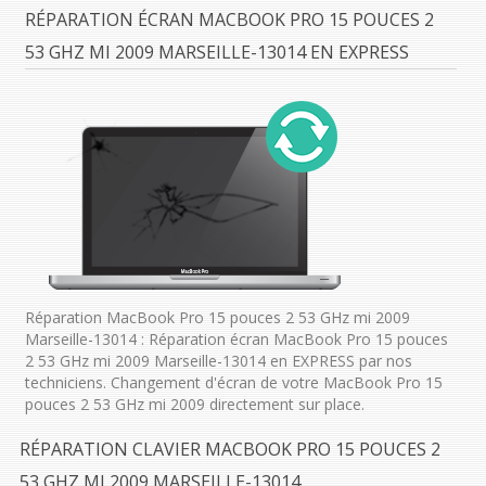
RÉPARATION ÉCRAN MACBOOK PRO 15 POUCES 2
53 GHZ MI 2009 MARSEILLE-13014 EN EXPRESS
Réparation MacBook Pro 15 pouces 2 53 GHz mi 2009
Marseille-13014 : Réparation écran MacBook Pro 15 pouces
2 53 GHz mi 2009 Marseille-13014 en EXPRESS par nos
techniciens. Changement d'écran de votre MacBook Pro 15
pouces 2 53 GHz mi 2009 directement sur place.
RÉPARATION CLAVIER MACBOOK PRO 15 POUCES 2
53 GHZ MI 2009 MARSEILLE-13014