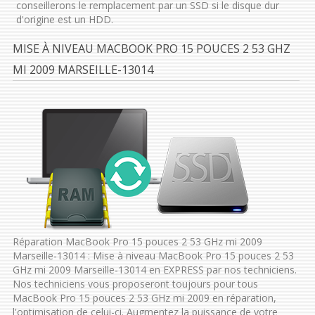
conseillerons le remplacement par un SSD si le disque dur
d'origine est un HDD.
MISE À NIVEAU MACBOOK PRO 15 POUCES 2 53 GHZ
MI 2009 MARSEILLE-13014
Réparation MacBook Pro 15 pouces 2 53 GHz mi 2009
Marseille-13014 : Mise à niveau MacBook Pro 15 pouces 2 53
GHz mi 2009 Marseille-13014 en EXPRESS par nos techniciens.
Nos techniciens vous proposeront toujours pour tous
MacBook Pro 15 pouces 2 53 GHz mi 2009 en réparation,
l'optimisation de celui-ci. Augmentez la puissance de votre