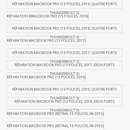
RÉPARATION MACBOOK PRO (13 POUCES, 2019, QUATRE PORTS
THUNDERBOLT 3)
RÉPARATION MMACBOOK PRO (15 POUCES, 2018)
RÉPARATION MACBOOK PRO (13 POUCES, 2018, QUATRE PORTS
THUNDERBOLT 3)
RÉPARATION MACBOOK PRO (15 POUCES, 2017)
RÉPARATION MACBOOK PRO (13 POUCES, 2017, QUATRE PORTS
THUNDERBOLT 3)
RÉPARATION MACBOOK PRO (13 POUCES, 2017, DEUX PORTS
THUNDERBOLT 3)
RÉPARATION MACBOOK PRO (15 POUCES, 2016)
RÉPARATION MACBOOK PRO (13 POUCES, 2016, QUATRE PORTS
THUNDERBOLT 3)
RÉPARATION MACBOOK PRO (13 POUCES, 2016, DEUX PORTS
THUNDERBOLT 3)
RÉPARATION MACBOOK PRO (RETINA, 15 POUCES, MI-2015)
RÉPARATION MACBOOK PRO (RETINA, 15 POUCES, MI-2015)