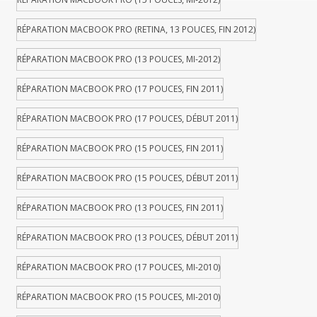
RÉPARATION MACBOOK PRO (RETINA, 13 POUCES, FIN 2012)
RÉPARATION MACBOOK PRO (13 POUCES, MI-2012)
RÉPARATION MACBOOK PRO (17 POUCES, FIN 2011)
RÉPARATION MACBOOK PRO (17 POUCES, DÉBUT 2011)
RÉPARATION MACBOOK PRO (15 POUCES, FIN 2011)
RÉPARATION MACBOOK PRO (15 POUCES, DÉBUT 2011)
RÉPARATION MACBOOK PRO (13 POUCES, FIN 2011)
RÉPARATION MACBOOK PRO (13 POUCES, DÉBUT 2011)
RÉPARATION MACBOOK PRO (17 POUCES, MI-2010)
RÉPARATION MACBOOK PRO (15 POUCES, MI-2010)