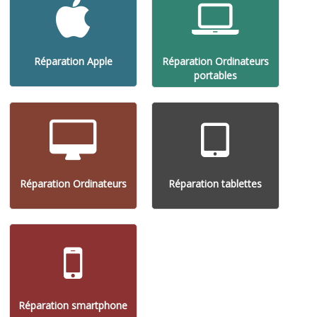
Réparation Apple
Réparation Ordinateurs
portables
Réparation Ordinateurs
Réparation tablettes
Réparation smartphone