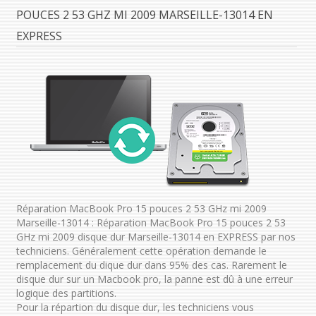
POUCES 2 53 GHZ MI 2009 MARSEILLE-13014 EN
EXPRESS
Réparation MacBook Pro 15 pouces 2 53 GHz mi 2009
Marseille-13014 : Réparation MacBook Pro 15 pouces 2 53
GHz mi 2009 disque dur Marseille-13014 en EXPRESS par nos
techniciens. Généralement cette opération demande le
remplacement du dique dur dans 95% des cas. Rarement le
disque dur sur un Macbook pro, la panne est dû à une erreur
logique des partitions.
Pour la répartion du disque dur, les techniciens vous