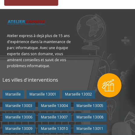
Atelier express à dejà plus de 15 ans
d'expérience dans la maintenance de
parc informatique. Avec une équipe
experte dans son domaine, vous
amènent conseilles et suivit de vos
problèmes informatique.
Les villes d'interventions
Marseille
Marseille 13001
Marseille 13002
Marseille 13003
Marseille 13004
Marseille 13005
Marseille 13006
Marseille 13007
Marseille 13008
Marseille 13009
Marseille 13010
Marseille 13011