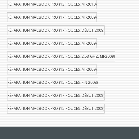
RÉPARATION MACBOOK PRO (13 POUCES, MI-2010)
RÉPARATION MACBOOK PRO (17 POUCES, MI-2009)
RÉPARATION MACBOOK PRO (17 POUCES, DÉBUT 2009)
RÉPARATION MACBOOK PRO (15 POUCES, MI-2009)
RÉPARATION MACBOOK PRO (15 POUCES, 2,53 GHZ, MI-2009)
RÉPARATION MACBOOK PRO (13 POUCES, MI-2009)
RÉPARATION MACBOOK PRO (15 POUCES, FIN 2008)
RÉPARATION MACBOOK PRO (17 POUCES, DÉBUT 2008)
RÉPARATION MACBOOK PRO (15 POUCES, DÉBUT 2008)