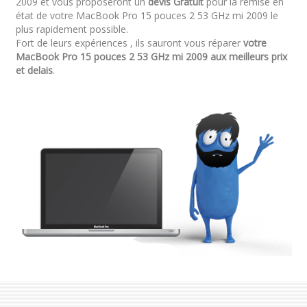
2009 et vous proposeront un
devis Gratuit
pour la remise en
état de votre MacBook Pro 15 pouces 2 53 GHz mi 2009 le
plus rapidement possible.
Fort de leurs expériences , ils sauront vous réparer
votre
MacBook Pro 15 pouces 2 53 GHz mi 2009 aux meilleurs prix
et delais
.