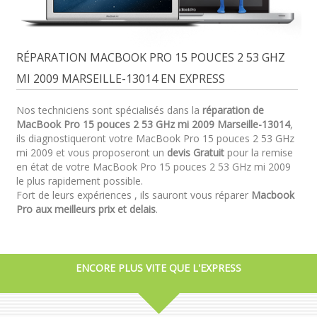
RÉPARATION MACBOOK PRO 15 POUCES 2 53 GHZ
MI 2009 MARSEILLE-13014 EN EXPRESS
Nos techniciens sont spécialisés dans la
réparation de
MacBook Pro 15 pouces 2 53 GHz mi 2009 Marseille-13014
,
ils diagnostiqueront votre MacBook Pro 15 pouces 2 53 GHz
mi 2009 et vous proposeront un
devis Gratuit
pour la remise
en état de votre MacBook Pro 15 pouces 2 53 GHz mi 2009
le plus rapidement possible.
Fort de leurs expériences , ils sauront vous réparer
Macbook
Pro aux meilleurs prix et delais
.
ENCORE PLUS VITE QUE L'EXPRESS