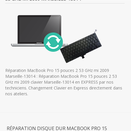
Réparation MacBook Pro 15 pouces 2 53 GHz mi 2009
Marseille-13014 : Réparation MacBook Pro 15 pouces 2 53
GHz mi 2009 clavier Marseille-13014 en EXPRESS par nos
techniciens. Changement Clavier en Express directement dans
nos ateliers.
RÉPARATION DISQUE DUR MACBOOK PRO 15