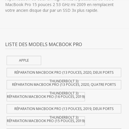
MacBook Pro 15 pouces 2 53 GHz mi 2009 en remplacent
votre ancien disque dur par un SSD 3x plus rapide.
LISTE DES MODELS MACBOOK PRO
APPLE
RÉPARATION MACBOOK PRO (13 POUCES, 2020, DEUX PORTS
THUNDERBOLT 3)
RÉPARATION MACBOOK PRO (13 POUCES, 2020, QUATRE PORTS
THUNDERBOLT 3)
RÉPARATION MACBOOK PRO (16 POUCES, 2019)
RÉPARATION MACBOOK PRO (13 POUCES, 2019, DEUX PORTS
THUNDERBOLT 3)
RÉPARATION MACBOOK PRO (15 POUCES, 2019)