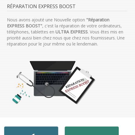
RÉPARATION EXPRESS BOOST
Nous avons ajouté une Nouvelle option
"Réparation
EXPRESS BOOST"
, c'est la réparation de votre ordinateurs,
téléphones, tablettes en
ULTRA EXPRESS
. Vous êtes mis en
priorité aussi bien chez nous que chez nos fournisseurs. Une
réparation pour le jour même ou le lendemain.