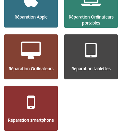
Réparation Apple
Réparation Ordinateurs
portables
Réparation Ordinateurs
Réparation tablettes
Réparation smartphone