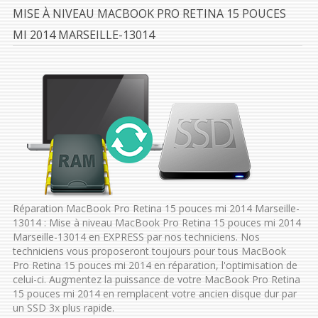
MISE À NIVEAU MACBOOK PRO RETINA 15 POUCES
MI 2014 MARSEILLE-13014
Réparation MacBook Pro Retina 15 pouces mi 2014 Marseille-
13014 : Mise à niveau MacBook Pro Retina 15 pouces mi 2014
Marseille-13014 en EXPRESS par nos techniciens. Nos
techniciens vous proposeront toujours pour tous MacBook
Pro Retina 15 pouces mi 2014 en réparation, l'optimisation de
celui-ci. Augmentez la puissance de votre MacBook Pro Retina
15 pouces mi 2014 en remplacent votre ancien disque dur par
un SSD 3x plus rapide.