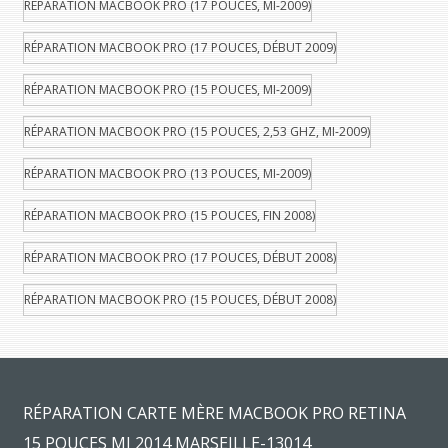
RÉPARATION MACBOOK PRO (17 POUCES, MI-2009)
RÉPARATION MACBOOK PRO (17 POUCES, DÉBUT 2009)
RÉPARATION MACBOOK PRO (15 POUCES, MI-2009)
RÉPARATION MACBOOK PRO (15 POUCES, 2,53 GHZ, MI-2009)
RÉPARATION MACBOOK PRO (13 POUCES, MI-2009)
RÉPARATION MACBOOK PRO (15 POUCES, FIN 2008)
RÉPARATION MACBOOK PRO (17 POUCES, DÉBUT 2008)
RÉPARATION MACBOOK PRO (15 POUCES, DÉBUT 2008)
RÉPARATION CARTE MÈRE MACBOOK PRO RETINA
15 POUCES MI 2014 MARSEILLE-13014