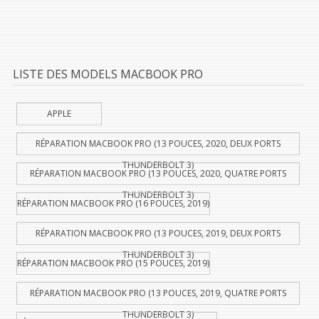
LISTE DES MODELS MACBOOK PRO
APPLE
RÉPARATION MACBOOK PRO (13 POUCES, 2020, DEUX PORTS
THUNDERBOLT 3)
RÉPARATION MACBOOK PRO (13 POUCES, 2020, QUATRE PORTS
THUNDERBOLT 3)
RÉPARATION MACBOOK PRO (16 POUCES, 2019)
RÉPARATION MACBOOK PRO (13 POUCES, 2019, DEUX PORTS
THUNDERBOLT 3)
RÉPARATION MACBOOK PRO (15 POUCES, 2019)
RÉPARATION MACBOOK PRO (13 POUCES, 2019, QUATRE PORTS
THUNDERBOLT 3)