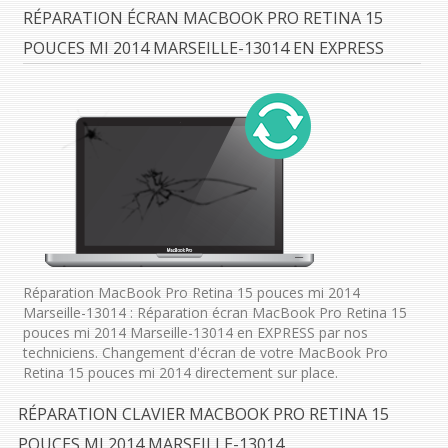
RÉPARATION ÉCRAN MACBOOK PRO RETINA 15
POUCES MI 2014 MARSEILLE-13014 EN EXPRESS
Réparation MacBook Pro Retina 15 pouces mi 2014
Marseille-13014 : Réparation écran MacBook Pro Retina 15
pouces mi 2014 Marseille-13014 en EXPRESS par nos
techniciens. Changement d'écran de votre MacBook Pro
Retina 15 pouces mi 2014 directement sur place.
RÉPARATION CLAVIER MACBOOK PRO RETINA 15
POUCES MI 2014 MARSEILLE-13014