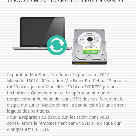
15 POUCES MI 2014 MARSEILLE-13014 EN EXPRESS
Réparation MacBook Pro Retina 15 pouces mi 2014
Marseille-13014 : Réparation MacBook Pro Retina 15 pouces
mi 2014 disque dur Marseille-13014 en EXPRESS par nos
techniciens. Généralement cette opération demande le
remplacement du dique dur dans 95% des cas. Rarement le
disque dur sur un Macbook pro, la panne est dû à une erreur
logique des partitions.
Pour la répartion du disque dur, les techniciens vous
conseillerons le remplacement par un SSD si le disque dur
d'origine est un HDD.