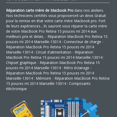
Réparation carte mère de Macbook Pro
dans nos ateliers.
Nos techniciens certifiés vous proposeront un devis Gratuit
pour la remise en état votre carte mère Macbook pro. Fort
de leurs expériences , ils sauront vous réparer la carte mère
de votre MacBook Pro Retina 15 pouces mi 2014 aux
meilleurs prix et delais. - Réparation MacBook Pro Retina 15
pouces mi 2014 Marseille-13014 : Connecteur de charge -
Réparation MacBook Pro Retina 15 pouces mi 2014
Marseille-13014 : Circuit d'alimentation - Réparation
MacBook Pro Retina 15 pouces mi 2014 Marseille-13014 :
Chipset graphique - Réparation MacBook Pro Retina 15
pouces mi 2014 Marseille-13014 : Rétro éclairage -
Réparation MacBook Pro Retina 15 pouces mi 2014
Marseille-13014 : Mémoire - Réparation MacBook Pro Retina
15 pouces mi 2014 Marseille-13014 : Composants
éléctronique