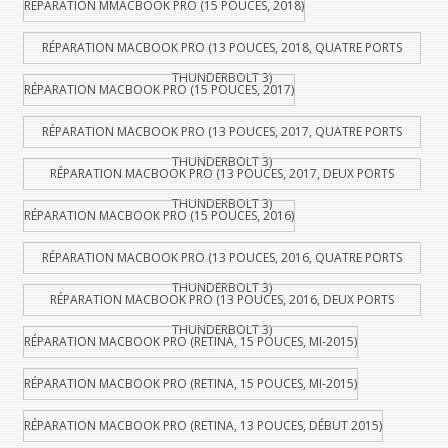
RÉPARATION MMACBOOK PRO (15 POUCES, 2018)
RÉPARATION MACBOOK PRO (13 POUCES, 2018, QUATRE PORTS
THUNDERBOLT 3)
RÉPARATION MACBOOK PRO (15 POUCES, 2017)
RÉPARATION MACBOOK PRO (13 POUCES, 2017, QUATRE PORTS
THUNDERBOLT 3)
RÉPARATION MACBOOK PRO (13 POUCES, 2017, DEUX PORTS
THUNDERBOLT 3)
RÉPARATION MACBOOK PRO (15 POUCES, 2016)
RÉPARATION MACBOOK PRO (13 POUCES, 2016, QUATRE PORTS
THUNDERBOLT 3)
RÉPARATION MACBOOK PRO (13 POUCES, 2016, DEUX PORTS
THUNDERBOLT 3)
RÉPARATION MACBOOK PRO (RETINA, 15 POUCES, MI-2015)
RÉPARATION MACBOOK PRO (RETINA, 15 POUCES, MI-2015)
RÉPARATION MACBOOK PRO (RETINA, 13 POUCES, DÉBUT 2015)