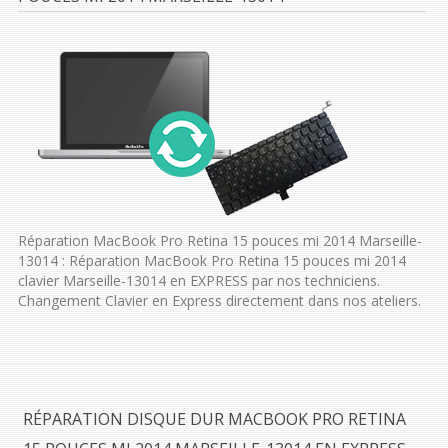
Réparation MacBook Pro Retina 15 pouces mi 2014 Marseille-
13014 : Réparation MacBook Pro Retina 15 pouces mi 2014
clavier Marseille-13014 en EXPRESS par nos techniciens.
Changement Clavier en Express directement dans nos ateliers.
RÉPARATION DISQUE DUR MACBOOK PRO RETINA