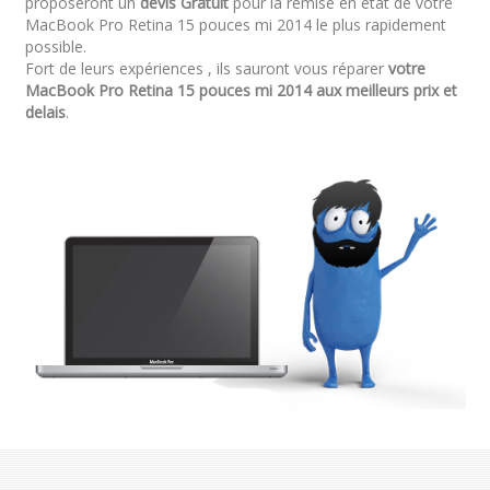
proposeront un
devis Gratuit
pour la remise en état de votre
MacBook Pro Retina 15 pouces mi 2014 le plus rapidement
possible.
Fort de leurs expériences , ils sauront vous réparer
votre
MacBook Pro Retina 15 pouces mi 2014 aux meilleurs prix et
delais
.