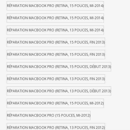
RÉPARATION MACBOOK PRO (RETINA, 15 POUCES, MI-2014)
RÉPARATION MACBOOK PRO (RETINA, 15 POUCES, MI-2014)
RÉPARATION MACBOOK PRO (RETINA, 13 POUCES, MI-2014)
RÉPARATION MACBOOK PRO (RETINA, 15 POUCES, FIN 2013)
RÉPARATION MACBOOK PRO (RETINA, 15 POUCES, FIN 2013)
RÉPARATION MACBOOK PRO (RETINA, 15 POUCES, DÉBUT 2013)
RÉPARATION MACBOOK PRO (RETINA, 13 POUCES, FIN 2013)
RÉPARATION MACBOOK PRO (RETINA, 13 POUCES, DÉBUT 2013)
RÉPARATION MACBOOK PRO (RETINA, 15 POUCES, MI-2012)
RÉPARATION MACBOOK PRO (15 POUCES, MI-2012)
RÉPARATION MACBOOK PRO (RETINA, 13 POUCES, FIN 2012)