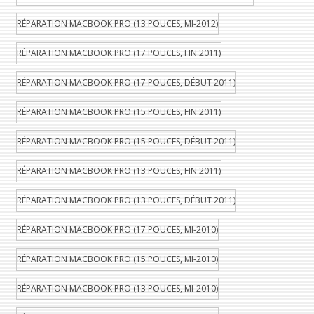
RÉPARATION MACBOOK PRO (13 POUCES, MI-2012)
RÉPARATION MACBOOK PRO (17 POUCES, FIN 2011)
RÉPARATION MACBOOK PRO (17 POUCES, DÉBUT 2011)
RÉPARATION MACBOOK PRO (15 POUCES, FIN 2011)
RÉPARATION MACBOOK PRO (15 POUCES, DÉBUT 2011)
RÉPARATION MACBOOK PRO (13 POUCES, FIN 2011)
RÉPARATION MACBOOK PRO (13 POUCES, DÉBUT 2011)
RÉPARATION MACBOOK PRO (17 POUCES, MI-2010)
RÉPARATION MACBOOK PRO (15 POUCES, MI-2010)
RÉPARATION MACBOOK PRO (13 POUCES, MI-2010)