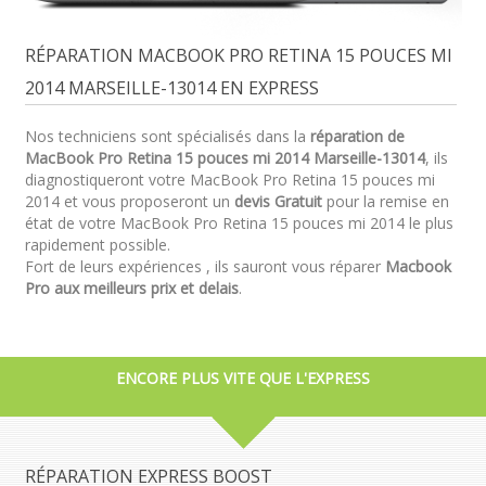
RÉPARATION MACBOOK PRO RETINA 15 POUCES MI
2014 MARSEILLE-13014 EN EXPRESS
Nos techniciens sont spécialisés dans la
réparation de
MacBook Pro Retina 15 pouces mi 2014 Marseille-13014
, ils
diagnostiqueront votre MacBook Pro Retina 15 pouces mi
2014 et vous proposeront un
devis Gratuit
pour la remise en
état de votre MacBook Pro Retina 15 pouces mi 2014 le plus
rapidement possible.
Fort de leurs expériences , ils sauront vous réparer
Macbook
Pro aux meilleurs prix et delais
.
ENCORE PLUS VITE QUE L'EXPRESS
RÉPARATION EXPRESS BOOST