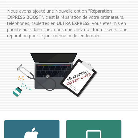
Nous avons ajouté une Nouvelle option
"Réparation
EXPRESS BOOST"
, c'est la réparation de votre ordinateurs,
téléphones, tablettes en
ULTRA EXPRESS
. Vous êtes mis en
priorité aussi bien chez nous que chez nos fournisseurs. Une
réparation pour le jour même ou le lendemain.