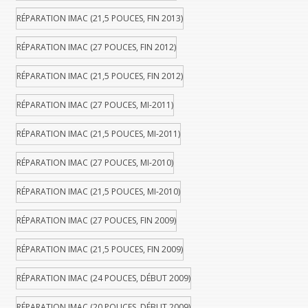
RÉPARATION IMAC (21,5 POUCES, FIN 2013)
RÉPARATION IMAC (27 POUCES, FIN 2012)
RÉPARATION IMAC (21,5 POUCES, FIN 2012)
RÉPARATION IMAC (27 POUCES, MI-2011)
RÉPARATION IMAC (21,5 POUCES, MI-2011)
RÉPARATION IMAC (27 POUCES, MI-2010)
RÉPARATION IMAC (21,5 POUCES, MI-2010)
RÉPARATION IMAC (27 POUCES, FIN 2009)
RÉPARATION IMAC (21,5 POUCES, FIN 2009)
RÉPARATION IMAC (24 POUCES, DÉBUT 2009)
RÉPARATION IMAC (20 POUCES, DÉBUT 2009)