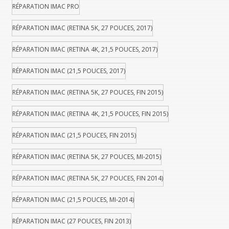
RÉPARATION IMAC PRO
RÉPARATION IMAC (RETINA 5K, 27 POUCES, 2017)
RÉPARATION IMAC (RETINA 4K, 21,5 POUCES, 2017)
RÉPARATION IMAC (21,5 POUCES, 2017)
RÉPARATION IMAC (RETINA 5K, 27 POUCES, FIN 2015)
RÉPARATION IMAC (RETINA 4K, 21,5 POUCES, FIN 2015)
RÉPARATION IMAC (21,5 POUCES, FIN 2015)
RÉPARATION IMAC (RETINA 5K, 27 POUCES, MI-2015)
RÉPARATION IMAC (RETINA 5K, 27 POUCES, FIN 2014)
RÉPARATION IMAC (21,5 POUCES, MI-2014)
RÉPARATION IMAC (27 POUCES, FIN 2013)