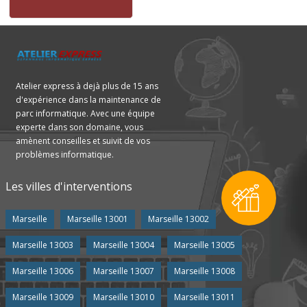
Atelier express à dejà plus de 15 ans
d'expérience dans la maintenance de
parc informatique. Avec une équipe
experte dans son domaine, vous
amènent conseilles et suivit de vos
problèmes informatique.
Les villes d'interventions
Marseille
Marseille 13001
Marseille 13002
Marseille 13003
Marseille 13004
Marseille 13005
Marseille 13006
Marseille 13007
Marseille 13008
Marseille 13009
Marseille 13010
Marseille 13011