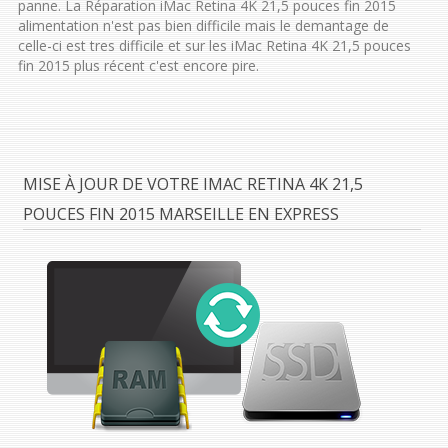
panne. La Réparation iMac Retina 4K 21,5 pouces fin 2015
alimentation n'est pas bien difficile mais le demantage de
celle-ci est tres difficile et sur les iMac Retina 4K 21,5 pouces
fin 2015 plus récent c'est encore pire.
MISE À JOUR DE VOTRE IMAC RETINA 4K 21,5
POUCES FIN 2015 MARSEILLE EN EXPRESS