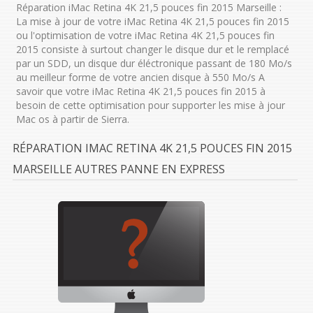
Réparation iMac Retina 4K 21,5 pouces fin 2015 Marseille :
La mise à jour de votre iMac Retina 4K 21,5 pouces fin 2015
ou l'optimisation de votre iMac Retina 4K 21,5 pouces fin
2015 consiste à surtout changer le disque dur et le remplacé
par un SDD, un disque dur éléctronique passant de 180 Mo/s
au meilleur forme de votre ancien disque à 550 Mo/s A
savoir que votre iMac Retina 4K 21,5 pouces fin 2015 à
besoin de cette optimisation pour supporter les mise à jour
Mac os à partir de Sierra.
RÉPARATION IMAC RETINA 4K 21,5 POUCES FIN 2015
MARSEILLE AUTRES PANNE EN EXPRESS