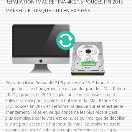
RÉPARATION IMAC RETINA 4K 21,5 POUCES FIN 2015
MARSEILLE : DISQUE DUR EN EXPRESS
Répration iMac Retina 4K 21,5 pouces fin 2015 Marseille
disque dur : Le changement de disque dur pour les iMac Retina
4K 21,5 pouces fin 2015 les plus anciens est assez simple
enlever la vitre pour accéder à l'interieur du iMac Retina 4K
21,5 pouces fin 2015 et demonter le disque dur et éffectuer le
changement. Hélas en ce qui concerne les plus récent c'est
plus compliqué car le vitre est collé, ce qui implique de décoller
la vitre pour accéder à l'interieur du iMac. Le problème est le
suivant, si la vitre à subit des coups même invisible, cela va