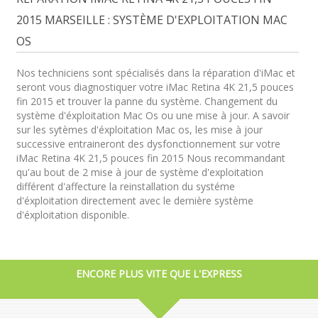
2015 MARSEILLE : SYSTÈME D'EXPLOITATION MAC
OS
Nos techniciens sont spécialisés dans la réparation d'iMac et
seront vous diagnostiquer votre iMac Retina 4K 21,5 pouces
fin 2015 et trouver la panne du système. Changement du
système d'éxploitation Mac Os ou une mise à jour. A savoir
sur les sytèmes d'éxploitation Mac os, les mise à jour
successive entraineront des dysfonctionnement sur votre
iMac Retina 4K 21,5 pouces fin 2015 Nous recommandant
qu'au bout de 2 mise à jour de système d'exploitation
différent d'affecture la reinstallation du systéme
d'éxploitation directement avec le dernière système
d'éxploitation disponible.
ENCORE PLUS VITE QUE L'EXPRESS