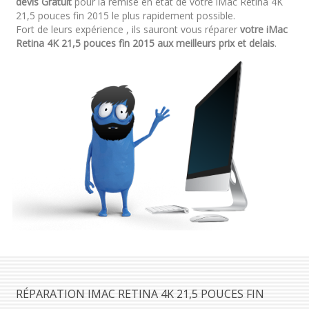
devis Gratuit
pour la remise en état de votre iMac Retina 4K
21,5 pouces fin 2015 le plus rapidement possible.
Fort de leurs expérience , ils sauront vous réparer
votre iMac
Retina 4K 21,5 pouces fin 2015 aux meilleurs prix et delais
.
RÉPARATION IMAC RETINA 4K 21,5 POUCES FIN