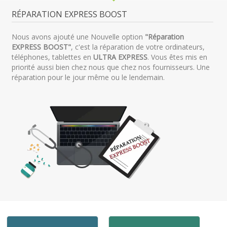
RÉPARATION EXPRESS BOOST
Nous avons ajouté une Nouvelle option
"Réparation
EXPRESS BOOST"
, c'est la réparation de votre ordinateurs,
téléphones, tablettes en
ULTRA EXPRESS
. Vous êtes mis en
priorité aussi bien chez nous que chez nos fournisseurs. Une
réparation pour le jour même ou le lendemain.