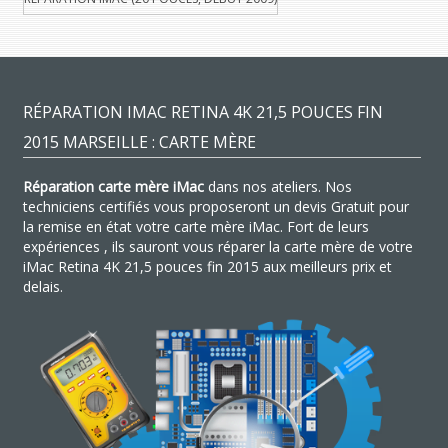
RÉPARATION IMAC RETINA 4K 21,5 POUCES FIN
2015 MARSEILLE : CARTE MÈRE
Réparation carte mère iMac
dans nos ateliers. Nos
techniciens certifiés vous proposeront un devis Gratuit pour
la remise en état votre carte mère iMac. Fort de leurs
expériences , ils sauront vous réparer la carte mère de votre
iMac Retina 4K 21,5 pouces fin 2015 aux meilleurs prix et
delais.