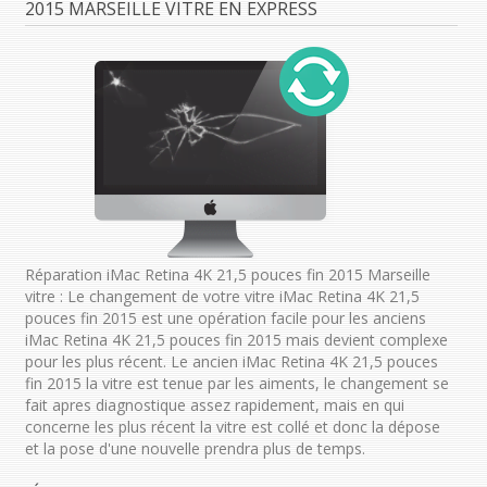
2015 MARSEILLE VITRE EN EXPRESS
Réparation iMac Retina 4K 21,5 pouces fin 2015 Marseille
vitre : Le changement de votre vitre iMac Retina 4K 21,5
pouces fin 2015 est une opération facile pour les anciens
iMac Retina 4K 21,5 pouces fin 2015 mais devient complexe
pour les plus récent. Le ancien iMac Retina 4K 21,5 pouces
fin 2015 la vitre est tenue par les aiments, le changement se
fait apres diagnostique assez rapidement, mais en qui
concerne les plus récent la vitre est collé et donc la dépose
et la pose d'une nouvelle prendra plus de temps.