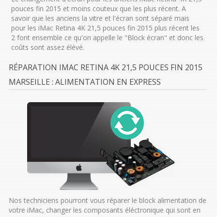
pouces fin 2015 et moins couteux que les plus récent. A
savoir que les anciens la vitre et l'écran sont séparé mais
pour les iMac Retina 4K 21,5 pouces fin 2015 plus récent les
2 font ensemble ce qu'on appelle le "Block écran" et donc les
coûts sont assez élévé.
RÉPARATION IMAC RETINA 4K 21,5 POUCES FIN 2015
MARSEILLE : ALIMENTATION EN EXPRESS
Nos techniciens pourront vous réparer le block alimentation de
votre iMac, changer les composants éléctronique qui sont en