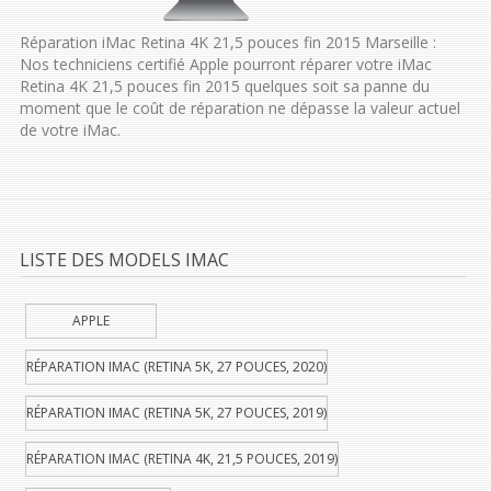
Réparation iMac Retina 4K 21,5 pouces fin 2015 Marseille :
Nos techniciens certifié Apple pourront réparer votre iMac
Retina 4K 21,5 pouces fin 2015 quelques soit sa panne du
moment que le coût de réparation ne dépasse la valeur actuel
de votre iMac.
LISTE DES MODELS IMAC
APPLE
RÉPARATION IMAC (RETINA 5K, 27 POUCES, 2020)
RÉPARATION IMAC (RETINA 5K, 27 POUCES, 2019)
RÉPARATION IMAC (RETINA 4K, 21,5 POUCES, 2019)