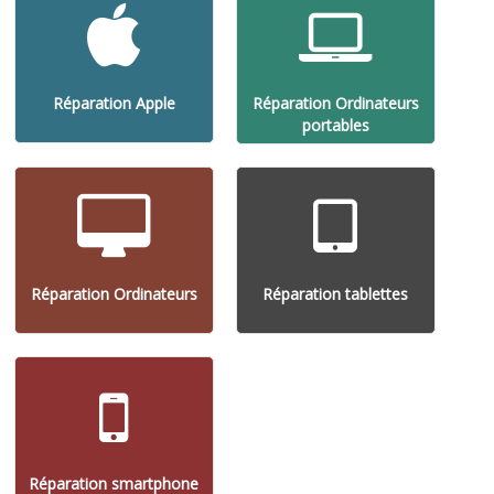
Réparation Apple
Réparation Ordinateurs
portables
Réparation Ordinateurs
Réparation tablettes
Réparation smartphone