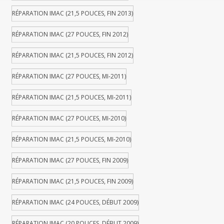
RÉPARATION IMAC (21,5 POUCES, FIN 2013)
RÉPARATION IMAC (27 POUCES, FIN 2012)
RÉPARATION IMAC (21,5 POUCES, FIN 2012)
RÉPARATION IMAC (27 POUCES, MI-2011)
RÉPARATION IMAC (21,5 POUCES, MI-2011)
RÉPARATION IMAC (27 POUCES, MI-2010)
RÉPARATION IMAC (21,5 POUCES, MI-2010)
RÉPARATION IMAC (27 POUCES, FIN 2009)
RÉPARATION IMAC (21,5 POUCES, FIN 2009)
RÉPARATION IMAC (24 POUCES, DÉBUT 2009)
RÉPARATION IMAC (20 POUCES, DÉBUT 2009)