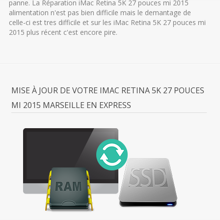
panne. La Réparation iMac Retina 5K 27 pouces mi 2015
alimentation n'est pas bien difficile mais le demantage de
celle-ci est tres difficile et sur les iMac Retina 5K 27 pouces mi
2015 plus récent c'est encore pire.
MISE À JOUR DE VOTRE IMAC RETINA 5K 27 POUCES
MI 2015 MARSEILLE EN EXPRESS