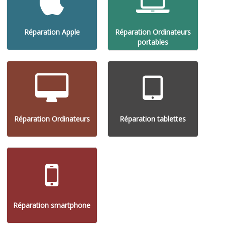
Réparation Apple
Réparation Ordinateurs
portables
Réparation Ordinateurs
Réparation tablettes
Réparation smartphone