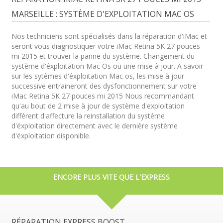
MARSEILLE : SYSTÈME D'EXPLOITATION MAC OS
Nos techniciens sont spécialisés dans la réparation d'iMac et
seront vous diagnostiquer votre iMac Retina 5K 27 pouces
mi 2015 et trouver la panne du système. Changement du
système d'éxploitation Mac Os ou une mise à jour. A savoir
sur les sytèmes d'éxploitation Mac os, les mise à jour
successive entraineront des dysfonctionnement sur votre
iMac Retina 5K 27 pouces mi 2015 Nous recommandant
qu'au bout de 2 mise à jour de système d'exploitation
différent d'affecture la reinstallation du systéme
d'éxploitation directement avec le dernière système
d'éxploitation disponible.
ENCORE PLUS VITE QUE L'EXPRESS
RÉPARATION EXPRESS BOOST