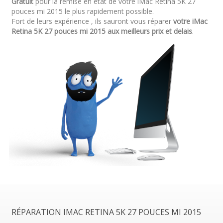
Gratuit
pour la remise en état de votre iMac Retina 5K 27
pouces mi 2015 le plus rapidement possible.
Fort de leurs expérience , ils sauront vous réparer
votre iMac
Retina 5K 27 pouces mi 2015 aux meilleurs prix et delais
.
RÉPARATION IMAC RETINA 5K 27 POUCES MI 2015