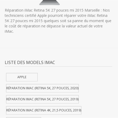
Réparation iMac Retina 5K 27 pouces mi 2015 Marseille : Nos
techniciens certifié Apple pourront réparer votre iMac Retina
5K 27 pouces mi 2015 quelques soit sa panne du moment que
le coût de réparation ne dépasse la valeur actuel de votre
iMac.
LISTE DES MODELS IMAC
APPLE
RÉPARATION IMAC (RETINA 5K, 27 POUCES, 2020)
RÉPARATION IMAC (RETINA 5K, 27 POUCES, 2019)
RÉPARATION IMAC (RETINA 4K, 21,5 POUCES, 2019)