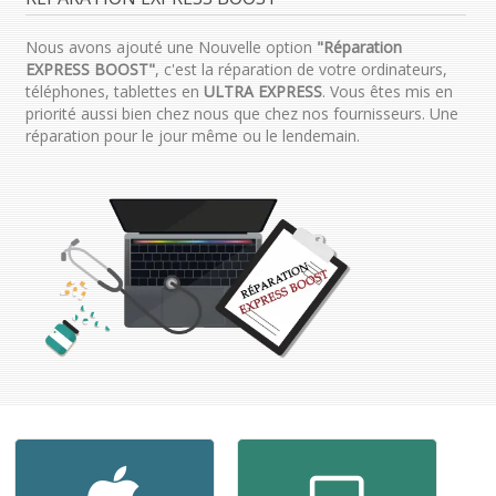
Nous avons ajouté une Nouvelle option
"Réparation
EXPRESS BOOST"
, c'est la réparation de votre ordinateurs,
téléphones, tablettes en
ULTRA EXPRESS
. Vous êtes mis en
priorité aussi bien chez nous que chez nos fournisseurs. Une
réparation pour le jour même ou le lendemain.