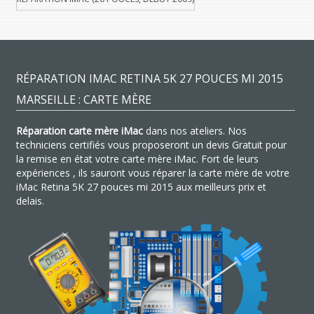
RÉPARATION IMAC RETINA 5K 27 POUCES MI 2015
MARSEILLE : CARTE MÈRE
Réparation carte mère iMac
dans nos ateliers. Nos
techniciens certifiés vous proposeront un devis Gratuit pour
la remise en état votre carte mère iMac. Fort de leurs
expériences , ils sauront vous réparer la carte mère de votre
iMac Retina 5K 27 pouces mi 2015 aux meilleurs prix et
delais.