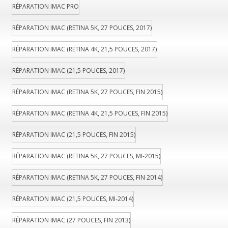
RÉPARATION IMAC PRO
RÉPARATION IMAC (RETINA 5K, 27 POUCES, 2017)
RÉPARATION IMAC (RETINA 4K, 21,5 POUCES, 2017)
RÉPARATION IMAC (21,5 POUCES, 2017)
RÉPARATION IMAC (RETINA 5K, 27 POUCES, FIN 2015)
RÉPARATION IMAC (RETINA 4K, 21,5 POUCES, FIN 2015)
RÉPARATION IMAC (21,5 POUCES, FIN 2015)
RÉPARATION IMAC (RETINA 5K, 27 POUCES, MI-2015)
RÉPARATION IMAC (RETINA 5K, 27 POUCES, FIN 2014)
RÉPARATION IMAC (21,5 POUCES, MI-2014)
RÉPARATION IMAC (27 POUCES, FIN 2013)