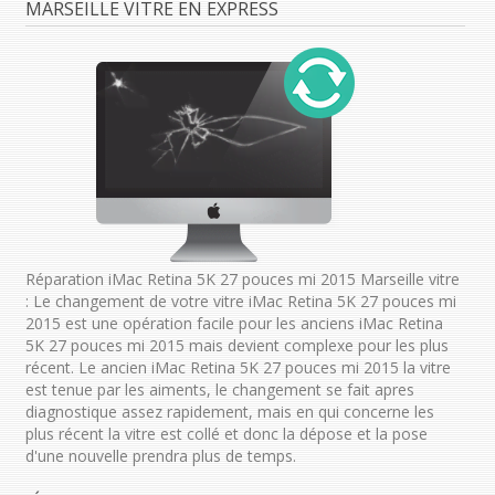
MARSEILLE VITRE EN EXPRESS
Réparation iMac Retina 5K 27 pouces mi 2015 Marseille vitre
: Le changement de votre vitre iMac Retina 5K 27 pouces mi
2015 est une opération facile pour les anciens iMac Retina
5K 27 pouces mi 2015 mais devient complexe pour les plus
récent. Le ancien iMac Retina 5K 27 pouces mi 2015 la vitre
est tenue par les aiments, le changement se fait apres
diagnostique assez rapidement, mais en qui concerne les
plus récent la vitre est collé et donc la dépose et la pose
d'une nouvelle prendra plus de temps.