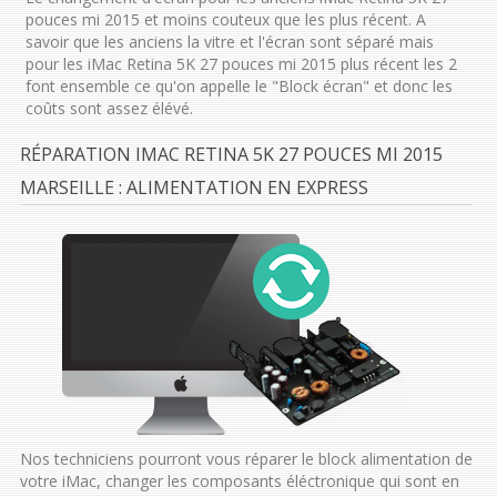
pouces mi 2015 et moins couteux que les plus récent. A
savoir que les anciens la vitre et l'écran sont séparé mais
pour les iMac Retina 5K 27 pouces mi 2015 plus récent les 2
font ensemble ce qu'on appelle le "Block écran" et donc les
coûts sont assez élévé.
RÉPARATION IMAC RETINA 5K 27 POUCES MI 2015
MARSEILLE : ALIMENTATION EN EXPRESS
Nos techniciens pourront vous réparer le block alimentation de
votre iMac, changer les composants éléctronique qui sont en