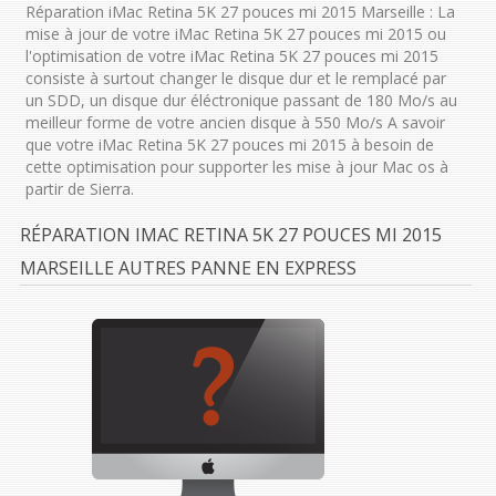
Réparation iMac Retina 5K 27 pouces mi 2015 Marseille : La
mise à jour de votre iMac Retina 5K 27 pouces mi 2015 ou
l'optimisation de votre iMac Retina 5K 27 pouces mi 2015
consiste à surtout changer le disque dur et le remplacé par
un SDD, un disque dur éléctronique passant de 180 Mo/s au
meilleur forme de votre ancien disque à 550 Mo/s A savoir
que votre iMac Retina 5K 27 pouces mi 2015 à besoin de
cette optimisation pour supporter les mise à jour Mac os à
partir de Sierra.
RÉPARATION IMAC RETINA 5K 27 POUCES MI 2015
MARSEILLE AUTRES PANNE EN EXPRESS