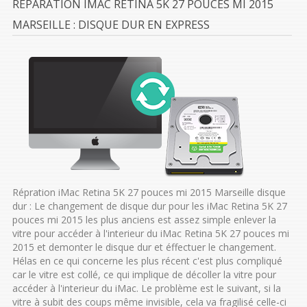
RÉPARATION IMAC RETINA 5K 27 POUCES MI 2015
MARSEILLE : DISQUE DUR EN EXPRESS
Répration iMac Retina 5K 27 pouces mi 2015 Marseille disque
dur : Le changement de disque dur pour les iMac Retina 5K 27
pouces mi 2015 les plus anciens est assez simple enlever la
vitre pour accéder à l'interieur du iMac Retina 5K 27 pouces mi
2015 et demonter le disque dur et éffectuer le changement.
Hélas en ce qui concerne les plus récent c'est plus compliqué
car le vitre est collé, ce qui implique de décoller la vitre pour
accéder à l'interieur du iMac. Le problème est le suivant, si la
vitre à subit des coups même invisible, cela va fragilisé celle-ci