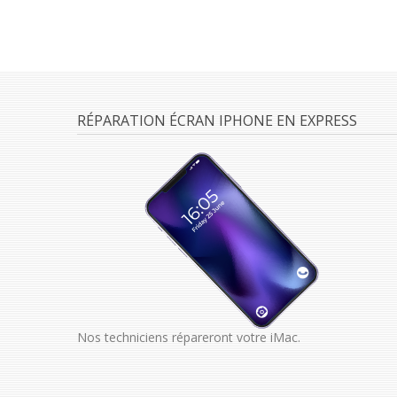
RÉPARATION ÉCRAN IPHONE EN EXPRESS
Nos techniciens répareront votre iMac.