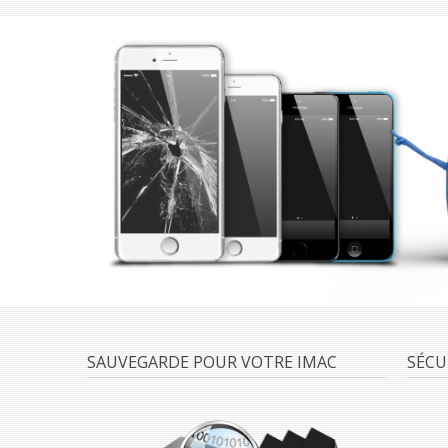
SAUVEGARDE POUR VOTRE IMAC
SÉCU