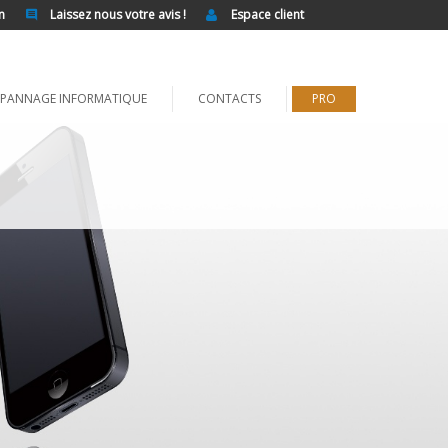
n
Laissez nous votre avis !
Espace client
PANNAGE INFORMATIQUE
CONTACTS
PRO