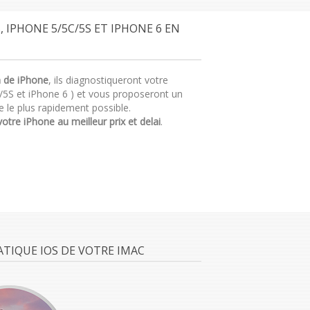
, IPHONE 5/5C/5S ET IPHONE 6 EN
n de iPhone
, ils diagnostiqueront votre
/5S et iPhone 6 ) et vous proposeront un
 le plus rapidement possible.
votre iPhone au meilleur prix et delai
.
TIQUE IOS DE VOTRE IMAC