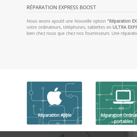
RÉPARATION EXPRESS BOOST
Nous avons ajouté une Nouvelle option
"Réparation 
votre ordinateurs, téléphones, tablettes en
ULTRA EXP
bien chez nous que chez nos fournisseurs. Une réparat
Réparation Apple
Réparation Ordina
portables