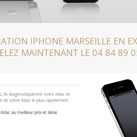
ATION IPHONE MARSEILLE EN E
ELEZ MAINTENANT LE 04 84 89 0
c
, ils diagnostiqueront votre iMac et
t de votre iMac le plus rapidement
 iMac au meilleur prix et delai
.