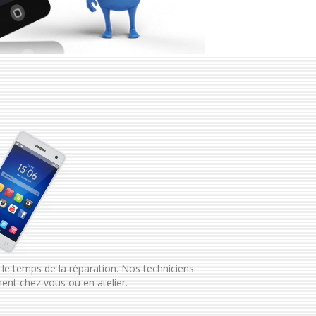
 le temps de la réparation. Nos techniciens
ent chez vous ou en atelier.