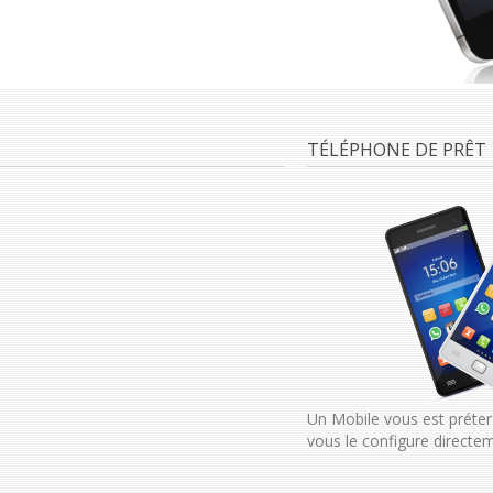
TÉLÉPHONE DE PRÊT
Un Mobile vous est préter
vous le configure directem