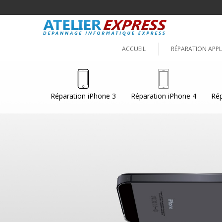
ACCUEIL
RÉPARATION APPL
Réparation iPhone 3
Réparation iPhone 4
Rép