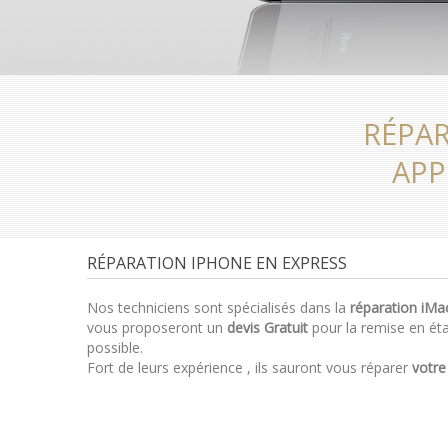
RÉPAR
APP
RÉPARATION IPHONE EN EXPRESS
Nos techniciens sont spécialisés dans la
réparation iMa
vous proposeront un
devis Gratuit
pour la remise en éta
possible.
Fort de leurs expérience , ils sauront vous réparer
votre