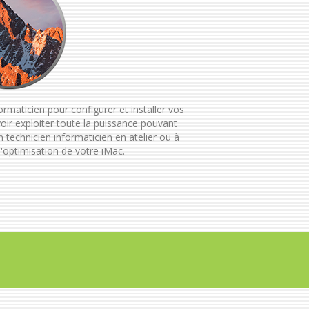
ormaticien pour configurer et installer vos
oir exploiter toute la puissance pouvant
n technicien informaticien en atelier ou à
l'optimisation de votre iMac.