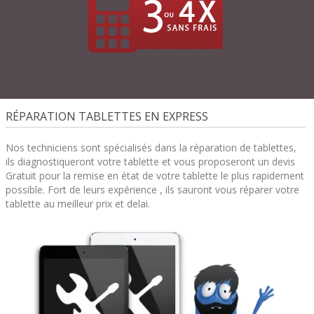
RÉPARATION TABLETTES EN EXPRESS
Nos techniciens sont spécialisés dans la réparation de tablettes,
ils diagnostiqueront votre tablette et vous proposeront un devis
Gratuit pour la remise en état de votre tablette le plus rapidement
possible. Fort de leurs expérience , ils sauront vous réparer votre
tablette au meilleur prix et delai.