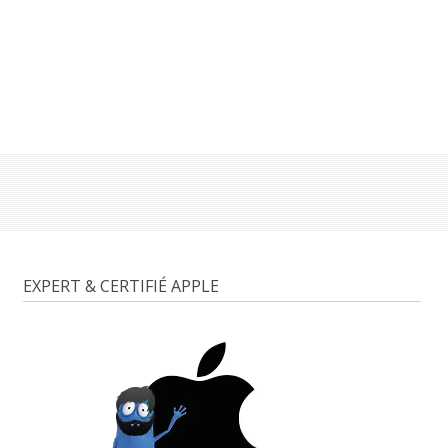
EXPERT & CERTIFIÉ APPLE