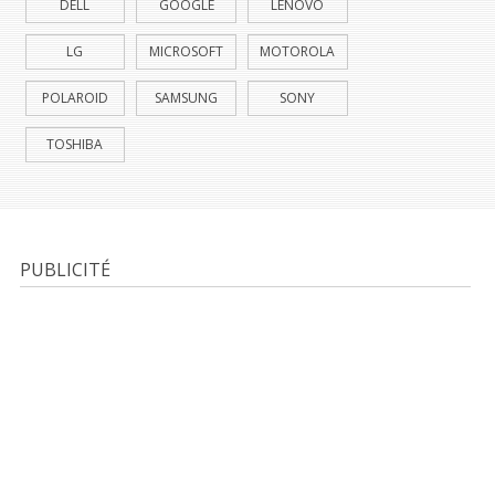
DELL
GOOGLE
LENOVO
LG
MICROSOFT
MOTOROLA
POLAROID
SAMSUNG
SONY
TOSHIBA
PUBLICITÉ