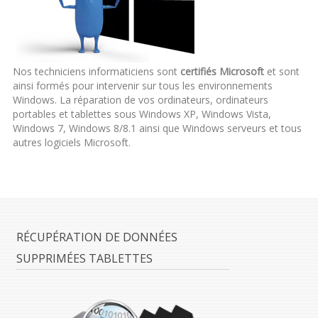
Nos techniciens informaticiens sont
certifiés Microsoft
et sont
ainsi formés pour intervenir sur tous les environnements
Windows. La réparation de vos ordinateurs, ordinateurs
portables et tablettes sous Windows XP, Windows Vista,
Windows 7, Windows 8/8.1 ainsi que Windows serveurs et tous
autres logiciels Microsoft.
RÉCUPÉRATION DE DONNÉES
SUPPRIMÉES TABLETTES