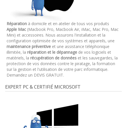
Réparation
à domicile et en atelier de tous vos produits
Apple Mac
(Macbook Pro, Macbook Air, iMac, Mac Pro, Mac
Mini) et accessoires. Nous assurons l'installation et la
configuration optimisée de vos systèmes et appareils, une
maintenance préventive
et une assistance téléphonique
illimitée, la
réparation et le dépannage
de vos logiciels et
matériels, la
récupération de données
et les sauvegardes, la
protection de vos données contre le piratage, la formation
sur la gestion et l'utilisation de votre parc informatique.
Demandez un DEVIS GRATUIT.
EXPERT PC & CERTIFIÉ MICROSOFT