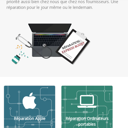
priorité aussi bien chez nous que chez nos fournisseurs. Une
réparation pour le jour même ou le lendemain.
Réparation Apple
Réparation Ordinateurs
portables