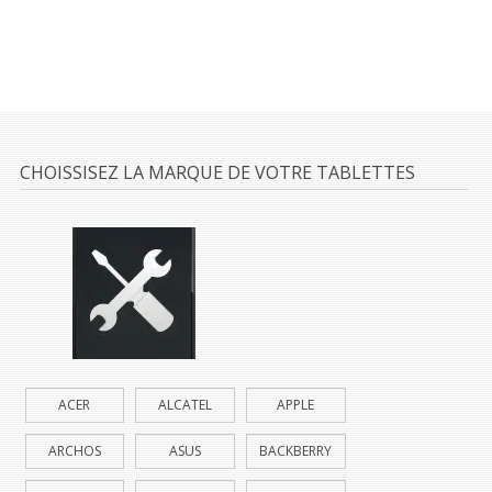
CHOISSISEZ LA MARQUE DE VOTRE TABLETTES
ACER
ALCATEL
APPLE
ARCHOS
ASUS
BACKBERRY