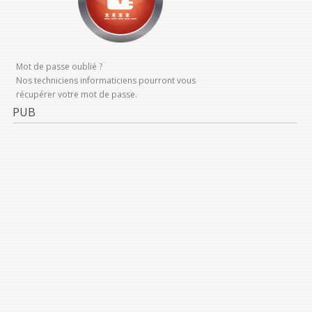
Mot de passe oublié ?
Nos techniciens informaticiens pourront vous
récupérer votre mot de passe.
PUB