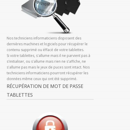
Nos techniciens informaticiens disposent des
dernières machines et logiciels pour récupérer le
contenu supprimé ou éffacé de votre tablettes.
Si votre tablettes, s'allume mais il ne parvient pas à
s'initialiser, ou s'allume mais rien ne s'affiche, ne
s'allume pas mais le jeux de puces sont intact. Nos
techniciens informaticiens pourront récupérer les
données même ceux qui ont été supprimé.
RÉCUPÉRATION DE MOT DE PASSE
TABLETTES