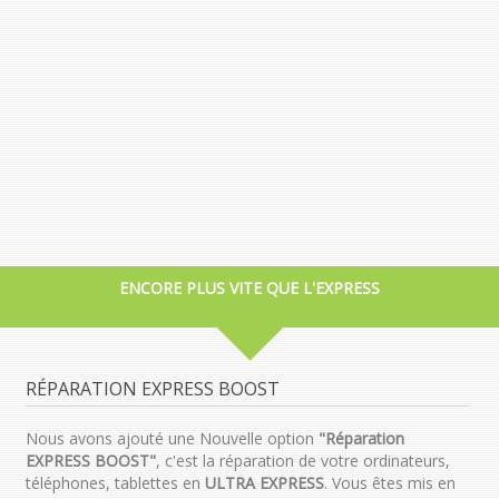
ENCORE PLUS VITE QUE L'EXPRESS
RÉPARATION EXPRESS BOOST
Nous avons ajouté une Nouvelle option
"Réparation
EXPRESS BOOST"
, c'est la réparation de votre ordinateurs,
téléphones, tablettes en
ULTRA EXPRESS
. Vous êtes mis en