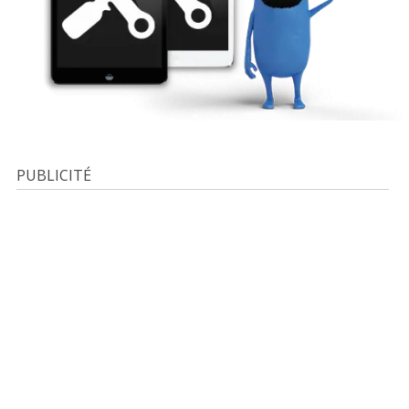
PUBLICITÉ