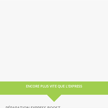
ENCORE PLUS VITE QUE L'EXPRESS
RÉPARATION EXPRESS BOOST