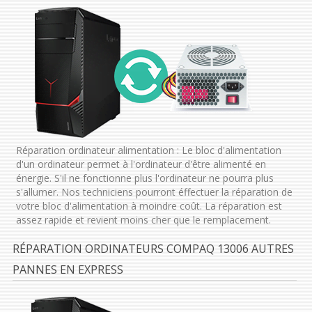
Réparation ordinateur alimentation : Le bloc d'alimentation
d'un ordinateur permet à l'ordinateur d'être alimenté en
énergie. S'il ne fonctionne plus l'ordinateur ne pourra plus
s'allumer. Nos techniciens pourront éffectuer la réparation de
votre bloc d'alimentation à moindre coût. La réparation est
assez rapide et revient moins cher que le remplacement.
RÉPARATION ORDINATEURS COMPAQ 13006 AUTRES
PANNES EN EXPRESS