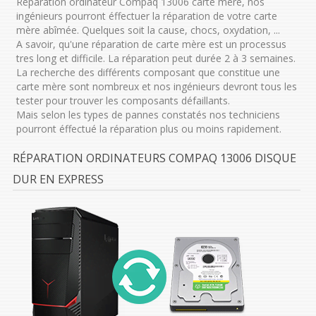
Réparation ordinateur Compaq 13006 carte mère, nos
ingénieurs pourront éffectuer la réparation de votre carte
mère abîmée. Quelques soit la cause, chocs, oxydation, ...
A savoir, qu'une réparation de carte mère est un processus
tres long et difficile. La réparation peut durée 2 à 3 semaines.
La recherche des différents composant que constitue une
carte mère sont nombreux et nos ingénieurs devront tous les
tester pour trouver les composants défaillants.
Mais selon les types de pannes constatés nos techniciens
pourront éffectué la réparation plus ou moins rapidement.
RÉPARATION ORDINATEURS COMPAQ 13006 DISQUE
DUR EN EXPRESS