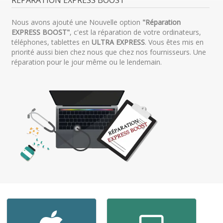
Nous avons ajouté une Nouvelle option
"Réparation
EXPRESS BOOST"
, c'est la réparation de votre ordinateurs,
téléphones, tablettes en
ULTRA EXPRESS
. Vous êtes mis en
priorité aussi bien chez nous que chez nos fournisseurs. Une
réparation pour le jour même ou le lendemain.