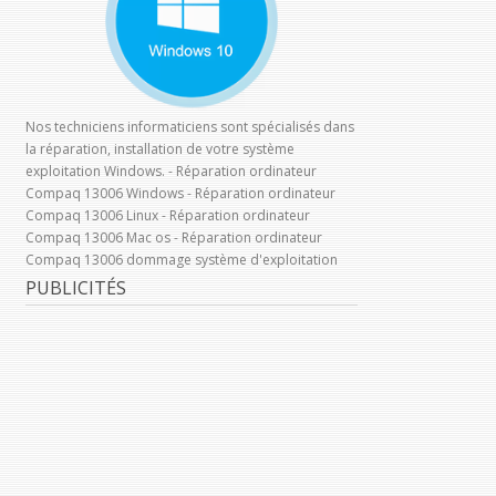
Nos techniciens informaticiens sont spécialisés dans
la réparation, installation de votre système
exploitation Windows. - Réparation ordinateur
Compaq 13006 Windows - Réparation ordinateur
Compaq 13006 Linux - Réparation ordinateur
Compaq 13006 Mac os - Réparation ordinateur
Compaq 13006 dommage système d'exploitation
PUBLICITÉS