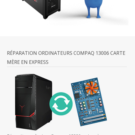
RÉPARATION ORDINATEURS COMPAQ 13006 CARTE
MÈRE EN EXPRESS