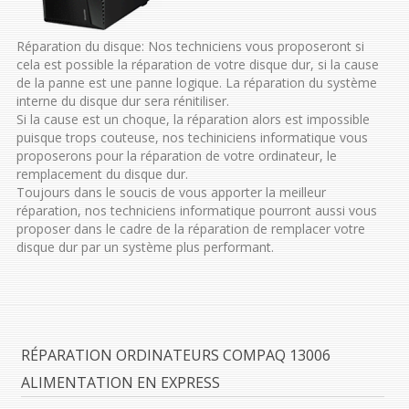
Réparation du disque: Nos techniciens vous proposeront si
cela est possible la réparation de votre disque dur, si la cause
de la panne est une panne logique. La réparation du système
interne du disque dur sera rénitiliser.
Si la cause est un choque, la réparation alors est impossible
puisque trops couteuse, nos techiniciens informatique vous
proposerons pour la réparation de votre ordinateur, le
remplacement du disque dur.
Toujours dans le soucis de vous apporter la meilleur
réparation, nos techniciens informatique pourront aussi vous
proposer dans le cadre de la réparation de remplacer votre
disque dur par un système plus performant.
RÉPARATION ORDINATEURS COMPAQ 13006
ALIMENTATION EN EXPRESS