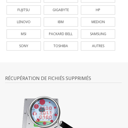
FUJITSU
GIGABYTE
HP
LENOVO
IBM
MEDION
MSI
PACKARD BELL
SAMSUNG
SONY
TOSHIBA
AUTRES
RÉCUPÉRATION DE FICHIÉS SUPPRIMÉS