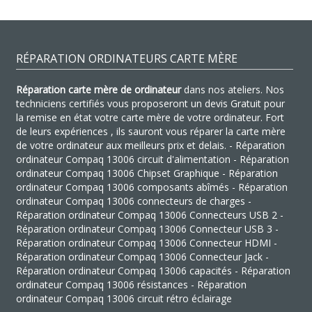
RÉPARATION ORDINATEURS CARTE MÈRE
Réparation carte mère de ordinateur
dans nos ateliers. Nos
techniciens certifiés vous proposeront un devis Gratuit pour
la remise en état votre carte mère de votre ordinateur. Fort
de leurs expériences , ils sauront vous réparer la carte mère
de votre ordinateur aux meilleurs prix et delais. - Réparation
ordinateur Compaq 13006 circuit d'alimentation - Réparation
ordinateur Compaq 13006 Chipset Graphique - Réparation
ordinateur Compaq 13006 composants abîmés - Réparation
ordinateur Compaq 13006 connecteurs de charges -
Réparation ordinateur Compaq 13006 Connecteurs USB 2 -
Réparation ordinateur Compaq 13006 Connecteur USB 3 -
Réparation ordinateur Compaq 13006 Connecteur HDMI -
Réparation ordinateur Compaq 13006 Connecteur Jack -
Réparation ordinateur Compaq 13006 capacités - Réparation
ordinateur Compaq 13006 résistances - Réparation
ordinateur Compaq 13006 circuit rétro éclairage