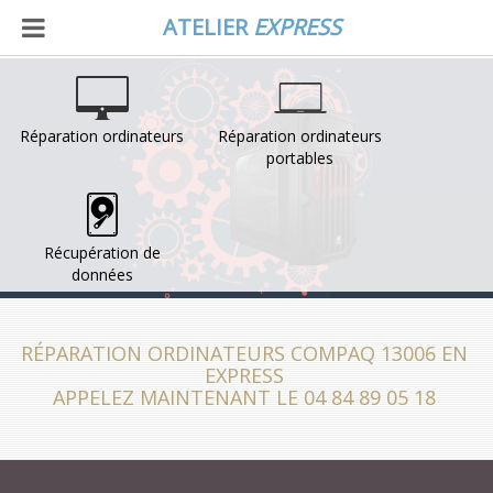
ATELIER
EXPRESS
Réparation ordinateurs
Réparation ordinateurs
portables
Récupération de
données
RÉPARATION ORDINATEURS COMPAQ 13006 EN
EXPRESS
APPELEZ MAINTENANT LE 04 84 89 05 18