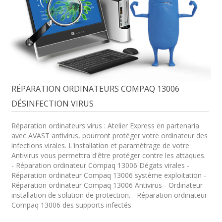
RÉPARATION ORDINATEURS COMPAQ 13006
DÉSINFECTION VIRUS
Réparation ordinateurs virus : Atelier Express en partenaria
avec AVAST antivirus, pourront protéger votre ordinateur des
infections virales. L'installation et paramètrage de votre
Antivirus vous permettra d'être protéger contre les attaques.
- Réparation ordinateur Compaq 13006 Dégats virales -
Réparation ordinateur Compaq 13006 système exploitation -
Réparation ordinateur Compaq 13006 Antivirus - Ordinateur
installation de solution de protection. - Réparation ordinateur
Compaq 13006 des supports infectés