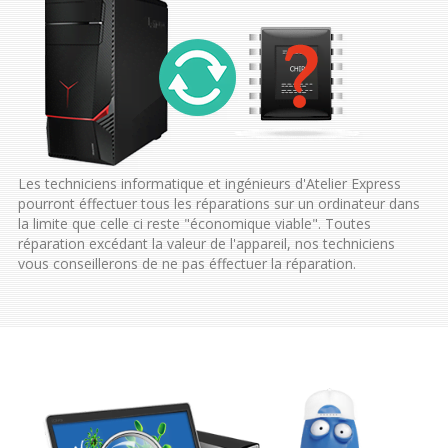
Les techniciens informatique et ingénieurs d'Atelier Express
pourront éffectuer tous les réparations sur un ordinateur dans
la limite que celle ci reste "économique viable". Toutes
réparation excédant la valeur de l'appareil, nos techniciens
vous conseillerons de ne pas éffectuer la réparation.