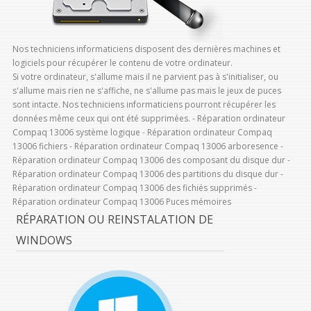
Nos techniciens informaticiens disposent des dernières machines et
logiciels pour récupérer le contenu de votre ordinateur.
Si votre ordinateur, s'allume mais il ne parvient pas à s'initialiser, ou
s'allume mais rien ne s'affiche, ne s'allume pas mais le jeux de puces
sont intacte. Nos techniciens informaticiens pourront récupérer les
données même ceux qui ont été supprimées. - Réparation ordinateur
Compaq 13006 système logique - Réparation ordinateur Compaq
13006 fichiers - Réparation ordinateur Compaq 13006 arboresence -
Réparation ordinateur Compaq 13006 des composant du disque dur -
Réparation ordinateur Compaq 13006 des partitions du disque dur -
Réparation ordinateur Compaq 13006 des fichiés supprimés -
Réparation ordinateur Compaq 13006 Puces mémoires
RÉPARATION OU REINSTALATION DE
WINDOWS