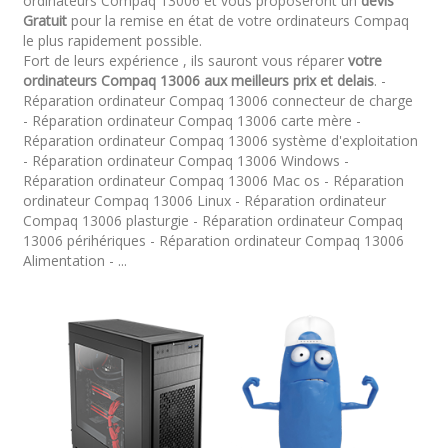
ordinateurs Compaq 13006 et vous proposeront un
devis
Gratuit
pour la remise en état de votre ordinateurs Compaq
le plus rapidement possible.
Fort de leurs expérience , ils sauront vous réparer
votre
ordinateurs Compaq 13006 aux meilleurs prix et delais
. -
Réparation ordinateur Compaq 13006 connecteur de charge
- Réparation ordinateur Compaq 13006 carte mère -
Réparation ordinateur Compaq 13006 système d'exploitation
- Réparation ordinateur Compaq 13006 Windows -
Réparation ordinateur Compaq 13006 Mac os - Réparation
ordinateur Compaq 13006 Linux - Réparation ordinateur
Compaq 13006 plasturgie - Réparation ordinateur Compaq
13006 périhériques - Réparation ordinateur Compaq 13006
Alimentation - ...