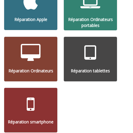
Réparation Apple
Réparation Ordinateurs
portables
Réparation Ordinateurs
Réparation tablettes
Réparation smartphone