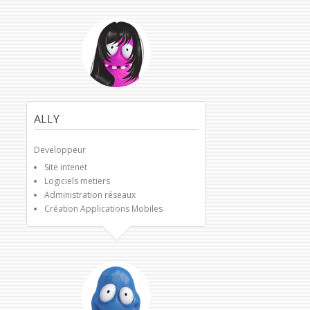
ALLY
Developpeur
Site intenet
Logiciels metiers
Administration réseaux
Création Applications Mobiles