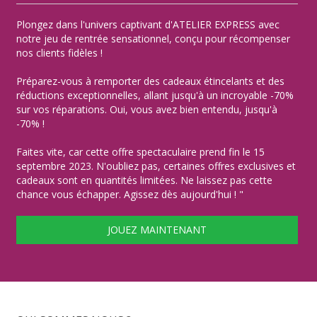
Plongez dans l'univers captivant d'ATELIER EXPRESS avec
notre jeu de rentrée sensationnel, conçu pour récompenser
nos clients fidèles !
Préparez-vous à remporter des cadeaux étincelants et des
réductions exceptionnelles, allant jusqu'à un incroyable -70%
sur vos réparations. Oui, vous avez bien entendu, jusqu'à
-70% !
Faites vite, car cette offre spectaculaire prend fin le 15
septembre 2023. N'oubliez pas, certaines offres exclusives et
cadeaux sont en quantités limitées. Ne laissez pas cette
chance vous échapper. Agissez dès aujourd'hui ! "
JOUEZ MAINTENANT