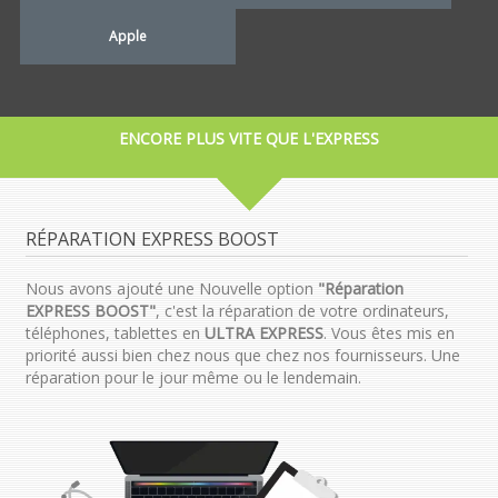
Apple
ENCORE PLUS VITE QUE L'EXPRESS
RÉPARATION EXPRESS BOOST
Nous avons ajouté une Nouvelle option
"Réparation
EXPRESS BOOST"
, c'est la réparation de votre ordinateurs,
téléphones, tablettes en
ULTRA EXPRESS
. Vous êtes mis en
priorité aussi bien chez nous que chez nos fournisseurs. Une
réparation pour le jour même ou le lendemain.