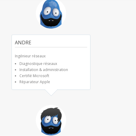
ANDRE
Ingénieur réseaux
Diagnostique réseaux
Installation & administration
Certifié Microsoft
Réparateur Apple