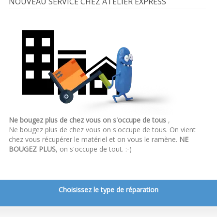
NOUVEAU SERVICE CHEZ ATELIER EXPRESS
Ne bougez plus de chez vous on s'occupe de tous
,
Ne bougez plus de chez vous on s'occupe de tous. On vient
chez vous récupérer le matériel et on vous le ramène.
NE
BOUGEZ PLUS
, on s'occupe de tout. :-)
Choisissez le type de réparation