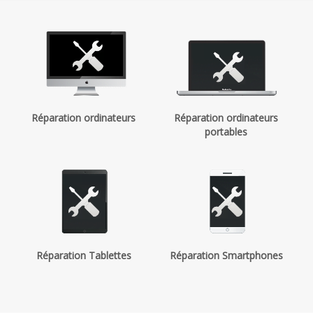
Réparation ordinateurs
Réparation ordinateurs
portables
Réparation Tablettes
Réparation Smartphones