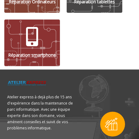
Réparation Ordinateurs
Réparation tablettes
Réparation smartphone
Atelier express à dejà plus de 15 ans
d'expérience dans la maintenance de
parc informatique. Avec une équipe
experte dans son domaine, vous
amènent conseilles et suivit de vos
problèmes informatique.