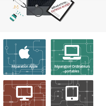
Réparation Apple
Réparation Ordinateurs
portables