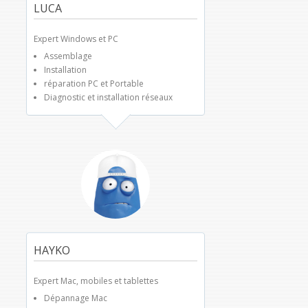
LUCA
Expert Windows et PC
Assemblage
Installation
réparation PC et Portable
Diagnostic et installation réseaux
HAYKO
Expert Mac, mobiles et tablettes
Dépannage Mac