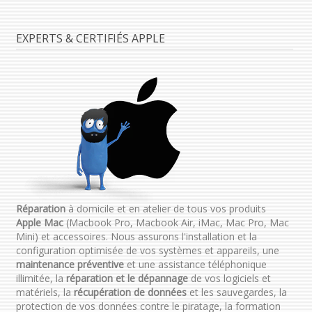
EXPERTS & CERTIFIÉS APPLE
Réparation
à domicile et en atelier de tous vos produits
Apple Mac
(Macbook Pro, Macbook Air, iMac, Mac Pro, Mac
Mini) et accessoires. Nous assurons l'installation et la
configuration optimisée de vos systèmes et appareils, une
maintenance préventive
et une assistance téléphonique
illimitée, la
réparation et le dépannage
de vos logiciels et
matériels, la
récupération de données
et les sauvegardes, la
protection de vos données contre le piratage, la formation