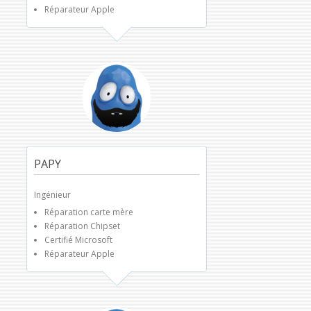
Réparateur Apple
PAPY
Ingénieur
Réparation carte mère
Réparation Chipset
Certifié Microsoft
Réparateur Apple