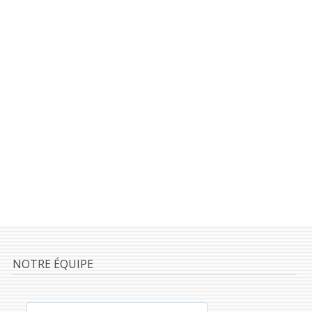
NOTRE ÉQUIPE