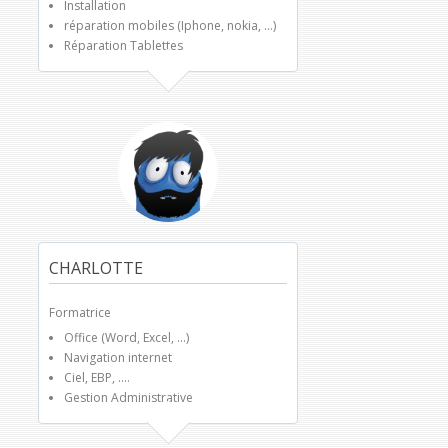
Installation
réparation mobiles (Iphone, nokia, ...)
Réparation Tablettes
CHARLOTTE
Formatrice
Office (Word, Excel, ...)
Navigation internet
Ciel, EBP, ....
Gestion Administrative