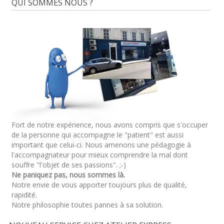
QUI SOMMES NOUS ?
Fort de notre expérience, nous avons compris que s'occuper
de la personne qui accompagne le "patient" est aussi
important que celui-ci. Nous amenons une pédagogie à
l'accompagnateur pour mieux comprendre la mal dont
souffre "l'objet de ses passions". ;-)
Ne paniquez pas, nous sommes là.
Notre envie de vous apporter toujours plus de qualité,
rapidité.
Notre philosophie toutes pannes à sa solution.