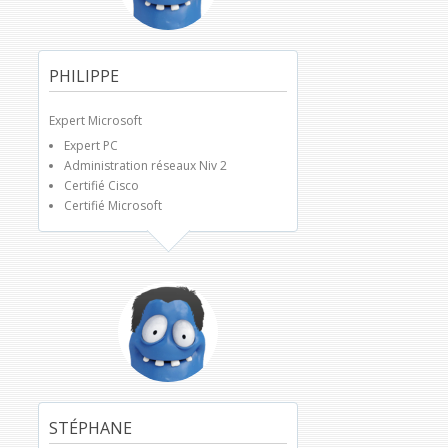
PHILIPPE
Expert Microsoft
Expert PC
Administration réseaux Niv 2
Certifié Cisco
Certifié Microsoft
STÉPHANE