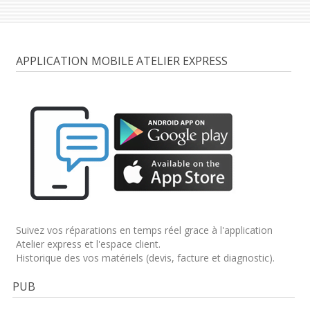
APPLICATION MOBILE ATELIER EXPRESS
Suivez vos réparations en temps réel grace à l'application
Atelier express et l'espace client.
Historique des vos matériels (devis, facture et diagnostic).
PUB