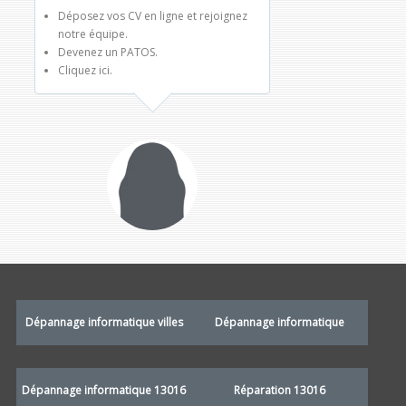
Déposez vos CV en ligne et rejoignez
notre équipe.
Devenez un PATOS.
Cliquez ici.
Dépannage informatique villes
Dépannage informatique
Dépannage informatique 13016
Réparation 13016