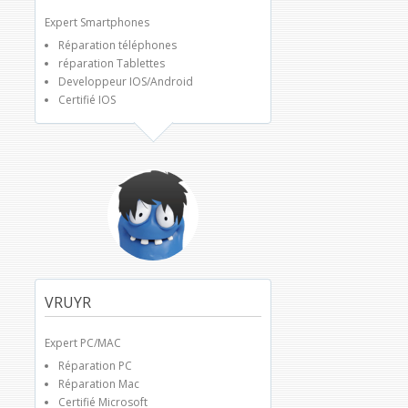
Expert Smartphones
Réparation téléphones
réparation Tablettes
Developpeur IOS/Android
Certifié IOS
VRUYR
Expert PC/MAC
Réparation PC
Réparation Mac
Certifié Microsoft