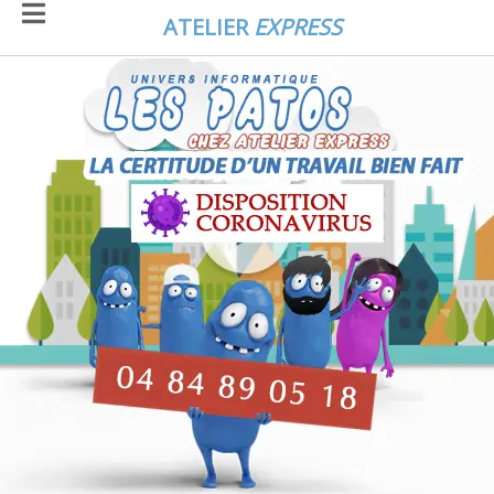
ATELIER
EXPRESS