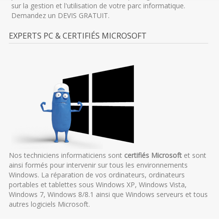
sur la gestion et l'utilisation de votre parc informatique.
Demandez un DEVIS GRATUIT.
EXPERTS PC & CERTIFIÉS MICROSOFT
Nos techniciens informaticiens sont
certifiés Microsoft
et sont
ainsi formés pour intervenir sur tous les environnements
Windows. La réparation de vos ordinateurs, ordinateurs
portables et tablettes sous Windows XP, Windows Vista,
Windows 7, Windows 8/8.1 ainsi que Windows serveurs et tous
autres logiciels Microsoft.