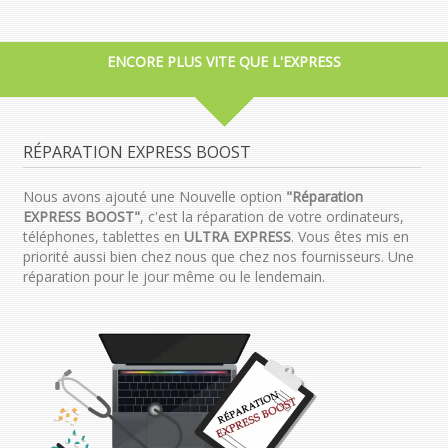
ENCORE PLUS VITE QUE L'EXPRESS
RÉPARATION EXPRESS BOOST
Nous avons ajouté une Nouvelle option
"Réparation
EXPRESS BOOST"
, c'est la réparation de votre ordinateurs,
téléphones, tablettes en
ULTRA EXPRESS
. Vous êtes mis en
priorité aussi bien chez nous que chez nos fournisseurs. Une
réparation pour le jour même ou le lendemain.