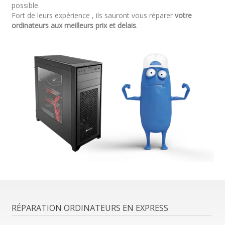
possible.
Fort de leurs expérience , ils sauront vous réparer
votre
ordinateurs aux meilleurs prix et delais
.
RÉPARATION ORDINATEURS EN EXPRESS