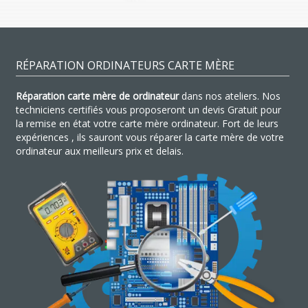
RÉPARATION ORDINATEURS CARTE MÈRE
Réparation carte mère de ordinateur
dans nos ateliers. Nos
techniciens certifiés vous proposeront un devis Gratuit pour
la remise en état votre carte mère ordinateur. Fort de leurs
expériences , ils sauront vous réparer la carte mère de votre
ordinateur aux meilleurs prix et delais.