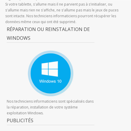
Si votre tablette, s'allume mais il ne parvient pas à s'initialiser, ou
s'allume mais rien ne s'affiche, ne s'allume pas mais le jeux de puces
sont intacte. Nos techniciens informaticiens pourront récupérer les
données même ceux qui ont été supprimé.
RÉPARATION OU REINSTALATION DE
WINDOWS
Nos techniciens informaticiens sont spécialisés dans
la réparation, installation de votre système
exploitation Windows.
PUBLICITÉS