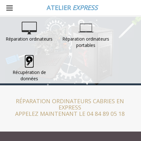
ATELIER
EXPRESS
Réparation ordinateurs
Réparation ordinateurs
portables
Récupération de
données
RÉPARATION ORDINATEURS CABRIES EN
EXPRESS
APPELEZ MAINTENANT LE 04 84 89 05 18