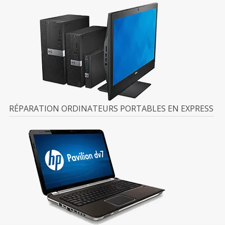
RÉPARATION ORDINATEURS PORTABLES EN EXPRESS