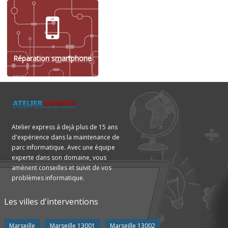
Réparation smartphone
Atelier express à dejà plus de 15 ans
d'expérience dans la maintenance de
parc informatique. Avec une équipe
experte dans son domaine, vous
amènent conseilles et suivit de vos
problèmes informatique.
Les villes d'interventions
Marseille
Marseille 13001
Marseille 13002