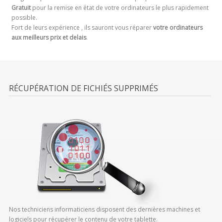
Gratuit
pour la remise en état de votre ordinateurs le plus rapidement
possible.
Fort de leurs expérience , ils sauront vous réparer
votre ordinateurs
aux meilleurs prix et delais
.
RÉCUPÉRATION DE FICHIÉS SUPPRIMÉS
Nos techniciens informaticiens disposent des dernières machines et
logiciels pour récupérer le contenu de votre tablette.