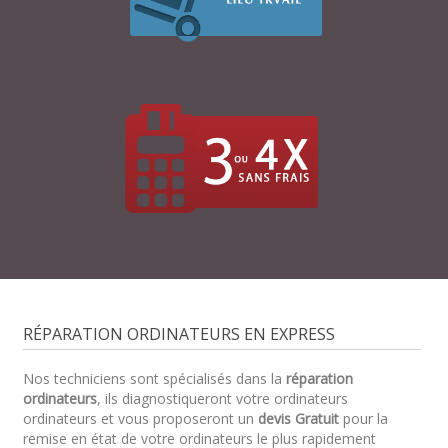
RÉPARATION ORDINATEURS EN EXPRESS
Nos techniciens sont spécialisés dans la
réparation
ordinateurs
, ils diagnostiqueront votre ordinateurs
ordinateurs et vous proposeront un
devis Gratuit
pour la
remise en état de votre ordinateurs le plus rapidement