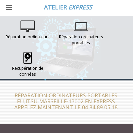
ATELIER
EXPRESS
Réparation ordinateurs
Réparation ordinateurs
portables
Récupération de
données
RÉPARATION ORDINATEURS PORTABLES
FUJITSU MARSEILLE-13002 EN EXPRESS
APPELEZ MAINTENANT LE 04 84 89 05 18