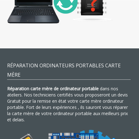
RÉPARATION ORDINATEURS PORTABLES CARTE
MÈRE
Réparation carte mère de ordinateur portable
dans nos
ateliers. Nos techniciens certifiés vous proposeront un devis
Gratuit pour la remise en état votre carte mère ordinateur
portable. Fort de leurs expériences , ils sauront vous réparer
la carte mère de votre ordinateur portable aux meilleurs prix
et delais.