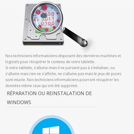
Nos techniciens informaticiens disposent des dernières machines et
logiciels pour récupérer le contenu de votre tablette.
Si votre tablette, s'allume mais il ne parvient pas à s'initialiser, ou
s'allume mais rien ne s'affiche, ne s'allume pas mais le jeux de puces
sont intacte. Nos techniciens informaticiens pourront récupérer les
données même ceux qui ont été supprimé.
RÉPARATION OU REINSTALATION DE
WINDOWS