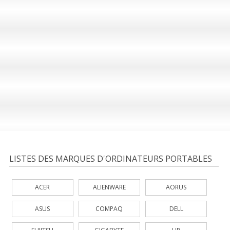
LISTES DES MARQUES D'ORDINATEURS PORTABLES
ACER
ALIENWARE
AORUS
ASUS
COMPAQ
DELL