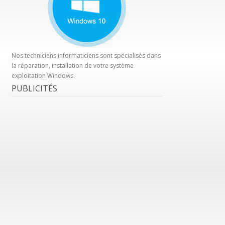
Nos techniciens informaticiens sont spécialisés dans
la réparation, installation de votre système
exploitation Windows.
PUBLICITÉS