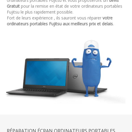
ordinateurs portables Fujitsu et vous proposeront un
devis
Gratuit
pour la remise en état de votre ordinateurs portables
Fujitsu le plus rapidement possible.
Fort de leurs expérience , ils sauront vous réparer
votre
ordinateurs portables Fujitsu aux meilleurs prix et delais
.
RÉPARATION ÉCRAN ORDINATEURS PORTABLES