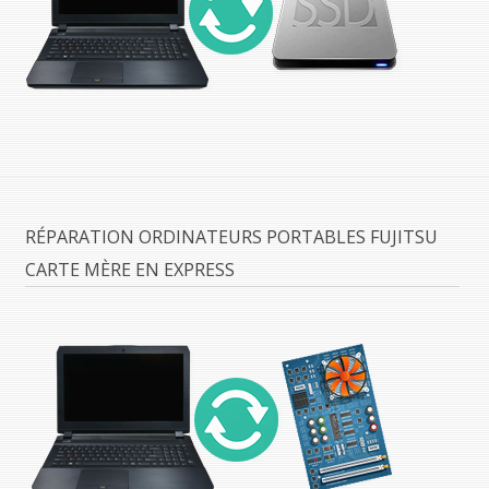
RÉPARATION ORDINATEURS PORTABLES FUJITSU
CARTE MÈRE EN EXPRESS