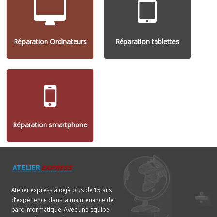
Réparation Ordinateurs
Réparation tablettes
Réparation smartphone
Atelier express à dejà plus de 15 ans
d'expérience dans la maintenance de
parc informatique. Avec une équipe