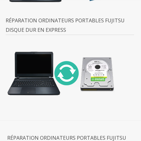
RÉPARATION ORDINATEURS PORTABLES FUJITSU
DISQUE DUR EN EXPRESS
RÉPARATION ORDINATEURS PORTABLES FUJITSU