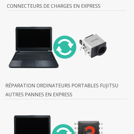
CONNECTEURS DE CHARGES EN EXPRESS
RÉPARATION ORDINATEURS PORTABLES FUJITSU
AUTRES PANNES EN EXPRESS