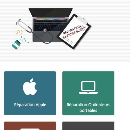
Réparation Apple
Réparation Ordinateurs
portables