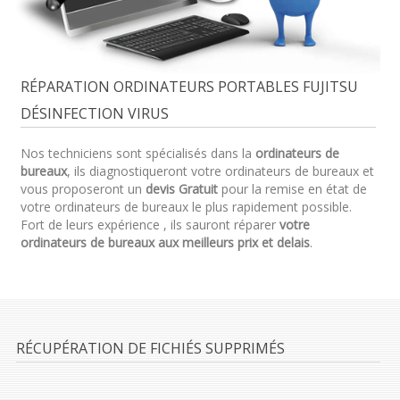
RÉPARATION ORDINATEURS PORTABLES FUJITSU
DÉSINFECTION VIRUS
Nos techniciens sont spécialisés dans la
ordinateurs de
bureaux
, ils diagnostiqueront votre ordinateurs de bureaux et
vous proposeront un
devis Gratuit
pour la remise en état de
votre ordinateurs de bureaux le plus rapidement possible.
Fort de leurs expérience , ils sauront réparer
votre
ordinateurs de bureaux aux meilleurs prix et delais
.
RÉCUPÉRATION DE FICHIÉS SUPPRIMÉS