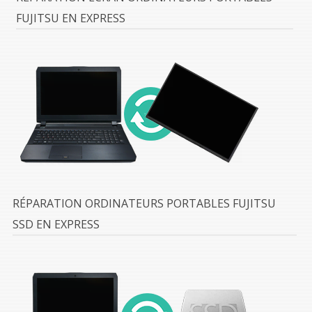
FUJITSU EN EXPRESS
RÉPARATION ORDINATEURS PORTABLES FUJITSU
SSD EN EXPRESS