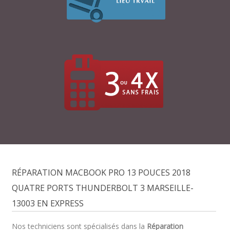
RÉPARATION MACBOOK PRO 13 POUCES 2018
QUATRE PORTS THUNDERBOLT 3 MARSEILLE-
13003 EN EXPRESS
Nos techniciens sont spécialisés dans la
Réparation