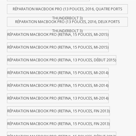
RÉPARATION MACBOOK PRO (13 POUCES, 2016, QUATRE PORTS
THUNDERBOLT 3)
RÉPARATION MACBOOK PRO (13 POUCES, 2016, DEUX PORTS
THUNDERBOLT 3)
RÉPARATION MACBOOK PRO (RETINA, 15 POUCES, MI-2015)
RÉPARATION MACBOOK PRO (RETINA, 15 POUCES, MI-2015)
RÉPARATION MACBOOK PRO (RETINA, 13 POUCES, DÉBUT 2015)
RÉPARATION MACBOOK PRO (RETINA, 15 POUCES, MI-2014)
RÉPARATION MACBOOK PRO (RETINA, 15 POUCES, MI-2014)
RÉPARATION MACBOOK PRO (RETINA, 13 POUCES, MI-2014)
RÉPARATION MACBOOK PRO (RETINA, 15 POUCES, FIN 2013)
RÉPARATION MACBOOK PRO (RETINA, 15 POUCES, FIN 2013)