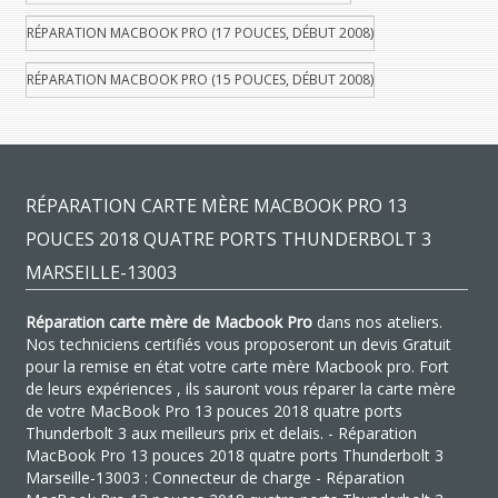
RÉPARATION MACBOOK PRO (17 POUCES, DÉBUT 2008)
RÉPARATION MACBOOK PRO (15 POUCES, DÉBUT 2008)
RÉPARATION CARTE MÈRE MACBOOK PRO 13
POUCES 2018 QUATRE PORTS THUNDERBOLT 3
MARSEILLE-13003
Réparation carte mère de Macbook Pro
dans nos ateliers.
Nos techniciens certifiés vous proposeront un devis Gratuit
pour la remise en état votre carte mère Macbook pro. Fort
de leurs expériences , ils sauront vous réparer la carte mère
de votre MacBook Pro 13 pouces 2018 quatre ports
Thunderbolt 3 aux meilleurs prix et delais. - Réparation
MacBook Pro 13 pouces 2018 quatre ports Thunderbolt 3
Marseille-13003 : Connecteur de charge - Réparation