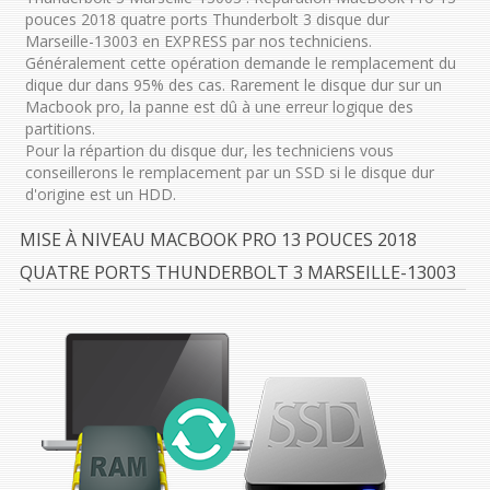
pouces 2018 quatre ports Thunderbolt 3 disque dur
Marseille-13003 en EXPRESS par nos techniciens.
Généralement cette opération demande le remplacement du
dique dur dans 95% des cas. Rarement le disque dur sur un
Macbook pro, la panne est dû à une erreur logique des
partitions.
Pour la répartion du disque dur, les techniciens vous
conseillerons le remplacement par un SSD si le disque dur
d'origine est un HDD.
MISE À NIVEAU MACBOOK PRO 13 POUCES 2018
QUATRE PORTS THUNDERBOLT 3 MARSEILLE-13003