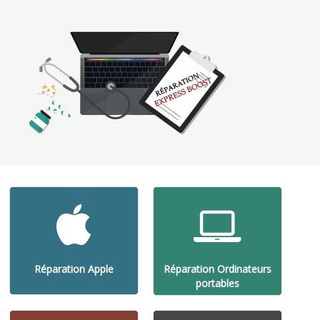
Réparation Apple
Réparation Ordinateurs
portables