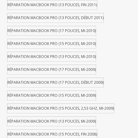
RÉPARATION MACBOOK PRO (13 POUCES, FIN 2011)
RÉPARATION MACBOOK PRO (13 POUCES, DÉBUT 2011)
RÉPARATION MACBOOK PRO (17 POUCES, MI-2010)
RÉPARATION MACBOOK PRO (15 POUCES, MI-2010)
RÉPARATION MACBOOK PRO (13 POUCES, MI-2010)
RÉPARATION MACBOOK PRO (17 POUCES, MI-2009)
RÉPARATION MACBOOK PRO (17 POUCES, DÉBUT 2009)
RÉPARATION MACBOOK PRO (15 POUCES, MI-2009)
RÉPARATION MACBOOK PRO (15 POUCES, 2,53 GHZ, MI-2009)
RÉPARATION MACBOOK PRO (13 POUCES, MI-2009)
RÉPARATION MACBOOK PRO (15 POUCES, FIN 2008)