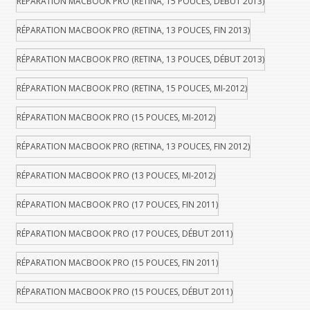
RÉPARATION MACBOOK PRO (RETINA, 15 POUCES, DÉBUT 2013)
RÉPARATION MACBOOK PRO (RETINA, 13 POUCES, FIN 2013)
RÉPARATION MACBOOK PRO (RETINA, 13 POUCES, DÉBUT 2013)
RÉPARATION MACBOOK PRO (RETINA, 15 POUCES, MI-2012)
RÉPARATION MACBOOK PRO (15 POUCES, MI-2012)
RÉPARATION MACBOOK PRO (RETINA, 13 POUCES, FIN 2012)
RÉPARATION MACBOOK PRO (13 POUCES, MI-2012)
RÉPARATION MACBOOK PRO (17 POUCES, FIN 2011)
RÉPARATION MACBOOK PRO (17 POUCES, DÉBUT 2011)
RÉPARATION MACBOOK PRO (15 POUCES, FIN 2011)
RÉPARATION MACBOOK PRO (15 POUCES, DÉBUT 2011)