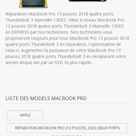
Réparation MacBook Pro 13 pouces 2018 quatre ports
Thunderbolt 3 Marseille-13003 : Mise à niveau MacBook Pro
13 pouces 2018 quatre ports Thunderbolt 3 Marseille-13003
en EXPRESS par nos techniciens. Nos techniciens vous
proposeront toujours pour tous MacBook Pro 13 pouces 2018
quatre ports Thunderbolt 3 en réparation, l'optimisation de
celui-ci. Augmentez la puissance de votre MacBook Pro 13
pouces 2018 quatre ports Thunderbolt 3 en remplacent votre
ancien disque dur par un SSD 3x plus rapide.
LISTE DES MODELS MACBOOK PRO
APPLE
RÉPARATION MACBOOK PRO (13 POUCES, 2020, DEUX PORTS