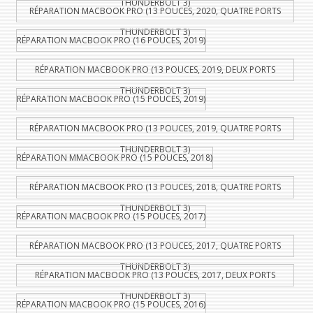
THUNDERBOLT 3)
RÉPARATION MACBOOK PRO (13 POUCES, 2020, QUATRE PORTS
THUNDERBOLT 3)
RÉPARATION MACBOOK PRO (16 POUCES, 2019)
RÉPARATION MACBOOK PRO (13 POUCES, 2019, DEUX PORTS
THUNDERBOLT 3)
RÉPARATION MACBOOK PRO (15 POUCES, 2019)
RÉPARATION MACBOOK PRO (13 POUCES, 2019, QUATRE PORTS
THUNDERBOLT 3)
RÉPARATION MMACBOOK PRO (15 POUCES, 2018)
RÉPARATION MACBOOK PRO (13 POUCES, 2018, QUATRE PORTS
THUNDERBOLT 3)
RÉPARATION MACBOOK PRO (15 POUCES, 2017)
RÉPARATION MACBOOK PRO (13 POUCES, 2017, QUATRE PORTS
THUNDERBOLT 3)
RÉPARATION MACBOOK PRO (13 POUCES, 2017, DEUX PORTS
THUNDERBOLT 3)
RÉPARATION MACBOOK PRO (15 POUCES, 2016)