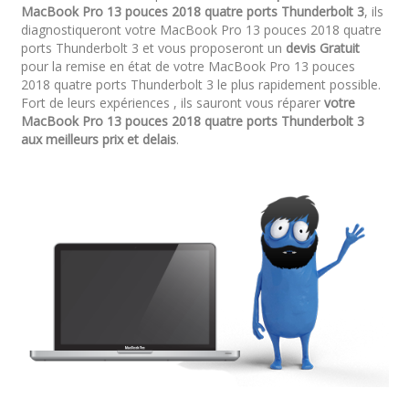
MacBook Pro 13 pouces 2018 quatre ports Thunderbolt 3
, ils
diagnostiqueront votre MacBook Pro 13 pouces 2018 quatre
ports Thunderbolt 3 et vous proposeront un
devis Gratuit
pour la remise en état de votre MacBook Pro 13 pouces
2018 quatre ports Thunderbolt 3 le plus rapidement possible.
Fort de leurs expériences , ils sauront vous réparer
votre
MacBook Pro 13 pouces 2018 quatre ports Thunderbolt 3
aux meilleurs prix et delais
.