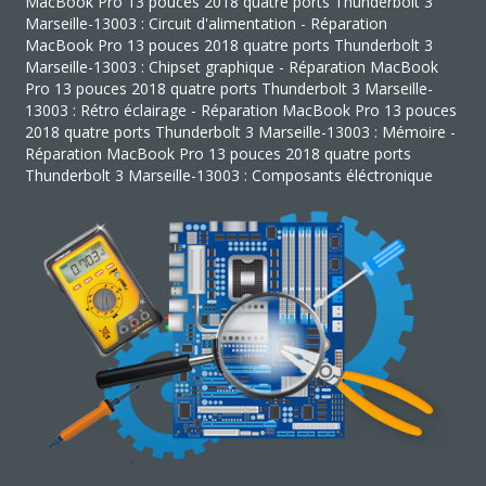
MacBook Pro 13 pouces 2018 quatre ports Thunderbolt 3
Marseille-13003 : Circuit d'alimentation - Réparation
MacBook Pro 13 pouces 2018 quatre ports Thunderbolt 3
Marseille-13003 : Chipset graphique - Réparation MacBook
Pro 13 pouces 2018 quatre ports Thunderbolt 3 Marseille-
13003 : Rétro éclairage - Réparation MacBook Pro 13 pouces
2018 quatre ports Thunderbolt 3 Marseille-13003 : Mémoire -
Réparation MacBook Pro 13 pouces 2018 quatre ports
Thunderbolt 3 Marseille-13003 : Composants éléctronique