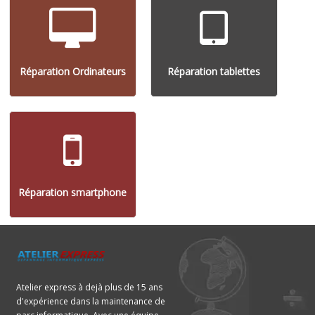
Réparation Ordinateurs
Réparation tablettes
Réparation smartphone
Atelier express à dejà plus de 15 ans
d'expérience dans la maintenance de