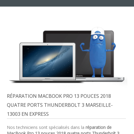
RÉPARATION MACBOOK PRO 13 POUCES 2018
QUATRE PORTS THUNDERBOLT 3 MARSEILLE-
13003 EN EXPRESS
Nos techniciens sont spécialisés dans la
réparation de
MacBook Pro 13 pouces 2018 quatre ports Thunderbolt 3