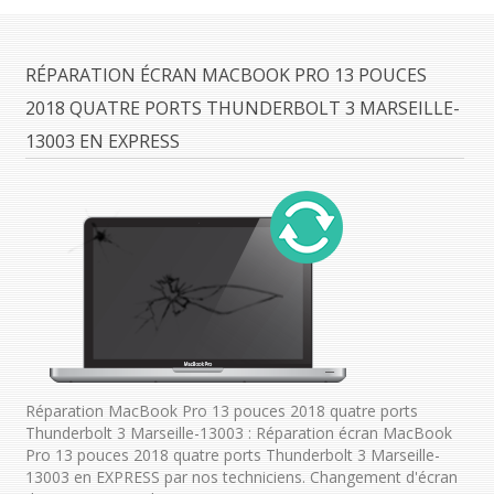
RÉPARATION ÉCRAN MACBOOK PRO 13 POUCES
2018 QUATRE PORTS THUNDERBOLT 3 MARSEILLE-
13003 EN EXPRESS
Réparation MacBook Pro 13 pouces 2018 quatre ports
Thunderbolt 3 Marseille-13003 : Réparation écran MacBook
Pro 13 pouces 2018 quatre ports Thunderbolt 3 Marseille-
13003 en EXPRESS par nos techniciens. Changement d'écran