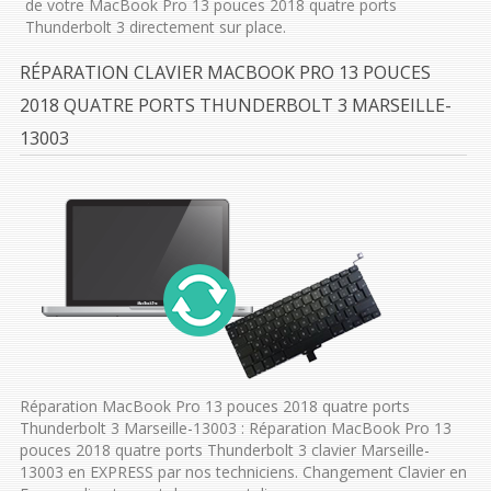
de votre MacBook Pro 13 pouces 2018 quatre ports
Thunderbolt 3 directement sur place.
RÉPARATION CLAVIER MACBOOK PRO 13 POUCES
2018 QUATRE PORTS THUNDERBOLT 3 MARSEILLE-
13003
Réparation MacBook Pro 13 pouces 2018 quatre ports
Thunderbolt 3 Marseille-13003 : Réparation MacBook Pro 13
pouces 2018 quatre ports Thunderbolt 3 clavier Marseille-
13003 en EXPRESS par nos techniciens. Changement Clavier en