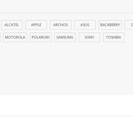
ALCATEL
APPLE
ARCHOS
ASUS
BACKBERRY
MOTOROLA
POLAROID
SAMSUNG
SONY
TOSHIBA