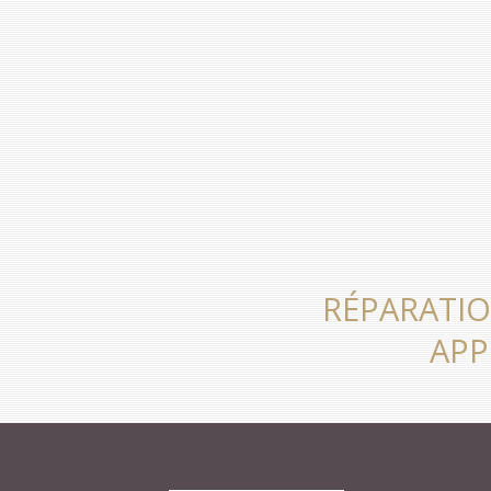
RÉPARATIO
APP