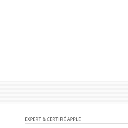
EXPERT & CERTIFIÉ APPLE