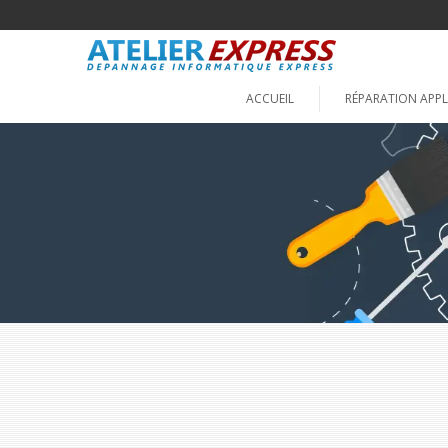
ACCUEIL
RÉPARATION APPL