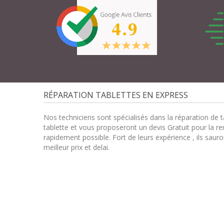
RÉPARATION TABLETTES EN EXPRESS
Nos techniciens sont spécialisés dans la réparation de t
tablette et vous proposeront un devis Gratuit pour la re
rapidement possible. Fort de leurs expérience , ils saur
meilleur prix et delai.