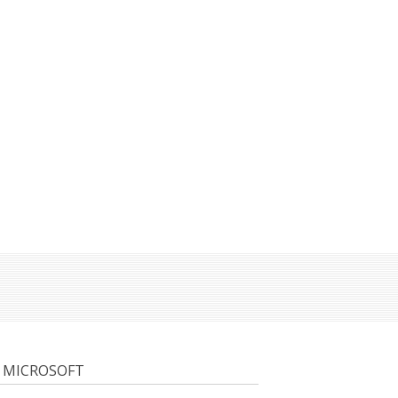
É MICROSOFT