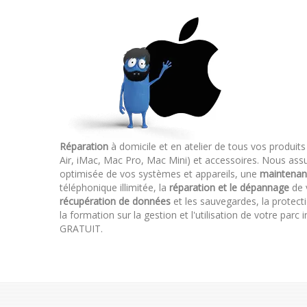
Réparation
à domicile et en atelier de tous vos produit
Air, iMac, Mac Pro, Mac Mini) et accessoires. Nous assuro
optimisée de vos systèmes et appareils, une
maintenan
téléphonique illimitée, la
réparation et le dépannage
de v
récupération de données
et les sauvegardes, la protect
la formation sur la gestion et l'utilisation de votre pa
GRATUIT.