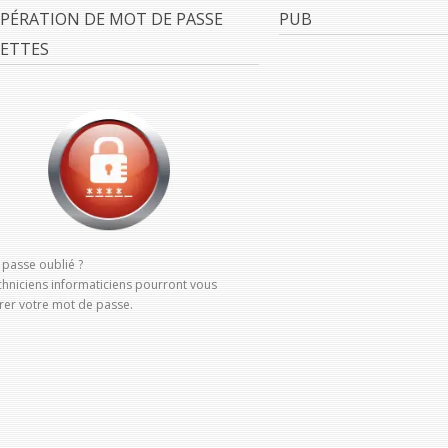
PÉRATION DE MOT DE PASSE
PUB
ETTES
 passe oublié ?
chniciens informaticiens pourront vous
rer votre mot de passe.