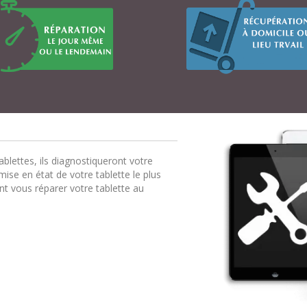
ablettes, ils diagnostiqueront votre
mise en état de votre tablette le plus
ont vous réparer votre tablette au