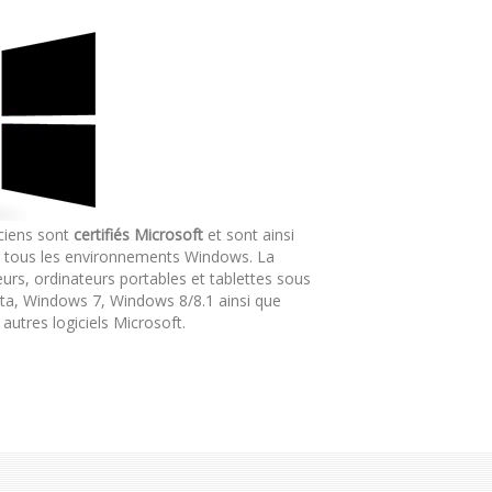
ciens sont
certifiés Microsoft
et sont ainsi
r tous les environnements Windows. La
urs, ordinateurs portables et tablettes sous
a, Windows 7, Windows 8/8.1 ainsi que
utres logiciels Microsoft.