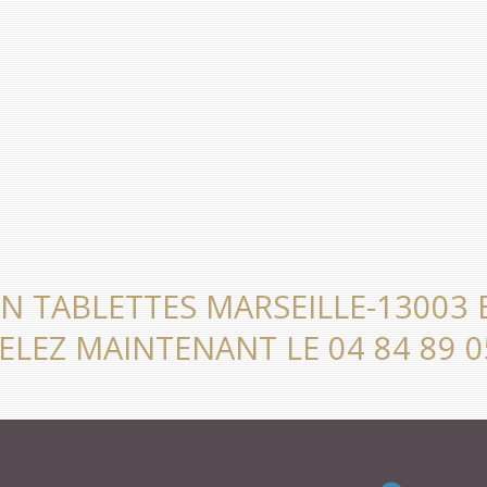
N TABLETTES MARSEILLE-13003 
ELEZ MAINTENANT LE 04 84 89 0