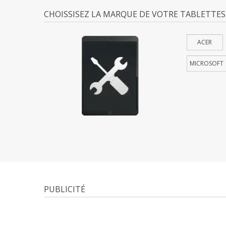
CHOISSISEZ LA MARQUE DE VOTRE TABLETTES
ACER
MICROSOFT
PUBLICITÉ