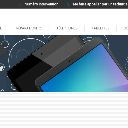
Numéro intervention
Me faire appeller par un technicie
E
RÉPARATION PC
TÉLÉPHONES
TABLETTES
DÉ