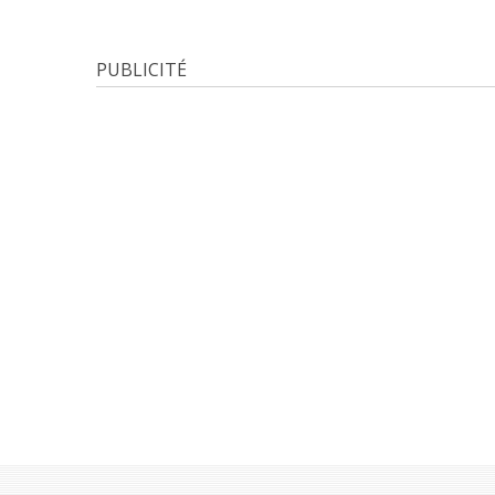
PUBLICITÉ