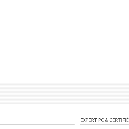
EXPERT PC & CERTIFI