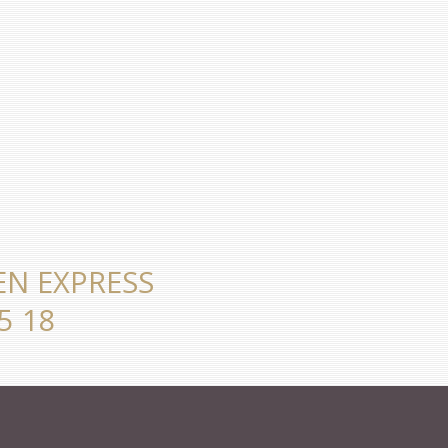
EN EXPRESS
5 18