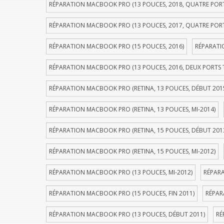
RÉPARATION MACBOOK PRO (13 POUCES, 2018, QUATRE POR
RÉPARATION MACBOOK PRO (13 POUCES, 2017, QUATRE POR
RÉPARATION MACBOOK PRO (15 POUCES, 2016)
RÉPARATI
RÉPARATION MACBOOK PRO (13 POUCES, 2016, DEUX PORTS
RÉPARATION MACBOOK PRO (RETINA, 13 POUCES, DÉBUT 201
RÉPARATION MACBOOK PRO (RETINA, 13 POUCES, MI-2014)
RÉPARATION MACBOOK PRO (RETINA, 15 POUCES, DÉBUT 201
RÉPARATION MACBOOK PRO (RETINA, 15 POUCES, MI-2012)
RÉPARATION MACBOOK PRO (13 POUCES, MI-2012)
RÉPARA
RÉPARATION MACBOOK PRO (15 POUCES, FIN 2011)
RÉPAR
RÉPARATION MACBOOK PRO (13 POUCES, DÉBUT 2011)
RÉ