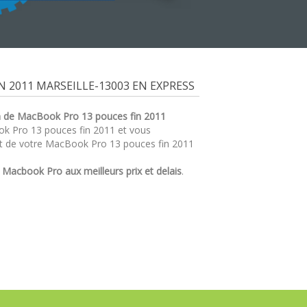
 2011 MARSEILLE-13003 EN EXPRESS
n de MacBook Pro 13 pouces fin 2011
ook Pro 13 pouces fin 2011 et vous
at de votre MacBook Pro 13 pouces fin 2011
r
Macbook Pro aux meilleurs prix et delais
.