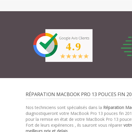
RÉPARATION MACBOOK PRO 13 POUCES FIN 201
Nos techniciens sont spécialisés dans la
Réparation Ma
diagnostiqueront votre MacBook Pro 13 pouces fin 20
pour la remise en état de votre MacBook Pro 13 pouces 
Fort de leurs expériences , ils sauront vous réparer
votr
meilleurs prix et delais
.