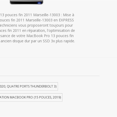
3 pouces fin 2011 Marseille-13003 : Mise à
ouces fin 2011 Marseille-13003 en EXPRESS
techniciens vous proposeront toujours pour
s fin 2011 en réparation, l'optimisation de
issance de votre MacBook Pro 13 pouces fin
ancien disque dur par un SSD 3x plus rapide.
020, QUATRE PORTS THUNDERBOLT 3)
ATION MACBOOK PRO (15 POUCES, 2019)