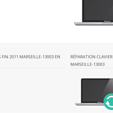
FIN 2011 MARSEILLE-13003 EN
RÉPARATION CLAVIER
MARSEILLE-13003