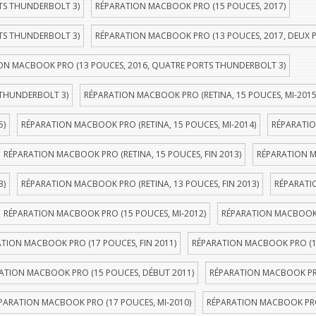
TS THUNDERBOLT 3)
RÉPARATION MACBOOK PRO (15 POUCES, 2017)
TS THUNDERBOLT 3)
RÉPARATION MACBOOK PRO (13 POUCES, 2017, DEUX 
ON MACBOOK PRO (13 POUCES, 2016, QUATRE PORTS THUNDERBOLT 3)
 THUNDERBOLT 3)
RÉPARATION MACBOOK PRO (RETINA, 15 POUCES, MI-2015
5)
RÉPARATION MACBOOK PRO (RETINA, 15 POUCES, MI-2014)
RÉPARATIO
RÉPARATION MACBOOK PRO (RETINA, 15 POUCES, FIN 2013)
RÉPARATION M
3)
RÉPARATION MACBOOK PRO (RETINA, 13 POUCES, FIN 2013)
RÉPARATI
RÉPARATION MACBOOK PRO (15 POUCES, MI-2012)
RÉPARATION MACBOOK P
TION MACBOOK PRO (17 POUCES, FIN 2011)
RÉPARATION MACBOOK PRO (1
ATION MACBOOK PRO (15 POUCES, DÉBUT 2011)
RÉPARATION MACBOOK PRO
PARATION MACBOOK PRO (17 POUCES, MI-2010)
RÉPARATION MACBOOK PRO 