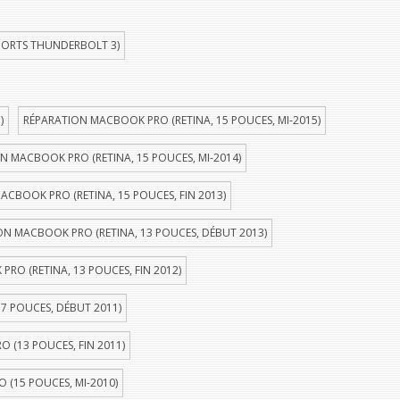
PORTS THUNDERBOLT 3)
)
RÉPARATION MACBOOK PRO (RETINA, 15 POUCES, MI-2015)
N MACBOOK PRO (RETINA, 15 POUCES, MI-2014)
ACBOOK PRO (RETINA, 15 POUCES, FIN 2013)
ON MACBOOK PRO (RETINA, 13 POUCES, DÉBUT 2013)
RO (RETINA, 13 POUCES, FIN 2012)
7 POUCES, DÉBUT 2011)
 (13 POUCES, FIN 2011)
(15 POUCES, MI-2010)