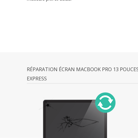
RÉPARATION ÉCRAN MACBOOK PRO 13 POUCES 
EXPRESS