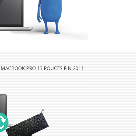
 MACBOOK PRO 13 POUCES FIN 2011