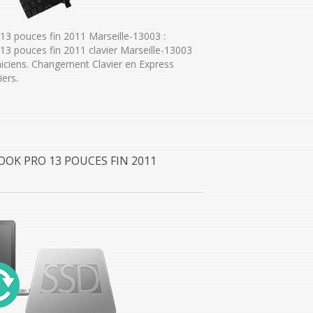
3 pouces fin 2011 Marseille-13003 :
3 pouces fin 2011 clavier Marseille-13003
iciens. Changement Clavier en Express
ers.
OOK PRO 13 POUCES FIN 2011