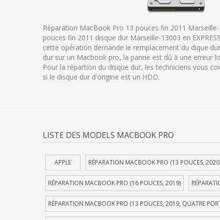
Réparation MacBook Pro 13 pouces fin 2011 Marseille
pouces fin 2011 disque dur Marseille-13003 en EXPRESS
cette opération demande le remplacement du dique dur
dur sur un Macbook pro, la panne est dû à une erreur lo
Pour la répartion du disque dur, les techniciens vous c
si le disque dur d'origine est un HDD.
LISTE DES MODELS MACBOOK PRO
APPLE
RÉPARATION MACBOOK PRO (13 POUCES, 2020
RÉPARATION MACBOOK PRO (16 POUCES, 2019)
RÉPARATI
RÉPARATION MACBOOK PRO (13 POUCES, 2019, QUATRE POR