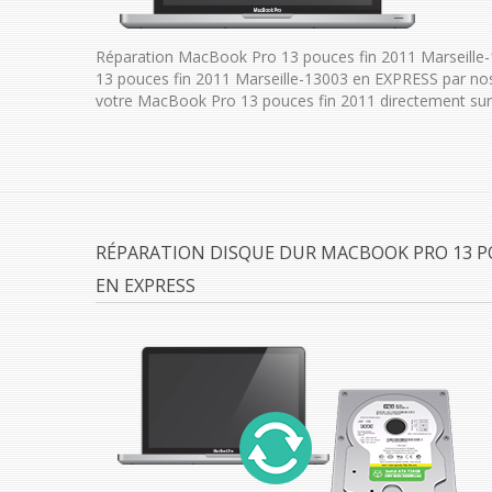
Réparation MacBook Pro 13 pouces fin 2011 Marseille
13 pouces fin 2011 Marseille-13003 en EXPRESS par no
votre MacBook Pro 13 pouces fin 2011 directement sur
RÉPARATION DISQUE DUR MACBOOK PRO 13 PO
EN EXPRESS