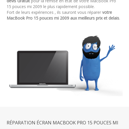
devis Gratuit
pour la remise en état de votre MacBook Pro
15 pouces mi 2009 le plus rapidement possible.
Fort de leurs expériences , ils sauront vous réparer
votre
MacBook Pro 15 pouces mi 2009 aux meilleurs prix et delais
.
RÉPARATION ÉCRAN MACBOOK PRO 15 POUCES MI