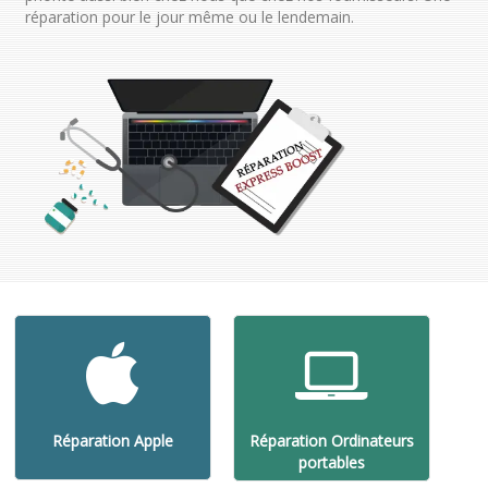
réparation pour le jour même ou le lendemain.
Réparation Apple
Réparation Ordinateurs
portables