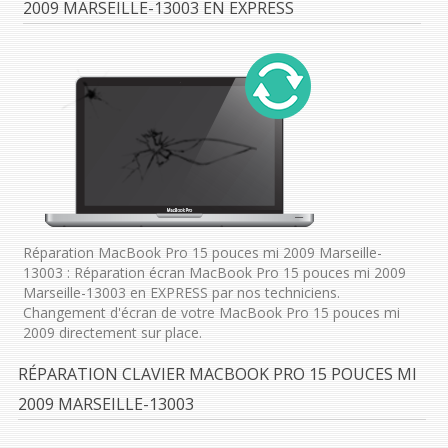
2009 MARSEILLE-13003 EN EXPRESS
Réparation MacBook Pro 15 pouces mi 2009 Marseille-
13003 : Réparation écran MacBook Pro 15 pouces mi 2009
Marseille-13003 en EXPRESS par nos techniciens.
Changement d'écran de votre MacBook Pro 15 pouces mi
2009 directement sur place.
RÉPARATION CLAVIER MACBOOK PRO 15 POUCES MI
2009 MARSEILLE-13003