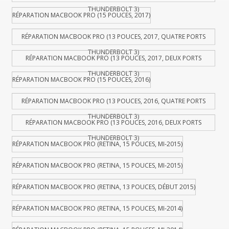
THUNDERBOLT 3)
RÉPARATION MACBOOK PRO (15 POUCES, 2017)
RÉPARATION MACBOOK PRO (13 POUCES, 2017, QUATRE PORTS
THUNDERBOLT 3)
RÉPARATION MACBOOK PRO (13 POUCES, 2017, DEUX PORTS
THUNDERBOLT 3)
RÉPARATION MACBOOK PRO (15 POUCES, 2016)
RÉPARATION MACBOOK PRO (13 POUCES, 2016, QUATRE PORTS
THUNDERBOLT 3)
RÉPARATION MACBOOK PRO (13 POUCES, 2016, DEUX PORTS
THUNDERBOLT 3)
RÉPARATION MACBOOK PRO (RETINA, 15 POUCES, MI-2015)
RÉPARATION MACBOOK PRO (RETINA, 15 POUCES, MI-2015)
RÉPARATION MACBOOK PRO (RETINA, 13 POUCES, DÉBUT 2015)
RÉPARATION MACBOOK PRO (RETINA, 15 POUCES, MI-2014)