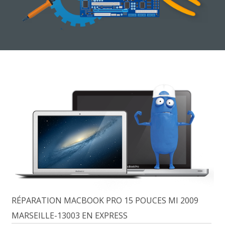
RÉPARATION MACBOOK PRO 15 POUCES MI 2009
MARSEILLE-13003 EN EXPRESS