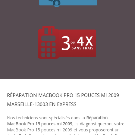
RÉPARATION MACBOOK PRO 15 POUCES MI 2009
MARSEILLE-13003 EN EXPRESS
Nos techniciens sont spécialisés dans la
Réparation
MacBook Pro 15 pouces mi 2009
, ils diagnostiqueront votre
MacBook Pro 15 pouces mi 2009 et vous proposeront un