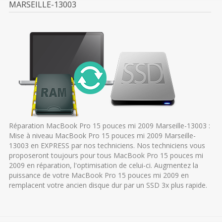
MARSEILLE-13003
Réparation MacBook Pro 15 pouces mi 2009 Marseille-13003 :
Mise à niveau MacBook Pro 15 pouces mi 2009 Marseille-
13003 en EXPRESS par nos techniciens. Nos techniciens vous
proposeront toujours pour tous MacBook Pro 15 pouces mi
2009 en réparation, l'optimisation de celui-ci. Augmentez la
puissance de votre MacBook Pro 15 pouces mi 2009 en
remplacent votre ancien disque dur par un SSD 3x plus rapide.