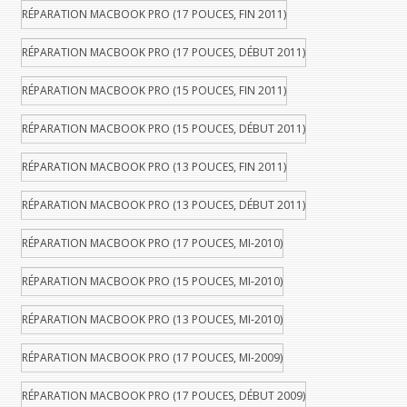
RÉPARATION MACBOOK PRO (17 POUCES, FIN 2011)
RÉPARATION MACBOOK PRO (17 POUCES, DÉBUT 2011)
RÉPARATION MACBOOK PRO (15 POUCES, FIN 2011)
RÉPARATION MACBOOK PRO (15 POUCES, DÉBUT 2011)
RÉPARATION MACBOOK PRO (13 POUCES, FIN 2011)
RÉPARATION MACBOOK PRO (13 POUCES, DÉBUT 2011)
RÉPARATION MACBOOK PRO (17 POUCES, MI-2010)
RÉPARATION MACBOOK PRO (15 POUCES, MI-2010)
RÉPARATION MACBOOK PRO (13 POUCES, MI-2010)
RÉPARATION MACBOOK PRO (17 POUCES, MI-2009)
RÉPARATION MACBOOK PRO (17 POUCES, DÉBUT 2009)