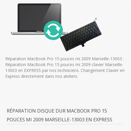
Réparation MacBook Pro 15 pouces mi 2009 Marseille-13003 :
Réparation MacBook Pro 15 pouces mi 2009 clavier Marseille-
13003 en EXPRESS par nos techniciens. Changement Clavier en
Express directement dans nos ateliers.
RÉPARATION DISQUE DUR MACBOOK PRO 15
POUCES MI 2009 MARSEILLE-13003 EN EXPRESS