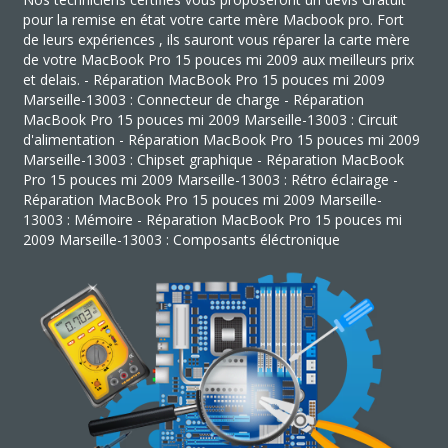
pour la remise en état votre carte mère Macbook pro. Fort
de leurs expériences , ils sauront vous réparer la carte mère
de votre MacBook Pro 15 pouces mi 2009 aux meilleurs prix
et delais. - Réparation MacBook Pro 15 pouces mi 2009
Marseille-13003 : Connecteur de charge - Réparation
MacBook Pro 15 pouces mi 2009 Marseille-13003 : Circuit
d'alimentation - Réparation MacBook Pro 15 pouces mi 2009
Marseille-13003 : Chipset graphique - Réparation MacBook
Pro 15 pouces mi 2009 Marseille-13003 : Rétro éclairage -
Réparation MacBook Pro 15 pouces mi 2009 Marseille-
13003 : Mémoire - Réparation MacBook Pro 15 pouces mi
2009 Marseille-13003 : Composants éléctronique