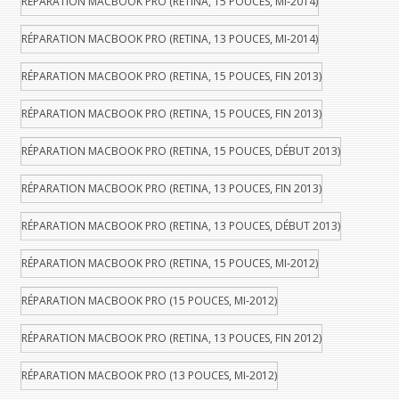
RÉPARATION MACBOOK PRO (RETINA, 15 POUCES, MI-2014)
RÉPARATION MACBOOK PRO (RETINA, 13 POUCES, MI-2014)
RÉPARATION MACBOOK PRO (RETINA, 15 POUCES, FIN 2013)
RÉPARATION MACBOOK PRO (RETINA, 15 POUCES, FIN 2013)
RÉPARATION MACBOOK PRO (RETINA, 15 POUCES, DÉBUT 2013)
RÉPARATION MACBOOK PRO (RETINA, 13 POUCES, FIN 2013)
RÉPARATION MACBOOK PRO (RETINA, 13 POUCES, DÉBUT 2013)
RÉPARATION MACBOOK PRO (RETINA, 15 POUCES, MI-2012)
RÉPARATION MACBOOK PRO (15 POUCES, MI-2012)
RÉPARATION MACBOOK PRO (RETINA, 13 POUCES, FIN 2012)
RÉPARATION MACBOOK PRO (13 POUCES, MI-2012)