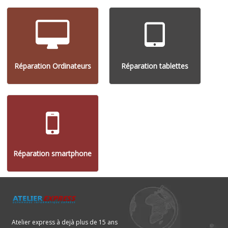
Réparation Ordinateurs
Réparation tablettes
Réparation smartphone
Atelier express à dejà plus de 15 ans