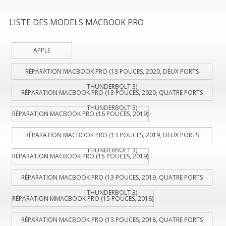
LISTE DES MODELS MACBOOK PRO
APPLE
RÉPARATION MACBOOK PRO (13 POUCES, 2020, DEUX PORTS
THUNDERBOLT 3)
RÉPARATION MACBOOK PRO (13 POUCES, 2020, QUATRE PORTS
THUNDERBOLT 3)
RÉPARATION MACBOOK PRO (16 POUCES, 2019)
RÉPARATION MACBOOK PRO (13 POUCES, 2019, DEUX PORTS
THUNDERBOLT 3)
RÉPARATION MACBOOK PRO (15 POUCES, 2019)
RÉPARATION MACBOOK PRO (13 POUCES, 2019, QUATRE PORTS
THUNDERBOLT 3)
RÉPARATION MMACBOOK PRO (15 POUCES, 2018)
RÉPARATION MACBOOK PRO (13 POUCES, 2018, QUATRE PORTS