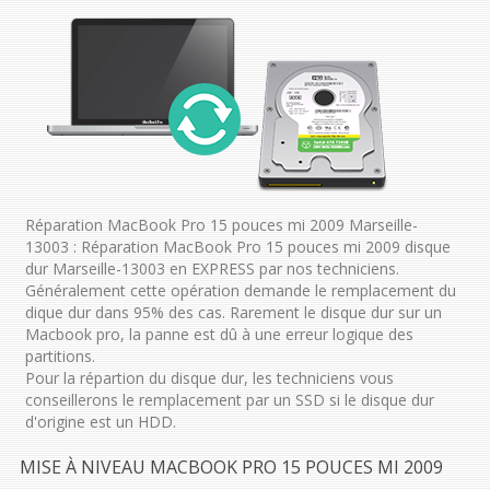
Réparation MacBook Pro 15 pouces mi 2009 Marseille-
13003 : Réparation MacBook Pro 15 pouces mi 2009 disque
dur Marseille-13003 en EXPRESS par nos techniciens.
Généralement cette opération demande le remplacement du
dique dur dans 95% des cas. Rarement le disque dur sur un
Macbook pro, la panne est dû à une erreur logique des
partitions.
Pour la répartion du disque dur, les techniciens vous
conseillerons le remplacement par un SSD si le disque dur
d'origine est un HDD.
MISE À NIVEAU MACBOOK PRO 15 POUCES MI 2009