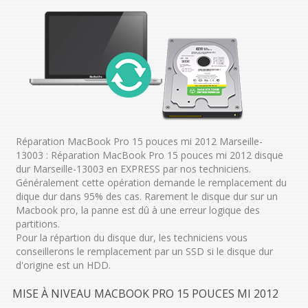
Réparation MacBook Pro 15 pouces mi 2012 Marseille-
13003 : Réparation MacBook Pro 15 pouces mi 2012 disque
dur Marseille-13003 en EXPRESS par nos techniciens.
Généralement cette opération demande le remplacement du
dique dur dans 95% des cas. Rarement le disque dur sur un
Macbook pro, la panne est dû à une erreur logique des
partitions.
Pour la répartion du disque dur, les techniciens vous
conseillerons le remplacement par un SSD si le disque dur
d'origine est un HDD.
MISE À NIVEAU MACBOOK PRO 15 POUCES MI 2012