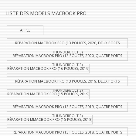
LISTE DES MODELS MACBOOK PRO
APPLE
RÉPARATION MACBOOK PRO (13 POUCES, 2020, DEUX PORTS
THUNDERBOLT 3)
RÉPARATION MACBOOK PRO (13 POUCES, 2020, QUATRE PORTS
THUNDERBOLT 3)
RÉPARATION MACBOOK PRO (16 POUCES, 2019)
RÉPARATION MACBOOK PRO (13 POUCES, 2019, DEUX PORTS
THUNDERBOLT 3)
RÉPARATION MACBOOK PRO (15 POUCES, 2019)
RÉPARATION MACBOOK PRO (13 POUCES, 2019, QUATRE PORTS
THUNDERBOLT 3)
RÉPARATION MMACBOOK PRO (15 POUCES, 2018)
RÉPARATION MACBOOK PRO (13 POUCES, 2018, QUATRE PORTS