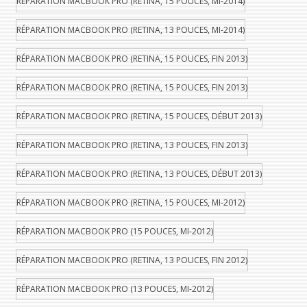
RÉPARATION MACBOOK PRO (RETINA, 15 POUCES, MI-2014)
RÉPARATION MACBOOK PRO (RETINA, 13 POUCES, MI-2014)
RÉPARATION MACBOOK PRO (RETINA, 15 POUCES, FIN 2013)
RÉPARATION MACBOOK PRO (RETINA, 15 POUCES, FIN 2013)
RÉPARATION MACBOOK PRO (RETINA, 15 POUCES, DÉBUT 2013)
RÉPARATION MACBOOK PRO (RETINA, 13 POUCES, FIN 2013)
RÉPARATION MACBOOK PRO (RETINA, 13 POUCES, DÉBUT 2013)
RÉPARATION MACBOOK PRO (RETINA, 15 POUCES, MI-2012)
RÉPARATION MACBOOK PRO (15 POUCES, MI-2012)
RÉPARATION MACBOOK PRO (RETINA, 13 POUCES, FIN 2012)
RÉPARATION MACBOOK PRO (13 POUCES, MI-2012)