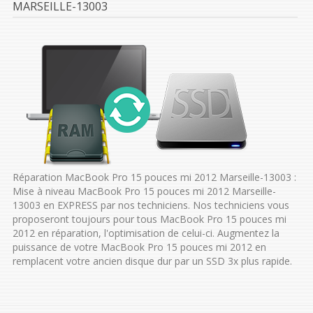
MARSEILLE-13003
Réparation MacBook Pro 15 pouces mi 2012 Marseille-13003 :
Mise à niveau MacBook Pro 15 pouces mi 2012 Marseille-
13003 en EXPRESS par nos techniciens. Nos techniciens vous
proposeront toujours pour tous MacBook Pro 15 pouces mi
2012 en réparation, l'optimisation de celui-ci. Augmentez la
puissance de votre MacBook Pro 15 pouces mi 2012 en
remplacent votre ancien disque dur par un SSD 3x plus rapide.