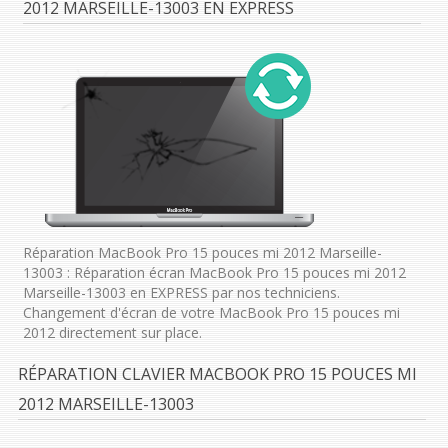
2012 MARSEILLE-13003 EN EXPRESS
Réparation MacBook Pro 15 pouces mi 2012 Marseille-
13003 : Réparation écran MacBook Pro 15 pouces mi 2012
Marseille-13003 en EXPRESS par nos techniciens.
Changement d'écran de votre MacBook Pro 15 pouces mi
2012 directement sur place.
RÉPARATION CLAVIER MACBOOK PRO 15 POUCES MI
2012 MARSEILLE-13003