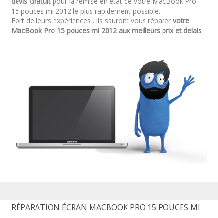
devis Gratuit
pour la remise en état de votre MacBook Pro
15 pouces mi 2012 le plus rapidement possible.
Fort de leurs expériences , ils sauront vous réparer
votre
MacBook Pro 15 pouces mi 2012 aux meilleurs prix et delais
.
RÉPARATION ÉCRAN MACBOOK PRO 15 POUCES MI