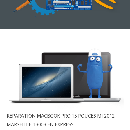
RÉPARATION MACBOOK PRO 15 POUCES MI 2012
MARSEILLE-13003 EN EXPRESS