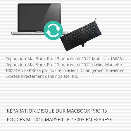
Réparation MacBook Pro 15 pouces mi 2012 Marseille-13003 :
Réparation MacBook Pro 15 pouces mi 2012 clavier Marseille-
13003 en EXPRESS par nos techniciens. Changement Clavier en
Express directement dans nos ateliers.
RÉPARATION DISQUE DUR MACBOOK PRO 15
POUCES MI 2012 MARSEILLE-13003 EN EXPRESS