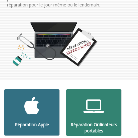
réparation pour le jour même ou le lendemain.
Réparation Apple
Réparation Ordinateurs
portables