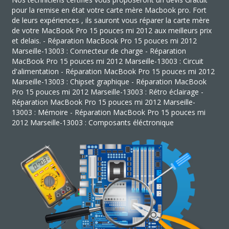
pour la remise en état votre carte mère Macbook pro. Fort
de leurs expériences , ils sauront vous réparer la carte mère
de votre MacBook Pro 15 pouces mi 2012 aux meilleurs prix
et delais. - Réparation MacBook Pro 15 pouces mi 2012
Marseille-13003 : Connecteur de charge - Réparation
MacBook Pro 15 pouces mi 2012 Marseille-13003 : Circuit
d'alimentation - Réparation MacBook Pro 15 pouces mi 2012
Marseille-13003 : Chipset graphique - Réparation MacBook
Pro 15 pouces mi 2012 Marseille-13003 : Rétro éclairage -
Réparation MacBook Pro 15 pouces mi 2012 Marseille-
13003 : Mémoire - Réparation MacBook Pro 15 pouces mi
2012 Marseille-13003 : Composants éléctronique