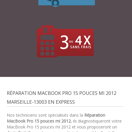
RÉPARATION MACBOOK PRO 15 POUCES MI 2012
MARSEILLE-13003 EN EXPRESS
Nos techniciens sont spécialisés dans la
Réparation
MacBook Pro 15 pouces mi 2012
, ils diagnostiqueront votre
MacBook Pro 15 pouces mi 2012 et vous proposeront un