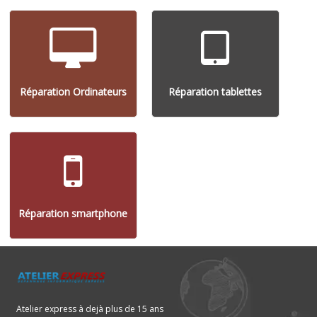
Réparation Ordinateurs
Réparation tablettes
Réparation smartphone
Atelier express à dejà plus de 15 ans