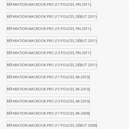
RÉPARATION MACBOOK PRO (17 POUCES, FIN 2011)
RÉPARATION MACBOOK PRO (17 POUCES, DÉBUT 2011)
RÉPARATION MACBOOK PRO (15 POUCES, FIN 2011)
RÉPARATION MACBOOK PRO (15 POUCES, DÉBUT 2011)
RÉPARATION MACBOOK PRO (13 POUCES, FIN 2011)
RÉPARATION MACBOOK PRO (13 POUCES, DÉBUT 2011)
RÉPARATION MACBOOK PRO (17 POUCES, MI-2010)
RÉPARATION MACBOOK PRO (15 POUCES, MI-2010)
RÉPARATION MACBOOK PRO (13 POUCES, MI-2010)
RÉPARATION MACBOOK PRO (17 POUCES, MI-2009)
RÉPARATION MACBOOK PRO (17 POUCES, DÉBUT 2009)