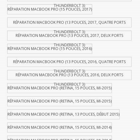
THUNDERBOLT 3)
RÉPARATION MACBOOK PRO (15 POUCES, 2017)
RÉPARATION MACBOOK PRO (13 POUCES, 2017, QUATRE PORTS
THUNDERBOLT 3)
RÉPARATION MACBOOK PRO (13 POUCES, 2017, DEUX PORTS
THUNDERBOLT 3)
RÉPARATION MACBOOK PRO (15 POUCES, 2016)
RÉPARATION MACBOOK PRO (13 POUCES, 2016, QUATRE PORTS
THUNDERBOLT 3)
RÉPARATION MACBOOK PRO (13 POUCES, 2016, DEUX PORTS
THUNDERBOLT 3)
RÉPARATION MACBOOK PRO (RETINA, 15 POUCES, MI-2015)
RÉPARATION MACBOOK PRO (RETINA, 15 POUCES, MI-2015)
RÉPARATION MACBOOK PRO (RETINA, 13 POUCES, DÉBUT 2015)
RÉPARATION MACBOOK PRO (RETINA, 15 POUCES, MI-2014)