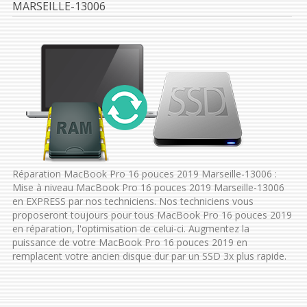
MARSEILLE-13006
Réparation MacBook Pro 16 pouces 2019 Marseille-13006 :
Mise à niveau MacBook Pro 16 pouces 2019 Marseille-13006
en EXPRESS par nos techniciens. Nos techniciens vous
proposeront toujours pour tous MacBook Pro 16 pouces 2019
en réparation, l'optimisation de celui-ci. Augmentez la
puissance de votre MacBook Pro 16 pouces 2019 en
remplacent votre ancien disque dur par un SSD 3x plus rapide.