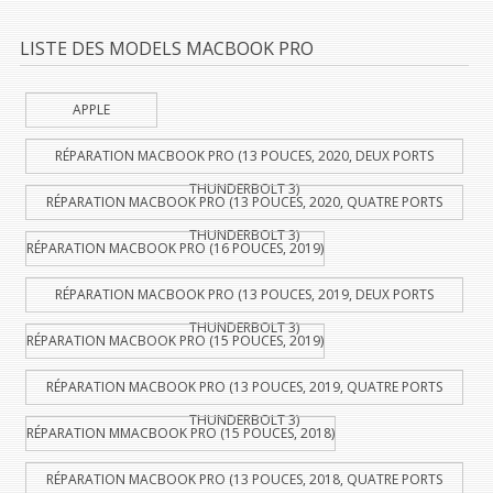
LISTE DES MODELS MACBOOK PRO
APPLE
RÉPARATION MACBOOK PRO (13 POUCES, 2020, DEUX PORTS
THUNDERBOLT 3)
RÉPARATION MACBOOK PRO (13 POUCES, 2020, QUATRE PORTS
THUNDERBOLT 3)
RÉPARATION MACBOOK PRO (16 POUCES, 2019)
RÉPARATION MACBOOK PRO (13 POUCES, 2019, DEUX PORTS
THUNDERBOLT 3)
RÉPARATION MACBOOK PRO (15 POUCES, 2019)
RÉPARATION MACBOOK PRO (13 POUCES, 2019, QUATRE PORTS
THUNDERBOLT 3)
RÉPARATION MMACBOOK PRO (15 POUCES, 2018)
RÉPARATION MACBOOK PRO (13 POUCES, 2018, QUATRE PORTS