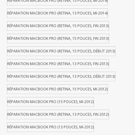
RÉPARATION MACBOOK PRO (RETINA, 15 POUCES, MI-2014)
RÉPARATION MACBOOK PRO (RETINA, 13 POUCES, MI-2014)
RÉPARATION MACBOOK PRO (RETINA, 15 POUCES, FIN 2013)
RÉPARATION MACBOOK PRO (RETINA, 15 POUCES, FIN 2013)
RÉPARATION MACBOOK PRO (RETINA, 15 POUCES, DÉBUT 2013)
RÉPARATION MACBOOK PRO (RETINA, 13 POUCES, FIN 2013)
RÉPARATION MACBOOK PRO (RETINA, 13 POUCES, DÉBUT 2013)
RÉPARATION MACBOOK PRO (RETINA, 15 POUCES, MI-2012)
RÉPARATION MACBOOK PRO (15 POUCES, MI-2012)
RÉPARATION MACBOOK PRO (RETINA, 13 POUCES, FIN 2012)
RÉPARATION MACBOOK PRO (13 POUCES, MI-2012)