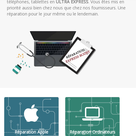
téléphones, tablettes en
ULTRA EXPRESS
. Vous êtes mis en
priorité aussi bien chez nous que chez nos fournisseurs. Une
réparation pour le jour même ou le lendemain.
Réparation Apple
Réparation Ordinateurs