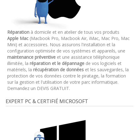
Réparation
à domicile et en atelier de tous vos produits
Apple Mac
(Macbook Pro, Macbook Air, iMac, Mac Pro, Mac
Mini) et accessoires. Nous assurons l'installation et la
configuration optimisée de vos systèmes et appareils, une
maintenance préventive
et une assistance téléphonique
illimitée, la
réparation et le dépannage
de vos logiciels et
matériels, la
récupération de données
et les sauvegardes, la
protection de vos données contre le piratage, la formation
sur la gestion et l'utilisation de votre parc informatique.
Demandez un DEVIS GRATUIT.
EXPERT PC & CERTIFIÉ MICROSOFT