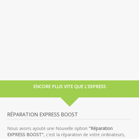
ENCORE PLUS VITE QUE L'EXPRESS
RÉPARATION EXPRESS BOOST
Nous avons ajouté une Nouvelle option
"Réparation
EXPRESS BOOST"
, c'est la réparation de votre ordinateurs,