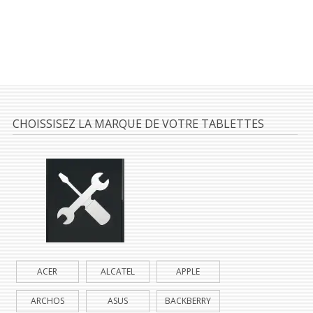
CHOISSISEZ LA MARQUE DE VOTRE TABLETTES
ACER
ALCATEL
APPLE
ARCHOS
ASUS
BACKBERRY