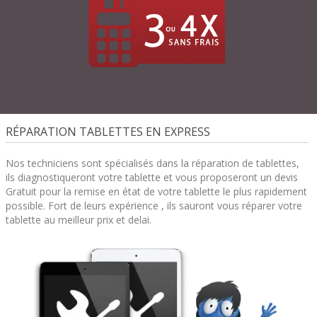
RÉPARATION TABLETTES EN EXPRESS
Nos techniciens sont spécialisés dans la réparation de tablettes,
ils diagnostiqueront votre tablette et vous proposeront un devis
Gratuit pour la remise en état de votre tablette le plus rapidement
possible. Fort de leurs expérience , ils sauront vous réparer votre
tablette au meilleur prix et delai.