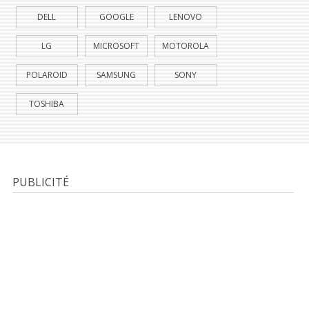
DELL
GOOGLE
LENOVO
LG
MICROSOFT
MOTOROLA
POLAROID
SAMSUNG
SONY
TOSHIBA
PUBLICITÉ