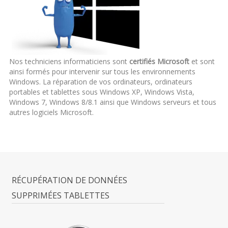
Nos techniciens informaticiens sont
certifiés Microsoft
et sont
ainsi formés pour intervenir sur tous les environnements
Windows. La réparation de vos ordinateurs, ordinateurs
portables et tablettes sous Windows XP, Windows Vista,
Windows 7, Windows 8/8.1 ainsi que Windows serveurs et tous
autres logiciels Microsoft.
RÉCUPÉRATION DE DONNÉES
SUPPRIMÉES TABLETTES