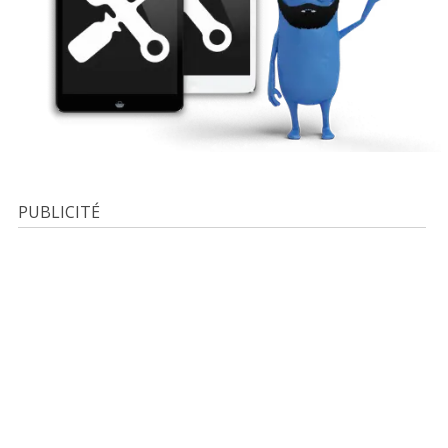
PUBLICITÉ