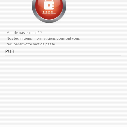
Mot de passe oublié ?
Nos techniciens informaticiens pourront vous
récupérer votre mot de passe.
PUB