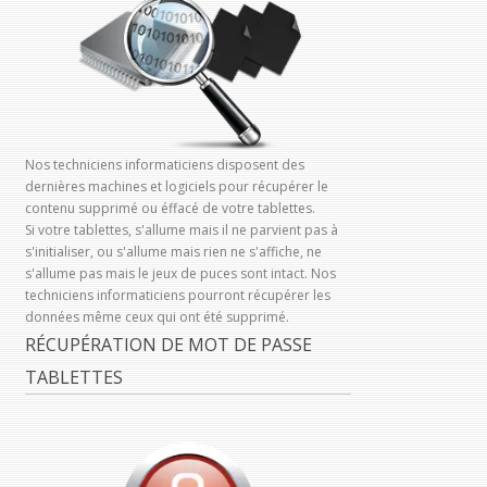
Nos techniciens informaticiens disposent des
dernières machines et logiciels pour récupérer le
contenu supprimé ou éffacé de votre tablettes.
Si votre tablettes, s'allume mais il ne parvient pas à
s'initialiser, ou s'allume mais rien ne s'affiche, ne
s'allume pas mais le jeux de puces sont intact. Nos
techniciens informaticiens pourront récupérer les
données même ceux qui ont été supprimé.
RÉCUPÉRATION DE MOT DE PASSE
TABLETTES