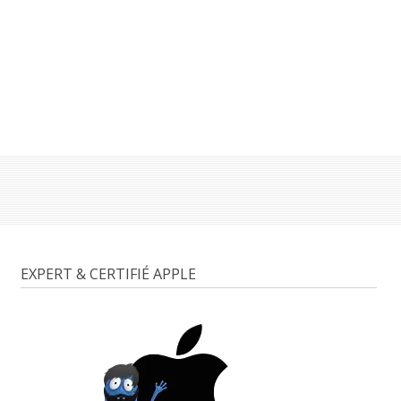
EXPERT & CERTIFIÉ APPLE