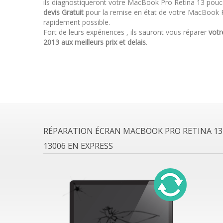
ils diagnostiqueront votre MacBook Pro Retina 13 pouc
devis Gratuit
pour la remise en état de votre MacBook P
rapidement possible.
Fort de leurs expériences , ils sauront vous réparer
votr
2013 aux meilleurs prix et delais
.
RÉPARATION ÉCRAN MACBOOK PRO RETINA 13 
13006 EN EXPRESS