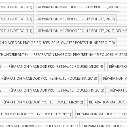
TS THUNDERBOLT 3)
RÉPARATION MMACBOOK PRO (15 POUCES, 2018)
TS THUNDERBOLT 3)
RÉPARATION MACBOOK PRO (15 POUCES, 2017)
TS THUNDERBOLT 3)
RÉPARATION MACBOOK PRO (13 POUCES, 2017, DEUX 
ON MACBOOK PRO (13 POUCES, 2016, QUATRE PORTS THUNDERBOLT 3)
 THUNDERBOLT 3)
RÉPARATION MACBOOK PRO (RETINA, 15 POUCES, MI-2015
5)
RÉPARATION MACBOOK PRO (RETINA, 15 POUCES, MI-2014)
RÉPARATIO
RÉPARATION MACBOOK PRO (RETINA, 15 POUCES, FIN 2013)
RÉPARATION M
3)
RÉPARATION MACBOOK PRO (RETINA, 13 POUCES, FIN 2013)
RÉPARATI
RÉPARATION MACBOOK PRO (15 POUCES, MI-2012)
RÉPARATION MACBOOK P
TION MACBOOK PRO (17 POUCES, FIN 2011)
RÉPARATION MACBOOK PRO (1
ATION MACBOOK PRO (15 POUCES, DÉBUT 2011)
RÉPARATION MACBOOK PRO