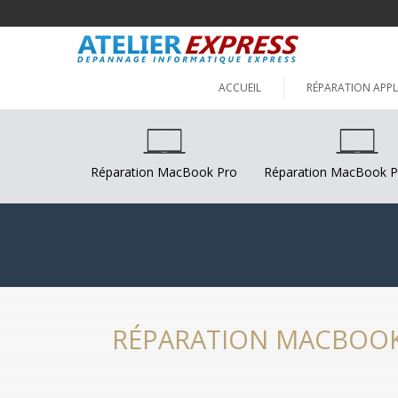
ACCUEIL
RÉPARATION APPL
Réparation MacBook Pro
Réparation MacBook P
RÉPARATION MACBOOK 