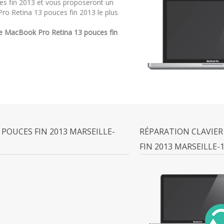
es fin 2013 et vous proposeront un
ro Retina 13 pouces fin 2013 le plus
e MacBook Pro Retina 13 pouces fin
POUCES FIN 2013 MARSEILLE-
RÉPARATION CLAVIER
FIN 2013 MARSEILLE-