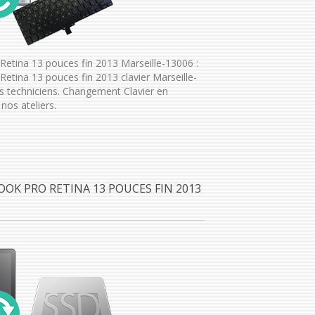
etina 13 pouces fin 2013 Marseille-13006 :
tina 13 pouces fin 2013 clavier Marseille-
 techniciens. Changement Clavier en
nos ateliers.
OOK PRO RETINA 13 POUCES FIN 2013