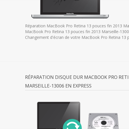
Réparation MacBook Pro Retina 13 pouces fin 2013 Mar
MacBook Pro Retina 13 pouces fin 2013 Marseille-1300
Changement d'écran de votre MacBook Pro Retina 13 po
RÉPARATION DISQUE DUR MACBOOK PRO RETIN
MARSEILLE-13006 EN EXPRESS