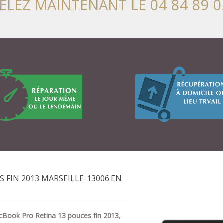
ELEZ MAINTENANT LE 04 84 89 0
 FIN 2013 MARSEILLE-13006 EN
cBook Pro Retina 13 pouces fin 2013
,