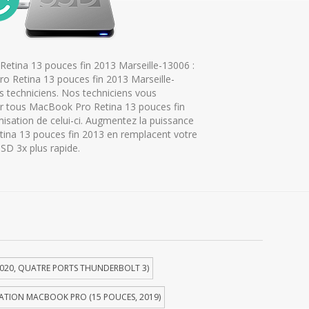
etina 13 pouces fin 2013 Marseille-13006 :
o Retina 13 pouces fin 2013 Marseille-
 techniciens. Nos techniciens vous
r tous MacBook Pro Retina 13 pouces fin
misation de celui-ci. Augmentez la puissance
ina 13 pouces fin 2013 en remplacent votre
SD 3x plus rapide.
020, QUATRE PORTS THUNDERBOLT 3)
ATION MACBOOK PRO (15 POUCES, 2019)