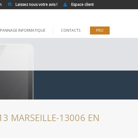
n
Laissez nous votre avis !
Espace client
PANNAGE INFORMATIQUE
CONTACTS
PRO
3 MARSEILLE-13006 EN