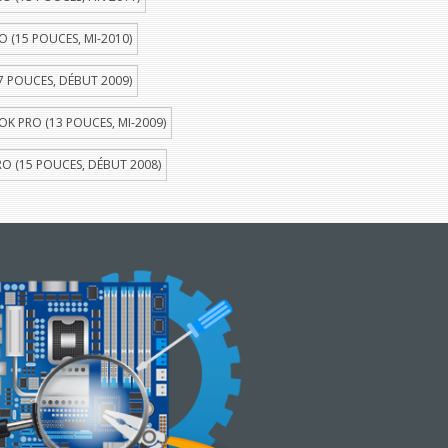
(15 POUCES, MI-2010)
 POUCES, DÉBUT 2009)
 PRO (13 POUCES, MI-2009)
 (15 POUCES, DÉBUT 2008)