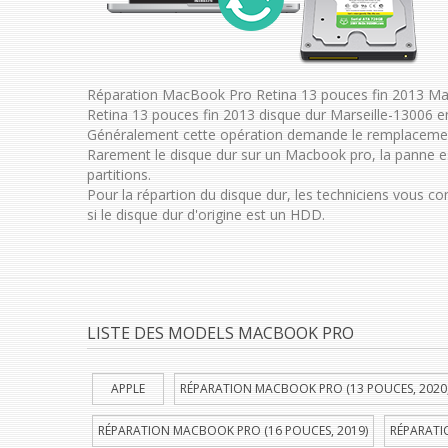
Réparation MacBook Pro Retina 13 pouces fin 2013 Ma
Retina 13 pouces fin 2013 disque dur Marseille-13006 e
Généralement cette opération demande le remplacemen
Rarement le disque dur sur un Macbook pro, la panne es
partitions.
Pour la répartion du disque dur, les techniciens vous c
si le disque dur d'origine est un HDD.
LISTE DES MODELS MACBOOK PRO
APPLE
RÉPARATION MACBOOK PRO (13 POUCES, 2020
RÉPARATION MACBOOK PRO (16 POUCES, 2019)
RÉPARATI