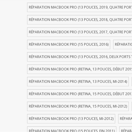
RÉPARATION MACBOOK PRO (13 POUCES, 2019, QUATRE POR
RÉPARATION MACBOOK PRO (13 POUCES, 2018, QUATRE POR
RÉPARATION MACBOOK PRO (13 POUCES, 2017, QUATRE POR
RÉPARATION MACBOOK PRO (15 POUCES, 2016)
RÉPARATI
RÉPARATION MACBOOK PRO (13 POUCES, 2016, DEUX PORTS
RÉPARATION MACBOOK PRO (RETINA, 13 POUCES, DÉBUT 201
RÉPARATION MACBOOK PRO (RETINA, 13 POUCES, MI-2014)
RÉPARATION MACBOOK PRO (RETINA, 15 POUCES, DÉBUT 201
RÉPARATION MACBOOK PRO (RETINA, 15 POUCES, MI-2012)
RÉPARATION MACBOOK PRO (13 POUCES, MI-2012)
RÉPARA
RÉPARATION MACBOOK PRO (15 POUCES, FIN 2011)
RÉPAR