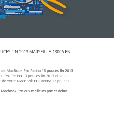
CES FIN 2013 MARSEILLE-13006 EN
n de MacBook Pro Retina 13 pouces fin 2013
ok Pro Retina 13 pouces fin 2013 et vous
at de votre MacBook Pro Retina 13 pouces
r
Macbook Pro aux meilleurs prix et delais
.