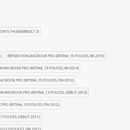
PORTS THUNDERBOLT 3)
)
RÉPARATION MACBOOK PRO (RETINA, 15 POUCES, MI-2015)
N MACBOOK PRO (RETINA, 15 POUCES, MI-2014)
ACBOOK PRO (RETINA, 15 POUCES, FIN 2013)
ON MACBOOK PRO (RETINA, 13 POUCES, DÉBUT 2013)
RO (RETINA, 13 POUCES, FIN 2012)
7 POUCES, DÉBUT 2011)
 (13 POUCES, FIN 2011)