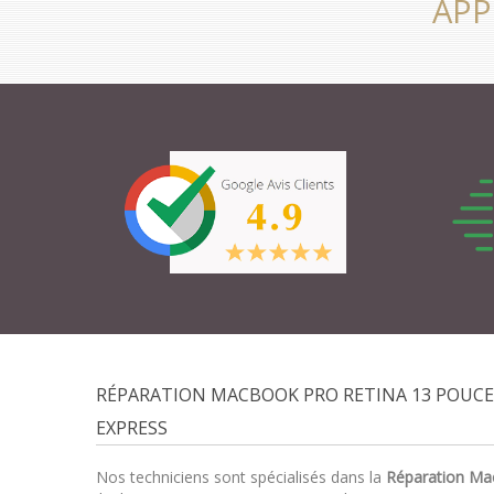
APP
RÉPARATION MACBOOK PRO RETINA 13 POUCES
EXPRESS
Nos techniciens sont spécialisés dans la
Réparation Ma