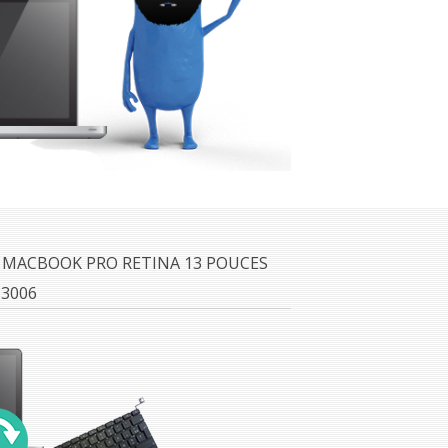
 MACBOOK PRO RETINA 13 POUCES
13006