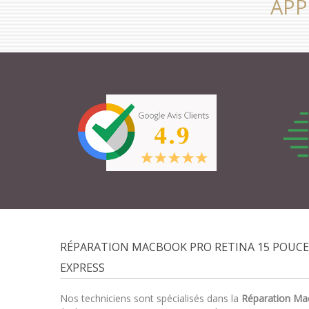
APP
RÉPARATION MACBOOK PRO RETINA 15 POUCES
EXPRESS
Nos techniciens sont spécialisés dans la
Réparation Ma