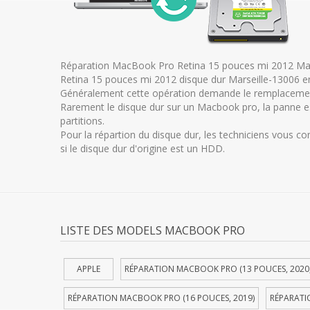
Réparation MacBook Pro Retina 15 pouces mi 2012 Mar
Retina 15 pouces mi 2012 disque dur Marseille-13006 e
Généralement cette opération demande le remplacemen
Rarement le disque dur sur un Macbook pro, la panne es
partitions.
Pour la répartion du disque dur, les techniciens vous c
si le disque dur d'origine est un HDD.
LISTE DES MODELS MACBOOK PRO
APPLE
RÉPARATION MACBOOK PRO (13 POUCES, 2020
RÉPARATION MACBOOK PRO (16 POUCES, 2019)
RÉPARATI