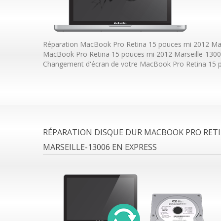
Réparation MacBook Pro Retina 15 pouces mi 2012 Mars
MacBook Pro Retina 15 pouces mi 2012 Marseille-13006
Changement d'écran de votre MacBook Pro Retina 15 p
RÉPARATION DISQUE DUR MACBOOK PRO RETIN
MARSEILLE-13006 EN EXPRESS