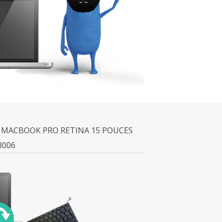
 MACBOOK PRO RETINA 15 POUCES
3006