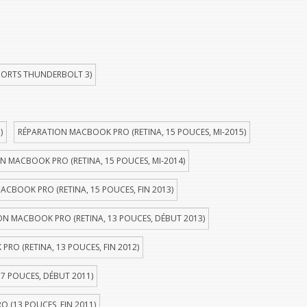
PORTS THUNDERBOLT 3)
)
RÉPARATION MACBOOK PRO (RETINA, 15 POUCES, MI-2015)
N MACBOOK PRO (RETINA, 15 POUCES, MI-2014)
ACBOOK PRO (RETINA, 15 POUCES, FIN 2013)
ON MACBOOK PRO (RETINA, 13 POUCES, DÉBUT 2013)
RO (RETINA, 13 POUCES, FIN 2012)
7 POUCES, DÉBUT 2011)
 (13 POUCES, FIN 2011)