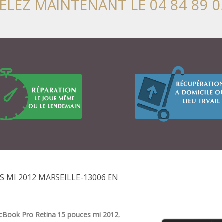
ELEZ MAINTENANT LE 04 84 89 0
 MI 2012 MARSEILLE-13006 EN
cBook Pro Retina 15 pouces mi 2012
,