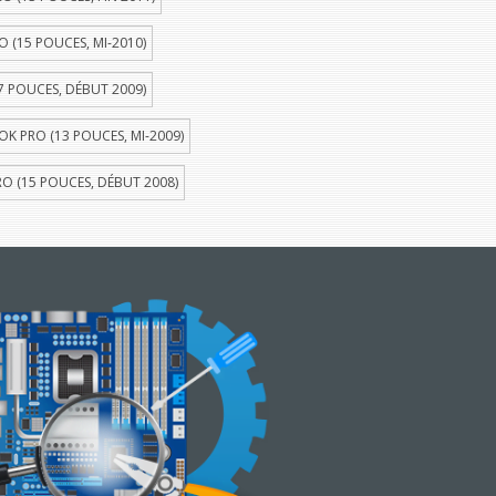
(15 POUCES, MI-2010)
 POUCES, DÉBUT 2009)
 PRO (13 POUCES, MI-2009)
 (15 POUCES, DÉBUT 2008)