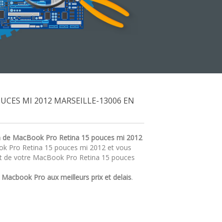
CES MI 2012 MARSEILLE-13006 EN
n de MacBook Pro Retina 15 pouces mi 2012
ook Pro Retina 15 pouces mi 2012 et vous
at de votre MacBook Pro Retina 15 pouces
r
Macbook Pro aux meilleurs prix et delais
.