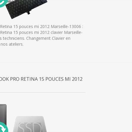
etina 15 pouces mi 2012 Marseille-13006 :
etina 15 pouces mi 2012 clavier Marseille-
 techniciens. Changement Clavier en
nos ateliers.
OOK PRO RETINA 15 POUCES MI 2012