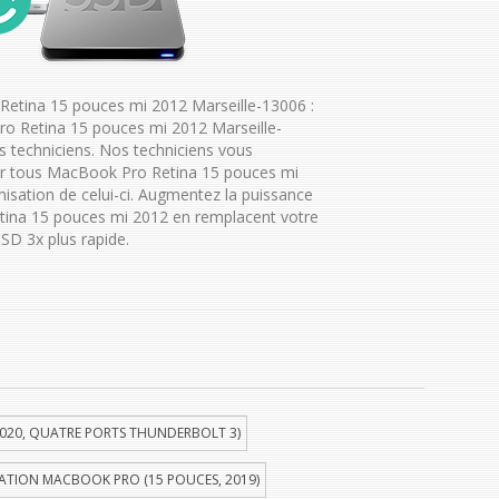
etina 15 pouces mi 2012 Marseille-13006 :
o Retina 15 pouces mi 2012 Marseille-
 techniciens. Nos techniciens vous
ur tous MacBook Pro Retina 15 pouces mi
misation de celui-ci. Augmentez la puissance
ina 15 pouces mi 2012 en remplacent votre
SD 3x plus rapide.
020, QUATRE PORTS THUNDERBOLT 3)
ATION MACBOOK PRO (15 POUCES, 2019)