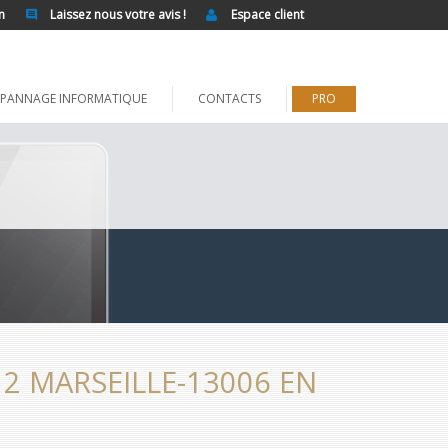
n
Laissez nous votre avis !
Espace client
PANNAGE INFORMATIQUE
CONTACTS
PRO
2 MARSEILLE-13006 EN