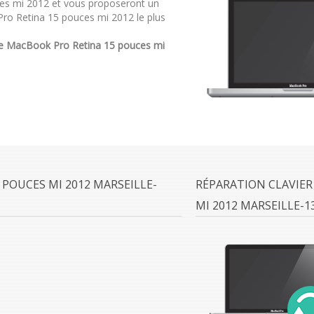
ces mi 2012 et vous proposeront un
ro Retina 15 pouces mi 2012 le plus
e MacBook Pro Retina 15 pouces mi
POUCES MI 2012 MARSEILLE-
RÉPARATION CLAVIER
MI 2012 MARSEILLE-1