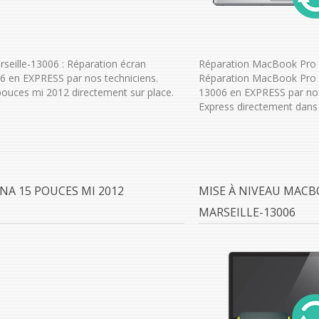
eille-13006 : Réparation écran
Réparation MacBook Pro R
 en EXPRESS par nos techniciens.
Réparation MacBook Pro R
ouces mi 2012 directement sur place.
13006 en EXPRESS par nos
Express directement dans 
A 15 POUCES MI 2012
MISE À NIVEAU MACB
MARSEILLE-13006