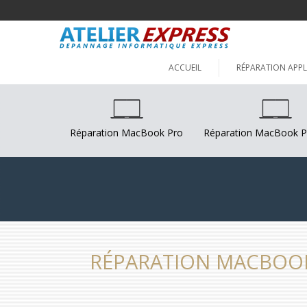
ACCUEIL
RÉPARATION APPL
Réparation MacBook Pro
Réparation MacBook P
RÉPARATION MACBOOK 