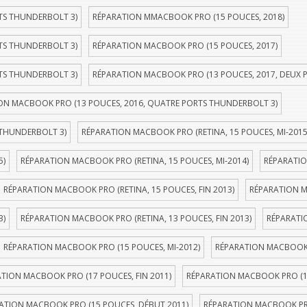
TS THUNDERBOLT 3)
RÉPARATION MMACBOOK PRO (15 POUCES, 2018)
TS THUNDERBOLT 3)
RÉPARATION MACBOOK PRO (15 POUCES, 2017)
TS THUNDERBOLT 3)
RÉPARATION MACBOOK PRO (13 POUCES, 2017, DEUX 
ON MACBOOK PRO (13 POUCES, 2016, QUATRE PORTS THUNDERBOLT 3)
 THUNDERBOLT 3)
RÉPARATION MACBOOK PRO (RETINA, 15 POUCES, MI-2015
5)
RÉPARATION MACBOOK PRO (RETINA, 15 POUCES, MI-2014)
RÉPARATIO
RÉPARATION MACBOOK PRO (RETINA, 15 POUCES, FIN 2013)
RÉPARATION M
3)
RÉPARATION MACBOOK PRO (RETINA, 13 POUCES, FIN 2013)
RÉPARATI
RÉPARATION MACBOOK PRO (15 POUCES, MI-2012)
RÉPARATION MACBOOK P
TION MACBOOK PRO (17 POUCES, FIN 2011)
RÉPARATION MACBOOK PRO (1
ATION MACBOOK PRO (15 POUCES, DÉBUT 2011)
RÉPARATION MACBOOK PRO