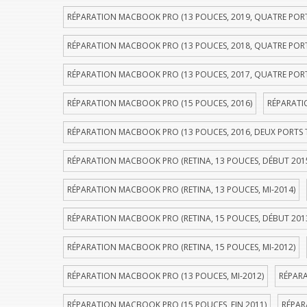
RÉPARATION MACBOOK PRO (13 POUCES, 2019, QUATRE POR
RÉPARATION MACBOOK PRO (13 POUCES, 2018, QUATRE POR
RÉPARATION MACBOOK PRO (13 POUCES, 2017, QUATRE POR
RÉPARATION MACBOOK PRO (15 POUCES, 2016)
RÉPARATI
RÉPARATION MACBOOK PRO (13 POUCES, 2016, DEUX PORTS
RÉPARATION MACBOOK PRO (RETINA, 13 POUCES, DÉBUT 201
RÉPARATION MACBOOK PRO (RETINA, 13 POUCES, MI-2014)
RÉPARATION MACBOOK PRO (RETINA, 15 POUCES, DÉBUT 201
RÉPARATION MACBOOK PRO (RETINA, 15 POUCES, MI-2012)
RÉPARATION MACBOOK PRO (13 POUCES, MI-2012)
RÉPARA
RÉPARATION MACBOOK PRO (15 POUCES, FIN 2011)
RÉPAR