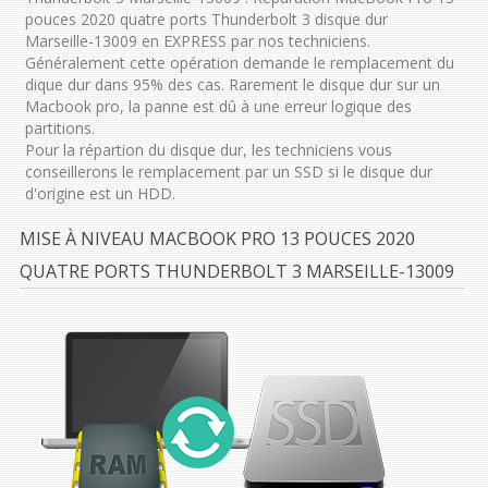
pouces 2020 quatre ports Thunderbolt 3 disque dur
Marseille-13009 en EXPRESS par nos techniciens.
Généralement cette opération demande le remplacement du
dique dur dans 95% des cas. Rarement le disque dur sur un
Macbook pro, la panne est dû à une erreur logique des
partitions.
Pour la répartion du disque dur, les techniciens vous
conseillerons le remplacement par un SSD si le disque dur
d'origine est un HDD.
MISE À NIVEAU MACBOOK PRO 13 POUCES 2020
QUATRE PORTS THUNDERBOLT 3 MARSEILLE-13009