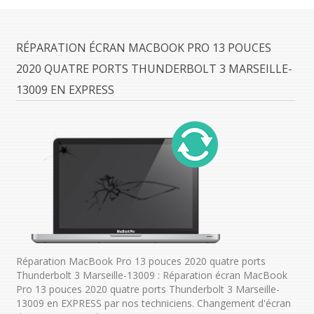
RÉPARATION ÉCRAN MACBOOK PRO 13 POUCES
2020 QUATRE PORTS THUNDERBOLT 3 MARSEILLE-
13009 EN EXPRESS
Réparation MacBook Pro 13 pouces 2020 quatre ports
Thunderbolt 3 Marseille-13009 : Réparation écran MacBook
Pro 13 pouces 2020 quatre ports Thunderbolt 3 Marseille-
13009 en EXPRESS par nos techniciens. Changement d'écran