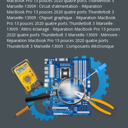
MacBook Pro 13 pouces 2020 quatre ports Thunderbolt 3
Marseille-13009 : Circuit d'alimentation - Réparation
MacBook Pro 13 pouces 2020 quatre ports Thunderbolt 3
Marseille-13009 : Chipset graphique - Réparation MacBook
Pro 13 pouces 2020 quatre ports Thunderbolt 3 Marseille-
13009 : Rétro éclairage - Réparation MacBook Pro 13 pouces
2020 quatre ports Thunderbolt 3 Marseille-13009 : Mémoire -
Réparation MacBook Pro 13 pouces 2020 quatre ports
Thunderbolt 3 Marseille-13009 : Composants éléctronique