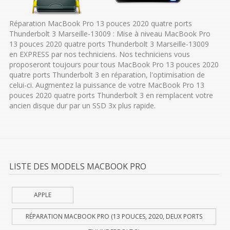
Réparation MacBook Pro 13 pouces 2020 quatre ports
Thunderbolt 3 Marseille-13009 : Mise à niveau MacBook Pro
13 pouces 2020 quatre ports Thunderbolt 3 Marseille-13009
en EXPRESS par nos techniciens. Nos techniciens vous
proposeront toujours pour tous MacBook Pro 13 pouces 2020
quatre ports Thunderbolt 3 en réparation, l'optimisation de
celui-ci. Augmentez la puissance de votre MacBook Pro 13
pouces 2020 quatre ports Thunderbolt 3 en remplacent votre
ancien disque dur par un SSD 3x plus rapide.
LISTE DES MODELS MACBOOK PRO
APPLE
RÉPARATION MACBOOK PRO (13 POUCES, 2020, DEUX PORTS