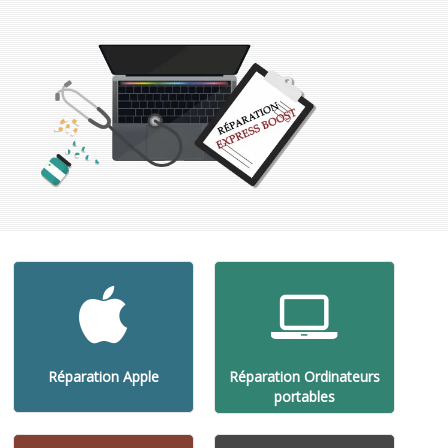
Réparation Apple
Réparation Ordinateurs
portables