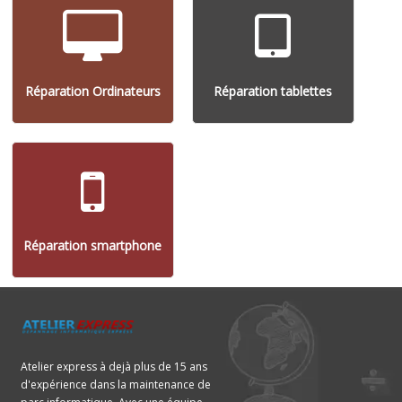
Réparation Ordinateurs
Réparation tablettes
Réparation smartphone
Atelier express à dejà plus de 15 ans
d'expérience dans la maintenance de