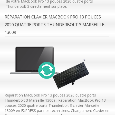
de votre MacBook Pro 13 pouces 2020 quatre ports
Thunderbolt 3 directement sur place.
RÉPARATION CLAVIER MACBOOK PRO 13 POUCES
2020 QUATRE PORTS THUNDERBOLT 3 MARSEILLE-
13009
Réparation MacBook Pro 13 pouces 2020 quatre ports
Thunderbolt 3 Marseille-13009 : Réparation MacBook Pro 13
pouces 2020 quatre ports Thunderbolt 3 clavier Marseille-
13009 en EXPRESS par nos techniciens. Changement Clavier en