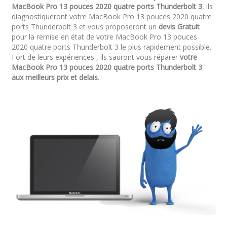
MacBook Pro 13 pouces 2020 quatre ports Thunderbolt 3
, ils
diagnostiqueront votre MacBook Pro 13 pouces 2020 quatre
ports Thunderbolt 3 et vous proposeront un
devis Gratuit
pour la remise en état de votre MacBook Pro 13 pouces
2020 quatre ports Thunderbolt 3 le plus rapidement possible.
Fort de leurs expériences , ils sauront vous réparer
votre
MacBook Pro 13 pouces 2020 quatre ports Thunderbolt 3
aux meilleurs prix et delais
.