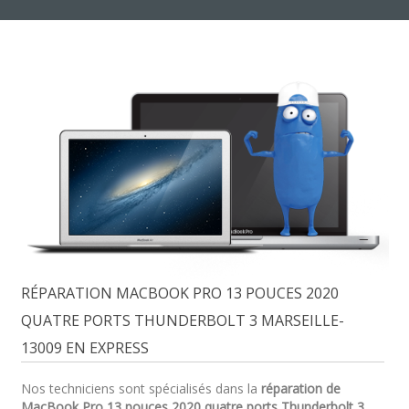
RÉPARATION MACBOOK PRO 13 POUCES 2020
QUATRE PORTS THUNDERBOLT 3 MARSEILLE-
13009 EN EXPRESS
Nos techniciens sont spécialisés dans la
réparation de
MacBook Pro 13 pouces 2020 quatre ports Thunderbolt 3