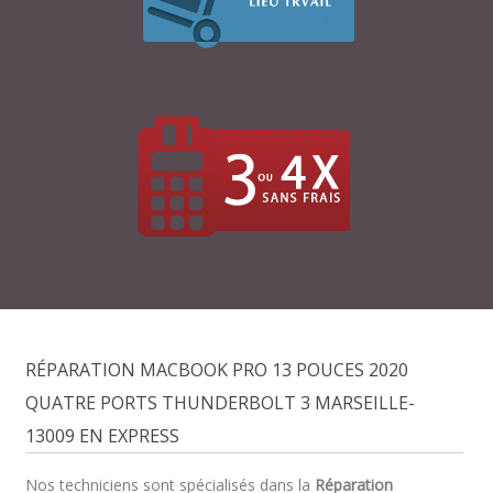
RÉPARATION MACBOOK PRO 13 POUCES 2020
QUATRE PORTS THUNDERBOLT 3 MARSEILLE-
13009 EN EXPRESS
Nos techniciens sont spécialisés dans la
Réparation