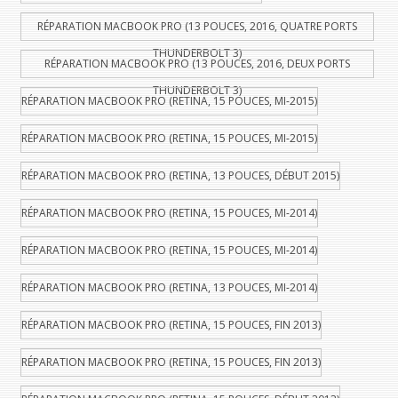
RÉPARATION MACBOOK PRO (13 POUCES, 2016, QUATRE PORTS
THUNDERBOLT 3)
RÉPARATION MACBOOK PRO (13 POUCES, 2016, DEUX PORTS
THUNDERBOLT 3)
RÉPARATION MACBOOK PRO (RETINA, 15 POUCES, MI-2015)
RÉPARATION MACBOOK PRO (RETINA, 15 POUCES, MI-2015)
RÉPARATION MACBOOK PRO (RETINA, 13 POUCES, DÉBUT 2015)
RÉPARATION MACBOOK PRO (RETINA, 15 POUCES, MI-2014)
RÉPARATION MACBOOK PRO (RETINA, 15 POUCES, MI-2014)
RÉPARATION MACBOOK PRO (RETINA, 13 POUCES, MI-2014)
RÉPARATION MACBOOK PRO (RETINA, 15 POUCES, FIN 2013)
RÉPARATION MACBOOK PRO (RETINA, 15 POUCES, FIN 2013)