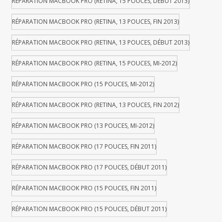
RÉPARATION MACBOOK PRO (RETINA, 15 POUCES, DÉBUT 2013)
RÉPARATION MACBOOK PRO (RETINA, 13 POUCES, FIN 2013)
RÉPARATION MACBOOK PRO (RETINA, 13 POUCES, DÉBUT 2013)
RÉPARATION MACBOOK PRO (RETINA, 15 POUCES, MI-2012)
RÉPARATION MACBOOK PRO (15 POUCES, MI-2012)
RÉPARATION MACBOOK PRO (RETINA, 13 POUCES, FIN 2012)
RÉPARATION MACBOOK PRO (13 POUCES, MI-2012)
RÉPARATION MACBOOK PRO (17 POUCES, FIN 2011)
RÉPARATION MACBOOK PRO (17 POUCES, DÉBUT 2011)
RÉPARATION MACBOOK PRO (15 POUCES, FIN 2011)
RÉPARATION MACBOOK PRO (15 POUCES, DÉBUT 2011)