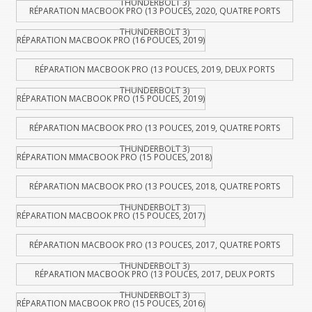
THUNDERBOLT 3)
RÉPARATION MACBOOK PRO (13 POUCES, 2020, QUATRE PORTS
THUNDERBOLT 3)
RÉPARATION MACBOOK PRO (16 POUCES, 2019)
RÉPARATION MACBOOK PRO (13 POUCES, 2019, DEUX PORTS
THUNDERBOLT 3)
RÉPARATION MACBOOK PRO (15 POUCES, 2019)
RÉPARATION MACBOOK PRO (13 POUCES, 2019, QUATRE PORTS
THUNDERBOLT 3)
RÉPARATION MMACBOOK PRO (15 POUCES, 2018)
RÉPARATION MACBOOK PRO (13 POUCES, 2018, QUATRE PORTS
THUNDERBOLT 3)
RÉPARATION MACBOOK PRO (15 POUCES, 2017)
RÉPARATION MACBOOK PRO (13 POUCES, 2017, QUATRE PORTS
THUNDERBOLT 3)
RÉPARATION MACBOOK PRO (13 POUCES, 2017, DEUX PORTS
THUNDERBOLT 3)
RÉPARATION MACBOOK PRO (15 POUCES, 2016)