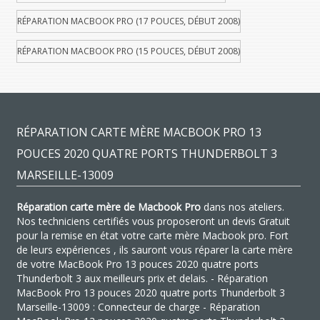
RÉPARATION MACBOOK PRO (17 POUCES, DÉBUT 2008)
RÉPARATION MACBOOK PRO (15 POUCES, DÉBUT 2008)
RÉPARATION CARTE MÈRE MACBOOK PRO 13
POUCES 2020 QUATRE PORTS THUNDERBOLT 3
MARSEILLE-13009
Réparation carte mère de Macbook Pro
dans nos ateliers.
Nos techniciens certifiés vous proposeront un devis Gratuit
pour la remise en état votre carte mère Macbook pro. Fort
de leurs expériences , ils sauront vous réparer la carte mère
de votre MacBook Pro 13 pouces 2020 quatre ports
Thunderbolt 3 aux meilleurs prix et delais. - Réparation
MacBook Pro 13 pouces 2020 quatre ports Thunderbolt 3
Marseille-13009 : Connecteur de charge - Réparation