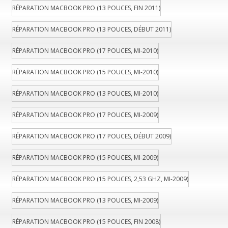
RÉPARATION MACBOOK PRO (13 POUCES, FIN 2011)
RÉPARATION MACBOOK PRO (13 POUCES, DÉBUT 2011)
RÉPARATION MACBOOK PRO (17 POUCES, MI-2010)
RÉPARATION MACBOOK PRO (15 POUCES, MI-2010)
RÉPARATION MACBOOK PRO (13 POUCES, MI-2010)
RÉPARATION MACBOOK PRO (17 POUCES, MI-2009)
RÉPARATION MACBOOK PRO (17 POUCES, DÉBUT 2009)
RÉPARATION MACBOOK PRO (15 POUCES, MI-2009)
RÉPARATION MACBOOK PRO (15 POUCES, 2,53 GHZ, MI-2009)
RÉPARATION MACBOOK PRO (13 POUCES, MI-2009)
RÉPARATION MACBOOK PRO (15 POUCES, FIN 2008)