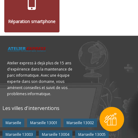
Réparation smartphone
Atelier express à dejà plus de 15 ans
d'expérience dans la maintenance de
parc informatique. Avec une équipe
experte dans son domaine, vous
amènent conseilles et suivit de vos
problèmes informatique.
Les villes d'interventions
Marseille
Marseille 13001
Marseille 13002
Marseille 13003
Marseille 13004
Marseille 13005