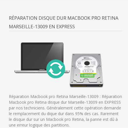
RÉPARATION DISQUE DUR MACBOOK PRO RETINA
MARSEILLE-13009 EN EXPRESS
Réparation Macbook pro Retina Marseille-13009 : Réparation
Macbook pro Retina disque dur Marseille-13009 en EXPRESS
par nos techniciens. Généralement cette opération demande
le remplacement du dique dur dans 95% des cas. Rarement
le disque dur sur un Macbook pro Retina, la panne est dû à
une erreur logique des partitions.