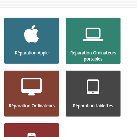
Réparation Apple
Réparation Ordinateurs
portables
Réparation Ordinateurs
Réparation tablettes