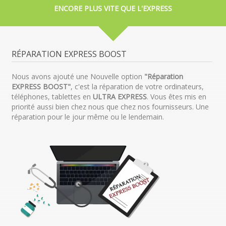
ENCORE PLUS VITE QUE L'EXPRESS
RÉPARATION EXPRESS BOOST
Nous avons ajouté une Nouvelle option
"Réparation
EXPRESS BOOST"
, c'est la réparation de votre ordinateurs,
téléphones, tablettes en
ULTRA EXPRESS
. Vous êtes mis en
priorité aussi bien chez nous que chez nos fournisseurs. Une
réparation pour le jour même ou le lendemain.