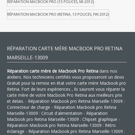
RÉPARATION MACBOOK PRO (15 POUCES, MI-2012)
RÉPARATION MACBOOK PRO (RETINA, 13 POUCES, FIN 2012)
RÉPARATION CARTE MÈRE MACBOOK PRO RETINA
MARSEILLE-13009
Réparation carte mère de Macbook Pro Retina
dans nos
ateliers. Nos techniciens certifiés vous proposeront un devis
Gratuit pour la remise en état votre carte mère Macbook pro
Retina. Fort de leurs expériences , ils sauront vous réparer la
carte mère de votre Macbook Pro Retina aux meilleurs prix
et delais. - Réparation Macbook pro Retina Marseille-13009 :
Connecteur de charge - Réparation Macbook pro Retina
Marseille-13009 : Circuit d'alimentation - Réparation
Macbook pro Retina Marseille-13009 : Chipset graphique -
Réparation Macbook pro Retina Marseille-13009 : Rétro
éclairage - Réparation Macbook pro Retina Marseille-13009 :