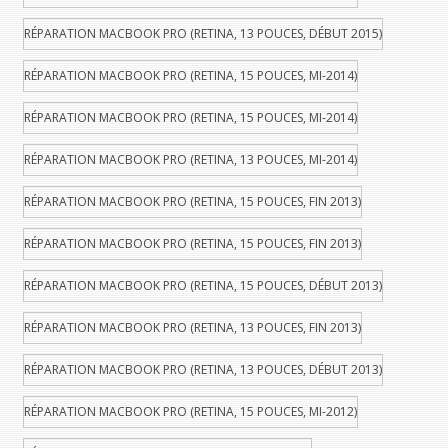
RÉPARATION MACBOOK PRO (RETINA, 13 POUCES, DÉBUT 2015)
RÉPARATION MACBOOK PRO (RETINA, 15 POUCES, MI-2014)
RÉPARATION MACBOOK PRO (RETINA, 15 POUCES, MI-2014)
RÉPARATION MACBOOK PRO (RETINA, 13 POUCES, MI-2014)
RÉPARATION MACBOOK PRO (RETINA, 15 POUCES, FIN 2013)
RÉPARATION MACBOOK PRO (RETINA, 15 POUCES, FIN 2013)
RÉPARATION MACBOOK PRO (RETINA, 15 POUCES, DÉBUT 2013)
RÉPARATION MACBOOK PRO (RETINA, 13 POUCES, FIN 2013)
RÉPARATION MACBOOK PRO (RETINA, 13 POUCES, DÉBUT 2013)
RÉPARATION MACBOOK PRO (RETINA, 15 POUCES, MI-2012)