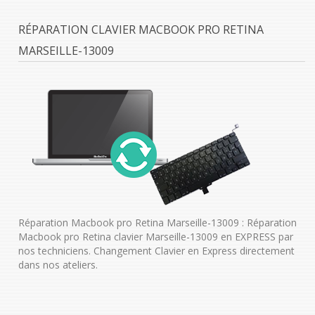
RÉPARATION CLAVIER MACBOOK PRO RETINA
MARSEILLE-13009
Réparation Macbook pro Retina Marseille-13009 : Réparation
Macbook pro Retina clavier Marseille-13009 en EXPRESS par
nos techniciens. Changement Clavier en Express directement
dans nos ateliers.