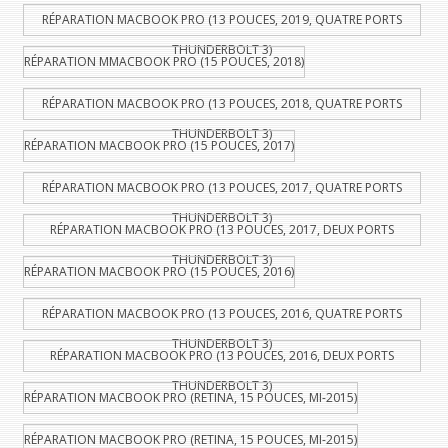
RÉPARATION MACBOOK PRO (13 POUCES, 2019, QUATRE PORTS
THUNDERBOLT 3)
RÉPARATION MMACBOOK PRO (15 POUCES, 2018)
RÉPARATION MACBOOK PRO (13 POUCES, 2018, QUATRE PORTS
THUNDERBOLT 3)
RÉPARATION MACBOOK PRO (15 POUCES, 2017)
RÉPARATION MACBOOK PRO (13 POUCES, 2017, QUATRE PORTS
THUNDERBOLT 3)
RÉPARATION MACBOOK PRO (13 POUCES, 2017, DEUX PORTS
THUNDERBOLT 3)
RÉPARATION MACBOOK PRO (15 POUCES, 2016)
RÉPARATION MACBOOK PRO (13 POUCES, 2016, QUATRE PORTS
THUNDERBOLT 3)
RÉPARATION MACBOOK PRO (13 POUCES, 2016, DEUX PORTS
THUNDERBOLT 3)
RÉPARATION MACBOOK PRO (RETINA, 15 POUCES, MI-2015)
RÉPARATION MACBOOK PRO (RETINA, 15 POUCES, MI-2015)