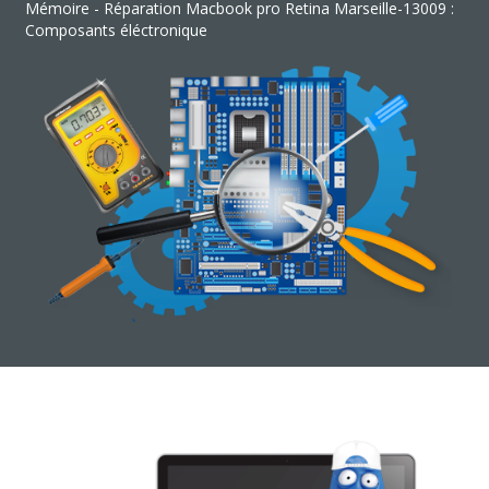
Mémoire - Réparation Macbook pro Retina Marseille-13009 :
Composants éléctronique