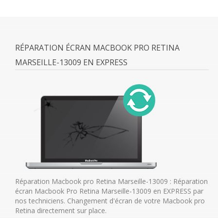
RÉPARATION ÉCRAN MACBOOK PRO RETINA
MARSEILLE-13009 EN EXPRESS
Réparation Macbook pro Retina Marseille-13009 : Réparation
écran Macbook Pro Retina Marseille-13009 en EXPRESS par
nos techniciens. Changement d'écran de votre Macbook pro
Retina directement sur place.