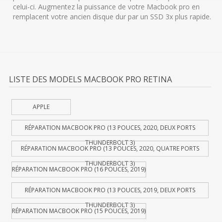
celui-ci. Augmentez la puissance de votre Macbook pro en
remplacent votre ancien disque dur par un SSD 3x plus rapide.
LISTE DES MODELS MACBOOK PRO RETINA
APPLE
RÉPARATION MACBOOK PRO (13 POUCES, 2020, DEUX PORTS
THUNDERBOLT 3)
RÉPARATION MACBOOK PRO (13 POUCES, 2020, QUATRE PORTS
THUNDERBOLT 3)
RÉPARATION MACBOOK PRO (16 POUCES, 2019)
RÉPARATION MACBOOK PRO (13 POUCES, 2019, DEUX PORTS
THUNDERBOLT 3)
RÉPARATION MACBOOK PRO (15 POUCES, 2019)