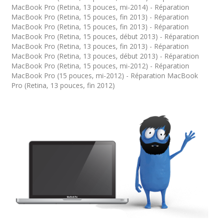
MacBook Pro (Retina, 13 pouces, mi-2014) - Réparation
MacBook Pro (Retina, 15 pouces, fin 2013) - Réparation
MacBook Pro (Retina, 15 pouces, fin 2013) - Réparation
MacBook Pro (Retina, 15 pouces, début 2013) - Réparation
MacBook Pro (Retina, 13 pouces, fin 2013) - Réparation
MacBook Pro (Retina, 13 pouces, début 2013) - Réparation
MacBook Pro (Retina, 15 pouces, mi-2012) - Réparation
MacBook Pro (15 pouces, mi-2012) - Réparation MacBook
Pro (Retina, 13 pouces, fin 2012)