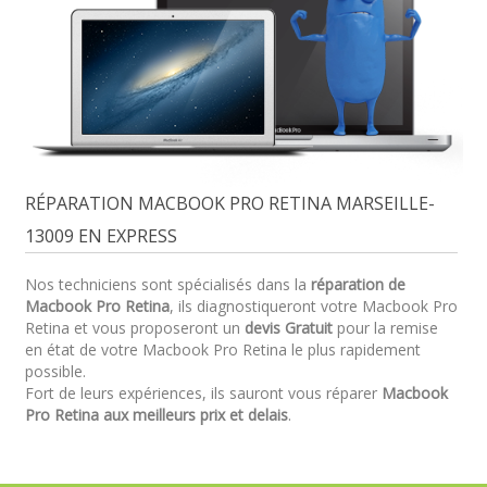
RÉPARATION MACBOOK PRO RETINA MARSEILLE-
13009 EN EXPRESS
Nos techniciens sont spécialisés dans la
réparation de
Macbook Pro Retina
, ils diagnostiqueront votre Macbook Pro
Retina et vous proposeront un
devis Gratuit
pour la remise
en état de votre Macbook Pro Retina le plus rapidement
possible.
Fort de leurs expériences, ils sauront vous réparer
Macbook
Pro Retina aux meilleurs prix et delais
.