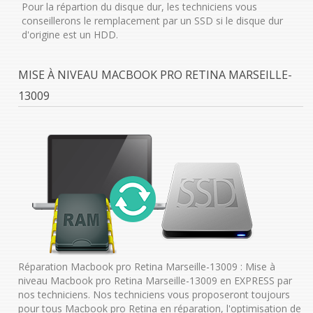
Pour la répartion du disque dur, les techniciens vous
conseillerons le remplacement par un SSD si le disque dur
d'origine est un HDD.
MISE À NIVEAU MACBOOK PRO RETINA MARSEILLE-
13009
Réparation Macbook pro Retina Marseille-13009 : Mise à
niveau Macbook pro Retina Marseille-13009 en EXPRESS par
nos techniciens. Nos techniciens vous proposeront toujours
pour tous Macbook pro Retina en réparation, l'optimisation de