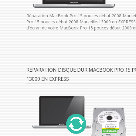
Réparation MacBook Pro 15 pouces début 2008 Marsei
Pro 15 pouces début 2008 Marseille-13009 en EXPRESS
d'écran de votre MacBook Pro 15 pouces début 2008 di
RÉPARATION DISQUE DUR MACBOOK PRO 15 P
13009 EN EXPRESS