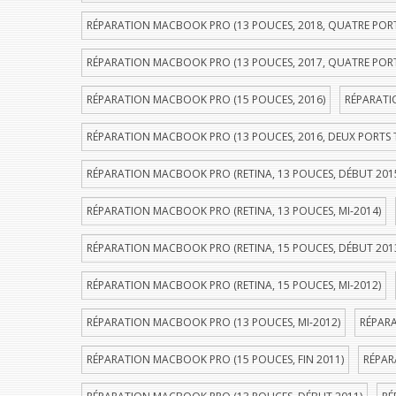
RÉPARATION MACBOOK PRO (13 POUCES, 2018, QUATRE POR
RÉPARATION MACBOOK PRO (13 POUCES, 2017, QUATRE POR
RÉPARATION MACBOOK PRO (15 POUCES, 2016)
RÉPARATI
RÉPARATION MACBOOK PRO (13 POUCES, 2016, DEUX PORTS
RÉPARATION MACBOOK PRO (RETINA, 13 POUCES, DÉBUT 201
RÉPARATION MACBOOK PRO (RETINA, 13 POUCES, MI-2014)
RÉPARATION MACBOOK PRO (RETINA, 15 POUCES, DÉBUT 201
RÉPARATION MACBOOK PRO (RETINA, 15 POUCES, MI-2012)
RÉPARATION MACBOOK PRO (13 POUCES, MI-2012)
RÉPARA
RÉPARATION MACBOOK PRO (15 POUCES, FIN 2011)
RÉPAR