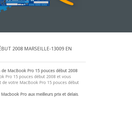
BUT 2008 MARSEILLE-13009 EN
n de MacBook Pro 15 pouces début 2008
ook Pro 15 pouces début 2008 et vous
at de votre MacBook Pro 15 pouces début
r
Macbook Pro aux meilleurs prix et delais
.