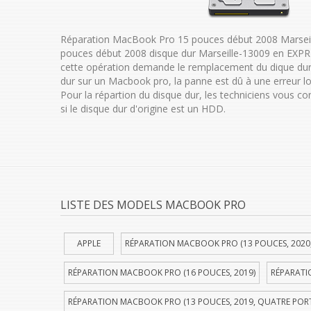
Réparation MacBook Pro 15 pouces début 2008 Marsei
pouces début 2008 disque dur Marseille-13009 en EXPR
cette opération demande le remplacement du dique dur
dur sur un Macbook pro, la panne est dû à une erreur lo
Pour la répartion du disque dur, les techniciens vous c
si le disque dur d'origine est un HDD.
LISTE DES MODELS MACBOOK PRO
APPLE
RÉPARATION MACBOOK PRO (13 POUCES, 2020
RÉPARATION MACBOOK PRO (16 POUCES, 2019)
RÉPARATI
RÉPARATION MACBOOK PRO (13 POUCES, 2019, QUATRE POR