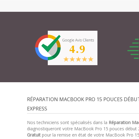
RÉPARATION MACBOOK PRO 15 POUCES DÉBUT 
EXPRESS
Nos techniciens sont spécialisés dans la
Réparation Ma
diagnostiqueront votre MacBook Pro 15 pouces début 
Gratuit
pour la remise en état de votre MacBook Pro 15