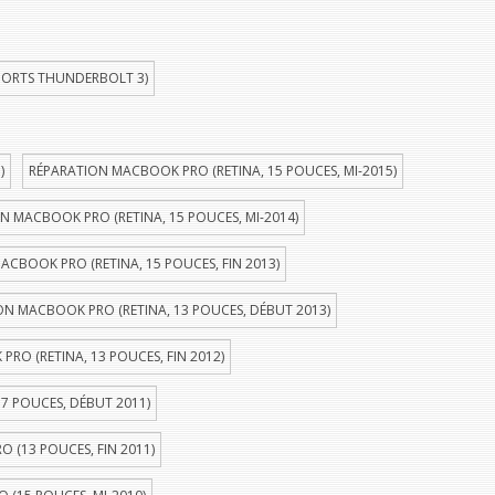
PORTS THUNDERBOLT 3)
)
RÉPARATION MACBOOK PRO (RETINA, 15 POUCES, MI-2015)
N MACBOOK PRO (RETINA, 15 POUCES, MI-2014)
ACBOOK PRO (RETINA, 15 POUCES, FIN 2013)
ON MACBOOK PRO (RETINA, 13 POUCES, DÉBUT 2013)
RO (RETINA, 13 POUCES, FIN 2012)
7 POUCES, DÉBUT 2011)
 (13 POUCES, FIN 2011)