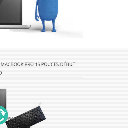
R MACBOOK PRO 15 POUCES DÉBUT
9