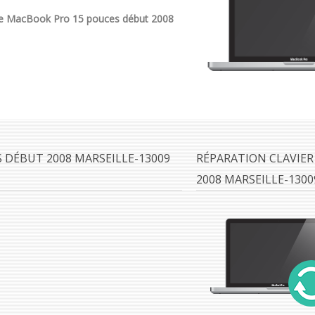
re MacBook Pro 15 pouces début 2008
 DÉBUT 2008 MARSEILLE-13009
RÉPARATION CLAVIE
2008 MARSEILLE-1300