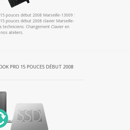
5 pouces début 2008 Marseille-13009 :
5 pouces début 2008 clavier Marseille-
 techniciens. Changement Clavier en
nos ateliers.
OOK PRO 15 POUCES DÉBUT 2008