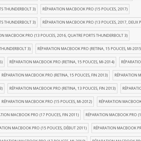
TS THUNDERBOLT 3)
RÉPARATION MACBOOK PRO (15 POUCES, 2017)
TS THUNDERBOLT 3)
RÉPARATION MACBOOK PRO (13 POUCES, 2017, DEUX 
ON MACBOOK PRO (13 POUCES, 2016, QUATRE PORTS THUNDERBOLT 3)
 THUNDERBOLT 3)
RÉPARATION MACBOOK PRO (RETINA, 15 POUCES, MI-2015
5)
RÉPARATION MACBOOK PRO (RETINA, 15 POUCES, MI-2014)
RÉPARATIO
RÉPARATION MACBOOK PRO (RETINA, 15 POUCES, FIN 2013)
RÉPARATION M
3)
RÉPARATION MACBOOK PRO (RETINA, 13 POUCES, FIN 2013)
RÉPARATI
RÉPARATION MACBOOK PRO (15 POUCES, MI-2012)
RÉPARATION MACBOOK P
TION MACBOOK PRO (17 POUCES, FIN 2011)
RÉPARATION MACBOOK PRO (1
ATION MACBOOK PRO (15 POUCES, DÉBUT 2011)
RÉPARATION MACBOOK PRO