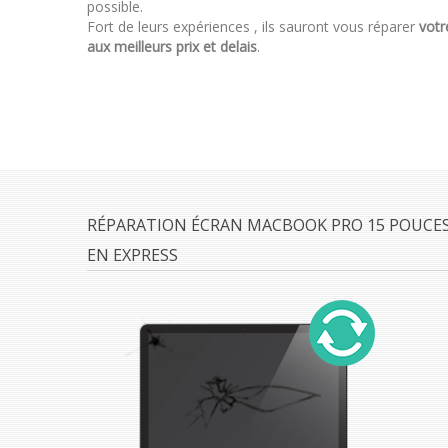
possible.
Fort de leurs expériences , ils sauront vous réparer
vot
aux meilleurs prix et delais
.
RÉPARATION ÉCRAN MACBOOK PRO 15 POUCES
EN EXPRESS