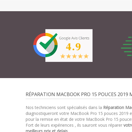
RÉPARATION MACBOOK PRO 15 POUCES 2019 M
Nos techniciens sont spécialisés dans la
Réparation Ma
diagnostiqueront votre MacBook Pro 15 pouces 2019 
pour la remise en état de votre MacBook Pro 15 pouces
Fort de leurs expériences , ils sauront vous réparer
vot
meilleurs prix et delais
.