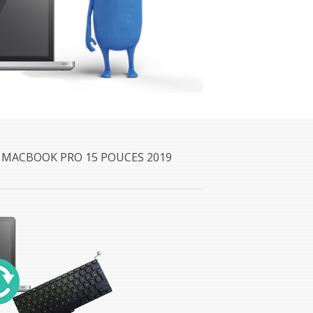
 MACBOOK PRO 15 POUCES 2019