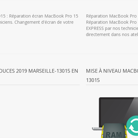
15 : Réparation écran MacBook Pro 15
Réparation MacBook Pro 1
iciens. Changement d'écran de votre
Réparation MacBook Pro 1
EXPRESS par nos technici
directement dans nos ateli
UCES 2019 MARSEILLE-13015 EN
MISE À NIVEAU MACB
13015