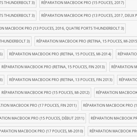
TS THUNDERBOLT 3)
RÉPARATION MACBOOK PRO (15 POUCES, 2017)
TS THUNDERBOLT 3)
RÉPARATION MACBOOK PRO (13 POUCES, 2017, DEUX 
ON MACBOOK PRO (13 POUCES, 2016, QUATRE PORTS THUNDERBOLT 3)
 THUNDERBOLT 3)
RÉPARATION MACBOOK PRO (RETINA, 15 POUCES, MI-2015
5)
RÉPARATION MACBOOK PRO (RETINA, 15 POUCES, MI-2014)
RÉPARATIO
RÉPARATION MACBOOK PRO (RETINA, 15 POUCES, FIN 2013)
RÉPARATION M
3)
RÉPARATION MACBOOK PRO (RETINA, 13 POUCES, FIN 2013)
RÉPARATI
RÉPARATION MACBOOK PRO (15 POUCES, MI-2012)
RÉPARATION MACBOOK P
TION MACBOOK PRO (17 POUCES, FIN 2011)
RÉPARATION MACBOOK PRO (1
ATION MACBOOK PRO (15 POUCES, DÉBUT 2011)
RÉPARATION MACBOOK PRO
PARATION MACBOOK PRO (17 POUCES, MI-2010)
RÉPARATION MACBOOK PRO 