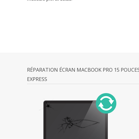
RÉPARATION ÉCRAN MACBOOK PRO 15 POUCES 
EXPRESS