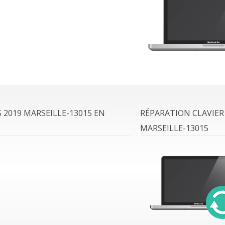
2019 MARSEILLE-13015 EN
RÉPARATION CLAVIER
MARSEILLE-13015