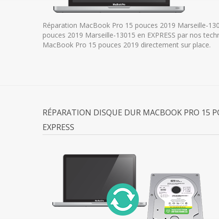
Réparation MacBook Pro 15 pouces 2019 Marseille-130
pouces 2019 Marseille-13015 en EXPRESS par nos techn
MacBook Pro 15 pouces 2019 directement sur place.
RÉPARATION DISQUE DUR MACBOOK PRO 15 PO
EXPRESS