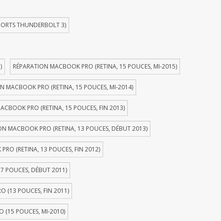
PORTS THUNDERBOLT 3)
)
RÉPARATION MACBOOK PRO (RETINA, 15 POUCES, MI-2015)
N MACBOOK PRO (RETINA, 15 POUCES, MI-2014)
ACBOOK PRO (RETINA, 15 POUCES, FIN 2013)
ON MACBOOK PRO (RETINA, 13 POUCES, DÉBUT 2013)
RO (RETINA, 13 POUCES, FIN 2012)
7 POUCES, DÉBUT 2011)
 (13 POUCES, FIN 2011)
(15 POUCES, MI-2010)