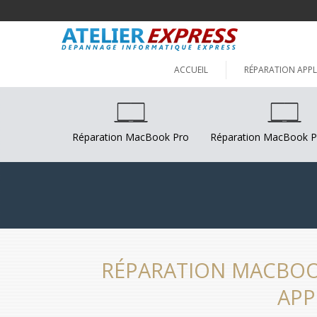
ACCUEIL
RÉPARATION APPL
Réparation MacBook Pro
Réparation MacBook P
RÉPARATION MACBOOK
APP