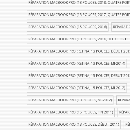
RÉPARATION MACBOOK PRO (13 POUCES, 2018, QUATRE POR
RÉPARATION MACBOOK PRO (13 POUCES, 2017, QUATRE POR
RÉPARATION MACBOOK PRO (15 POUCES, 2016)
RÉPARATI
RÉPARATION MACBOOK PRO (13 POUCES, 2016, DEUX PORTS
RÉPARATION MACBOOK PRO (RETINA, 13 POUCES, DÉBUT 201
RÉPARATION MACBOOK PRO (RETINA, 13 POUCES, MI-2014)
RÉPARATION MACBOOK PRO (RETINA, 15 POUCES, DÉBUT 201
RÉPARATION MACBOOK PRO (RETINA, 15 POUCES, MI-2012)
RÉPARATION MACBOOK PRO (13 POUCES, MI-2012)
RÉPARA
RÉPARATION MACBOOK PRO (15 POUCES, FIN 2011)
RÉPAR
RÉPARATION MACBOOK PRO (13 POUCES, DÉBUT 2011)
RÉ