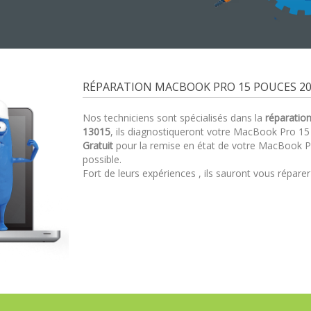
RÉPARATION MACBOOK PRO 15 POUCES 201
Nos techniciens sont spécialisés dans la
réparatio
13015
, ils diagnostiqueront votre MacBook Pro 1
Gratuit
pour la remise en état de votre MacBook P
possible.
Fort de leurs expériences , ils sauront vous répare