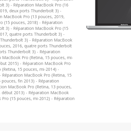
lt 3) - Réparation MacBook Pro (16
19, deux ports Thunderbolt 3) -
on MacBook Pro (13 pouces, 2019,
o (15 pouces, 2018) - Réparation
lt 3) - Réparation MacBook Pro (15
17, quatre ports Thunderbolt 3) -
 Thunderbolt 3) - Réparation MacBook
ouces, 2016, quatre ports Thunderbolt
rts Thunderbolt 3) - Réparation
n MacBook Pro (Retina, 15 pouces, mi-
ébut 2015) - Réparation MacBook Pro
 (Retina, 15 pouces, mi-2014) -
- Réparation MacBook Pro (Retina, 15
 pouces, fin 2013) - Réparation
tion MacBook Pro (Retina, 13 pouces,
s, début 2013) - Réparation MacBook
 Pro (15 pouces, mi-2012) - Réparation