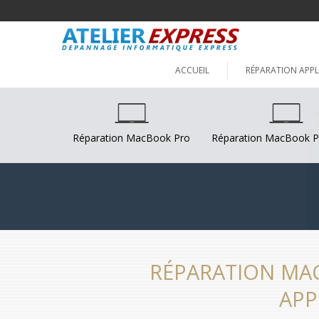
ACCUEIL
RÉPARATION APPL
Réparation MacBook Pro
Réparation MacBook P
RÉPARATION MAC
APP