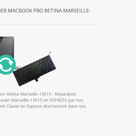
IER MACBOOK PRO RETINA MARSEILLE-
o Retina Marseille-13015 : Réparation
avier Marseille-13015 en EXPRESS par nos
nt Clavier en Express directement dans nos