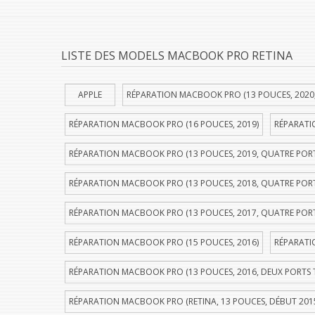
LISTE DES MODELS MACBOOK PRO RETINA
APPLE
RÉPARATION MACBOOK PRO (13 POUCES, 2020
RÉPARATION MACBOOK PRO (16 POUCES, 2019)
RÉPARATI
RÉPARATION MACBOOK PRO (13 POUCES, 2019, QUATRE POR
RÉPARATION MACBOOK PRO (13 POUCES, 2018, QUATRE POR
RÉPARATION MACBOOK PRO (13 POUCES, 2017, QUATRE POR
RÉPARATION MACBOOK PRO (15 POUCES, 2016)
RÉPARATI
RÉPARATION MACBOOK PRO (13 POUCES, 2016, DEUX PORTS
RÉPARATION MACBOOK PRO (RETINA, 13 POUCES, DÉBUT 201