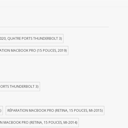
020, QUATRE PORTS THUNDERBOLT 3)
ATION MACBOOK PRO (15 POUCES, 2019)
PORTS THUNDERBOLT 3)
)
RÉPARATION MACBOOK PRO (RETINA, 15 POUCES, MI-2015)
N MACBOOK PRO (RETINA, 15 POUCES, MI-2014)