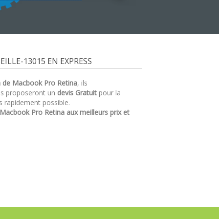
ILLE-13015 EN EXPRESS
n de Macbook Pro Retina
, ils
us proposeront un
devis Gratuit
pour la
s rapidement possible.
Macbook Pro Retina aux meilleurs prix et