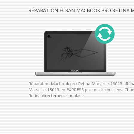
RÉPARATION ÉCRAN MACBOOK PRO RETINA MA
Réparation Macbook pro Retina Marseille-13015 : Rép
Marseille-13015 en EXPRESS par nos techniciens. Ch
Retina directement sur place.