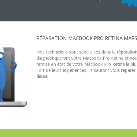
RÉPARATION MACBOOK PRO RETINA MARSE
Nos techniciens sont spécialisés dans la
réparatio
diagnostiqueront votre Macbook Pro Retina et vo
remise en état de votre Macbook Pro Retina le plu
Fort de leurs expériences, ils sauront vous réparer
delais
.