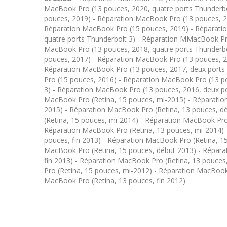
MacBook Pro (13 pouces, 2020, quatre ports Thunderbo
pouces, 2019) - Réparation MacBook Pro (13 pouces, 20
Réparation MacBook Pro (15 pouces, 2019) - Réparati
quatre ports Thunderbolt 3) - Réparation MMacBook Pr
MacBook Pro (13 pouces, 2018, quatre ports Thunderbo
pouces, 2017) - Réparation MacBook Pro (13 pouces, 20
Réparation MacBook Pro (13 pouces, 2017, deux ports
Pro (15 pouces, 2016) - Réparation MacBook Pro (13 p
3) - Réparation MacBook Pro (13 pouces, 2016, deux po
MacBook Pro (Retina, 15 pouces, mi-2015) - Réparatio
2015) - Réparation MacBook Pro (Retina, 13 pouces, d
(Retina, 15 pouces, mi-2014) - Réparation MacBook Pro
Réparation MacBook Pro (Retina, 13 pouces, mi-2014) 
pouces, fin 2013) - Réparation MacBook Pro (Retina, 15
MacBook Pro (Retina, 15 pouces, début 2013) - Répara
fin 2013) - Réparation MacBook Pro (Retina, 13 pouce
Pro (Retina, 15 pouces, mi-2012) - Réparation MacBook
MacBook Pro (Retina, 13 pouces, fin 2012)