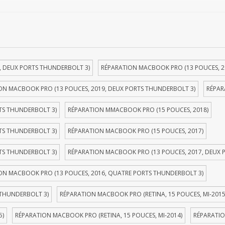
, DEUX PORTS THUNDERBOLT 3)
RÉPARATION MACBOOK PRO (13 POUCES, 2
ON MACBOOK PRO (13 POUCES, 2019, DEUX PORTS THUNDERBOLT 3)
RÉPAR
TS THUNDERBOLT 3)
RÉPARATION MMACBOOK PRO (15 POUCES, 2018)
TS THUNDERBOLT 3)
RÉPARATION MACBOOK PRO (15 POUCES, 2017)
TS THUNDERBOLT 3)
RÉPARATION MACBOOK PRO (13 POUCES, 2017, DEUX 
ON MACBOOK PRO (13 POUCES, 2016, QUATRE PORTS THUNDERBOLT 3)
 THUNDERBOLT 3)
RÉPARATION MACBOOK PRO (RETINA, 15 POUCES, MI-2015
5)
RÉPARATION MACBOOK PRO (RETINA, 15 POUCES, MI-2014)
RÉPARATIO