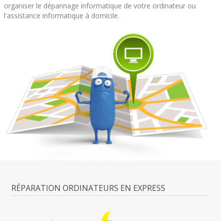
organiser le dépannage informatique de votre ordinateur ou
l'assistance informatique à domicile.
RÉPARATION ORDINATEURS EN EXPRESS