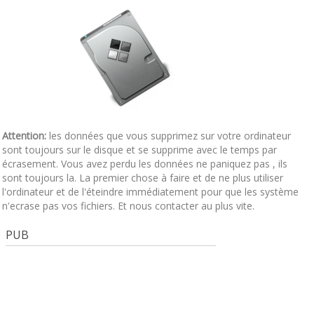
Attention:
les données que vous supprimez sur votre ordinateur
sont toujours sur le disque et se supprime avec le temps par
écrasement. Vous avez perdu les données ne paniquez pas , ils
sont toujours la. La premier chose à faire et de ne plus utiliser
l'ordinateur et de l'éteindre immédiatement pour que les système
n'ecrase pas vos fichiers. Et nous contacter au plus vite.
PUB