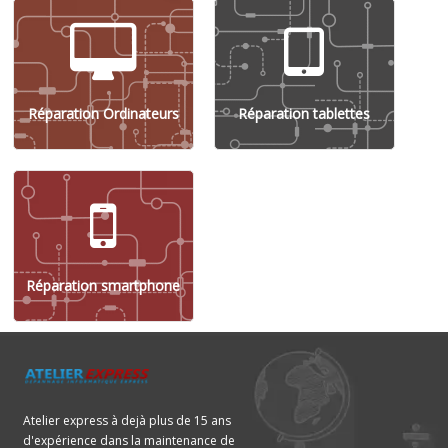
Réparation Ordinateurs
Réparation tablettes
Réparation smartphone
Atelier express à dejà plus de 15 ans
d'expérience dans la maintenance de