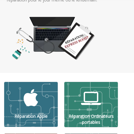
Réparation Apple
Réparation Ordinateurs
portables