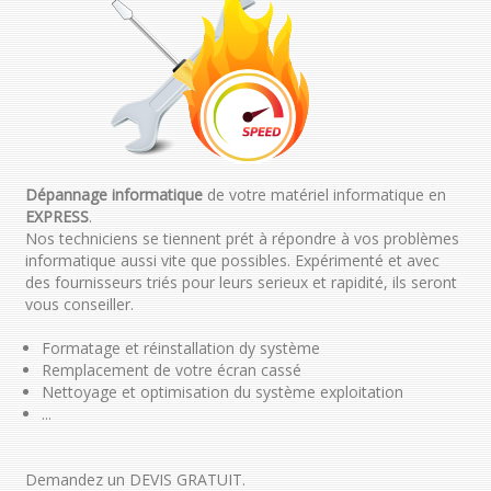
Dépannage informatique
de votre matériel informatique en
EXPRESS
.
Nos techniciens se tiennent prét à répondre à vos problèmes
informatique aussi vite que possibles. Expérimenté et avec
des fournisseurs triés pour leurs serieux et rapidité, ils seront
vous conseiller.
Formatage et réinstallation dy système
Remplacement de votre écran cassé
Nettoyage et optimisation du système exploitation
...
Demandez un DEVIS GRATUIT.