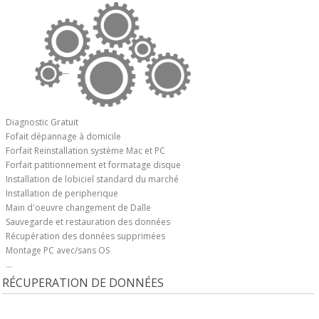
Diagnostic Gratuit
Fofait dépannage à domicile
Forfait Reinstallation système Mac et PC
Forfait patitionnement et formatage disque
Installation de lobiciel standard du marché
Installation de peripherique
Main d'oeuvre changement de Dalle
Sauvegarde et restauration des données
Récupération des données supprimées
Montage PC avec/sans OS
...
RÉCUPERATION DE DONNÉES