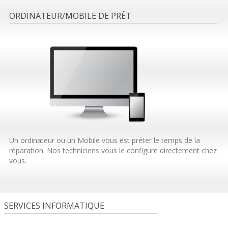
ORDINATEUR/MOBILE DE PRÊT
Un ordinateur ou un Mobile vous est préter le temps de la
réparation. Nos techniciens vous le configure directement chez
vous.
SERVICES INFORMATIQUE